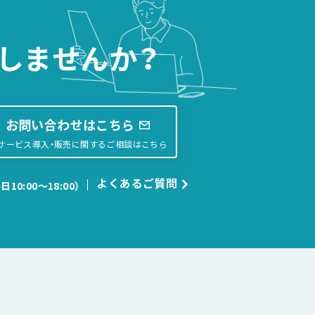
しませんか？
お問い合わせはこちら
サービス導入・販売に関するご相談はこちら
よくあるご質問
日10:00〜18:00）