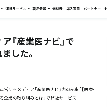
連携サービス
製品情報
価格表
導入事例
パートナー
naviが紹介されました。
ア『産業医ナビ』で
されました。
営するメディア「産業医ナビ」内の記事「【医療・
れる企業の取り組みとは」で弊社サービス