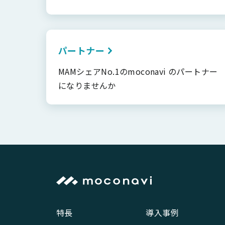
パートナー
MAMシェアNo.1のmoconavi のパートナー
になりませんか
特長
導入事例