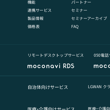
機能
パートナー
連携サービス
セミナー
製品情報
セミナーアーカイブ
価格表
FAQ
リモートデスクトップサービス
050電
LGWAN 
自治体向けサービス
医療・介護
医療・介護向けサービス