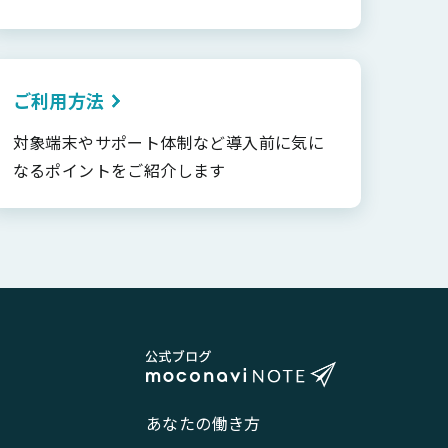
ご利用方法
対象端末やサポート体制など導入前に気に
なるポイントをご紹介します
あなたの働き方