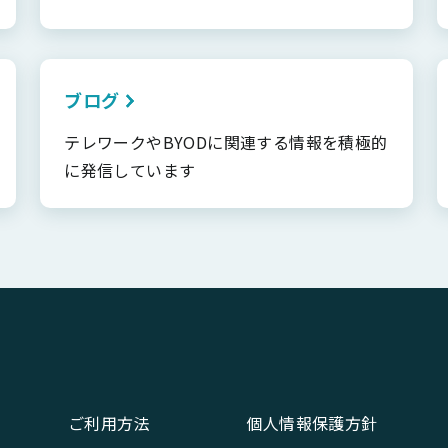
ブログ
テレワークやBYODに関連する情報を積極的
に発信しています
ご利用方法
個人情報保護方針