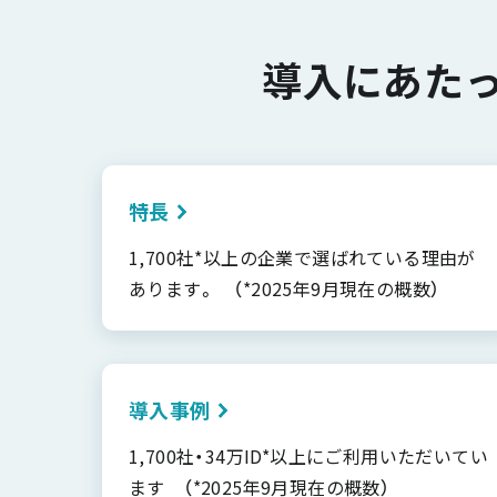
導入にあた
特長
1,700社*以上の企業で選ばれている理由が
あります。 （*2025年9月現在の概数）
導入事例
1,700社・34万ID*以上にご利用いただいてい
ます （*2025年9月現在の概数）