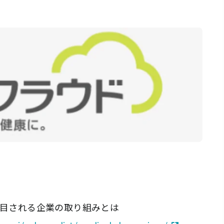
注目される企業の取り組みとは