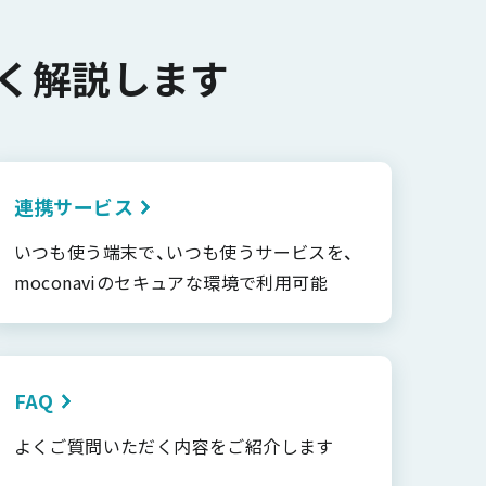
く解説します
連携サービス
いつも使う端末で、いつも使うサービスを、
moconaviのセキュアな環境で利用可能
FAQ
よくご質問いただく内容をご紹介します