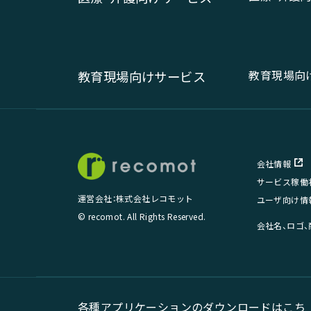
教育現場向
教育現場向けサービス
会社情報
サービス稼働
運営会社：株式会社レコモット
ユーザ向け情
© recomot. All Rights Reserved.
会社名、ロゴ
各種アプリケーションのダウンロードはこち