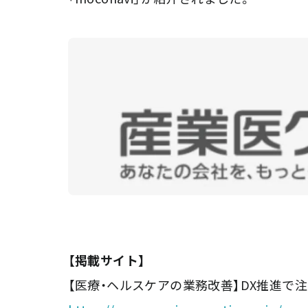
【掲載サイト】
【医療・ヘルスケアの業務改善】DX推進で