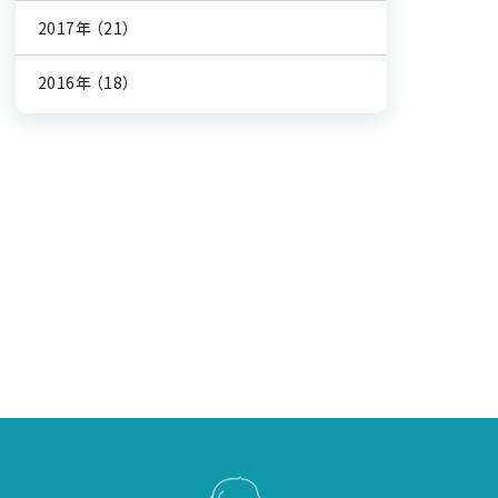
2017年
（21）
2016年
（18）