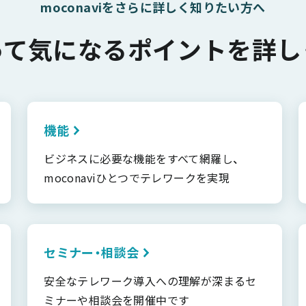
moconaviをさらに詳しく知りたい方へ
って気になるポイントを詳し
機能
ビジネスに必要な機能をすべて網羅し、
moconaviひとつでテレワークを実現
セミナー・相談会
安全なテレワーク導入への理解が深まるセ
ミナーや相談会を開催中です