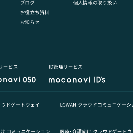
ブログ
個人情報の取り扱い
お役立ち資料
お知らせ
話サービス
ID管理サービス
クラウドゲートウェイ
LGWAN クラウドコミュニケーシ
向け コミュニケーション
医療・介護向け クラウドゲートウ