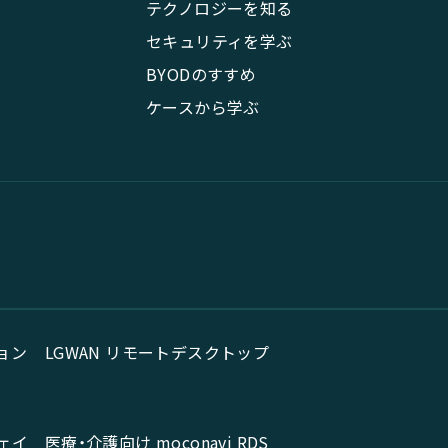
テクノロジーを知る
セキュリティを学ぶ
BYODのすすめ
ケースから学ぶ
ョン
LGWAN リモートデスクトップ
ェイ
医療・介護向け moconavi RDS