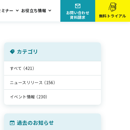
セミナー
お役立ち情報
お問い合わせ
無料トライアル
資料請求
カテゴリ
すべて
（421）
ニュースリリース
（156）
イベント情報
（230）
過去のお知らせ