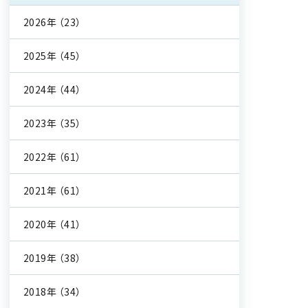
2026年
（23）
2025年
（45）
2024年
（44）
2023年
（35）
2022年
（61）
2021年
（61）
2020年
（41）
2019年
（38）
2018年
（34）