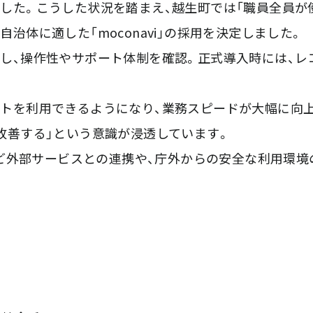
した。こうした状況を踏まえ、越生町では「職員全員が
治体に適した「moconavi」の採用を決定しました。
し、操作性やサポート体制を確認。正式導入時には、レ
トを利用できるようになり、業務スピードが大幅に向上
改善する」という意識が浸透しています。
paceなど外部サービスとの連携や、庁外からの安全な利