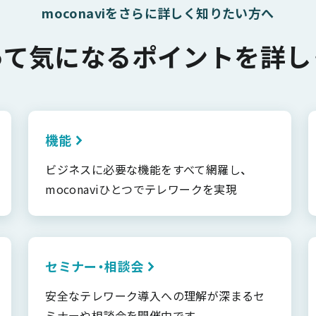
moconaviをさらに詳しく知りたい方へ
って気になるポイントを詳し
機能
ビジネスに必要な機能をすべて網羅し、
moconaviひとつでテレワークを実現
セミナー・相談会
安全なテレワーク導入への理解が深まるセ
ミナーや相談会を開催中です