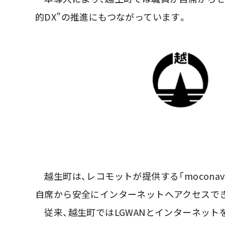
的DX”の推進にもつながっています。
越生町は、レコモットが提供する「moconav
自席から安全にインターネットへアクセスでき
従来、越生町ではLGWANとインターネット