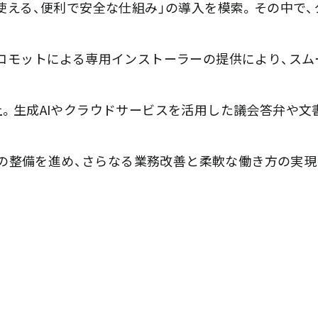
使える、便利で安全な仕組み」の導入を模索。その中で、
コモットによる専用インストーラーの提供により、スム
。生成AIやクラウドサービスを活用した議会答弁や文
用環境の整備を進め、さらなる業務改善と柔軟な働き方の実