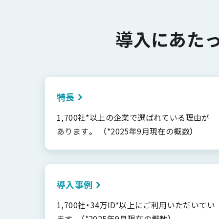
導入にあた
特長
1,700社*以上の企業で選ばれている理由が
あります。 （*2025年9月現在の概数）
導入事例
1,700社・34万ID*以上にご利用いただいてい
ます （*2025年9月現在の概数）