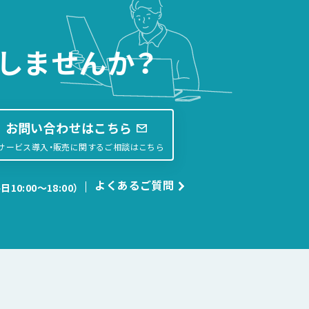
しませんか？
お問い合わせはこちら
サービス導入・販売に関するご相談はこちら
よくあるご質問
日10:00〜18:00）