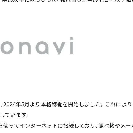
し、2024年5月より本格稼働を開始しました。これにより
しています。
を使ってインターネットに接続しており、調べ物やメー