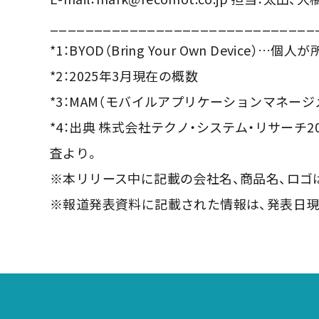
______________________________
*1：BYOD（Bring Your Own De
*2：2025年3月現在の概数
*3：MAM（モバイルアプリケーションマネ
*4：出典 株式会社テクノ・システム・リサーチ
査より。
※本リリース中に記載の会社名、商品名、ロゴ
※報道発表資料に記載された情報は、発表日現