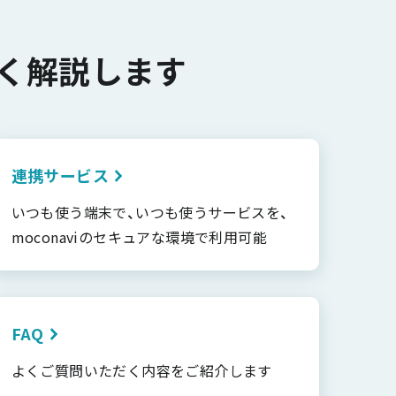
く解説します
連携サービス
いつも使う端末で、いつも使うサービスを、
moconaviのセキュアな環境で利用可能
FAQ
よくご質問いただく内容をご紹介します