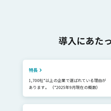
導入にあた
特長
1,700社*以上の企業で選ばれている理由が
あります。 （*2025年9月現在の概数）