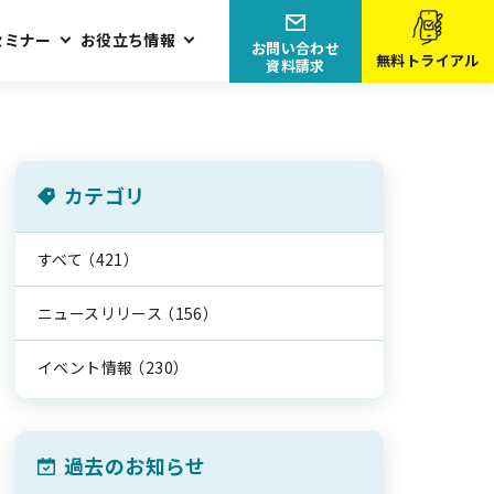
セミナー
お役立ち情報
お問い合わせ
無料トライアル
資料請求
カテゴリ
すべて
（421）
ニュースリリース
（156）
イベント情報
（230）
過去のお知らせ