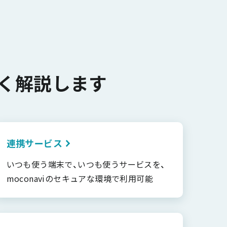
く解説します
連携サービス
いつも使う端末で、いつも使うサービスを、
moconaviのセキュアな環境で利用可能