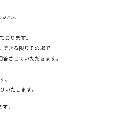
ください。
ております。
は、できる限りその場で
回答させていただきます。
す。
りいたします。
ます。