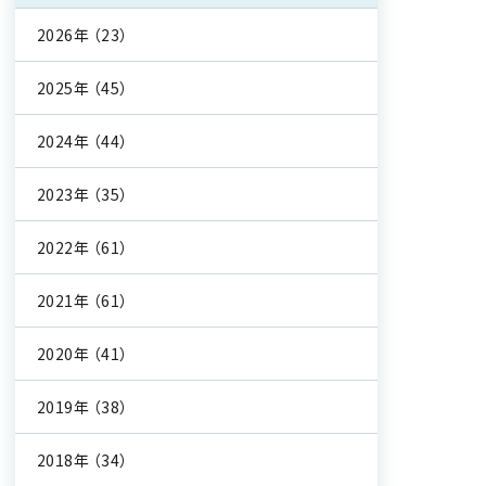
2026年
（23）
2025年
（45）
2024年
（44）
2023年
（35）
2022年
（61）
2021年
（61）
2020年
（41）
2019年
（38）
2018年
（34）