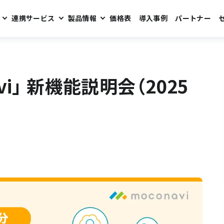
連携サービス
製品情報
価格表
導入事例
パートナー
25年10月リリース分）
avi」 新機能説明会（2025