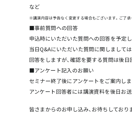
など
※講演内容は予告なく変更する場合もございます。ご了承
■事前質問への回答
申込時にいただいた質問への回答を予定し
当日Q&Aにいただいた質問に関しまして
回答をしますが、確認を要する質問は後日
■アンケート記入のお願い
セミナー終了後にアンケートをご案内しま
アンケート回答者には講演資料を後日お送
皆さまからのお申し込み、お待ちしており