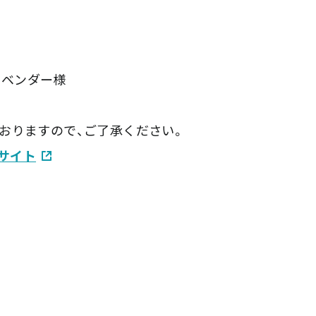
るベンダー様
おりますので、ご了承ください。
込サイト