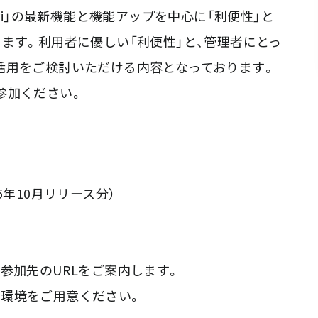
avi」の最新機能と機能アップを中心に「利便性」と
ます。利用者に優しい「利便性」と、管理者にとっ
vi」活用をご検討いただける内容となっております。
参加ください。
25年10月リリース分）
参加先のURLをご案内します。
きる環境をご用意ください。