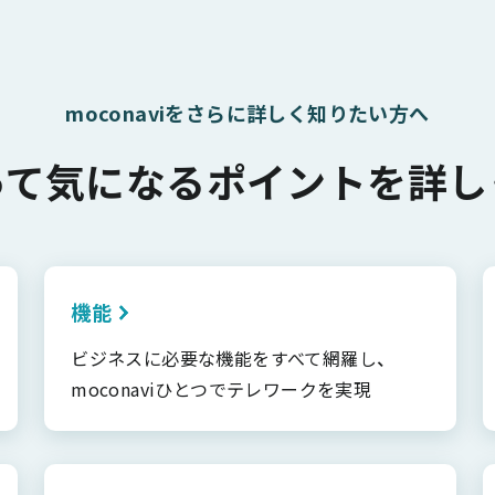
moconaviをさらに詳しく知りたい方へ
って気になるポイントを詳し
機能
ビジネスに必要な機能をすべて網羅し、
moconaviひとつでテレワークを実現