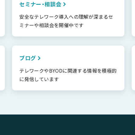
セミナー・相談会
安全なテレワーク導入への理解が深まるセ
ミナーや相談会を開催中です
ブログ
テレワークやBYODに関連する情報を積極的
に発信しています