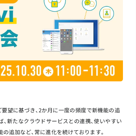
らのご要望に基づき、2か月に一度の頻度で新機能の追
ば、新たなクラウドサービスとの連携、使いやすい
能の追加など、常に進化を続けております。