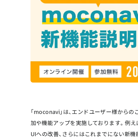
「moconavi」は、エンドユーザー様か
加や機能アップを実施しております。例え
UIへの改善、さらにはこれまでにない新機