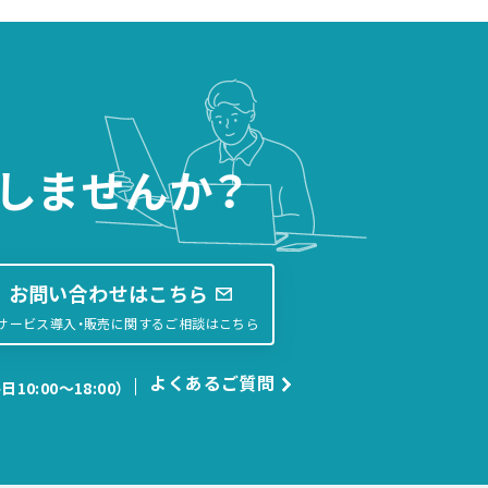
しませんか？
お問い合わせはこちら
サービス導入・販売に関するご相談はこちら
よくあるご質問
日10:00〜18:00）