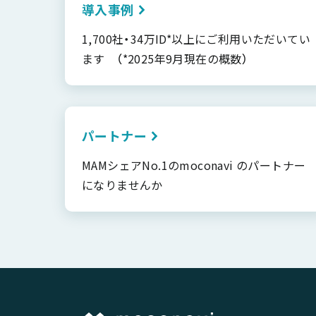
導入事例
1,700社・34万ID*以上にご利用いただいてい
ます （*2025年9月現在の概数）
パートナー
MAMシェアNo.1のmoconavi のパートナー
になりませんか