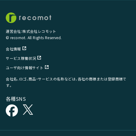
運営会社：株式会社レコモット
© recomot. All Rights Reserved.
会社情報
サービス稼働状況
ユーザ向け情報サイト
会社名、ロゴ、商品・サービスの名称などは、各社の商標または登録商標で
す。
各種SNS