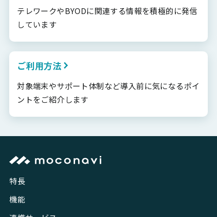
テレワークやBYODに関連する情報を積極的に発信
しています
ご利用方法
対象端末やサポート体制など導入前に気になるポイ
ントをご紹介します
特長
機能