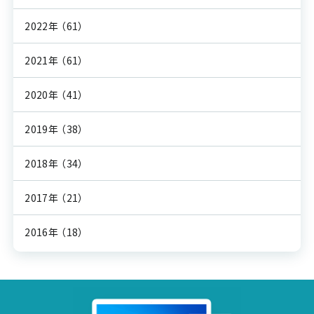
2022年
（61）
2021年
（61）
2020年
（41）
2019年
（38）
2018年
（34）
2017年
（21）
2016年
（18）