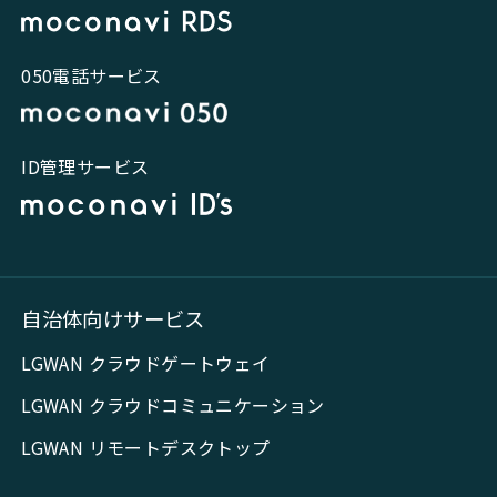
050電話サービス
ID管理サービス
自治体向けサービス
LGWAN クラウドゲートウェイ
LGWAN クラウドコミュニケーション
LGWAN リモートデスクトップ