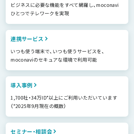
ビジネスに必要な機能をすべて網羅し、moconavi
ひとつでテレワークを実現
連携サービス
いつも使う端末で、いつも使うサービスを、
moconaviのセキュアな環境で利用可能
導入事例
1,700社・34万ID*以上にご利用いただいています
（*2025年9月現在の概数）
セミナー・相談会