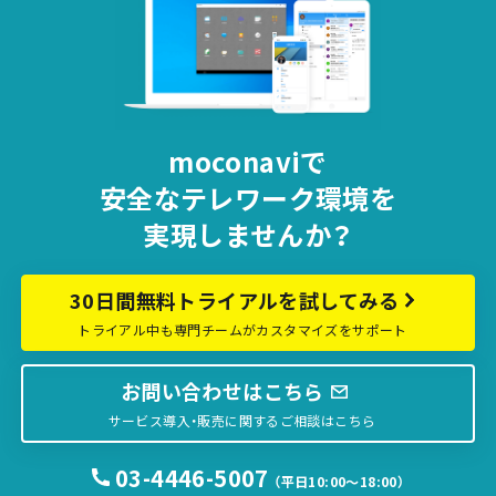
moconaviで
安全な
テレワーク環境を
実現しませんか？
30日間無料トライアルを試してみる
トライアル中も専門チームがカスタマイズをサポート
お問い合わせはこちら
サービス導入・販売に関するご相談はこちら
03-4446-5007
（平日10:00〜18:00）