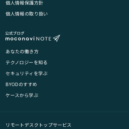
個人情報保護方針
個人情報の取り扱い
あなたの働き方
テクノロジーを知る
セキュリティを学ぶ
BYODのすすめ
ケースから学ぶ
リモートデスクトップサービス