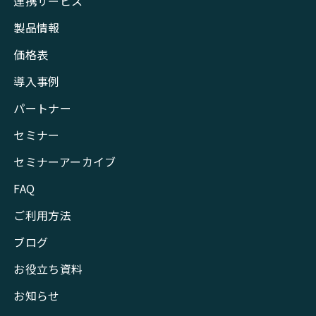
連携サービス
製品情報
価格表
導入事例
パートナー
セミナー
セミナーアーカイブ
FAQ
ご利用方法
ブログ
お役立ち資料
お知らせ