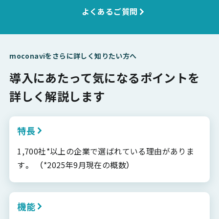
よくあるご質問
moconaviをさらに詳しく知りたい方へ
導入にあたって気になるポイントを
詳しく解説します
特長
1,700社*以上の企業で選ばれている理由がありま
す。 （*2025年9月現在の概数）
機能