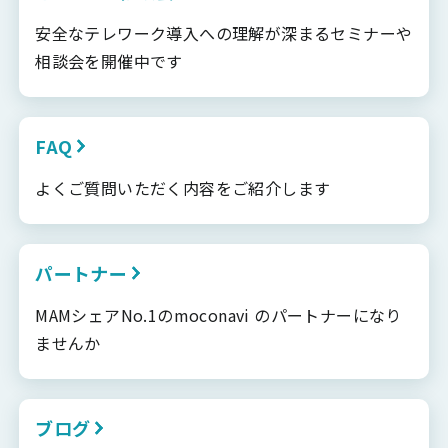
安全なテレワーク導入への理解が深まるセミナーや
相談会を開催中です
FAQ
よくご質問いただく内容をご紹介します
パートナー
MAMシェアNo.1のmoconavi のパートナーになり
ませんか
ブログ