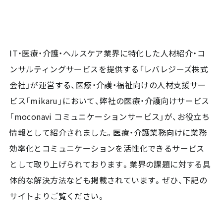
IT・医療・介護・ヘルスケア業界に特化した人材紹介・コ
ンサルティングサービスを提供する「レバレジーズ株式
会社」が運営する、医療・介護・福祉向けの人材支援サー
ビス「mikaru」において、弊社の医療・介護向けサービス
「moconavi コミュニケーションサービス」が、お役立ち
情報として紹介されました。医療・介護業務向けに業務
効率化とコミュニケーションを活性化できるサービス
として取り上げられております。業界の課題に対する具
体的な解決方法なども掲載されています。ぜひ、下記の
サイトよりご覧ください。