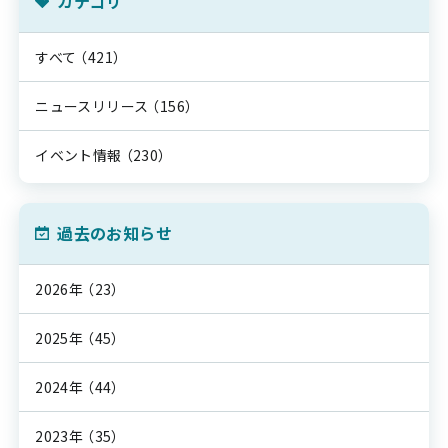
カテゴリ
すべて
（421）
ニュースリリース
（156）
イベント情報
（230）
過去のお知らせ
2026年
（23）
2025年
（45）
2024年
（44）
2023年
（35）