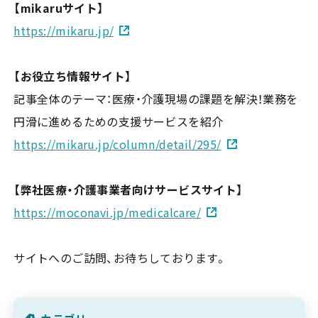
【mikaruサイト】
https://mikaru.jp/
【お役立ち情報サイト】
記事全体のテーマ：医療・介護現場の課題を解決！業務を
円滑に進めるための支援サービスを紹介
https://mikaru.jp/column/detail/295/
【弊社医療・介護事業者向けサービスサイト】
https://moconavi.jp/medicalcare/
サイトへのご訪問、お待ちしております。