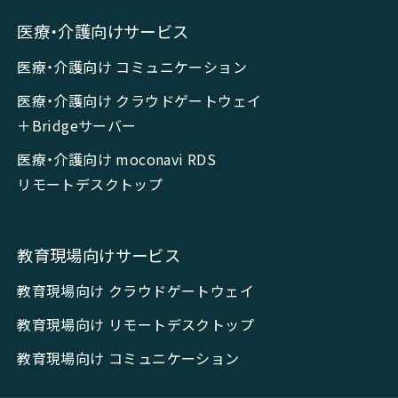
医療・介護向けサービス
医療・介護向け コミュニケーション
医療・介護向け クラウドゲートウェイ
＋Bridgeサーバー
医療・介護向け moconavi RDS
リモートデスクトップ
教育現場向けサービス
教育現場向け クラウドゲートウェイ
教育現場向け リモートデスクトップ
教育現場向け コミュニケーション