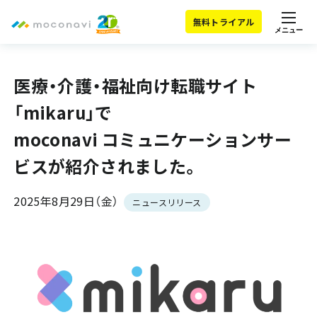
無料トライアル
メニュー
医療・介護・福祉向け転職サイト
「mikaru」で
moconavi コミュニケーションサー
ビスが紹介されました。
2025年8月29日（金）
ニュースリリース