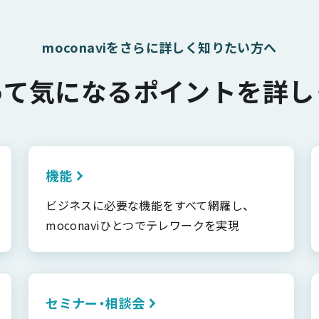
moconaviをさらに詳しく知りたい方へ
って気になるポイントを詳し
機能
ビジネスに必要な機能をすべて網羅し、
moconaviひとつでテレワークを実現
セミナー・相談会