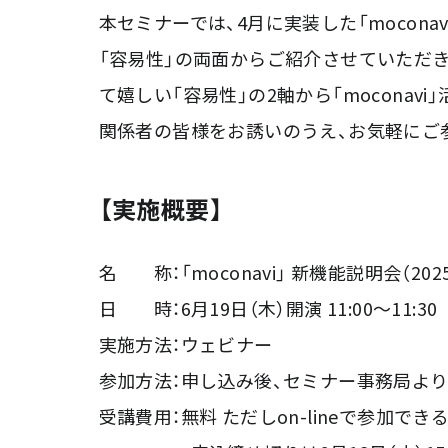
本セミナーでは、4月に実装した「mocon
「容易性」の両面からご紹介させていただき
て嬉しい「容易性」の2軸から「mocona
関係者の皆様をお誘いのうえ、お気軽にご
【実施概要】
名 称：「moconavi」 新機能説明会（20
日 時：6月19日（木）開演 11:00～11:30
実施方法：ウェビナー
参加方法：申し込み後、セミナー事務局より
受講費用：無料 ただしon-lineで参加で