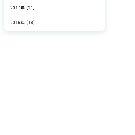
2017年
（21）
2016年
（18）