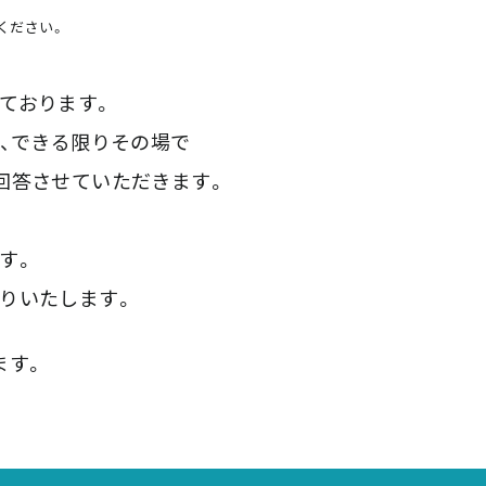
ください。
ております。
は、できる限りその場で
回答させていただきます。
す。
りいたします。
ます。