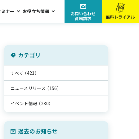
セミナー
お役立ち情報
お問い合わせ
無料トライアル
資料請求
カテゴリ
すべて
（421）
ニュースリリース
（156）
イベント情報
（230）
過去のお知らせ