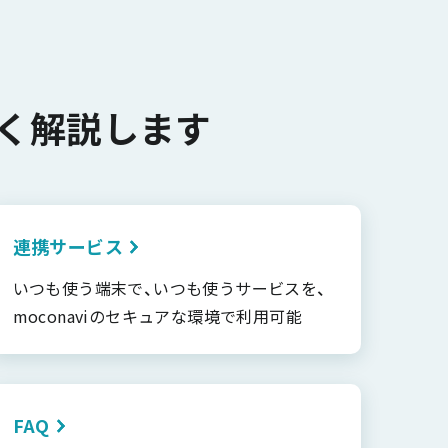
く解説します
連携サービス
いつも使う端末で、いつも使うサービスを、
moconaviのセキュアな環境で利用可能
FAQ