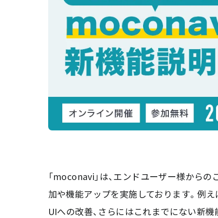
「moconavi」は、エンドユーザー様か
加や機能アップを実施しております。例え
UIへの改善、さらにはこれまでにない新機