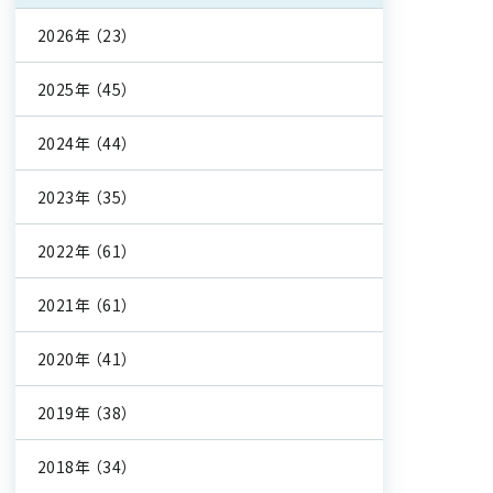
2026年
（23）
2025年
（45）
2024年
（44）
2023年
（35）
2022年
（61）
2021年
（61）
2020年
（41）
2019年
（38）
2018年
（34）