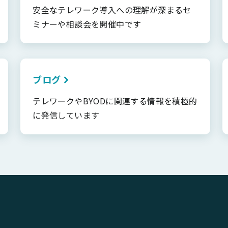
安全なテレワーク導入への理解が深まるセ
ミナーや相談会を開催中です
ブログ
テレワークやBYODに関連する情報を積極的
に発信しています