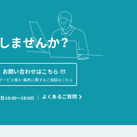
しませんか？
お問い合わせはこちら
サービス導入・販売に関するご相談はこちら
よくあるご質問
日10:00〜18:00）