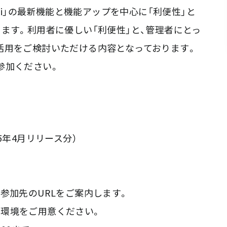
avi」の最新機能と機能アップを中心に「利便性」と
ます。利用者に優しい「利便性」と、管理者にとっ
vi」活用をご検討いただける内容となっております。
参加ください。
25年4月リリース分）
参加先のURLをご案内します。
きる環境をご用意ください。