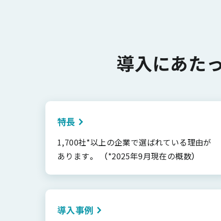
導入にあた
特長
1,700社*以上の企業で選ばれている理由が
あります。 （*2025年9月現在の概数）
導入事例