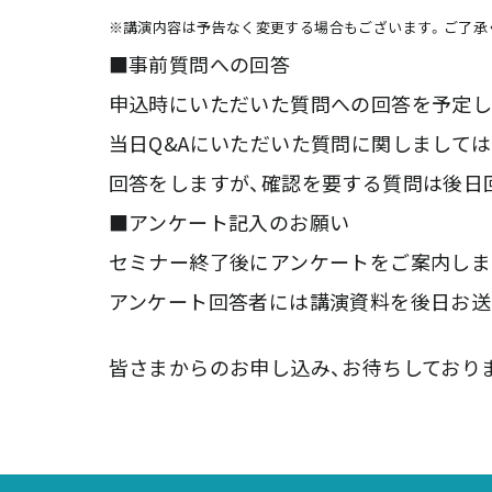
※講演内容は予告なく変更する場合もございます。ご了承
■事前質問への回答
申込時にいただいた質問への回答を予定し
当日Q&Aにいただいた質問に関しまして
回答をしますが、確認を要する質問は後日
■アンケート記入のお願い
セミナー終了後にアンケートをご案内しま
アンケート回答者には講演資料を後日お送
皆さまからのお申し込み、お待ちしており