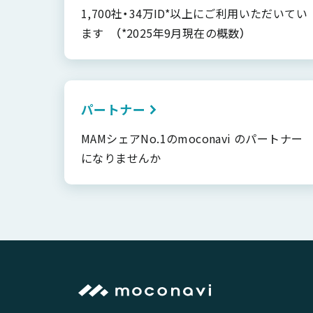
1,700社・34万ID*以上にご利用いただいてい
ます （*2025年9月現在の概数）
パートナー
MAMシェアNo.1のmoconavi のパートナー
になりませんか