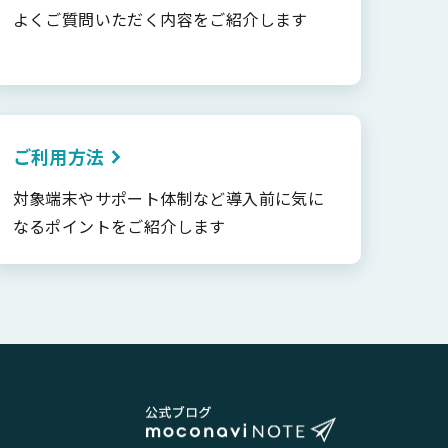
よくご質問いただく内容をご紹介します
ご利用方法
対象端末やサポート体制など導入前に気に
なるポイントをご紹介します