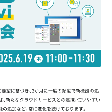
らのご要望に基づき、2か月に一度の頻度で新機能の追
ば、新たなクラウドサービスとの連携、使いやすい
能の追加など、常に進化を続けております。