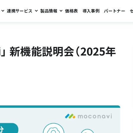
連携サービス
製品情報
価格表
導入事例
パートナー
5年4月リリース分）
vi」 新機能説明会（2025年