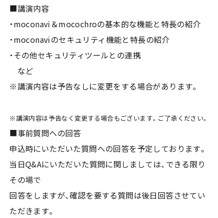
■講演内容
・moconavi＆mocochroの基本的な機能と特長の紹介
・moconaviのセキュリティ機能と特長の紹介
・その他セキュリティツールとの連携
など
※講演内容は予告なしに変更をする場合があります。
※講演内容は予告なく変更する場合もございます。ご了承ください。
■事前質問への回答
申込時にいただいた質問への回答を予定しております。
当日Q&Aにいただいた質問に関しましては、できる限り
その場で
回答をしますが、確認を要する質問は後日回答させてい
ただきます。