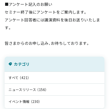
■アンケート記入のお願い
セミナー終了後にアンケートをご案内します。
アンケート回答者には講演資料を後日お送りいたしま
す。
皆さまからのお申し込み、お待ちしております。
カテゴリ
すべて
（421）
ニュースリリース
（156）
イベント情報
（230）