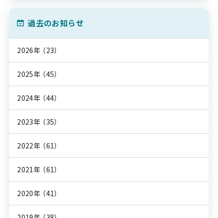
過去のお知らせ
2026年
（23）
2025年
（45）
2024年
（44）
2023年
（35）
2022年
（61）
2021年
（61）
2020年
（41）
2019年
（38）