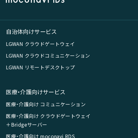
自治体向けサービス
LGWAN クラウドゲートウェイ
LGWAN クラウドコミュニケーション
LGWAN リモートデスクトップ
医療・介護向けサービス
医療・介護向け コミュニケーション
医療・介護向け クラウドゲートウェイ
＋Bridgeサーバー
医療・介護向け moconavi RDS