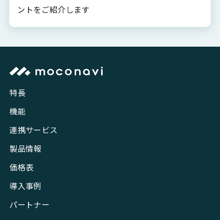
ントをご紹介します
特長
機能
連携サービス
製品情報
価格表
導入事例
パートナー