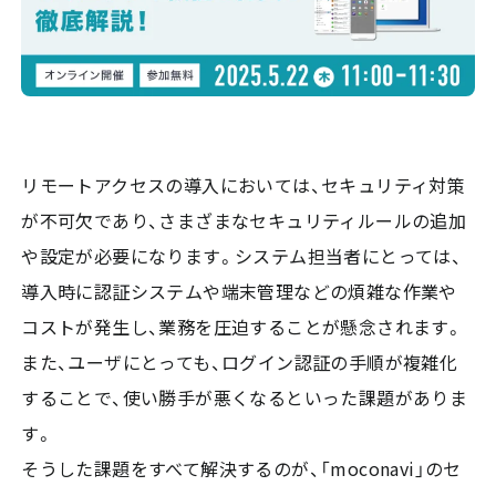
リモートアクセスの導入においては、セキュリティ対策
が不可欠であり、さまざまなセキュリティルールの追加
や設定が必要になります。システム担当者にとっては、
導入時に認証システムや端末管理などの煩雑な作業や
コストが発生し、業務を圧迫することが懸念されます。
また、ユーザにとっても、ログイン認証の手順が複雑化
することで、使い勝手が悪くなるといった課題がありま
す。
そうした課題をすべて解決するのが、「moconavi」のセ