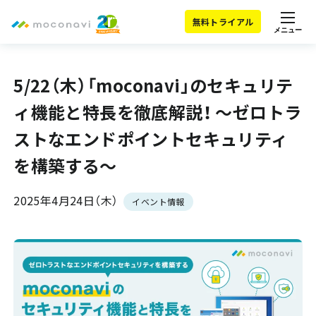
無料トライアル
メニュー
5/22（木）「moconavi」のセキュリテ
ィ機能と特長を徹底解説！ ～ゼロトラ
ストなエンドポイントセキュリティ
を構築する～
2025年4月24日（木）
イベント情報