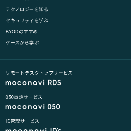
テクノロジーを知る
セキュリティを学ぶ
BYODのすすめ
ケースから学ぶ
リモートデスクトップサービス
050電話サービス
ID管理サービス