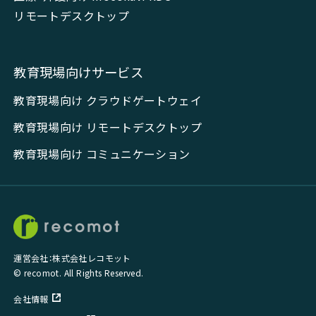
リモートデスクトップ
教育現場向けサービス
教育現場向け クラウドゲートウェイ
教育現場向け リモートデスクトップ
教育現場向け コミュニケーション
運営会社：株式会社レコモット
© recomot. All Rights Reserved.
会社情報