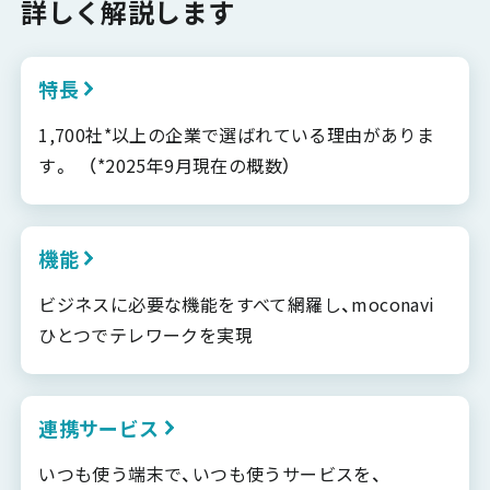
詳しく解説します
特長
1,700社*以上の企業で選ばれている理由がありま
す。 （*2025年9月現在の概数）
機能
ビジネスに必要な機能をすべて網羅し、moconavi
ひとつでテレワークを実現
連携サービス
いつも使う端末で、いつも使うサービスを、