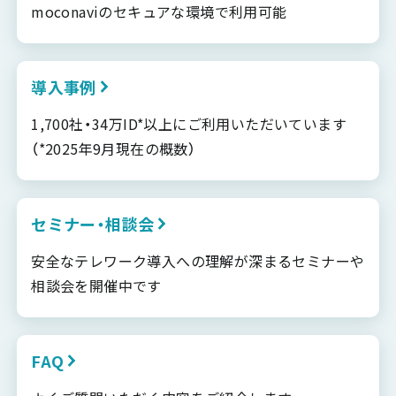
moconaviのセキュアな環境で利用可能
導入事例
1,700社・34万ID*以上にご利用いただいています
（*2025年9月現在の概数）
セミナー・相談会
安全なテレワーク導入への理解が深まるセミナーや
相談会を開催中です
FAQ