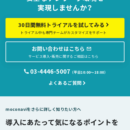
実現しませんか？
30日間無料トライアルを試してみる
トライアル中も専門チームがカスタマイズをサポート
お問い合わせはこちら
サービス導入・販売に関するご相談はこちら
03-4446-5007
（平日10:00〜18:00）
よくあるご質問
moconaviをさらに詳しく知りたい方へ
導入にあたって気になるポイントを