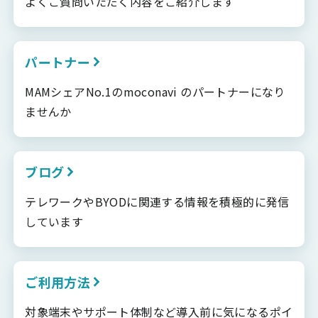
よくご質問いただく内容をご紹介します
パートナー
MAMシェアNo.1のmoconavi のパートナーになり
ませんか
ブログ
テレワークやBYODに関連する情報を積極的に発信
しています
ご利用方法
対象端末やサポート体制など導入前に気になるポイ