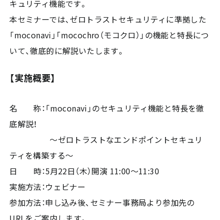
キュリティ機能です。
本セミナーでは、ゼロトラストセキュリティに準拠した
「moconavi」「mocochro（モコクロ）」の機能と特長につ
いて、徹底的に解説いたします。
【実施概要】
名 称：「moconavi」のセキュリティ機能と特長を徹
底解説！
～ゼロトラストなエンドポイントセキュリ
ティを構築する～
日 時：5月22日（木）開演 11:00～11:30
実施方法：ウェビナー
参加方法：申し込み後、セミナー事務局より参加先の
URLをご案内します。