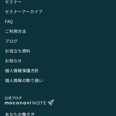
セミナー
セミナーアーカイブ
FAQ
ご利用方法
ブログ
お役立ち資料
お知らせ
個人情報保護方針
個人情報の取り扱い
あなたの働き方