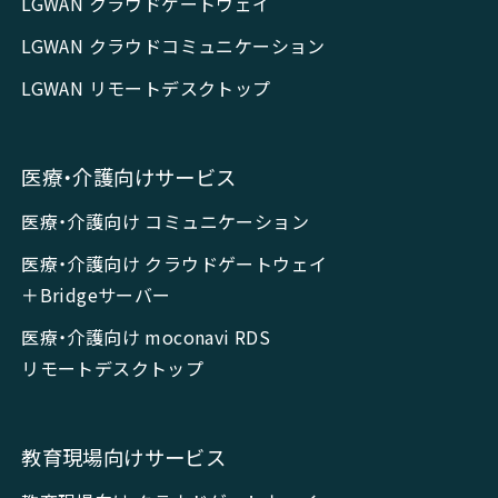
LGWAN クラウドゲートウェイ
LGWAN クラウドコミュニケーション
LGWAN リモートデスクトップ
医療・介護向けサービス
医療・介護向け コミュニケーション
医療・介護向け クラウドゲートウェイ
＋Bridgeサーバー
医療・介護向け moconavi RDS
リモートデスクトップ
教育現場向けサービス