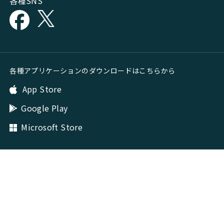
各種SNS
各種アプリケーションのダウンロードはこちらから
App Store
Google Play
Microsoft Store