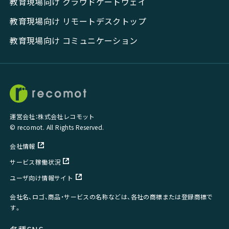
教育現場向け クラウドゲートウェイ
教育現場向け リモートデスクトップ
教育現場向け コミュニケーション
運営会社：株式会社レコモット
© recomot. All Rights Reserved.
会社情報
サービス稼働状況
ユーザ向け情報サイト
会社名、ロゴ、商品・サービスの名称などは、各社の商標または登録商標で
す。