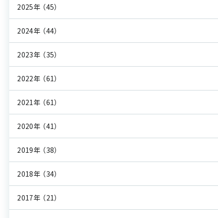
2025年
（45）
2024年
（44）
2023年
（35）
2022年
（61）
2021年
（61）
2020年
（41）
2019年
（38）
2018年
（34）
2017年
（21）