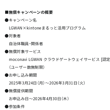
■無償キャンペーンの概要
●キャンペーン名
LGWAN×kintoneまるっと活用プログラム
●対象者
自治体職員・関係者
●無償対象サービス
moconavi LGWAN クラウドゲートウェイサービス [認定
（ユーザー数無制限）
●お申し込み期間
2025年3月24日（月）～2026年3月31日（火）
●無償提供期間
お申込み日～2026年4月30日（木）
●参加条件