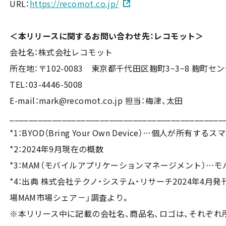
URL：
https://recomot.co.jp/
＜本リリースに関するお問い合わせ先：レコモット＞
会社名：株式会社レコモット
所在地：〒102-0083 東京都千代田区麹町3−3−8 麹町セ
TEL：03-4446-5008
E-mail：mark@recomot.co.jp 担当：梅津、太田
_____________________________________________
*1：BYOD（Bring Your Own Device）…個
*2：2024年9月現在の概数
*3：MAM（モバイルアプリケーションマネージメント）
*4：出典 株式会社テクノ・システム・リサーチ2024年4
場MAM市場シェア－」調査より。
※本リリース中に記載の会社名、商品名、ロゴは、それぞれ