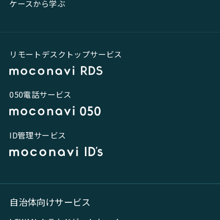
ケースから学ぶ
リモートデスクトップサービス
050電話サービス
ID管理サービス
自治体向けサービス