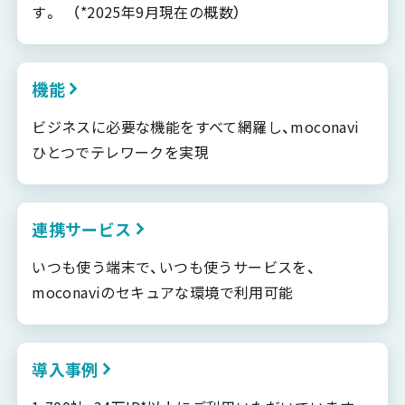
す。 （*2025年9月現在の概数）
機能
ビジネスに必要な機能をすべて網羅し、moconavi
ひとつでテレワークを実現
連携サービス
いつも使う端末で、いつも使うサービスを、
moconaviのセキュアな環境で利用可能
導入事例