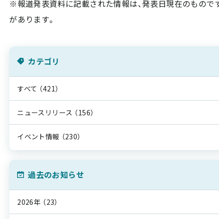
※報道発表資料に記載された情報は、発表日現在のもので
があります。
カテゴリ
すべて
（421）
ニュースリリース
（156）
イベント情報
（230）
過去のお知らせ
2026年
（23）