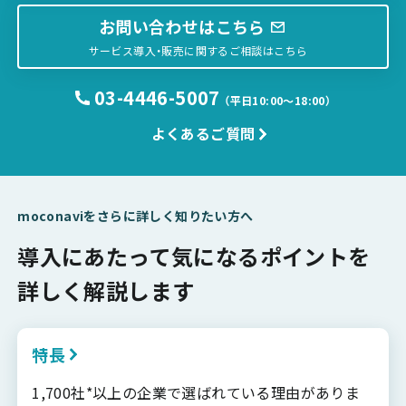
お問い合わせはこちら
サービス導入・販売に関するご相談はこちら
03-4446-5007
（平日10:00〜18:00）
よくあるご質問
moconaviをさらに詳しく知りたい方へ
導入にあたって気になるポイントを
詳しく解説します
特長
1,700社*以上の企業で選ばれている理由がありま