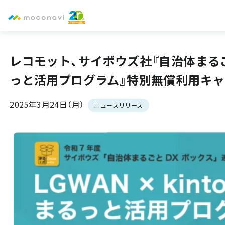
レコモット、サイボウズ社『自治体まるごと
っと活用プログラム』特別無償利用キ
2025年3月24日（月）
ニュースリリース