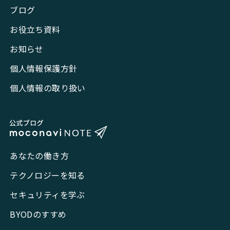
ブログ
お役立ち資料
お知らせ
個人情報保護方針
個人情報の取り扱い
あなたの働き方
テクノロジーを知る
セキュリティを学ぶ
BYODのすすめ