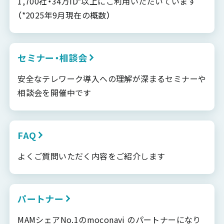
1,700社・34万ID*以上にご利用いただいています
（*2025年9月現在の概数）
セミナー・相談会
安全なテレワーク導入への理解が深まるセミナーや
相談会を開催中です
FAQ
よくご質問いただく内容をご紹介します
パートナー
MAMシェアNo.1のmoconavi のパートナーになり