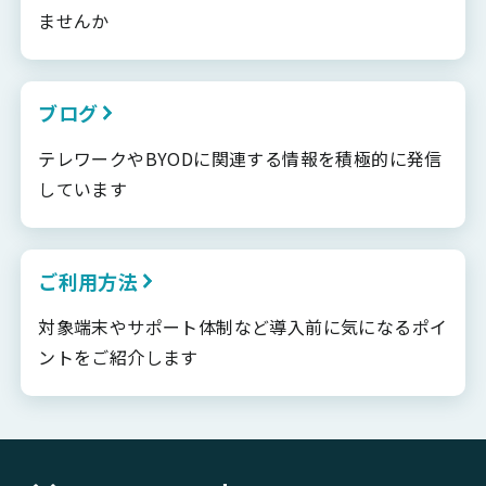
ませんか
ブログ
テレワークやBYODに関連する情報を積極的に発信
しています
ご利用方法
対象端末やサポート体制など導入前に気になるポイ
ントをご紹介します