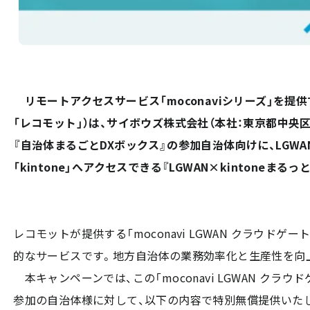
リモートアクセスサービス「moconaviシリーズ」を提供
「レコモット」）は、サイボウズ株式会社（本社：東京都中央
『自治体まるごとDXボックス』の参加自治体向けに、LGWA
「kintone」へアクセスできる『LGWAN×kintone
レコモットが提供する「moconavi LGWAN クラウド
的なサービスです。地方自治体の業務効率化と生産性を向
本キャンペーンでは、この「moconavi LGWAN ク
参加の自治体様に対して、以下の内容で特別無償提供いた