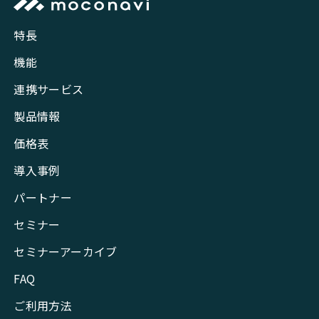
特長
機能
連携サービス
製品情報
価格表
導入事例
パートナー
セミナー
セミナーアーカイブ
FAQ
ご利用方法