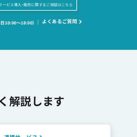
サービス導入・販売に関するご相談はこちら
よくあるご質問
日10:00〜18:00）
く解説します
連携サービス