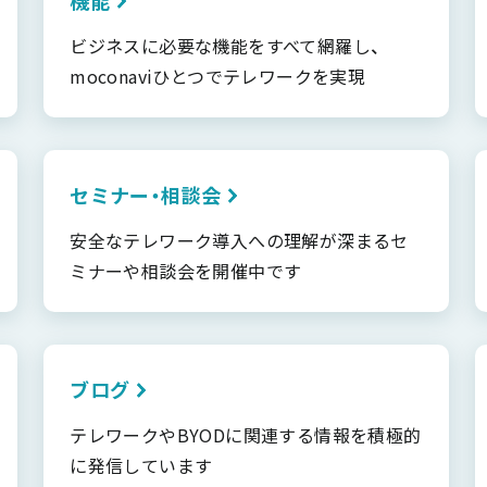
ビジネスに必要な機能をすべて網羅し、
moconaviひとつでテレワークを実現
セミナー・相談会
安全なテレワーク導入への理解が深まるセ
ミナーや相談会を開催中です
ブログ
テレワークやBYODに関連する情報を積極的
に発信しています