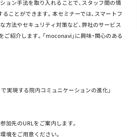
ション手法を取り入れることで、スタッフ間の情
することができます。本セミナーでは、スマートフ
な方法やセキュリティ対策など、弊社のサービス
をご紹介します。「moconavi」に興味・関心のある
トで実現する院内コミュニケーションの進化」
参加先のURLをご案内します。
きる環境をご用意ください。