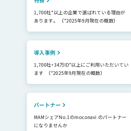
1,700社*以上の企業で選ばれている理由が
あります。 （*2025年9月現在の概数）
導入事例
1,700社・34万ID*以上にご利用いただいてい
ます （*2025年9月現在の概数）
パートナー
MAMシェアNo.1のmoconavi のパートナー
になりませんか