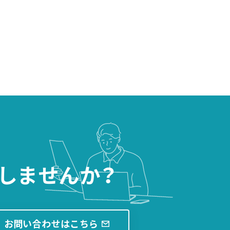
しませんか？
お問い合わせはこちら