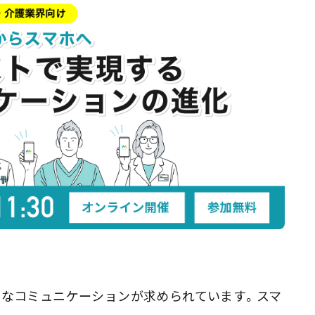
なコミュニケーションが求められています。スマ