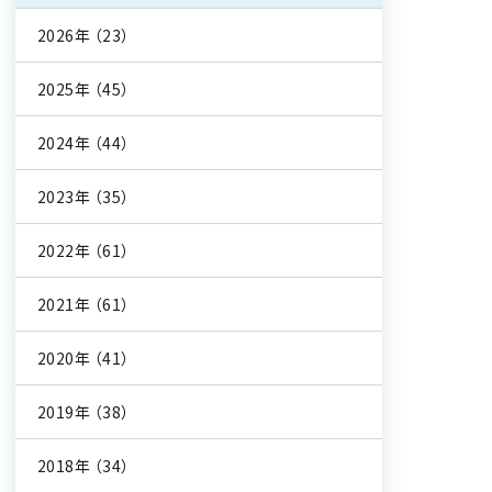
2026年
（23）
2025年
（45）
2024年
（44）
2023年
（35）
2022年
（61）
2021年
（61）
2020年
（41）
2019年
（38）
2018年
（34）