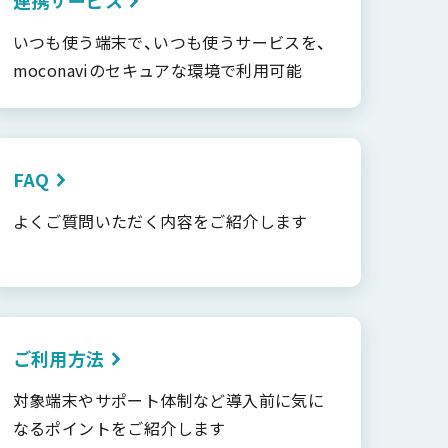
いつも使う端末で、いつも使うサービスを、
moconaviのセキュアな環境で利用可能
FAQ
よくご質問いただく内容をご紹介します
ご利用方法
対象端末やサポート体制など導入前に気に
なるポイントをご紹介します