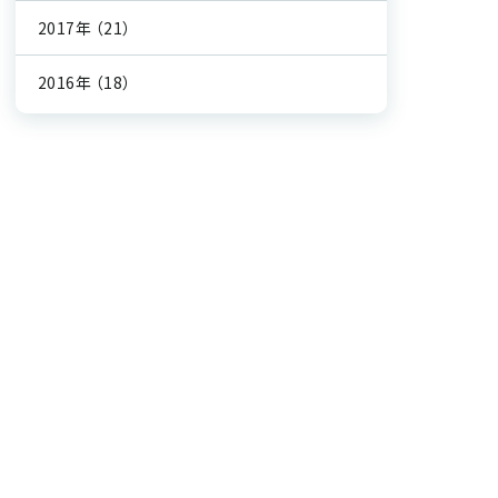
2017年
（21）
2016年
（18）