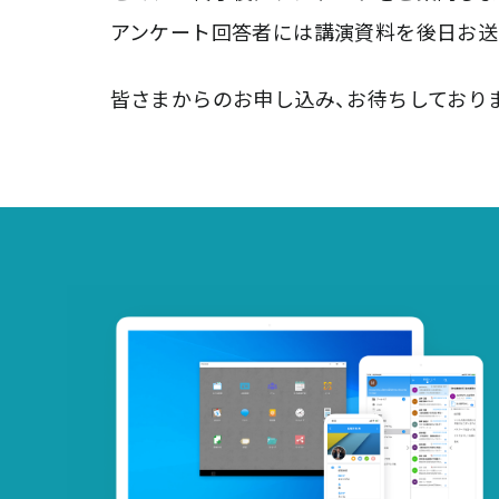
アンケート回答者には講演資料を後日お送
皆さまからのお申し込み、お待ちしており