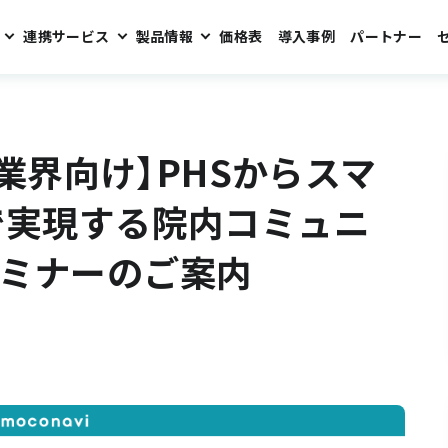
連携サービス
製品情報
価格表
導入事例
パートナー
らスマホへ 「ゼロトラストで実現する院内コミュニケーションの進化」セミナーのご案内
護業界向け】PHSからスマ
で実現する院内コミュニ
セミナーのご案内