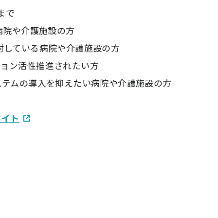
まで
る病院や介護施設の方
している病院や介護施設の方
ン活性推進されたい方
テムの導入を抑えたい病院や介護施設の方
サイト