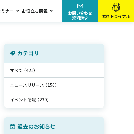
セミナー
お役立ち情報
お問い合わせ
無料トライアル
資料請求
カテゴリ
すべて
（421）
ニュースリリース
（156）
イベント情報
（230）
過去のお知らせ