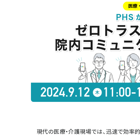
現代の医療・介護現場では、迅速で効率的