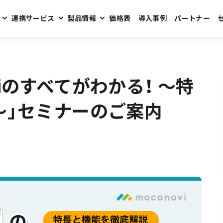
連携サービス
製品情報
価格表
導入事例
パートナー
！ ～特長と機能を徹底解説～」セミナーのご案内
aviのすべてがわかる！ ～特
～」セミナーのご案内