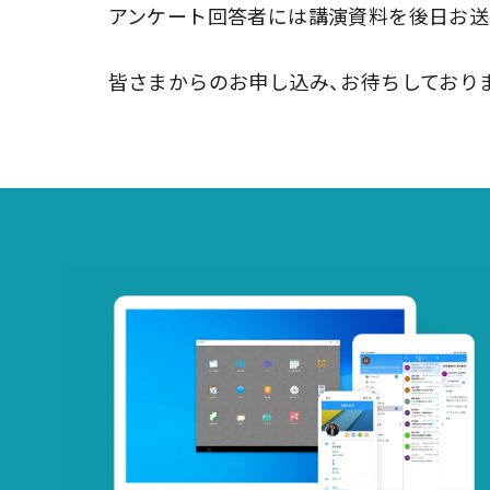
アンケート回答者には講演資料を後日お送
皆さまからのお申し込み、お待ちしており