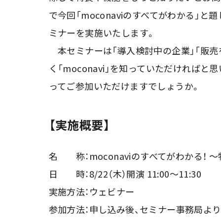
で今回「moconaviのすべてがわかる」と題
ミナーを実施いたします。
本セミナーは「導入検討中の企業」「販売
く「moconavi」を知っていただければと思
ってご参加いただけますでしょうか。
【実施概要】
名 称：moconaviのすべてがわかる！
日 時：8/22（木）開演 11:00～11:30
実施方法：ウェビナー
参加方法：申し込み後、セミナー事務局より