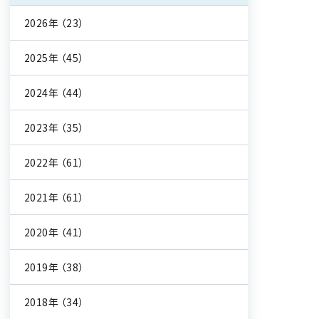
2026年
（23）
2025年
（45）
2024年
（44）
2023年
（35）
2022年
（61）
2021年
（61）
2020年
（41）
2019年
（38）
2018年
（34）