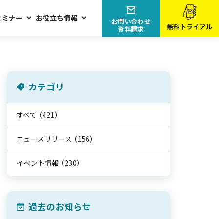
セミナー
お役立ち情報
お問い合わせ
無料トライアル
資料請求
カテゴリ
すべて
（421）
ニュースリリース
（156）
イベント情報
（230）
過去のお知らせ