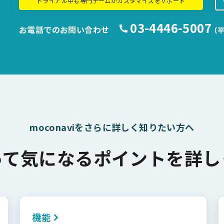
トライアル中も専門チームがカスタマイズをサポート
03-4446-5007
お電話でのお問い合わせ
（平
moconaviをさらに詳しく知りたい方へ
って気になるポイントを詳し
機能