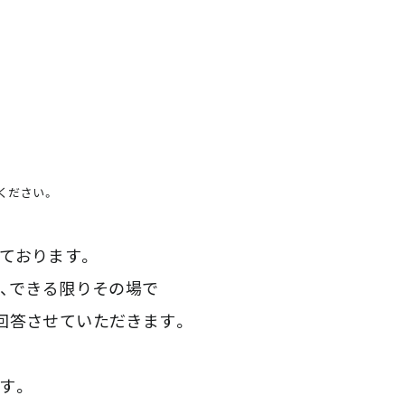
ください。
ております。
は、できる限りその場で
回答させていただきます。
す。