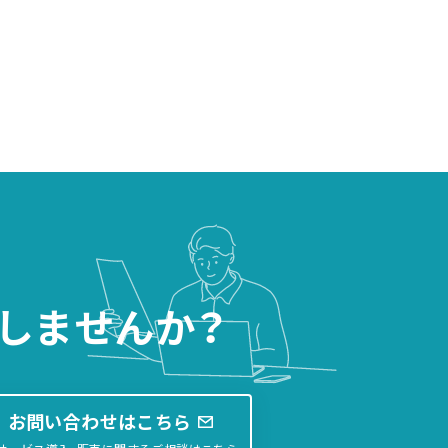
しませんか？
お問い合わせはこちら