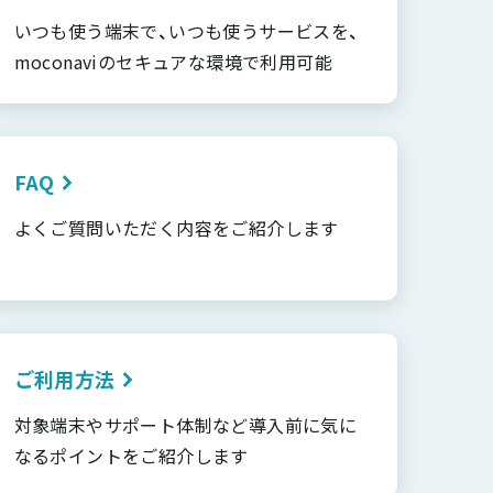
いつも使う端末で、いつも使うサービスを、
moconaviのセキュアな環境で利用可能
FAQ
よくご質問いただく内容をご紹介します
ご利用方法
対象端末やサポート体制など導入前に気に
なるポイントをご紹介します