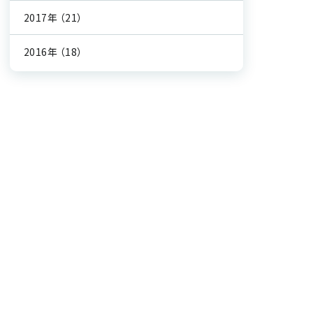
2017年
（21）
2016年
（18）