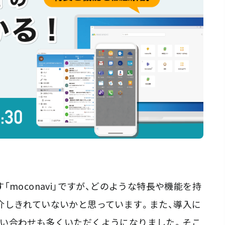
moconavi」ですが、どのような特長や機能を持
介しきれていないかと思っています。また、導入に
い合わせも多くいただくようになりました。そこ