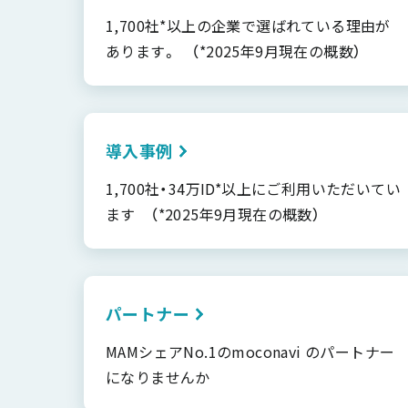
1,700社*以上の企業で選ばれている理由が
あります。 （*2025年9月現在の概数）
導入事例
1,700社・34万ID*以上にご利用いただいてい
ます （*2025年9月現在の概数）
パートナー
MAMシェアNo.1のmoconavi のパートナー
になりませんか