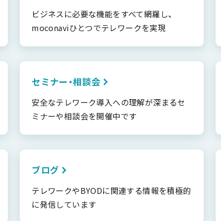
ビジネスに必要な機能をすべて網羅し、
moconaviひとつでテレワークを実現
セミナー・相談会
安全なテレワーク導入への理解が深まるセ
ミナーや相談会を開催中です
ブログ
テレワークやBYODに関連する情報を積極的
に発信しています