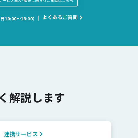
サービス導入・販売に関するご相談はこちら
よくあるご質問
日10:00〜18:00）
く解説します
連携サービス