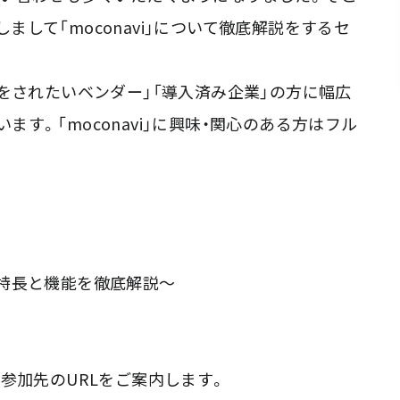
しまして「moconavi」について徹底解説をするセ
をされたいベンダー」「導入済み企業」の方に幅広
います。「moconavi」に興味・関心のある方はフル
 ～特長と機能を徹底解説～
参加先のURLをご案内します。