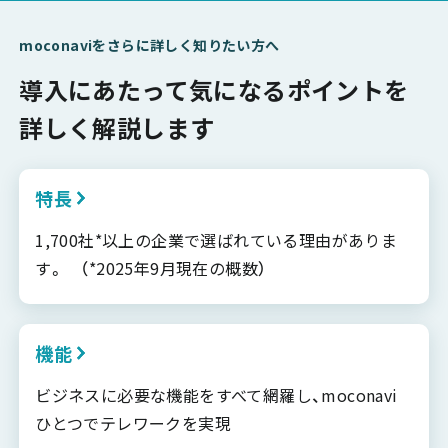
moconaviをさらに詳しく知りたい方へ
導入にあたって気になるポイントを
詳しく解説します
特長
1,700社*以上の企業で選ばれている理由がありま
す。 （*2025年9月現在の概数）
機能
ビジネスに必要な機能をすべて網羅し、moconavi
ひとつでテレワークを実現