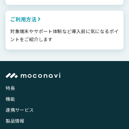
ご利用方法
対象端末やサポート体制など導入前に気になるポイ
ントをご紹介します
特長
機能
連携サービス
製品情報