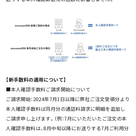
【新手数料の適用について】
■本人確認手数料ご請求開始について
ご請求開始：2024年7月1日以降に弊社ご注文受領分より
本人確認手数料は同月分の通話料請求に明細を追加し
ご請求申し上げます。（例：7月にいただいたご注文の本
人確認手数料は、8月中旬以降にお送りする7月ご利用分