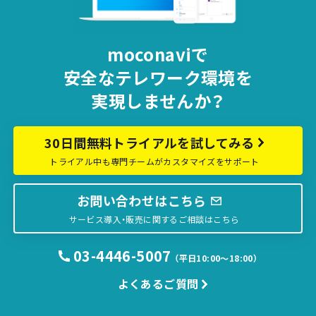
moconaviで
安全な
テレワーク環境を
実現しませんか？
30日間無料トライアルを試してみる
トライアル中も専門チームがカスタマイズをサポート
お問い合わせはこちら
サービス導入・販売に関するご相談はこちら
03-4446-5007
（平日10:00〜18:00）
よくあるご質問