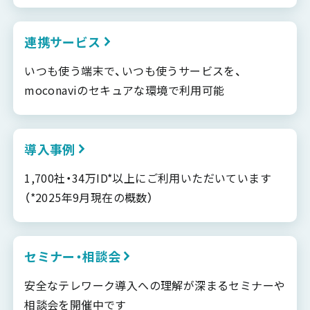
連携サービス
いつも使う端末で、いつも使うサービスを、
moconaviのセキュアな環境で利用可能
導入事例
1,700社・34万ID*以上にご利用いただいています
（*2025年9月現在の概数）
セミナー・相談会
安全なテレワーク導入への理解が深まるセミナーや
相談会を開催中です