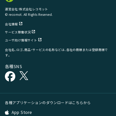
運営会社：株式会社レコモット
© recomot. All Rights Reserved.
会社情報
サービス稼働状況
ユーザ向け情報サイト
会社名、ロゴ、商品・サービスの名称などは、各社の商標または登録商標で
す。
各種SNS
各種アプリケーションのダウンロードはこちらから
App Store