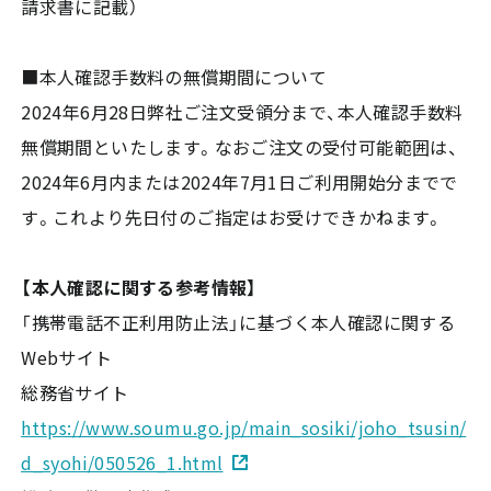
請求書に記載）
■本人確認手数料の無償期間について
2024年6月28日弊社ご注文受領分まで、本人確認手数料
無償期間といたします。なおご注文の受付可能範囲は、
2024年6月内または2024年7月1日ご利用開始分までで
す。これより先日付のご指定はお受けできかねます。
【本人確認に関する参考情報】
「携帯電話不正利用防止法」に基づく本人確認に関する
Webサイト
総務省サイト
https://www.soumu.go.jp/main_sosiki/joho_tsusin/
d_syohi/050526_1.html