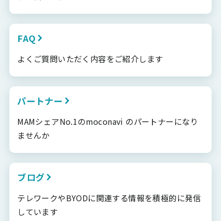
FAQ
よくご質問いただく内容をご紹介します
パートナー
MAMシェアNo.1のmoconavi のパートナーになり
ませんか
ブログ
テレワークやBYODに関連する情報を積極的に発信
しています