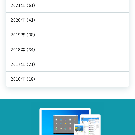
2021年
（61）
2020年
（41）
2019年
（38）
2018年
（34）
2017年
（21）
2016年
（18）