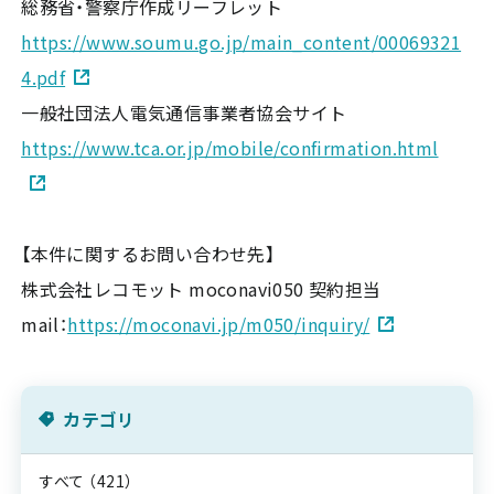
総務省・警察庁作成リーフレット
https://www.soumu.go.jp/main_content/00069321
4.pdf
一般社団法人電気通信事業者協会サイト
https://www.tca.or.jp/mobile/confirmation.html
【本件に関するお問い合わせ先】
株式会社レコモット moconavi050 契約担当
mail：
https://moconavi.jp/m050/inquiry/
カテゴリ
すべて
（421）