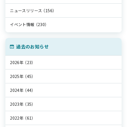
ニュースリリース
（156）
イベント情報
（230）
過去のお知らせ
2026年
（23）
2025年
（45）
2024年
（44）
2023年
（35）
2022年
（61）