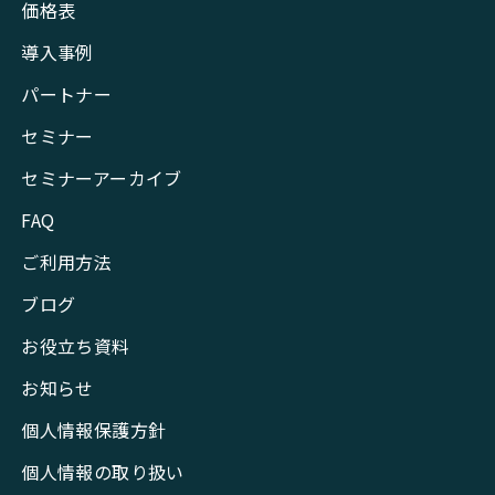
価格表
導入事例
パートナー
セミナー
セミナーアーカイブ
FAQ
ご利用方法
ブログ
お役立ち資料
お知らせ
個人情報保護方針
個人情報の取り扱い