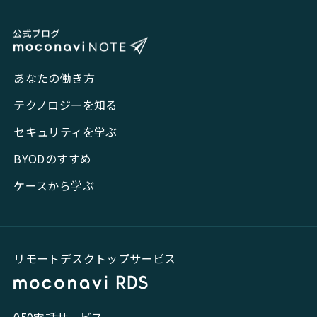
あなたの働き方
テクノロジーを知る
セキュリティを学ぶ
BYODのすすめ
ケースから学ぶ
リモートデスクトップサービス
050電話サービス