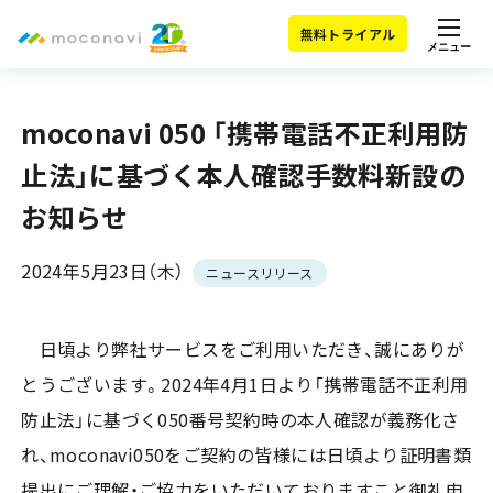
無料トライアル
メニュー
moconavi 050 「携帯電話不正利用防
止法」に基づく本人確認手数料新設の
お知らせ
2024年5月23日（木）
ニュースリリース
日頃より弊社サービスをご利用いただき、誠にありが
とうございます。2024年4月1日より「携帯電話不正利用
防止法」に基づく050番号契約時の本人確認が義務化さ
れ、moconavi050をご契約の皆様には日頃より証明書類
提出にご理解・ご協力をいただいておりますこと御礼申