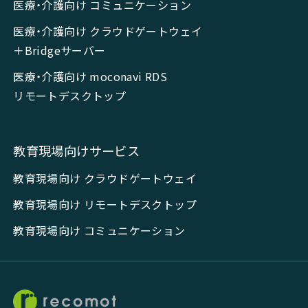
医療・介護向け コミュニケーション
医療・介護向け クラウドゲートウェイ
＋Bridgeサーバー
医療・介護向け moconavi RDS
リモートデスクトップ
教育現場向けサービス
教育現場向け クラウドゲートウェイ
教育現場向け リモートデスクトップ
教育現場向け コミュニケーション