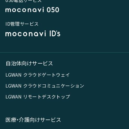
ID管理サービス
自治体向けサービス
LGWAN クラウドゲートウェイ
LGWAN クラウドコミュニケーション
LGWAN リモートデスクトップ
医療・介護向けサービス