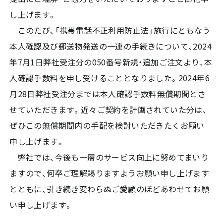
し上げます。
このたび、「携帯電話不正利用防止法」施行にともなう
本人確認及び郵送物発送の一連の手続きについて、2024
年7月1日弊社受注分の050番号新規・追加ご注文より、本
人確認手数料を申し受けることとなりました。2024年6
月28日弊社受注分までは本人確認手数料無償期間とさ
せていただきます。近々ご契約を計画されていた分は、
ぜひこの無償期間内の手配を検討いただきたくお願い
申し上げます。
弊社では、今後も一層のサービス向上に努めてまいり
ますので、何卒ご理解賜りますようお願い申し上げます
とともに、引き続き変わらぬご愛顧のほどあわせてお願
い申し上げます。