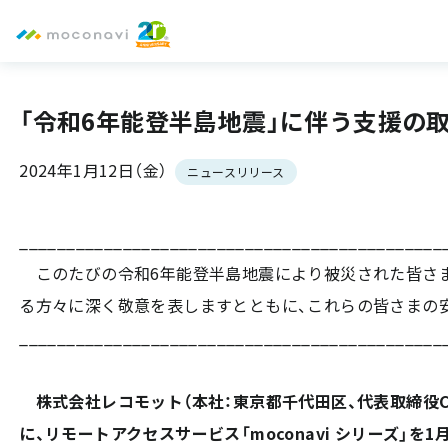
「令和6年能登半島地震」に伴う支援の取り
2024年1月12日（金）
ニュースリリース
_____________________________________________
このたびの令和6年能登半島地震により被災された皆さま
る方々に深く敬意を表しますとともに、これらの皆さまの安
_____________________________________________
株式会社レコモット（本社：東京都千代田区、代表取締役C
に、リモートアクセスサービス「moconavi シリーズ」を