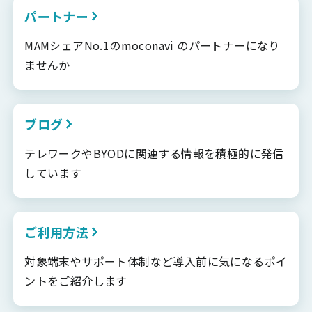
パートナー
MAMシェアNo.1のmoconavi のパートナーになり
ませんか
ブログ
テレワークやBYODに関連する情報を積極的に発信
しています
ご利用方法
対象端末やサポート体制など導入前に気になるポイ
ントをご紹介します