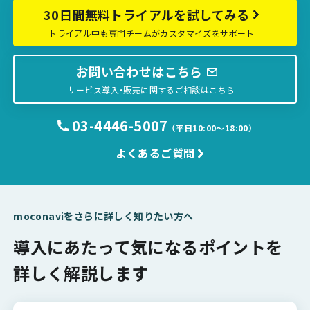
30日間無料トライアルを試してみる
トライアル中も専門チームがカスタマイズをサポート
お問い合わせはこちら
サービス導入・販売に関するご相談はこちら
03-4446-5007
（平日10:00〜18:00）
よくあるご質問
moconaviをさらに詳しく知りたい方へ
導入にあたって気になるポイントを
詳しく解説します