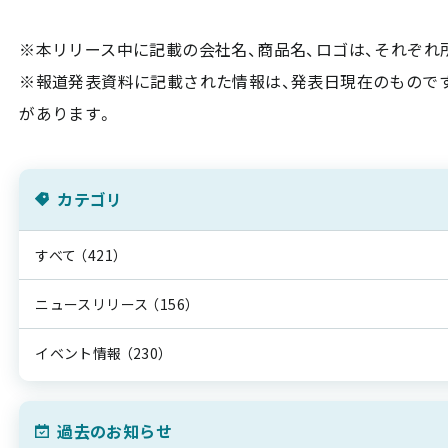
※本リリース中に記載の会社名、商品名、ロゴは、それぞれ
※報道発表資料に記載された情報は、発表日現在のもので
があります。
カテゴリ
すべて
（421）
ニュースリリース
（156）
イベント情報
（230）
過去のお知らせ