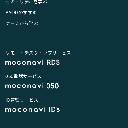
セキュリティを学ぶ
BYODのすすめ
ケースから学ぶ
リモートデスクトップサービス
050電話サービス
ID管理サービス