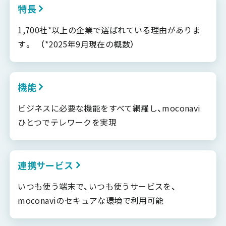
特長
1,700社*以上の企業で選ばれている理由がありま
す。 （*2025年9月現在の概数）
機能
ビジネスに必要な機能をすべて網羅し、moconavi
ひとつでテレワークを実現
連携サービス
いつも使う端末で、いつも使うサービスを、
moconaviのセキュアな環境で利用可能