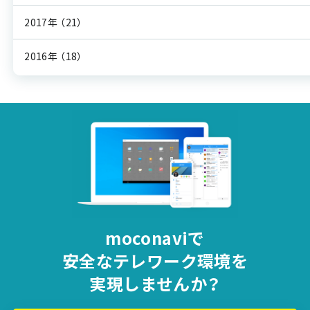
2017年
（21）
2016年
（18）
moconaviで
安全な
テレワーク環境を
実現しませんか？