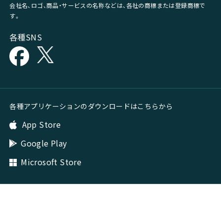
会社名、ロゴ、商品・サービスの名称などは、各社の商標または登録商標で
す。
各種SNS
各種アプリケーションのダウンロードはこちらから
App Store
Google Play
Microsoft Store