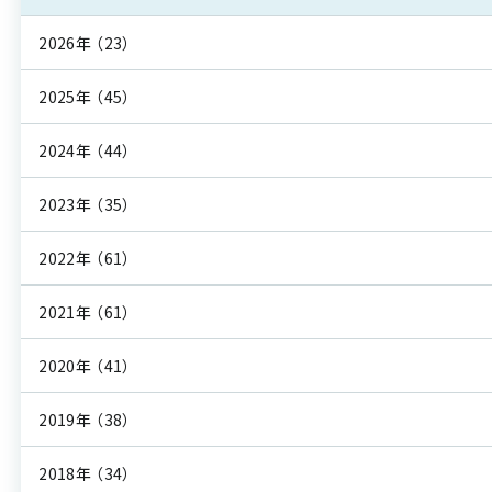
2026年
（23）
2025年
（45）
2024年
（44）
2023年
（35）
2022年
（61）
2021年
（61）
2020年
（41）
2019年
（38）
2018年
（34）