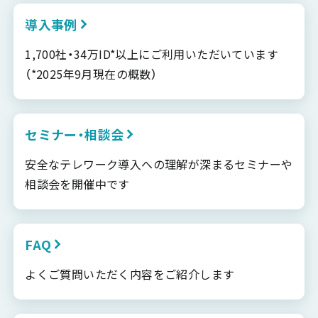
導入事例
1,700社・34万ID*以上にご利用いただいています
（*2025年9月現在の概数）
セミナー・相談会
安全なテレワーク導入への理解が深まるセミナーや
相談会を開催中です
FAQ
よくご質問いただく内容をご紹介します