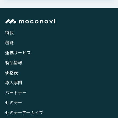
特長
機能
連携サービス
製品情報
価格表
導入事例
パートナー
セミナー
セミナーアーカイブ