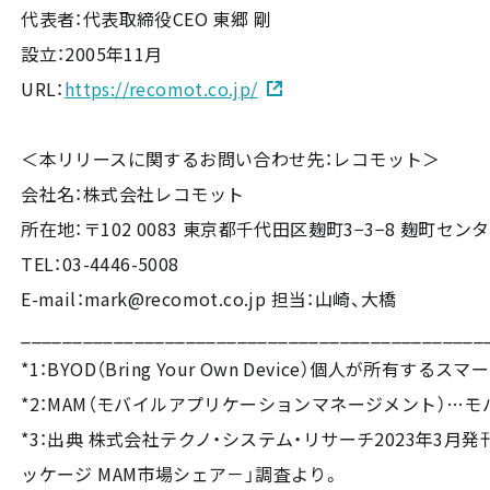
代表者：代表取締役CEO 東郷 剛
設立：2005年11月
URL：
https://recomot.co.jp/
＜本リリースに関するお問い合わせ先：レコモット＞
会社名：株式会社レコモット
所在地：〒102 0083 東京都千代田区麹町3−3−8 麹町セン
TEL：03-4446-5008
E-mail：mark@recomot.co.jp 担当：山崎、大橋
_____________________________________________
*1：BYOD（Bring Your Own Device）個人
*2：MAM（モバイルアプリケーションマネージメント）
*3：出典 株式会社テクノ・システム・リサーチ2023年3
ッケージ MAM市場シェア－」調査より。