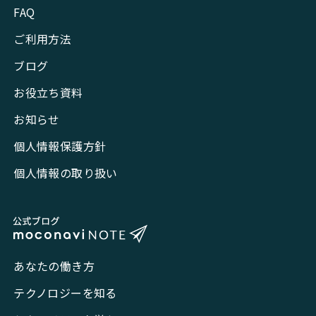
FAQ
ご利用方法
ブログ
お役立ち資料
お知らせ
個人情報保護方針
個人情報の取り扱い
あなたの働き方
テクノロジーを知る