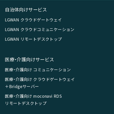
自治体向けサービス
LGWAN クラウドゲートウェイ
LGWAN クラウドコミュニケーション
LGWAN リモートデスクトップ
医療・介護向けサービス
医療・介護向け コミュニケーション
医療・介護向け クラウドゲートウェイ
＋Bridgeサーバー
医療・介護向け moconavi RDS
リモートデスクトップ