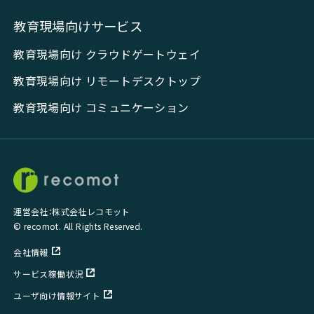
教育現場向けサービス
教育現場向け クラウドゲートウェイ
教育現場向け リモートデスクトップ
教育現場向け コミュニケーション
運営会社：株式会社レコモット
© recomot. All Rights Reserved.
会社情報
サービス稼働状況
ユーザ向け情報サイト