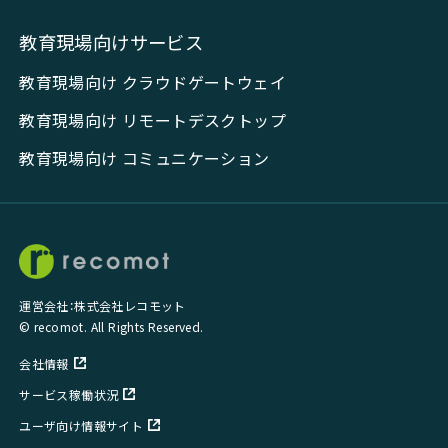
教育現場向けサービス
教育現場向け クラウドゲートウェイ
教育現場向け リモートデスクトップ
教育現場向け コミュニケーション
運営会社：株式会社レコモット
© recomot. All Rights Reserved.
会社情報
サービス稼働状況
ユーザ向け情報サイト