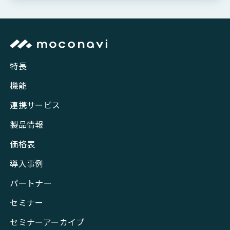
特長
機能
連携サービス
製品情報
価格表
導入事例
パートナー
セミナー
セミナーアーカイブ