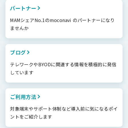
パートナー
MAMシェアNo.1のmoconavi のパートナーになり
ませんか
ブログ
テレワークやBYODに関連する情報を積極的に発信
しています
ご利用方法
対象端末やサポート体制など導入前に気になるポイ
ントをご紹介します