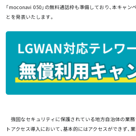
「moconavi 050」の無料通話枠も準備しており、本キ
とを発表いたします。
強固なセキュリティに保護されている地方自治体の業務シ
トアクセス導入において、基本的にはアクセスができず、