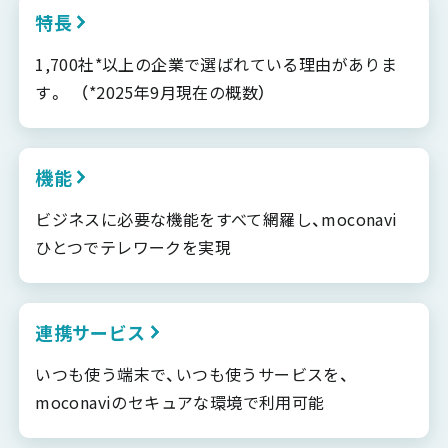
特長
1,700社*以上の企業で選ばれている理由がありま
す。 （*2025年9月現在の概数）
機能
ビジネスに必要な機能をすべて網羅し、moconavi
ひとつでテレワークを実現
連携サービス
いつも使う端末で、いつも使うサービスを、
moconaviのセキュアな環境で利用可能