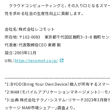
クラウドコンピューティングと、その入り口となるスマー
性を求める社会の生産性向上に貢献します。
会社名：株式会社レコモット
所在地：〒102-0083 東京都千代田区麹町3−3−8 麹町セ
代表者：代表取締役CEO 東郷 剛
設立：2005年11月
URL：
https://recomot.co.jp/
_____________________________________________
*1：BYOD（Bring Your Own Device）個人
*2：MAM（モバイルアプリケーションマネージメント）
*3：出典 株式会社テクノ・システム・リサーチ2023年3
ッケージ MAM市場シェア－」調査より。