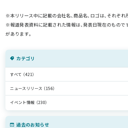
※本リリース中に記載の会社名、商品名、ロゴは、それぞれ
※報道発表資料に記載された情報は、発表日現在のもので
があります。
カテゴリ
すべて
（421）
ニュースリリース
（156）
イベント情報
（230）
過去のお知らせ