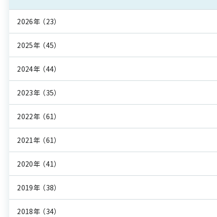
2026年
（23）
2025年
（45）
2024年
（44）
2023年
（35）
2022年
（61）
2021年
（61）
2020年
（41）
2019年
（38）
2018年
（34）