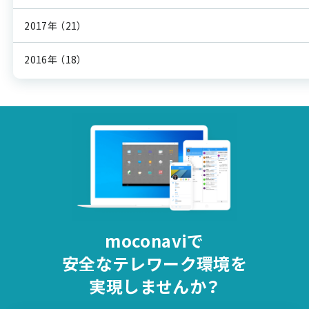
2017年
（21）
2016年
（18）
moconaviで
安全な
テレワーク環境を
実現しませんか？