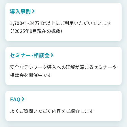
導入事例
1,700社・34万ID*以上にご利用いただいています
（*2025年9月現在の概数）
セミナー・相談会
安全なテレワーク導入への理解が深まるセミナーや
相談会を開催中です
FAQ
よくご質問いただく内容をご紹介します