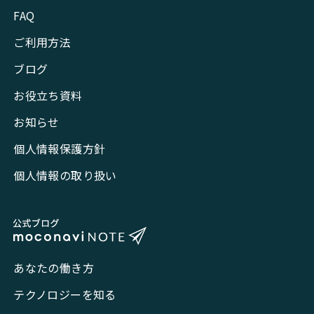
FAQ
ご利用方法
ブログ
お役立ち資料
お知らせ
個人情報保護方針
個人情報の取り扱い
あなたの働き方
テクノロジーを知る