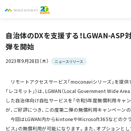
自治体のDXを支援する！LGWAN-ASP
弾を開始
2023年9月28日（木）
ニュースリリース
リモートアクセスサービス「moconaviシリーズ」を提供
「レコモット」）は、LGWAN（Local Government Wid
した自治体向け自社サービスを「令和5年度無償利用キャン
が、ご好評につき、この度第二弾の無償利用キャンペーン
今回はLGWAN内からkintoneやMicrosoft365など
ビス」の無償利用が可能になります。また、オプションと