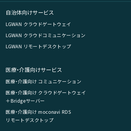
自治体向けサービス
LGWAN クラウドゲートウェイ
LGWAN クラウドコミュニケーション
LGWAN リモートデスクトップ
医療・介護向けサービス
医療・介護向け コミュニケーション
医療・介護向け クラウドゲートウェイ
＋Bridgeサーバー
医療・介護向け moconavi RDS
リモートデスクトップ