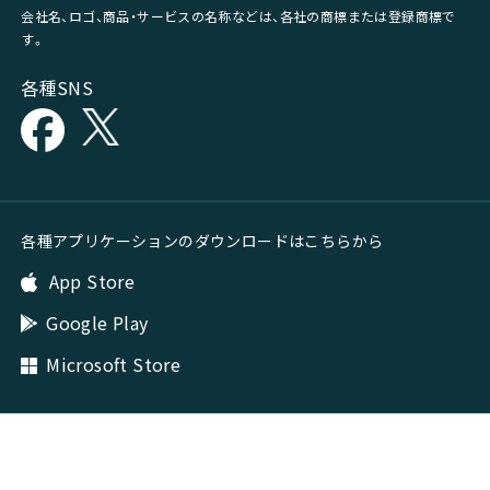
会社名、ロゴ、商品・サービスの名称などは、各社の商標または登録商標で
す。
各種SNS
各種アプリケーションのダウンロードはこちらから
App Store
Google Play
Microsoft Store