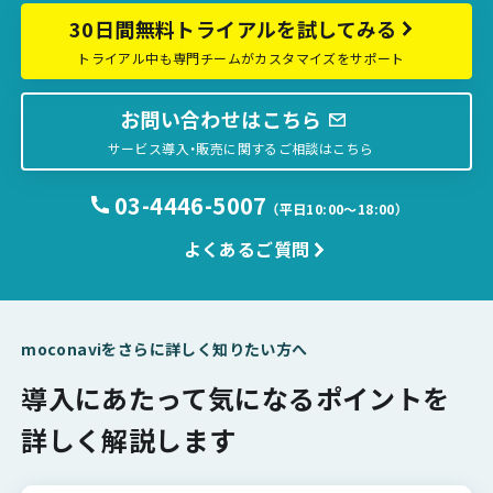
30日間無料トライアルを試してみる
トライアル中も専門チームがカスタマイズをサポート
お問い合わせはこちら
サービス導入・販売に関するご相談はこちら
03-4446-5007
（平日10:00〜18:00）
よくあるご質問
moconaviをさらに詳しく知りたい方へ
導入にあたって気になるポイントを
詳しく解説します