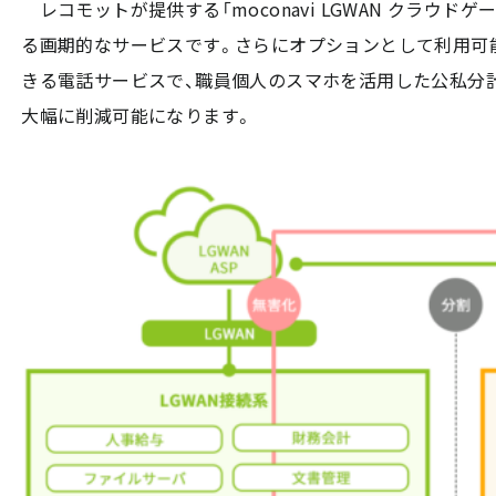
レコモットが提供する「moconavi LGWAN クラウ
る画期的なサービスです。さらにオプションとして利用可能な「
きる電話サービスで、職員個人のスマホを活用した公私分
大幅に削減可能になります。