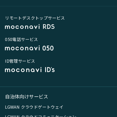
リモートデスクトップサービス
050電話サービス
ID管理サービス
自治体向けサービス
LGWAN クラウドゲートウェイ
LGWAN クラウドコミュニケーション