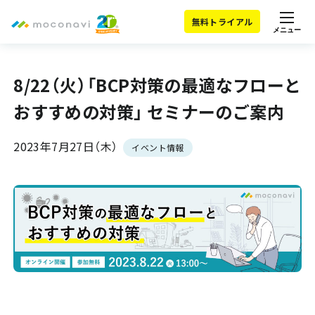
無料トライアル
メニュー
8/22（火）「BCP対策の最適なフローと​
おすすめの対策」 セミナーのご案内
2023年7月27日（木）
イベント情報