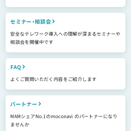
セミナー・相談会
安全なテレワーク導入への理解が深まるセミナーや
相談会を開催中です
FAQ
よくご質問いただく内容をご紹介します
パートナー
MAMシェアNo.1のmoconavi のパートナーになり
ませんか