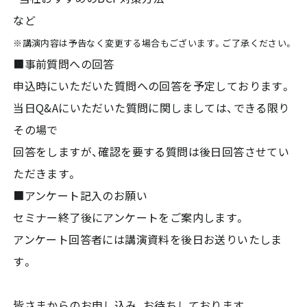
など
※講演内容は予告なく変更する場合もございます。ご了承ください。
■事前質問への回答
申込時にいただいた質問への回答を予定しております。
当日Q&Aにいただいた質問に関しましては、できる限り
その場で
回答をしますが、確認を要する質問は後日回答させてい
ただきます。
■アンケート記入のお願い
セミナー終了後にアンケートをご案内します。
アンケート回答者には講演資料を後日お送りいたしま
す。
皆さまからのお申し込み、お待ちしております。