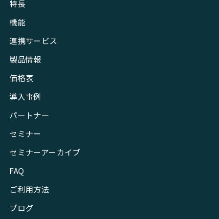
特長
機能
連携サービス
製品情報
価格表
導入事例
パートナー
セミナー
セミナーアーカイブ
FAQ
ご利用方法
ブログ