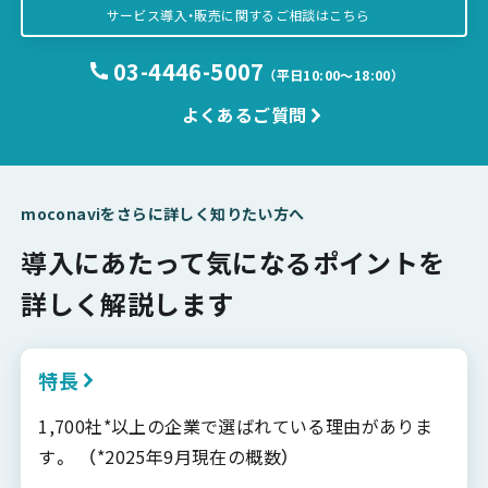
サービス導入・販売に関するご相談はこちら
03-4446-5007
（平日10:00〜18:00）
よくあるご質問
moconaviをさらに詳しく知りたい方へ
導入にあたって気になるポイントを
詳しく解説します
特長
1,700社*以上の企業で選ばれている理由がありま
す。 （*2025年9月現在の概数）