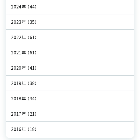
2024年
（44）
2023年
（35）
2022年
（61）
2021年
（61）
2020年
（41）
2019年
（38）
2018年
（34）
2017年
（21）
2016年
（18）