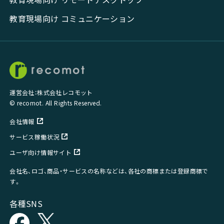
教育現場向け コミュニケーション
運営会社：株式会社レコモット
© recomot. All Rights Reserved.
会社情報
サービス稼働状況
ユーザ向け情報サイト
会社名、ロゴ、商品・サービスの名称などは、各社の商標または登録商標で
す。
各種SNS