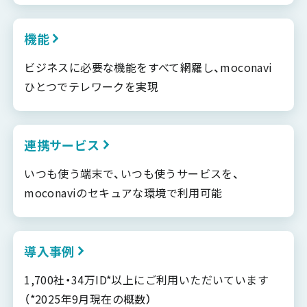
機能
ビジネスに必要な機能をすべて網羅し、moconavi
ひとつでテレワークを実現
連携サービス
いつも使う端末で、いつも使うサービスを、
moconaviのセキュアな環境で利用可能
導入事例
1,700社・34万ID*以上にご利用いただいています
（*2025年9月現在の概数）