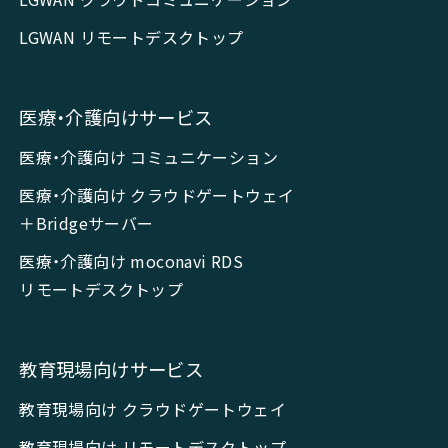
LGWAN リモートデスクトップ
医療・介護向けサービス
医療・介護向け コミュニケーション
医療・介護向け クラウドゲートウェイ
＋Bridgeサーバー
医療・介護向け moconavi RDS
リモートデスクトップ
教育現場向けサービス
教育現場向け クラウドゲートウェイ
教育現場向け リモートデスクトップ