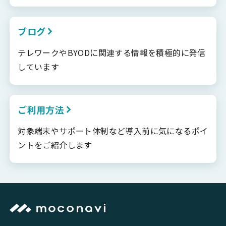
ブログ
テレワークやBYODに関連する情報を積極的に発信
しています
ご利用方法
対象端末やサポート体制など導入前に気になるポイ
ントをご紹介します