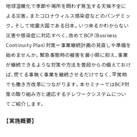
地球温暖化で季節や場所を問わず発生する天候不全に
よる災害。またコロナウィルス感染症などのパンデミッ
ク。そして地震大国である日本。いつ来るかわからない
災害や感染症に対応すべく、改めてBCP（Business
Continuity Plan）対策＝事業継続計画の見直しや準備を
始めませんか。緊急事態時の被害を最小限に抑え、事業
が継続できるような対策や方法を普段からの備えておけ
ば、慌てる事無く事業を継続させるだけでなく、平常時
でも働き方改革につながります。本セミナーではBCP対
策の取り組み方と適応するテレワークシステムについ
てご紹介します。
【実施概要】