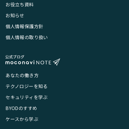
お役立ち資料
お知らせ
個人情報保護方針
個人情報の取り扱い
あなたの働き方
テクノロジーを知る
セキュリティを学ぶ
BYODのすすめ
ケースから学ぶ