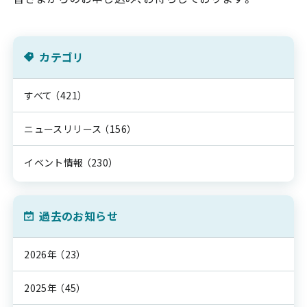
カテゴリ
すべて
（421）
ニュースリリース
（156）
イベント情報
（230）
過去のお知らせ
2026年
（23）
2025年
（45）