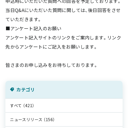
申込時にいただいた質問への回答を予定しております。
当日Q&Aにいただいた質問に関しては、後日回答をさせ
ていただきます。
■アンケート記入のお願い
アンケート記入サイトのリンクをご案内します。リンク
先からアンケートにご記入をお願いします。
皆さまのお申し込みをお待ちしております。
カテゴリ
すべて
（421）
ニュースリリース
（156）