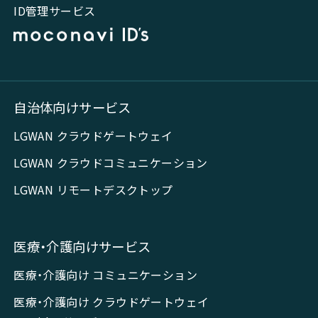
ID管理サービス
自治体向けサービス
LGWAN クラウドゲートウェイ
LGWAN クラウドコミュニケーション
LGWAN リモートデスクトップ
医療・介護向けサービス
医療・介護向け コミュニケーション
医療・介護向け クラウドゲートウェイ