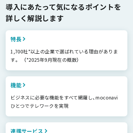
導入にあたって気になるポイントを
詳しく解説します
特長
1,700社*以上の企業で選ばれている理由がありま
す。 （*2025年9月現在の概数）
機能
ビジネスに必要な機能をすべて網羅し、moconavi
ひとつでテレワークを実現
連携サービス