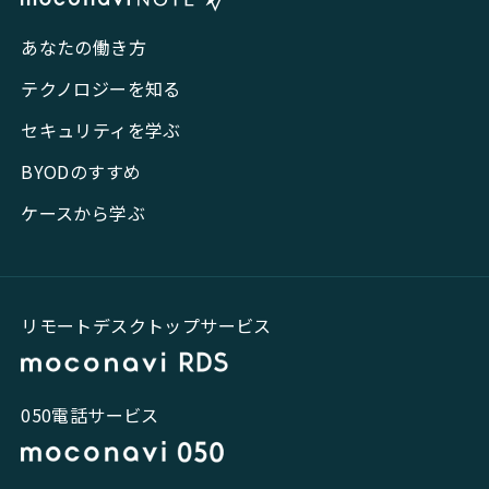
あなたの働き方
テクノロジーを知る
セキュリティを学ぶ
BYODのすすめ
ケースから学ぶ
リモートデスクトップサービス
050電話サービス