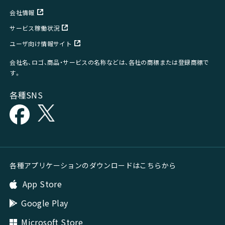
会社情報
サービス稼働状況
ユーザ向け情報サイト
会社名、ロゴ、商品・サービスの名称などは、各社の商標または登録商標で
す。
各種SNS
各種アプリケーションのダウンロードはこちらから
App Store
Google Play
Microsoft Store