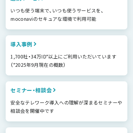
いつも使う端末で、いつも使うサービスを、
moconaviのセキュアな環境で利用可能
導入事例
1,700社・34万ID*以上にご利用いただいています
（*2025年9月現在の概数）
セミナー・相談会
安全なテレワーク導入への理解が深まるセミナーや
相談会を開催中です