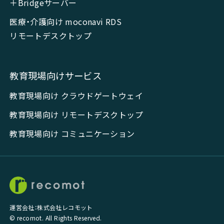
＋Bridgeサーバー
医療・介護向け moconavi RDS
リモートデスクトップ
教育現場向けサービス
教育現場向け クラウドゲートウェイ
教育現場向け リモートデスクトップ
教育現場向け コミュニケーション
運営会社：株式会社レコモット
© recomot. All Rights Reserved.