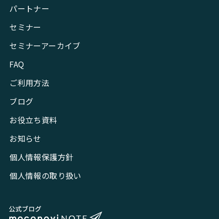
パートナー
セミナー
セミナーアーカイブ
FAQ
ご利用方法
ブログ
お役立ち資料
お知らせ
個人情報保護方針
個人情報の取り扱い