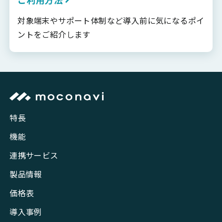
対象端末やサポート体制など導入前に気になるポイ
ントをご紹介します
特長
機能
連携サービス
製品情報
価格表
導入事例