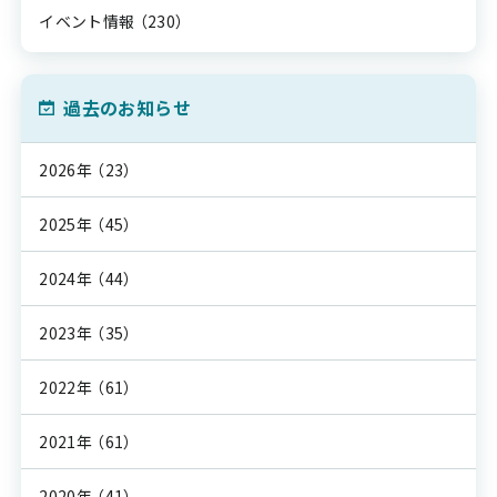
イベント情報
（230）
過去のお知らせ
2026年
（23）
2025年
（45）
2024年
（44）
2023年
（35）
2022年
（61）
2021年
（61）
2020年
（41）