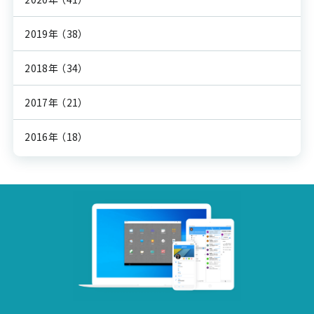
2019年
（38）
2018年
（34）
2017年
（21）
2016年
（18）