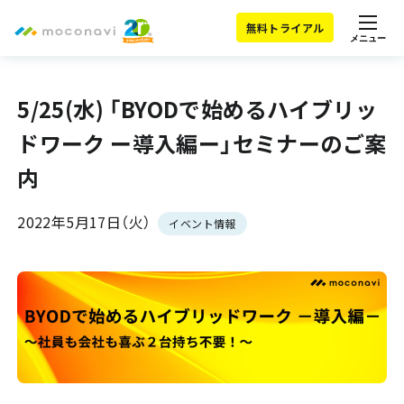
無料トライアル
メニュー
5/25(水) 「BYODで始めるハイブリッ
ドワーク ー導入編ー」セミナーのご案
内
2022年5月17日（火）
イベント情報