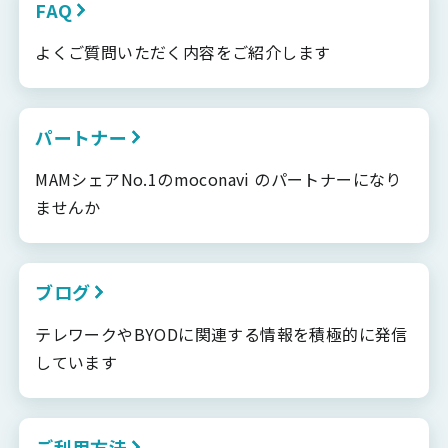
FAQ
よくご質問いただく内容をご紹介します
パートナー
MAMシェアNo.1のmoconavi のパートナーになり
ませんか
ブログ
テレワークやBYODに関連する情報を積極的に発信
しています
ご利用方法