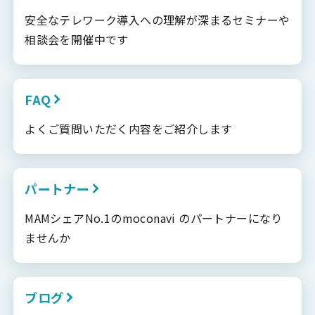
安全なテレワーク導入への理解が深まるセミナーや
相談会を開催中です
FAQ
よくご質問いただく内容をご紹介します
パートナー
MAMシェアNo.1のmoconavi のパートナーになり
ませんか
ブログ