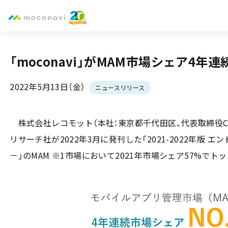
「moconavi」がMAM市場シェア4年連
2022年5月13日（金）
ニュースリリース
株式会社レコモット（本社：東京都千代田区、代表取締役CEO
リサーチ社が2022年3月に発刊した「2021-2022年
－」のMAM ※1市場において2021年市場シェア57%でトッ