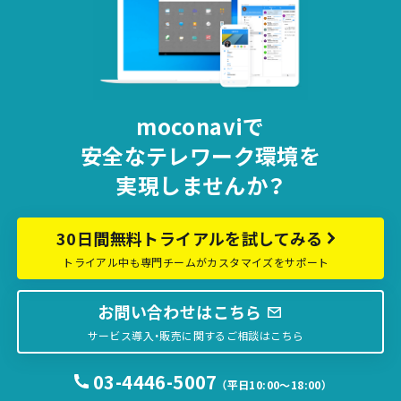
moconaviで
安全な
テレワーク環境を
実現しませんか？
30日間無料トライアルを試してみる
トライアル中も専門チームがカスタマイズをサポート
お問い合わせはこちら
サービス導入・販売に関するご相談はこちら
03-4446-5007
（平日10:00〜18:00）