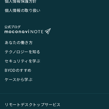
個人情報保護方針
個人情報の取り扱い
あなたの働き方
テクノロジーを知る
セキュリティを学ぶ
BYODのすすめ
ケースから学ぶ
リモートデスクトップサービス