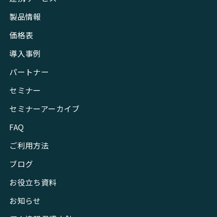
製品情報
価格表
導入事例
パートナー
セミナー
セミナーアーカイブ
FAQ
ご利用方法
ブログ
お役立ち資料
お知らせ