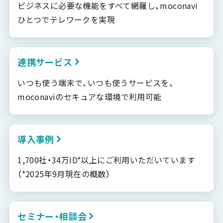
ビジネスに必要な機能をすべて網羅し、moconavi
ひとつでテレワークを実現
連携サービス
いつも使う端末で、いつも使うサービスを、
moconaviのセキュアな環境で利用可能
導入事例
1,700社・34万ID*以上にご利用いただいています
（*2025年9月現在の概数）
セミナー・相談会