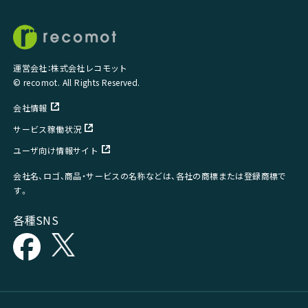
運営会社：株式会社レコモット
© recomot. All Rights Reserved.
会社情報
サービス稼働状況
ユーザ向け情報サイト
会社名、ロゴ、商品・サービスの名称などは、各社の商標または登録商標で
す。
各種SNS