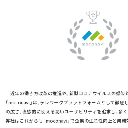
近年の働き方改革の推進や、新型コロナウイルスの感染
「moconavi」は、テレワークプラットフォームとして
の広さ、直感的に使える高いユーザビリティを追求し、多
弊社はこれからも「moconavi」で企業の生産性向上と業