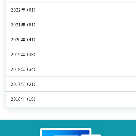
2022年
（61）
2021年
（61）
2020年
（41）
2019年
（38）
2018年
（34）
2017年
（21）
2016年
（18）