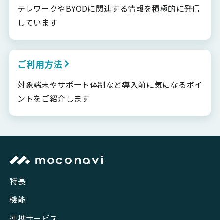
テレワークやBYODに関連する情報を積極的に発信
しています
ご利用方法
対象端末やサポート体制など導入前に気になるポイ
ントをご紹介します
特長
機能
連携サービス