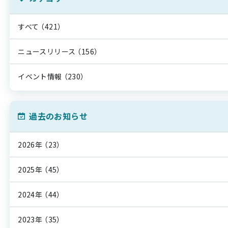
すべて
（421）
ニュースリリース
（156）
イベント情報
（230）
過去のお知らせ
2026年
（23）
2025年
（45）
2024年
（44）
2023年
（35）