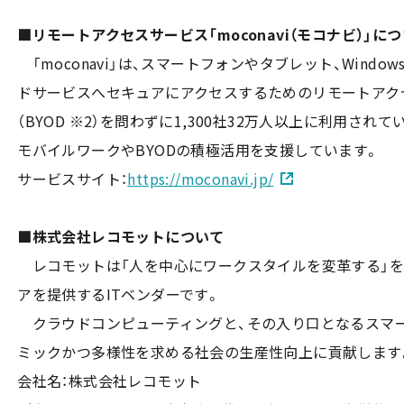
■リモートアクセスサービス「moconavi（モコナビ）」に
「moconavi」は、スマートフォンやタブレット、Win
ドサービスへセキュアにアクセスするためのリモートアク
（BYOD ※2）を問わずに1,300社32万人以上に利用さ
モバイルワークやBYODの積極活用を支援しています。
サービスサイト：
https://moconavi.jp/
■株式会社レコモットについて
レコモットは「人を中心にワークスタイルを変革する」を
アを提供するITベンダーです。
クラウドコンピューティングと、その入り口となるスマー
ミックかつ多様性を求める社会の生産性向上に貢献します
会社名：株式会社レコモット