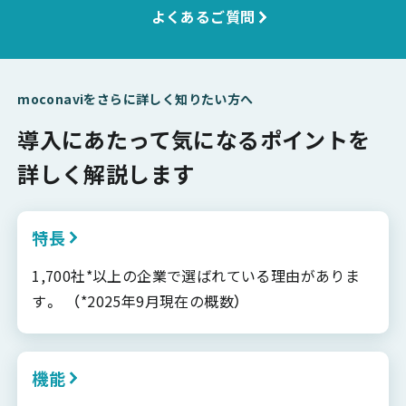
よくあるご質問
moconaviをさらに詳しく知りたい方へ
導入にあたって気になるポイントを
詳しく解説します
特長
1,700社*以上の企業で選ばれている理由がありま
す。 （*2025年9月現在の概数）
機能