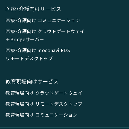
医療・介護向けサービス
医療・介護向け コミュニケーション
医療・介護向け クラウドゲートウェイ
＋Bridgeサーバー
医療・介護向け moconavi RDS
リモートデスクトップ
教育現場向けサービス
教育現場向け クラウドゲートウェイ
教育現場向け リモートデスクトップ
教育現場向け コミュニケーション