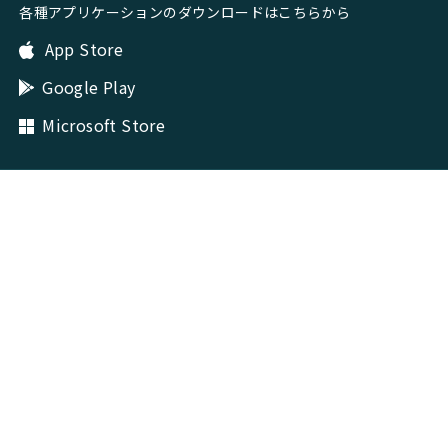
各種アプリケーションのダウンロードはこちらから
App Store
Google Play
Microsoft Store