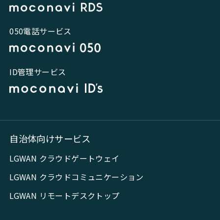
050電話サービス
ID管理サービス
自治体向けサービス
LGWAN クラウドゲートウェイ
LGWAN クラウドコミュニケーション
LGWAN リモートデスクトップ