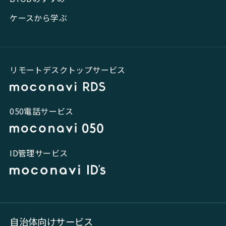
ケースから学ぶ
リモートデスクトップサービス
050電話サービス
ID管理サービス
自治体向けサービス