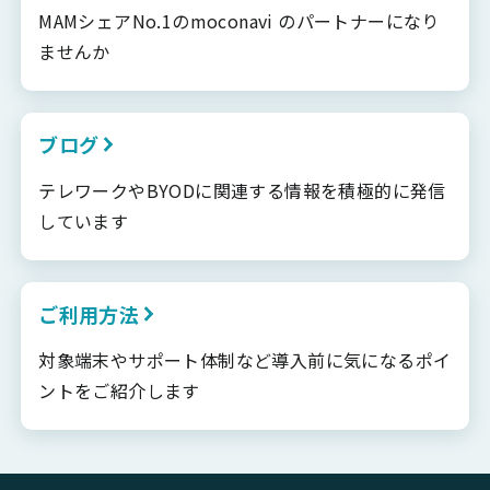
MAMシェアNo.1のmoconavi のパートナーになり
ませんか
ブログ
テレワークやBYODに関連する情報を積極的に発信
しています
ご利用方法
対象端末やサポート体制など導入前に気になるポイ
ントをご紹介します