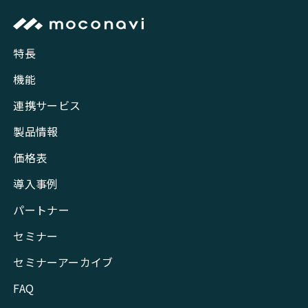
特長
機能
連携サービス
製品情報
価格表
導入事例
パートナー
セミナー
セミナーアーカイブ
FAQ