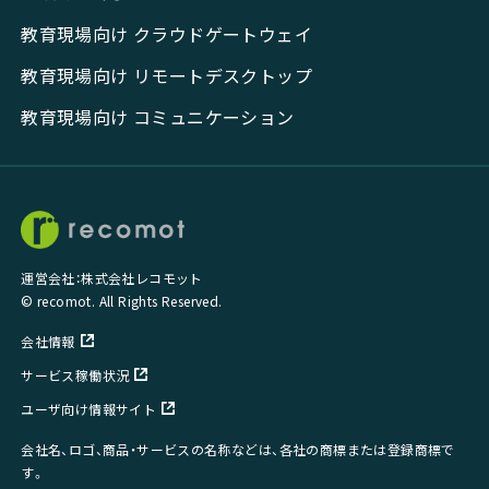
教育現場向け クラウドゲートウェイ
教育現場向け リモートデスクトップ
教育現場向け コミュニケーション
運営会社：株式会社レコモット
© recomot. All Rights Reserved.
会社情報
サービス稼働状況
ユーザ向け情報サイト
会社名、ロゴ、商品・サービスの名称などは、各社の商標または登録商標で
す。