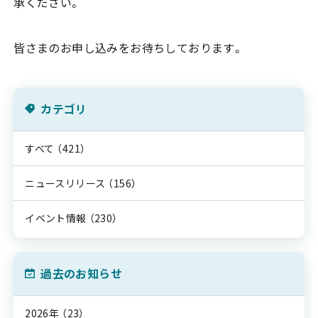
承ください。
皆さまのお申し込みをお待ちしております。
カテゴリ
すべて
（421）
ニュースリリース
（156）
イベント情報
（230）
過去のお知らせ
2026年
（23）