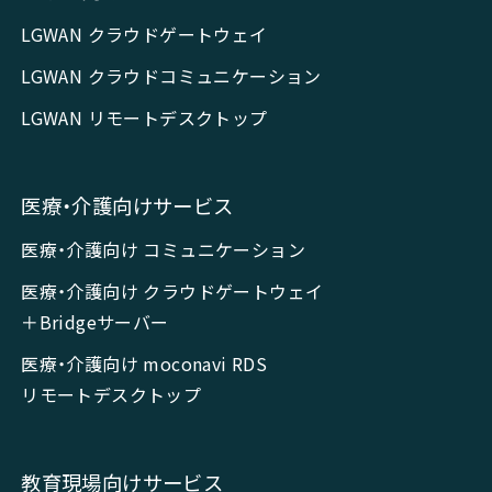
LGWAN クラウドゲートウェイ
LGWAN クラウドコミュニケーション
LGWAN リモートデスクトップ
医療・介護向けサービス
医療・介護向け コミュニケーション
医療・介護向け クラウドゲートウェイ
＋Bridgeサーバー
医療・介護向け moconavi RDS
リモートデスクトップ
教育現場向けサービス