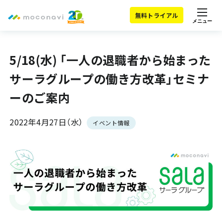
無料トライアル
メニュー
5/18(水) 「一人の退職者から始まった
サーラグループの働き方改革」セミナ
ーのご案内
2022年4月27日（水）
イベント情報