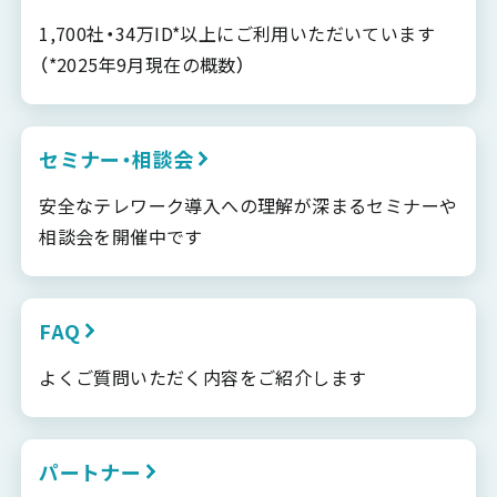
1,700社・34万ID*以上にご利用いただいています
（*2025年9月現在の概数）
セミナー・相談会
安全なテレワーク導入への理解が深まるセミナーや
相談会を開催中です
FAQ
よくご質問いただく内容をご紹介します
パートナー