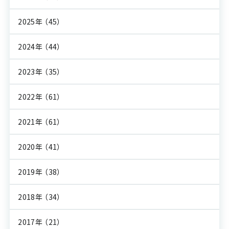
2025年
（45）
2024年
（44）
2023年
（35）
2022年
（61）
2021年
（61）
2020年
（41）
2019年
（38）
2018年
（34）
2017年
（21）