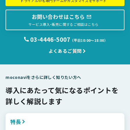
トライアル中も専門チームがカスタマイズをサポート
お問い合わせはこちら
サービス導入・販売に関するご相談はこちら
03-4446-5007
（平日10:00〜18:00）
よくあるご質問
moconaviをさらに詳しく知りたい方へ
導入にあたって気になるポイントを
詳しく解説します
特長