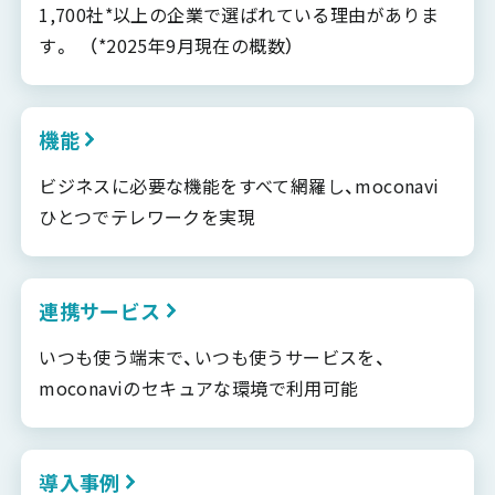
1,700社*以上の企業で選ばれている理由がありま
す。 （*2025年9月現在の概数）
機能
ビジネスに必要な機能をすべて網羅し、moconavi
ひとつでテレワークを実現
連携サービス
いつも使う端末で、いつも使うサービスを、
moconaviのセキュアな環境で利用可能
導入事例