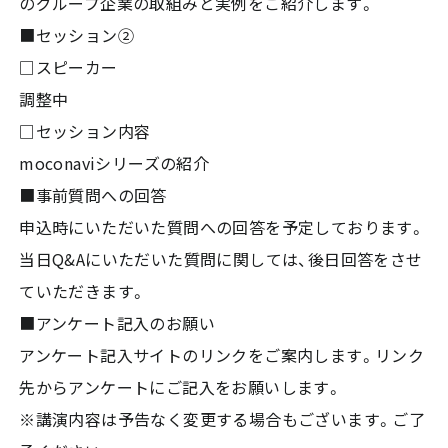
のグループ企業の取組みと実例をご紹介します。
■セッション②
□スピーカー
調整中
□セッション内容
moconaviシリーズの紹介
■事前質問への回答
申込時にいただいた質問への回答を予定しております。
当日Q&Aにいただいた質問に関しては、後日回答をさせ
ていただきます。
■アンケート記入のお願い
アンケート記入サイトのリンクをご案内します。リンク
先からアンケートにご記入をお願いします。
※講演内容は予告なく変更する場合もございます。ご了