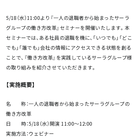
5/18（水）11:00より『一人の退職者から始まったサーラ
グループの働き方改革』セミナーを開催いたします。本
セミナーでは、ある社員の退職を機に、「いつでも」「どこ
でも」「誰でも」会社の情報にアクセスできる状態を創る
ことで、『働き方改革』を実践しているサーラグループ様
の取り組みを紹介させていただきます。
【実施概要】
名 称：一人の退職者から始まったサーラグループの
働き方改革
日 時：5/18（水）開演 11:00～12:00
実施方法：ウェビナー