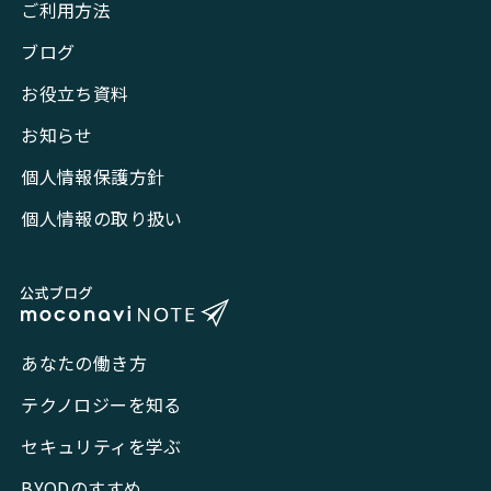
ご利用方法
ブログ
お役立ち資料
お知らせ
個人情報保護方針
個人情報の取り扱い
あなたの働き方
テクノロジーを知る
セキュリティを学ぶ
BYODのすすめ