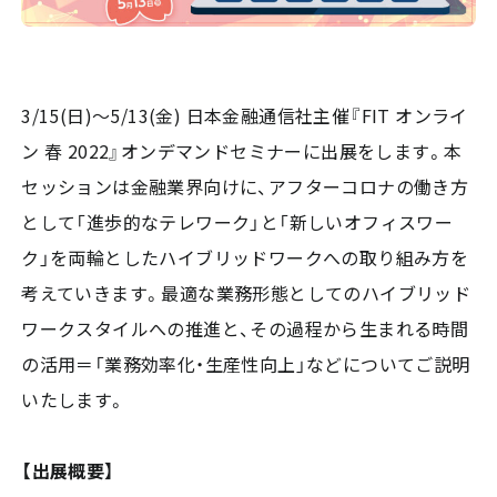
3/15(日)～5/13(金) 日本金融通信社主催『FIT オンライ
ン 春 2022』オンデマンドセミナーに出展をします。本
セッションは金融業界向けに、アフターコロナの働き方
として「進歩的なテレワーク」と「新しいオフィスワー
ク」を両輪としたハイブリッドワークへの取り組み方を
考えていきます。最適な業務形態としてのハイブリッド
ワークスタイルへの推進と、その過程から生まれる時間
の活用＝「業務効率化・生産性向上」などについてご説明
いたします。
【出展概要】