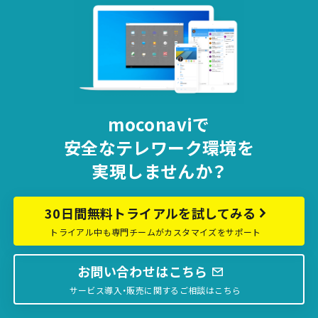
moconaviで
安全な
テレワーク環境を
実現しませんか？
30日間無料トライアルを試してみる
トライアル中も専門チームがカスタマイズをサポート
お問い合わせはこちら
サービス導入・販売に関するご相談はこちら