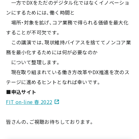
一方でDXをただのデジタル化ではなくイノベーショ
ンにするためには、働く時間と
場所・対象を拡げ、コア業務で得られる価値を最大化
することが不可欠です。
この講演では、現状維持バイアスを捨ててノンコア業
務を最小化するためには何が必要なのか
について整理します。
現在取り組まれている働き方改革やDX推進を次のス
テージに進めるヒントとなれば幸いです。
■申込サイト
FIT on-line 春 2022
皆さんの、ご視聴お待ちしております。