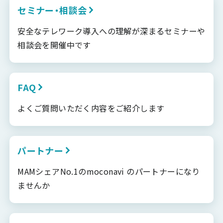
セミナー・相談会
安全なテレワーク導入への理解が深まるセミナーや
相談会を開催中です
FAQ
よくご質問いただく内容をご紹介します
パートナー
MAMシェアNo.1のmoconavi のパートナーになり
ませんか