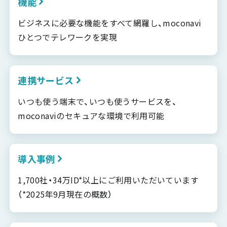
機能
ビジネスに必要な機能をすべて網羅し、moconavi
ひとつでテレワークを実現
連携サービス
いつも使う端末で、いつも使うサービスを、
moconaviのセキュアな環境で利用可能
導入事例
1,700社・34万ID*以上にご利用いただいています
（*2025年9月現在の概数）