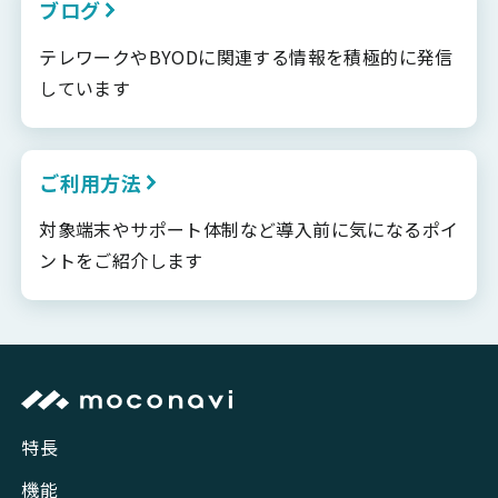
ブログ
テレワークやBYODに関連する情報を積極的に発信
しています
ご利用方法
対象端末やサポート体制など導入前に気になるポイ
ントをご紹介します
特長
機能