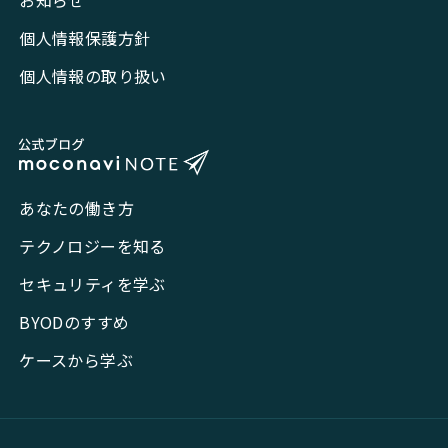
お知らせ
個人情報保護方針
個人情報の取り扱い
あなたの働き方
テクノロジーを知る
セキュリティを学ぶ
BYODのすすめ
ケースから学ぶ