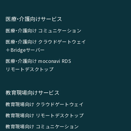
医療・介護向けサービス
医療・介護向け コミュニケーション
医療・介護向け クラウドゲートウェイ
＋Bridgeサーバー
医療・介護向け moconavi RDS
リモートデスクトップ
教育現場向けサービス
教育現場向け クラウドゲートウェイ
教育現場向け リモートデスクトップ
教育現場向け コミュニケーション