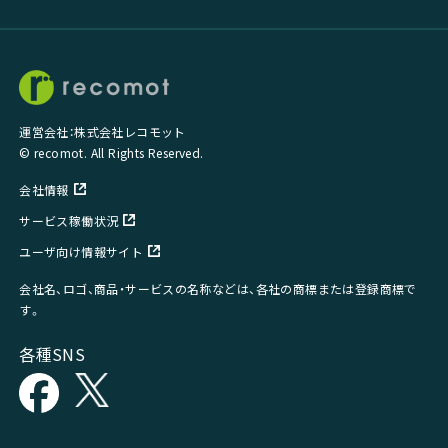
運営会社：株式会社レコモット
© recomot. All Rights Reserved.
会社情報
サービス稼働状況
ユーザ向け情報サイト
会社名、ロゴ、商品・サービスの名称などは、各社の商標または登録商標で
す。
各種SNS