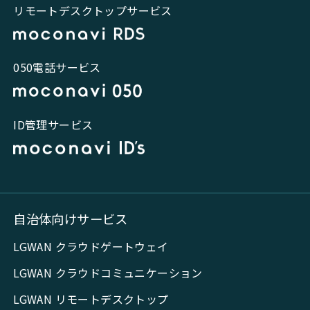
リモートデスクトップサービス
050電話サービス
ID管理サービス
自治体向けサービス
LGWAN クラウドゲートウェイ
LGWAN クラウドコミュニケーション
LGWAN リモートデスクトップ