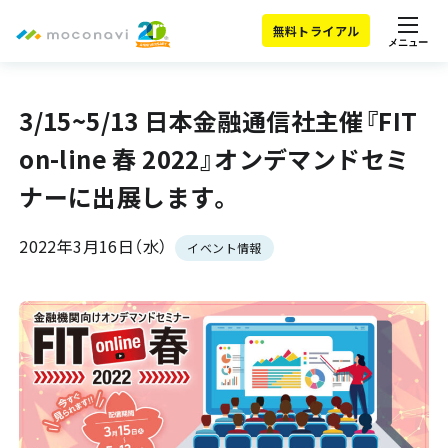
無料トライアル
メニュー
3/15~5/13 日本金融通信社主催『FIT
on-line 春 2022』オンデマンドセミ
ナーに出展します。
2022年3月16日（水）
イベント情報