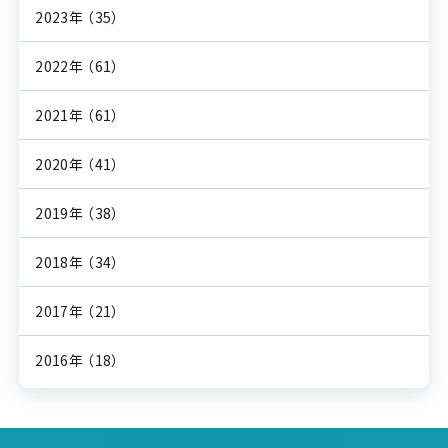
2023年
（35）
2022年
（61）
2021年
（61）
2020年
（41）
2019年
（38）
2018年
（34）
2017年
（21）
2016年
（18）