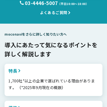
03-4446-5007
（平日10:00〜18:00）
よくあるご質問
moconaviをさらに詳しく知りたい方へ
導入にあたって気になるポイントを
詳しく解説します
特長
1,700社*以上の企業で選ばれている理由がありま
す。 （*2025年9月現在の概数）