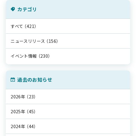
カテゴリ
すべて
（421）
ニュースリリース
（156）
イベント情報
（230）
過去のお知らせ
2026年
（23）
2025年
（45）
2024年
（44）