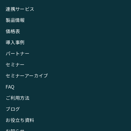
連携サービス
製品情報
価格表
導入事例
パートナー
セミナー
セミナーアーカイブ
FAQ
ご利用方法
ブログ
お役立ち資料