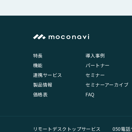
特長
導入事例
機能
パートナー
連携サービス
セミナー
製品情報
セミナーアーカイブ
価格表
FAQ
リモートデスクトップサービス
050電