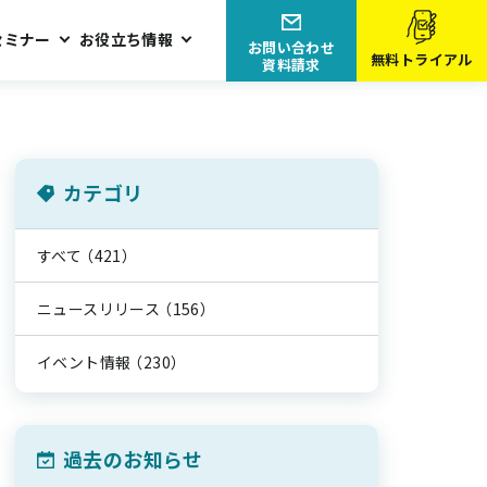
セミナー
お役立ち情報
お問い合わせ
無料トライアル
資料請求
カテゴリ
すべて
（421）
ニュースリリース
（156）
イベント情報
（230）
過去のお知らせ