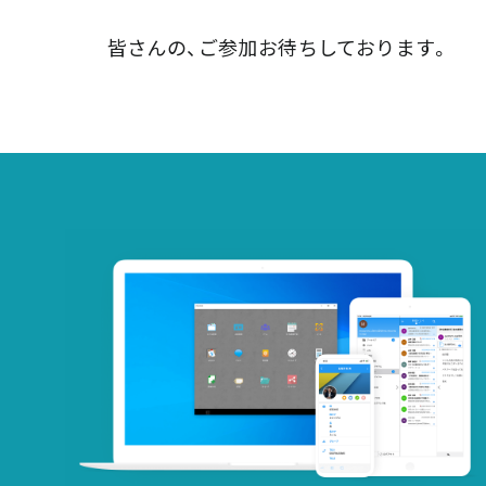
皆さんの、ご参加お待ちしております。