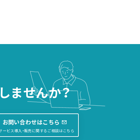
しませんか？
お問い合わせはこちら
サービス導入・販売に関するご相談はこちら