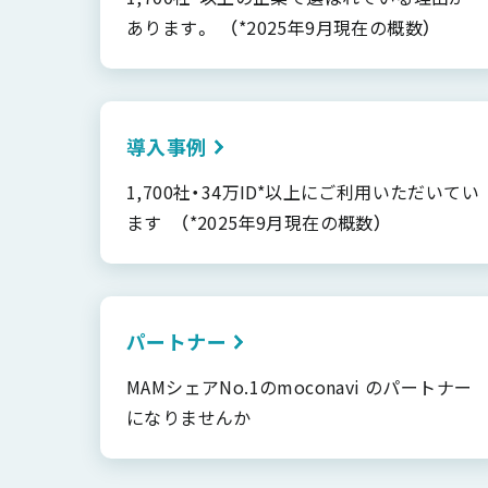
あります。 （*2025年9月現在の概数）
導入事例
1,700社・34万ID*以上にご利用いただいてい
ます （*2025年9月現在の概数）
パートナー
MAMシェアNo.1のmoconavi のパートナー
になりませんか