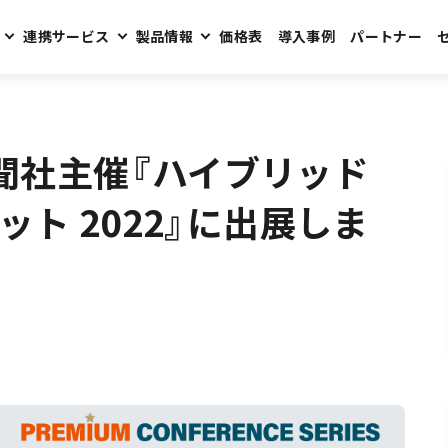
連携サービス
製品情報
価格表
導入事例
パートナー
ドワークスタイル・サミット 2022』に出展します。
済新聞社主催『ハイブリッド
ト 2022』に出展しま