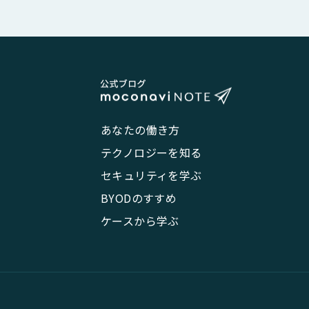
あなたの働き方
テクノロジーを知る
セキュリティを学ぶ
BYODのすすめ
ケースから学ぶ