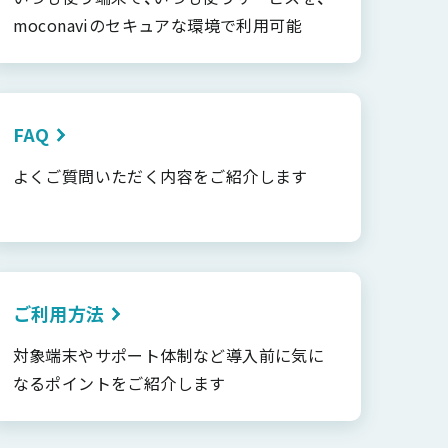
moconaviのセキュアな環境で利用可能
FAQ
よくご質問いただく内容をご紹介します
ご利用方法
対象端末やサポート体制など導入前に気に
なるポイントをご紹介します