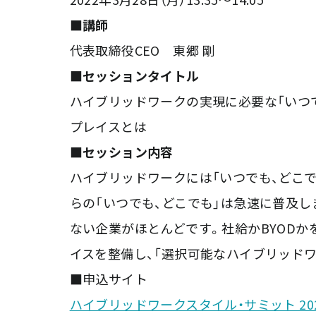
■講師
代表取締役CEO 東郷 剛
■セッションタイトル
ハイブリッドワークの実現に必要な「いつ
プレイスとは
■セッション内容
ハイブリッドワークには「いつでも、どこ
らの「いつでも、どこでも」は急速に普及し
ない企業がほとんどです。社給かBYOD
イスを整備し、「選択可能なハイブリッド
■申込サイト
ハイブリッドワークスタイル・サミット 20