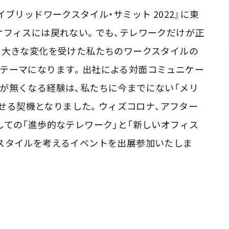
『ハイブリッドワークスタイル・サミット 2022』に東
オフィスには戻れない。でも、テレワークだけが正
り大きな変化を受けた私たちのワークスタイルの
テーマになります。出社による対面コミュニケー
が無くなる経験は、私たちに今までにない「メリ
付かせる契機となりました。ウィズコロナ、アフター
しての「進歩的なテレワーク」と「新しいオフィス
スタイルを考えるイベントを出展参加いたしま