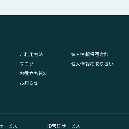
ご利用方法
個人情報保護方針
ブログ
個人情報の取り扱い
お役立ち資料
お知らせ
話サービス
ID管理サービス