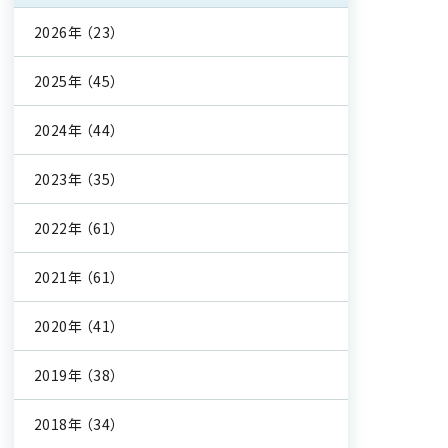
2026年
（23）
2025年
（45）
2024年
（44）
2023年
（35）
2022年
（61）
2021年
（61）
2020年
（41）
2019年
（38）
2018年
（34）