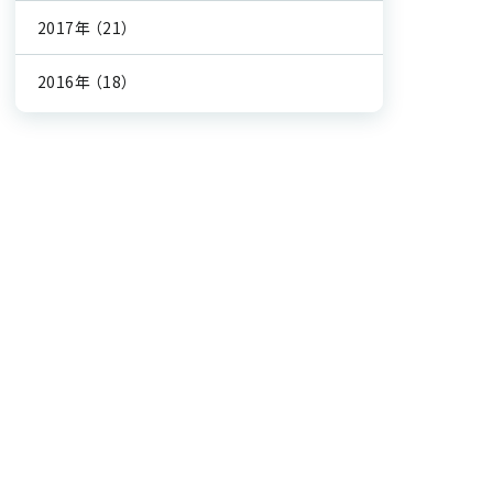
2017年
（21）
2016年
（18）