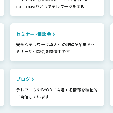
moconaviひとつでテレワークを実現
セミナー・相談会
安全なテレワーク導入への理解が深まるセ
ミナーや相談会を開催中です
ブログ
テレワークやBYODに関連する情報を積極的
に発信しています