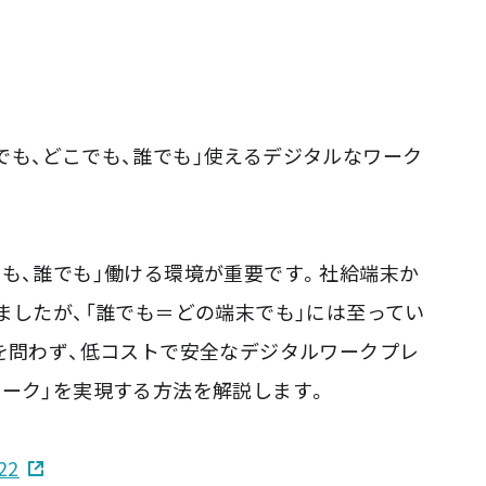
でも、どこでも、誰でも」使えるデジタルなワーク
でも、誰でも」働ける環境が重要です。社給端末か
ましたが、「誰でも＝どの端末でも」には至ってい
かを問わず、低コストで安全なデジタルワークプレ
ワーク」を実現する方法を解説します。
22