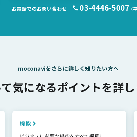
03-4446-5007
お電話でのお問い合わせ
（平
moconaviをさらに詳しく知りたい方へ
って気になるポイントを詳し
機能
ビジネスに必要な機能をすべて網羅し、