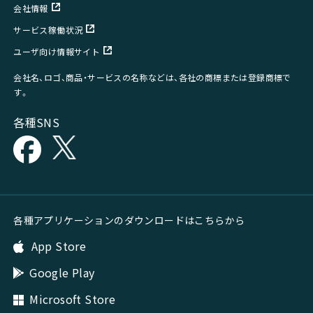
会社情報
サービス稼働状況
ユーザ向け情報サイト
会社名、ロゴ、商品・サービスの名称などは、各社の商標または登録商標で
す。
各種SNS
各種アプリケーションのダウンロードはこちらから
App Store
Google Play
Microsoft Store