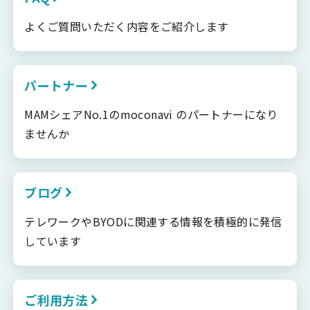
よくご質問いただく内容をご紹介します
パートナー
MAMシェアNo.1のmoconavi のパートナーになり
ませんか
ブログ
テレワークやBYODに関連する情報を積極的に発信
しています
ご利用方法