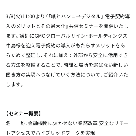
3/8(火)11:00より『「紙とハンコ→デジタル」 電子契約導
入のメリットとその最大化』共催セミナーを開催いたし
ます。講師にGMOグローバルサイン・ホールディングス
牛島様を迎え電子契約の導入がもたらすメリットをあ
らためて整理し、それに加えて外部から安全に活用でき
る方法を整備することで、時間と場所を選ばない新しい
働き方の実現へつなげていく方法について、ご紹介いた
します。
【セミナー概要】
名 称：金融機関に欠かせない業務改革 安全なリモー
トアクセスでハイブリッドワークを実現