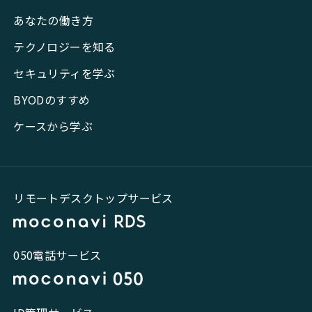
あなたの働き方
テクノロジーを知る
セキュリティを学ぶ
BYODのすすめ
ケースから学ぶ
リモートデスクトップサービス
050電話サービス