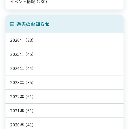
イベント情報
（230）
過去のお知らせ
2026年
（23）
2025年
（45）
2024年
（44）
2023年
（35）
2022年
（61）
2021年
（61）
2020年
（41）