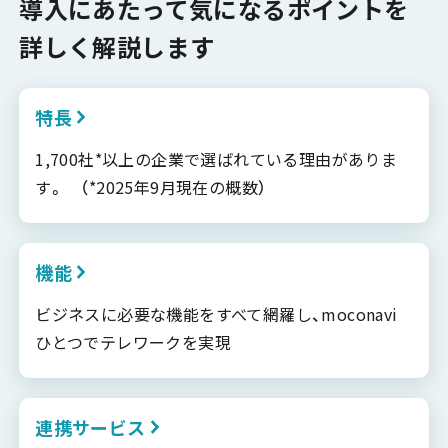
導入にあたって気になるポイントを
詳しく解説します
特長
1,700社*以上の企業で選ばれている理由がありま
す。 （*2025年9月現在の概数）
機能
ビジネスに必要な機能をすべて網羅し、moconavi
ひとつでテレワークを実現
連携サービス