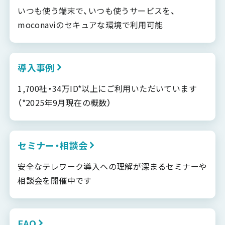
いつも使う端末で、いつも使うサービスを、
moconaviのセキュアな環境で利用可能
導入事例
1,700社・34万ID*以上にご利用いただいています
（*2025年9月現在の概数）
セミナー・相談会
安全なテレワーク導入への理解が深まるセミナーや
相談会を開催中です
FAQ