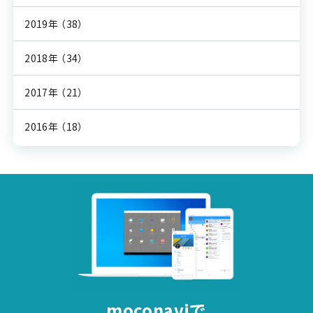
2019年
（38）
2018年
（34）
2017年
（21）
2016年
（18）
moconaviで