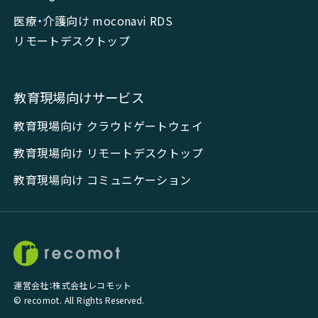
医療・介護向け moconavi RDS
リモートデスクトップ
教育現場向けサービス
教育現場向け クラウドゲートウェイ
教育現場向け リモートデスクトップ
教育現場向け コミュニケーション
運営会社：株式会社レコモット
© recomot. All Rights Reserved.