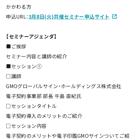
かかわる方
申込URL：
3月8日(火)共催セミナー申込サイト
【セミナーアジェンダ】
■ご挨拶
セミナー内容と講師の紹介
■セッション①
□講師
GMOグローバルサイン・ホールディングス株式会社
電子契約事業部 部長 牛島 直紀氏
□セッションタイトル
電子契約導入のメリットのご紹介
□セッション内容
電子契約のメリットや電子印鑑GMOサインついてご紹