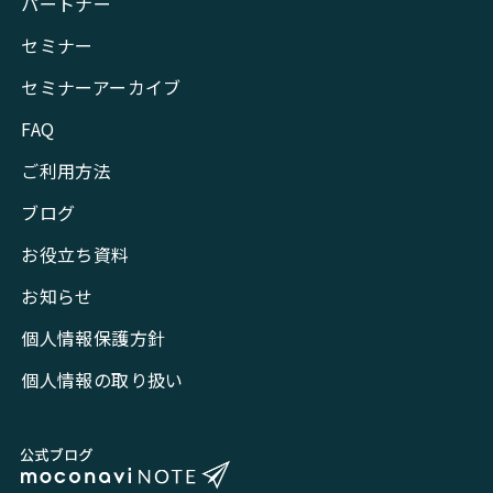
パートナー
セミナー
セミナーアーカイブ
FAQ
ご利用方法
ブログ
お役立ち資料
お知らせ
個人情報保護方針
個人情報の取り扱い