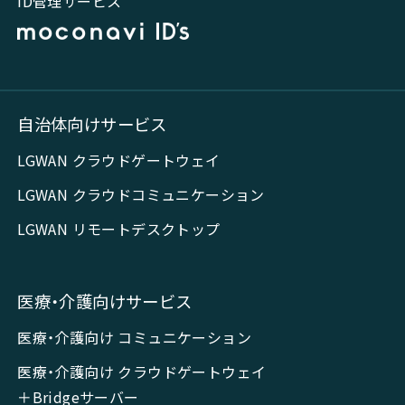
ID管理サービス
自治体向けサービス
LGWAN クラウドゲートウェイ
LGWAN クラウドコミュニケーション
LGWAN リモートデスクトップ
医療・介護向けサービス
医療・介護向け コミュニケーション
医療・介護向け クラウドゲートウェイ
＋Bridgeサーバー