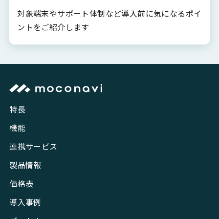
対象端末やサポート体制など導入前に気になるポイ
ントをご紹介します
特長
機能
連携サービス
製品情報
価格表
導入事例