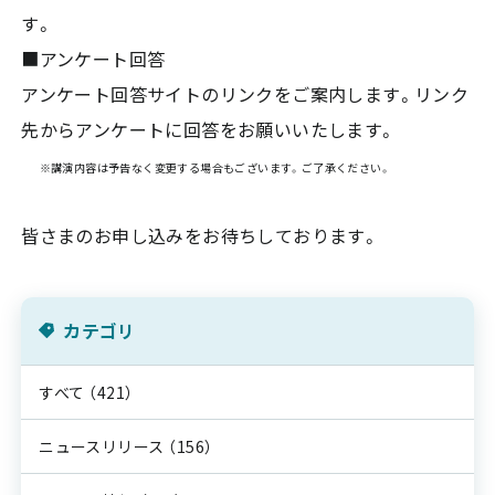
す。
■アンケート回答
アンケート回答サイトのリンクをご案内します。リンク
先からアンケートに回答をお願いいたします。
※講演内容は予告なく変更する場合もございます。ご了承ください。
皆さまのお申し込みをお待ちしております。
カテゴリ
すべて
（421）
ニュースリリース
（156）