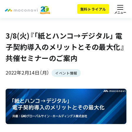
無料トライアル
メニュー
3/8(火)『「紙とハンコ→デジタル」 電
子契約導入のメリットとその最大化』
共催セミナーのご案内
2022年2月14日（月）
イベント情報