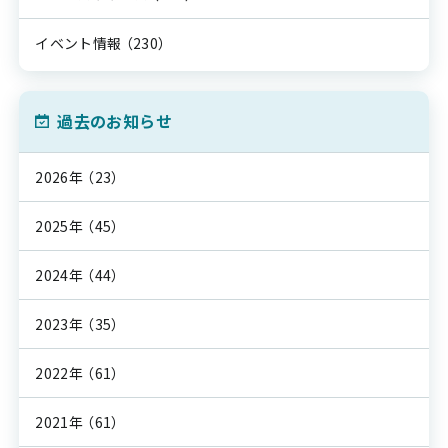
イベント情報
（230）
過去のお知らせ
2026年
（23）
2025年
（45）
2024年
（44）
2023年
（35）
2022年
（61）
2021年
（61）