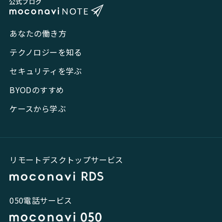
あなたの働き方
テクノロジーを知る
セキュリティを学ぶ
BYODのすすめ
ケースから学ぶ
リモートデスクトップサービス
050電話サービス