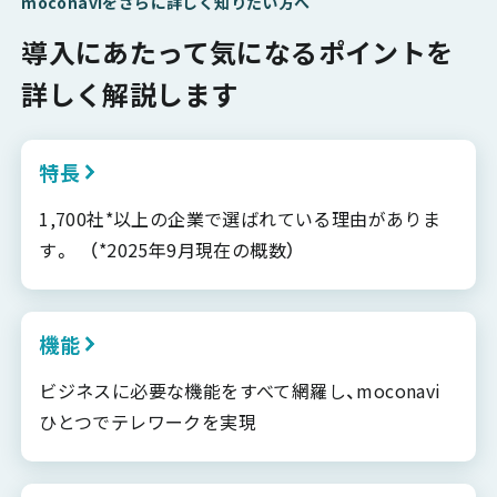
moconaviをさらに詳しく知りたい方へ
導入にあたって気になるポイントを
詳しく解説します
特長
1,700社*以上の企業で選ばれている理由がありま
す。 （*2025年9月現在の概数）
機能
ビジネスに必要な機能をすべて網羅し、moconavi
ひとつでテレワークを実現