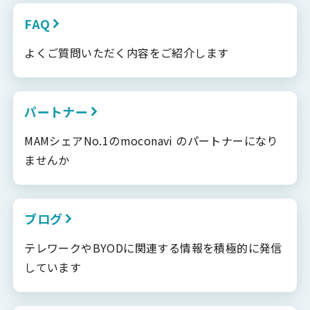
FAQ
よくご質問いただく内容をご紹介します
パートナー
MAMシェアNo.1のmoconavi のパートナーになり
ませんか
ブログ
テレワークやBYODに関連する情報を積極的に発信
しています