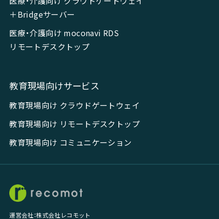
医療・介護向け クラウドゲートウェイ
＋Bridgeサーバー
医療・介護向け moconavi RDS
リモートデスクトップ
教育現場向けサービス
教育現場向け クラウドゲートウェイ
教育現場向け リモートデスクトップ
教育現場向け コミュニケーション
運営会社：株式会社レコモット