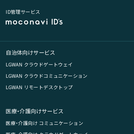
ID管理サービス
自治体向けサービス
LGWAN クラウドゲートウェイ
LGWAN クラウドコミュニケーション
LGWAN リモートデスクトップ
医療・介護向けサービス
医療・介護向け コミュニケーション