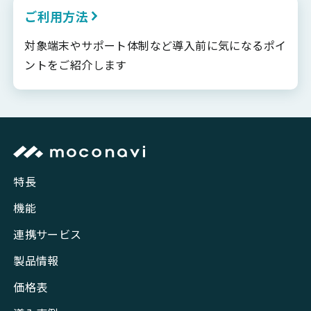
ご利用方法
対象端末やサポート体制など導入前に気になるポイ
ントをご紹介します
特長
機能
連携サービス
製品情報
価格表