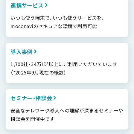
連携サービス
いつも使う端末で、いつも使うサービスを、
moconaviのセキュアな環境で利用可能
導入事例
1,700社・34万ID*以上にご利用いただいています
（*2025年9月現在の概数）
セミナー・相談会
安全なテレワーク導入への理解が深まるセミナーや
相談会を開催中です