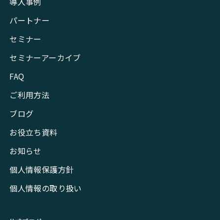
導入事例
パートナー
セミナー
セミナーアーカイブ
FAQ
ご利用方法
ブログ
お役立ち資料
お知らせ
個人情報保護方針
個人情報の取り扱い