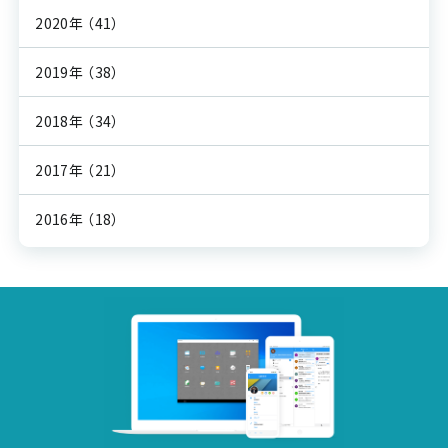
2020年
（41）
2019年
（38）
2018年
（34）
2017年
（21）
2016年
（18）