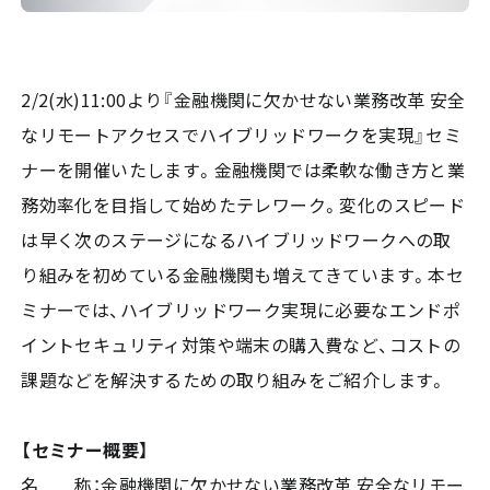
2/2(水)11:00より『金融機関に欠かせない業務改革 安全
なリモートアクセスでハイブリッドワークを実現』セミ
ナーを開催いたします。金融機関では柔軟な働き方と業
務効率化を目指して始めたテレワーク。変化のスピード
は早く次のステージになるハイブリッドワークへの取
り組みを初めている金融機関も増えてきています。本セ
ミナーでは、ハイブリッドワーク実現に必要なエンドポ
イントセキュリティ対策や端末の購入費など、コストの
課題などを解決するための取り組みをご紹介します。
【セミナー概要】
名 称：金融機関に欠かせない業務改革 安全なリモー