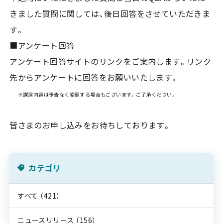
きました質問に関しては、後日回答をさせていただきま
す。
■アンケート回答
アンケート回答サイトのリンクをご案内します。リンク
先からアンケートに回答をお願いいたします。
※講演内容は予告なく変更する場合もございます。ご了承ください。
皆さまのお申し込みをお待ちしております。
カテゴリ
すべて
（421）
ニュースリリース
（156）