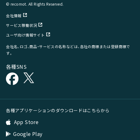
© recomot. All Rights Reserved.
会社情報
サービス稼働状況
ユーザ向け情報サイト
会社名、ロゴ、商品・サービスの名称などは、各社の商標または登録商標で
す。
各種SNS
各種アプリケーションのダウンロードはこちらから
App Store
Google Play