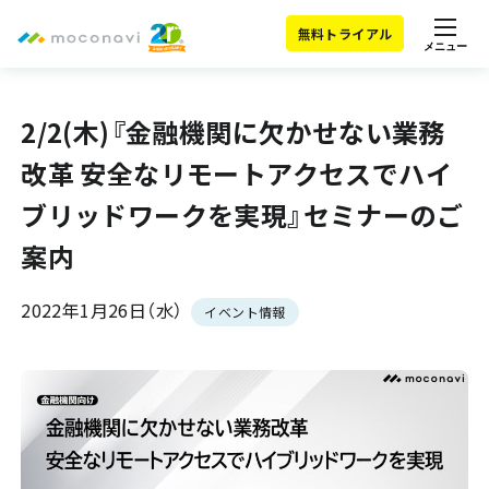
無料トライアル
メニュー
2/2(木)『金融機関に欠かせない業務
改革 安全なリモートアクセスでハイ
ブリッドワークを実現』セミナーのご
案内
2022年1月26日（水）
イベント情報