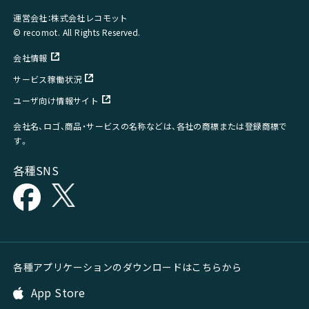
運営会社：株式会社レコモット
© recomot. All Rights Reserved.
会社情報
サービス稼働状況
ユーザ向け情報サイト
会社名、ロゴ、商品・サービスの名称などは、各社の商標または登録商標で
す。
各種SNS
各種アプリケーションのダウンロードはこちらから
App Store