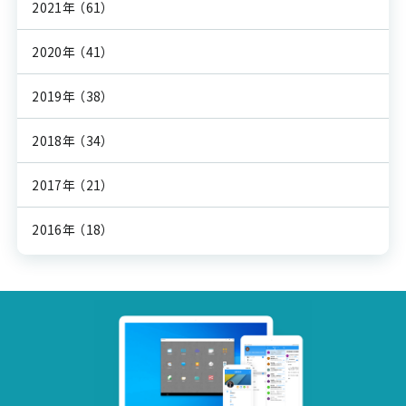
2021年
（61）
2020年
（41）
2019年
（38）
2018年
（34）
2017年
（21）
2016年
（18）