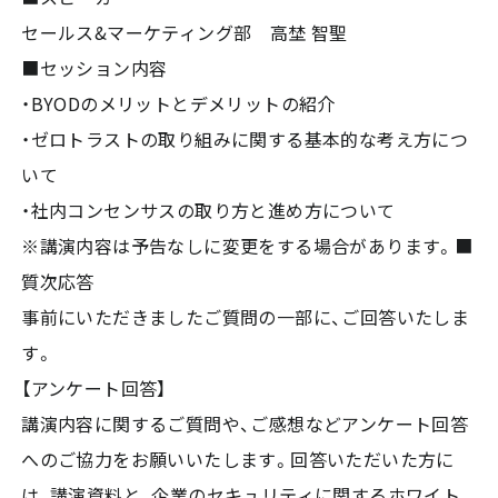
セールス&マーケティング部 高埜 智聖
■セッション内容
・BYODのメリットとデメリットの紹介
・ゼロトラストの取り組みに関する基本的な考え方につ
いて
・社内コンセンサスの取り方と進め方について
※講演内容は予告なしに変更をする場合があります。■
質次応答
事前にいただきましたご質問の一部に、ご回答いたしま
す。
【アンケート回答】
講演内容に関するご質問や、ご感想などアンケート回答
へのご協力をお願いいたします。回答いただいた方に
は、講演資料と、企業のセキュリティに関するホワイト