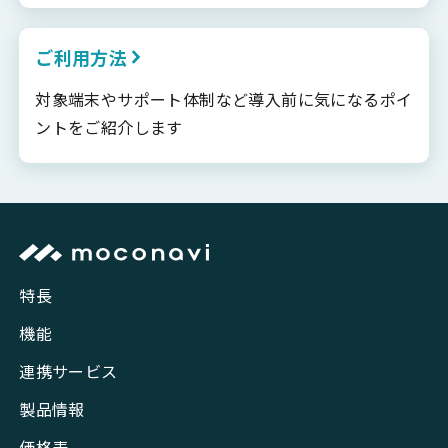
ご利用方法
対象端末やサポート体制など導入前に気になるポイ
ントをご紹介します
特長
機能
連携サービス
製品情報
価格表