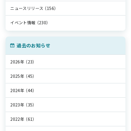
ニュースリリース
（156）
イベント情報
（230）
過去のお知らせ
2026年
（23）
2025年
（45）
2024年
（44）
2023年
（35）
2022年
（61）