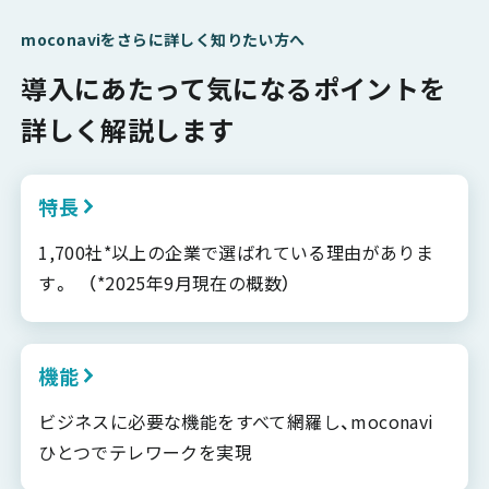
moconaviをさらに詳しく知りたい方へ
導入にあたって気になるポイントを
詳しく解説します
特長
1,700社*以上の企業で選ばれている理由がありま
す。 （*2025年9月現在の概数）
機能
ビジネスに必要な機能をすべて網羅し、moconavi
ひとつでテレワークを実現