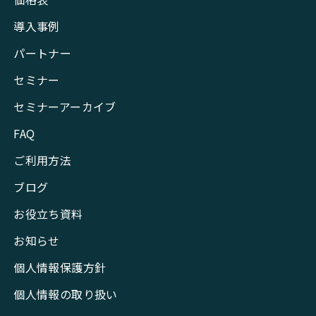
導入事例
パートナー
セミナー
セミナーアーカイブ
FAQ
ご利用方法
ブログ
お役立ち資料
お知らせ
個人情報保護方針
個人情報の取り扱い