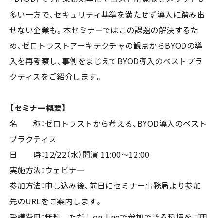
多い一方で、セキュリティ基準を満たせず導入に踏み出
せない企業も。本セミナーではこの課題の解決するた
め、ゼロトラストアーキテクチャの観点からBYODの導
入を再考察し、事例をまじえてBYOD導入のベストプラ
クティスをご紹介します。
【セミナー概要】
名 称：ゼロトラストから考える、BYOD導入のベスト
プラクティス
日 時：12/22（水）開演 11:00～12:00
実施方法：ウェビナー
参加方法：申し込み後、前日にセミナー事務局より参加
先のURLをご案内します。
受講費用：無料 ただしon-lineで参加できる環境をご用