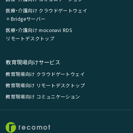
医療・介護向け クラウドゲートウェイ
＋Bridgeサーバー
医療・介護向け moconavi RDS
リモートデスクトップ
教育現場向けサービス
教育現場向け クラウドゲートウェイ
教育現場向け リモートデスクトップ
教育現場向け コミュニケーション