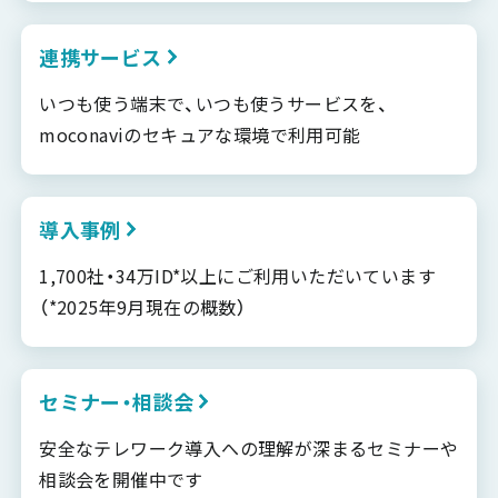
連携サービス
いつも使う端末で、いつも使うサービスを、
moconaviのセキュアな環境で利用可能
導入事例
1,700社・34万ID*以上にご利用いただいています
（*2025年9月現在の概数）
セミナー・相談会
安全なテレワーク導入への理解が深まるセミナーや
相談会を開催中です