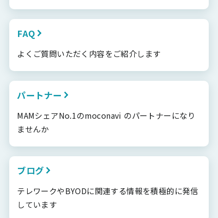
FAQ
よくご質問いただく内容をご紹介します
パートナー
MAMシェアNo.1のmoconavi のパートナーになり
ませんか
ブログ
テレワークやBYODに関連する情報を積極的に発信
しています