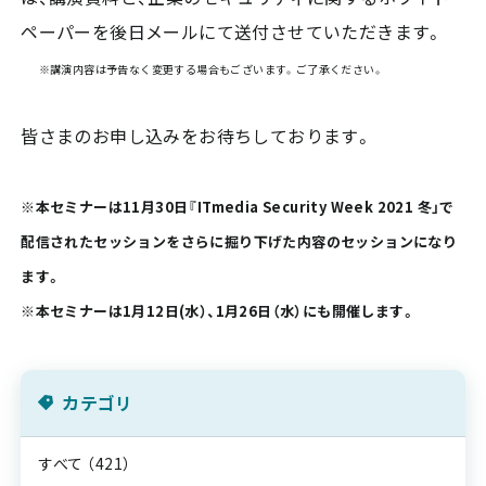
ペーパーを後日メールにて送付させていただきます。
※講演内容は予告なく変更する場合もございます。ご了承ください。
皆さまのお申し込みをお待ちしております。
※本セミナーは11月30日『ITmedia Security Week 2021 冬」で
配信されたセッションをさらに掘り下げた内容のセッションになり
ます。
※本セミナーは1月12日(水）、1月26日（水）にも開催します。
カテゴリ
すべて
（421）