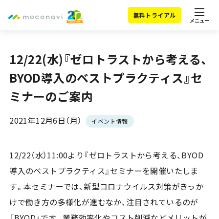
無料トライアル
メニュー
12/22(水)『ゼロトラストから考える、
BYOD導入のベストプラクティス』セ
ミナーのご案内
2021年12月6日（月）
イベント情報
12/22（水）11:00より『ゼロトラストから考える、BYOD
導入のベストプラクティス』セミナーを開催いたしま
す。本セミナーでは、新型コロナウイルス対策がきっか
けで働き方の多様化が進むなか、注目されているのが
「BYOD」です。業務効率化やコスト削減などメリットが