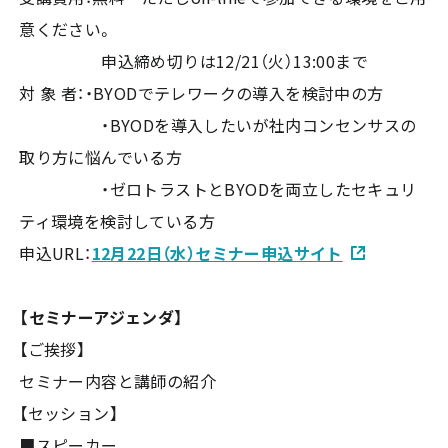
意ください。
申込締め切りは12/21（火）13:00まで
対 象 者：・BYODでテレワークの導入を検討中の方
・BYODを導入したいが社内コンセンサスの
取り方に悩んでいる方
・ゼロトラストとBYODを両立したセキュリ
ティ環境を検討している方
申込URL：
12月22日（水）セミナー申込サイト
【セミナーアジェンダ】
【ご挨拶】
セミナー内容と講師の紹介
【セッション】
■スピーカー