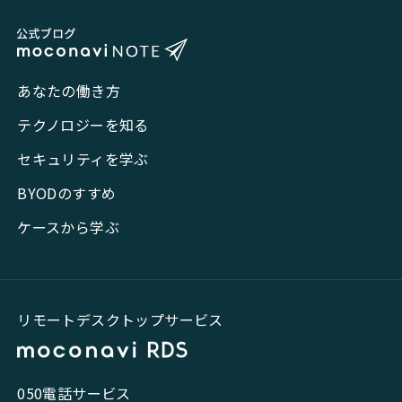
あなたの働き方
テクノロジーを知る
セキュリティを学ぶ
BYODのすすめ
ケースから学ぶ
リモートデスクトップサービス
050電話サービス