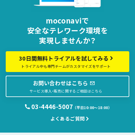
moconaviで
安全な
テレワーク環境を
実現しませんか？
30日間無料トライアルを試してみる
トライアル中も専門チームがカスタマイズをサポート
お問い合わせはこちら
サービス導入・販売に関するご相談はこちら
03-4446-5007
（平日10:00〜18:00）
よくあるご質問