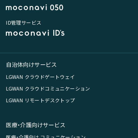
ID管理サービス
自治体向けサービス
LGWAN クラウドゲートウェイ
LGWAN クラウドコミュニケーション
LGWAN リモートデスクトップ
医療・介護向けサービス
医療・介護向け コミュニケーション