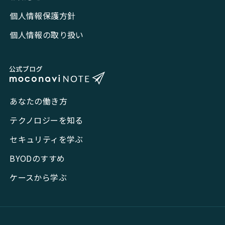
個人情報保護方針
個人情報の取り扱い
あなたの働き方
テクノロジーを知る
セキュリティを学ぶ
BYODのすすめ
ケースから学ぶ