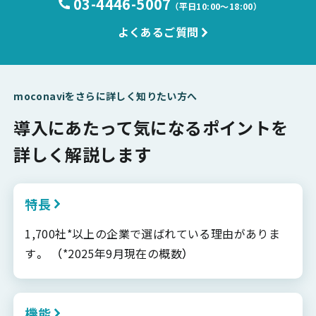
03-4446-5007
（平日10:00〜18:00）
よくあるご質問
moconaviをさらに詳しく知りたい方へ
導入にあたって気になるポイントを
詳しく解説します
特長
1,700社*以上の企業で選ばれている理由がありま
す。 （*2025年9月現在の概数）
機能