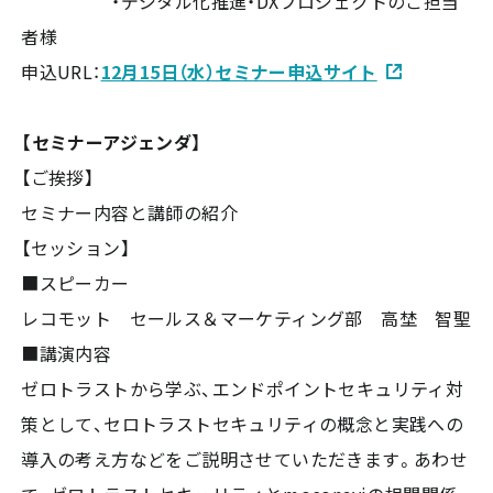
・デジタル化推進・DXプロジェクトのご担当
者様
申込URL：
12月15日（水）セミナー申込サイト
【セミナーアジェンダ】
【ご挨拶】
セミナー内容と講師の紹介
【セッション】
■スピーカー
レコモット セールス＆マーケティング部 高埜 智聖
■講演内容
ゼロトラストから学ぶ、エンドポイントセキュリティ対
策として、セロトラストセキュリティの概念と実践への
導入の考え方などをご説明させていただきます。あわせ