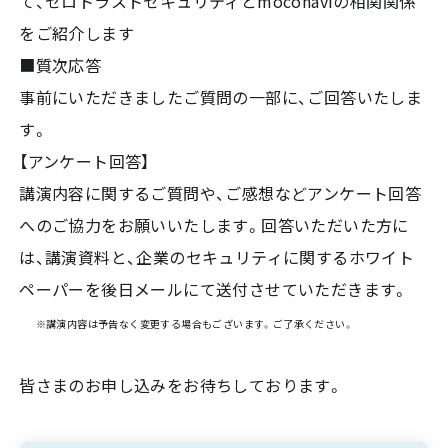
て、ゼロトラストセキュリティとmoconaviの相関関係
をご紹介します
■質次応答
事前にいただきましたご質問の一部に、ご回答いたしま
す。
【アンケート回答】
講演内容に関するご質問や、ご感想などアンケート回答
へのご協力をお願いいたします。回答いただいた方に
は、講演資料と、企業のセキュリティに関するホワイト
ペーパーを後日メールにて送付させていただきます。
※講演内容は予告なく変更する場合もございます。ご了承ください。
皆さまのお申し込みをお待ちしております。