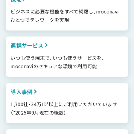
ビジネスに必要な機能をすべて網羅し、moconavi
ひとつでテレワークを実現
連携サービス
いつも使う端末で、いつも使うサービスを、
moconaviのセキュアな環境で利用可能
導入事例
1,700社・34万ID*以上にご利用いただいています
（*2025年9月現在の概数）