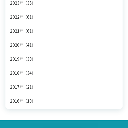
2023年
（35）
2022年
（61）
2021年
（61）
2020年
（41）
2019年
（38）
2018年
（34）
2017年
（21）
2016年
（18）