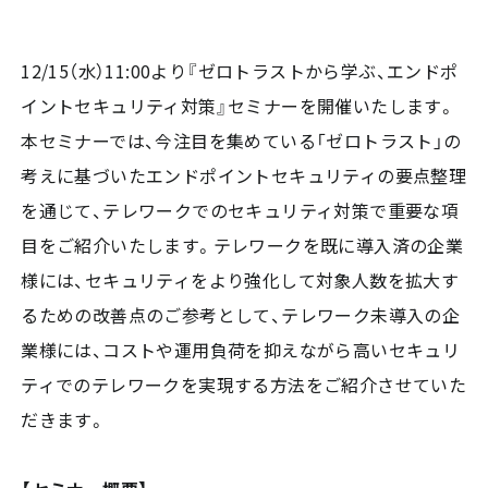
12/15（水）11:00より『ゼロトラストから学ぶ、エンドポ
イントセキュリティ対策』セミナーを開催いたします。
本セミナーでは、今注目を集めている「ゼロトラスト」の
考えに基づいたエンドポイントセキュリティの要点整理
を通じて、テレワークでのセキュリティ対策で重要な項
目をご紹介いたします。テレワークを既に導入済の企業
様には、セキュリティをより強化して対象人数を拡大す
るための改善点のご参考として、テレワーク未導入の企
業様には、コストや運用負荷を抑えながら高いセキュリ
ティでのテレワークを実現する方法をご紹介させていた
だきます。