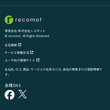
運営会社：株式会社レコモット
© recomot. All Rights Reserved.
会社情報
サービス稼働状況
ユーザ向け情報サイト
会社名、ロゴ、商品・サービスの名称などは、各社の商標または登録商標で
す。
各種SNS