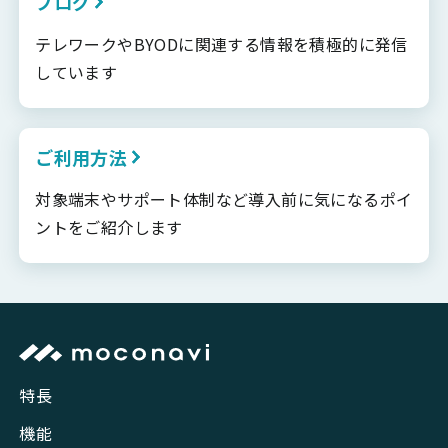
ブログ
テレワークやBYODに関連する情報を積極的に発信
しています
ご利用方法
対象端末やサポート体制など導入前に気になるポイ
ントをご紹介します
特長
機能