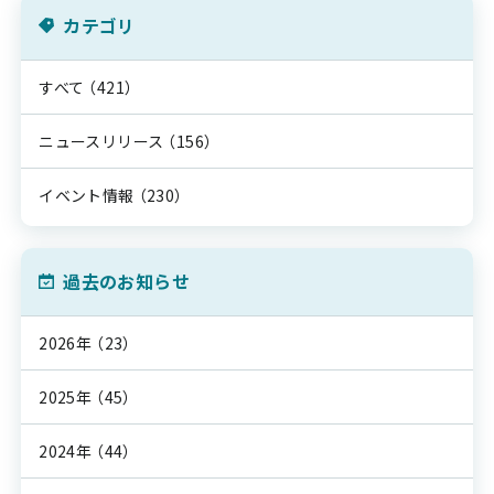
カテゴリ
すべて
（421）
ニュースリリース
（156）
イベント情報
（230）
過去のお知らせ
2026年
（23）
2025年
（45）
2024年
（44）