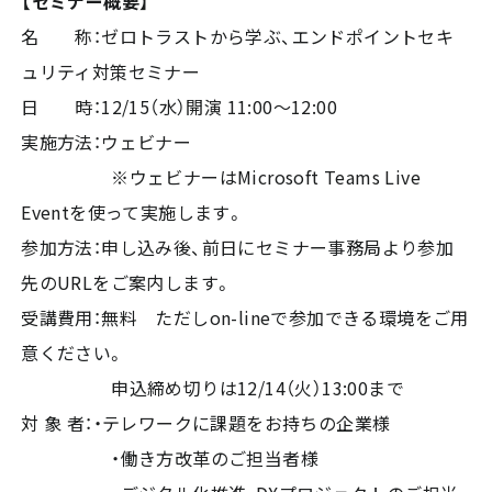
【セミナー概要】
名 称：ゼロトラストから学ぶ、エンドポイントセキ
ュリティ対策セミナー
日 時：12/15（水）開演 11:00～12:00
実施方法：ウェビナー
※ウェビナーはMicrosoft Teams Live
Eventを使って実施します。
参加方法：申し込み後、前日にセミナー事務局より参加
先のURLをご案内します。
受講費用：無料 ただしon-lineで参加できる環境をご用
意ください。
申込締め切りは12/14（火）13:00まで
対 象 者：・テレワークに課題をお持ちの企業様
・働き方改革のご担当者様