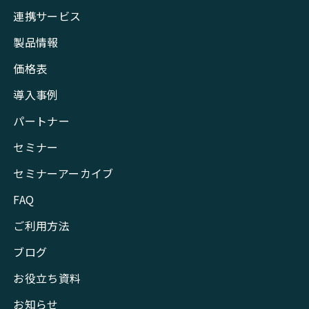
連携サービス
製品情報
価格表
導入事例
パートナー
セミナー
セミナーアーカイブ
FAQ
ご利用方法
ブログ
お役立ち資料
お知らせ