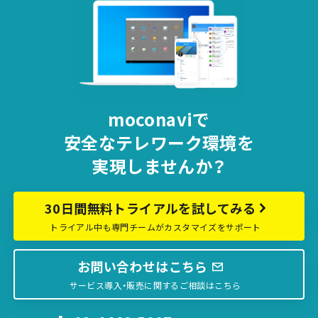
moconaviで
安全な
テレワーク環境を
実現しませんか？
30日間無料トライアルを試してみる
トライアル中も専門チームがカスタマイズをサポート
お問い合わせはこちら
サービス導入・販売に関するご相談はこちら