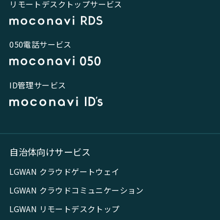
リモートデスクトップサービス
050電話サービス
ID管理サービス
自治体向けサービス
LGWAN クラウドゲートウェイ
LGWAN クラウドコミュニケーション
LGWAN リモートデスクトップ