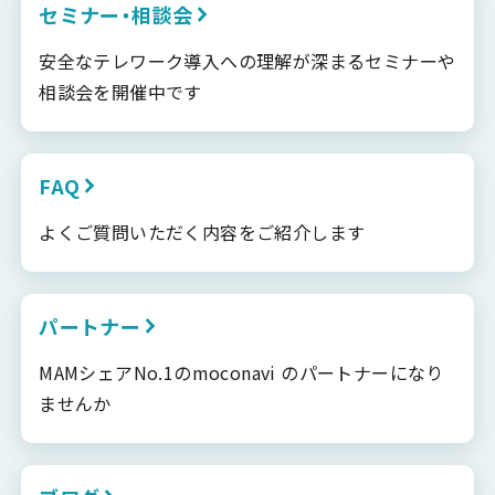
セミナー・相談会
安全なテレワーク導入への理解が深まるセミナーや
相談会を開催中です
FAQ
よくご質問いただく内容をご紹介します
パートナー
MAMシェアNo.1のmoconavi のパートナーになり
ませんか