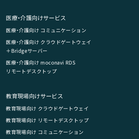
医療・介護向けサービス
医療・介護向け コミュニケーション
医療・介護向け クラウドゲートウェイ
＋Bridgeサーバー
医療・介護向け moconavi RDS
リモートデスクトップ
教育現場向けサービス
教育現場向け クラウドゲートウェイ
教育現場向け リモートデスクトップ
教育現場向け コミュニケーション