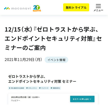
無料トライアル
メニュー
12/15（水）『ゼロトラストから学ぶ、
エンドポイントセキュリティ対策』セ
ミナーのご案内
2021年11月29日（月）
イベント情報