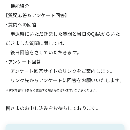
機能紹介
【質疑応答＆アンケート回答】
・質問への回答
申込時にいただきました質問と当日のQ&Aからいた
だきました質問に関しては、
後日回答をさせていただきます。
・アンケート回答
アンケート回答サイトのリンクをご案内します。
リンク先からアンケートに回答をお願いいたします。
※講演内容は予告なく変更する場合もございます。ご了承ください。
皆さまのお申し込みをお待ちしております。