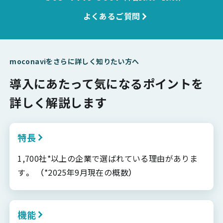
よくあるご質問
moconaviをさらに詳しく知りたい方へ
導入にあたって気になるポイントを
詳しく解説します
特長
1,700社*以上の企業で選ばれている理由がありま
す。 （*2025年9月現在の概数）
機能