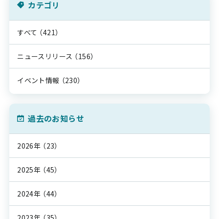
カテゴリ
すべて
（421）
ニュースリリース
（156）
イベント情報
（230）
過去のお知らせ
2026年
（23）
2025年
（45）
2024年
（44）
2023年
（35）