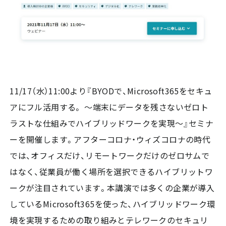
11/17（水）11:00より『BYODで、Microsoft365をセキュ
アにフル活用する。 ～端末にデータを残さないゼロト
ラストな仕組みでハイブリッドワークを実現～』セミナ
ーを開催します。アフターコロナ・ウィズコロナの時代
では、オフィスだけ、リモートワークだけのゼロサムで
はなく、従業員が働く場所を選択できるハイブリットワ
ークが注目されています。本講演では多くの企業が導入
しているMicrosoft365を使った、ハイブリッドワーク環
境を実現するための取り組みとテレワークのセキュリ