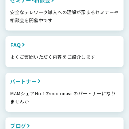
セミナー・相談会
安全なテレワーク導入への理解が深まるセミナーや
相談会を開催中です
FAQ
よくご質問いただく内容をご紹介します
パートナー
MAMシェアNo.1のmoconavi のパートナーになり
ませんか
ブログ