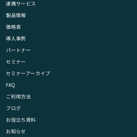
連携サービス
製品情報
価格表
導入事例
パートナー
セミナー
セミナーアーカイブ
FAQ
ご利用方法
ブログ
お役立ち資料
お知らせ