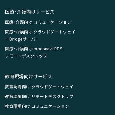
医療・介護向けサービス
医療・介護向け コミュニケーション
医療・介護向け クラウドゲートウェイ
＋Bridgeサーバー
医療・介護向け moconavi RDS
リモートデスクトップ
教育現場向けサービス
教育現場向け クラウドゲートウェイ
教育現場向け リモートデスクトップ
教育現場向け コミュニケーション