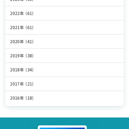
2022年
（61）
2021年
（61）
2020年
（41）
2019年
（38）
2018年
（34）
2017年
（21）
2016年
（18）