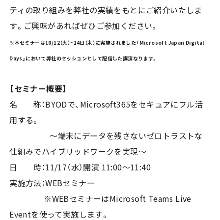
ティの取り組みを弊社の実績をもとにご紹介いたしま
す。ご興味があればぜひご参加ください。
※本セミナーは10/12（火）~14日（木）に実施されました「Microsoft Japan Digital
Days」において弊社のセッションとして配信した講演なります。
【セミナー概要】
名 称：BYODで、Microsoft365をセキュアにフル活
用する。
～端末にデータを残さないゼロトラストな
仕組みでハイブリッドワークを実現～
日 時：11/17（水）開演 11:00～11:40
実施方法：WEBセミナー
※WEBセミナーはMicrosoft Teams Live
Eventを使って実施します。