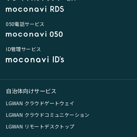
050電話サービス
ID管理サービス
自治体向けサービス
LGWAN クラウドゲートウェイ
LGWAN クラウドコミュニケーション
LGWAN リモートデスクトップ