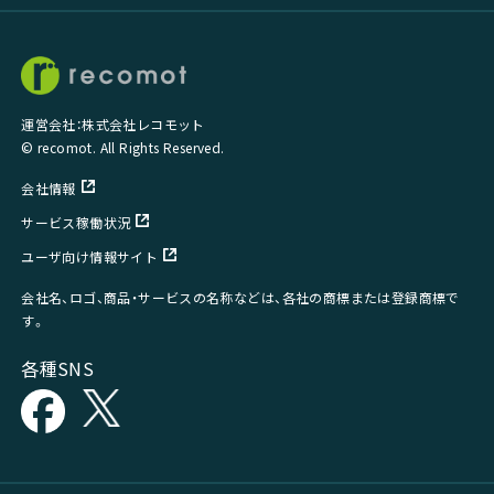
運営会社：株式会社レコモット
© recomot. All Rights Reserved.
会社情報
サービス稼働状況
ユーザ向け情報サイト
会社名、ロゴ、商品・サービスの名称などは、各社の商標または登録商標で
す。
各種SNS