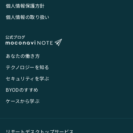
個人情報保護方針
個人情報の取り扱い
あなたの働き方
テクノロジーを知る
セキュリティを学ぶ
BYODのすすめ
ケースから学ぶ
リモートデスクトップサービス