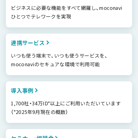
ビジネスに必要な機能をすべて網羅し、moconavi
ひとつでテレワークを実現
連携サービス
いつも使う端末で、いつも使うサービスを、
moconaviのセキュアな環境で利用可能
導入事例
1,700社・34万ID*以上にご利用いただいています
（*2025年9月現在の概数）