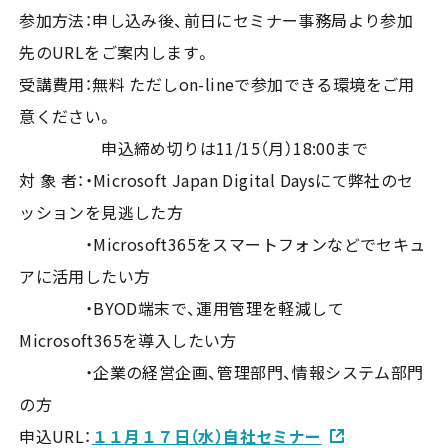
参加方法：申し込み後、前日にセミナー事務局より参加
先のURLをご案内します。
受講費用：無料 ただしon-lineで参加できる環境をご用
意ください。
申込締め切りは11/15（月）18:00まで
対 象 者：・Microsoft Japan Digital Daysにて弊社のセ
ッションを見逃した方
・Microsoft365をスマートフォンなどでセキュ
アに活用したい方
・BYOD端末で、運用管理を軽減して
Microsoft365を導入したい方
・企業の経営企画、管理部門、情報システム部門
の方
申込URL：
１１月１７日（水）自社セミナー