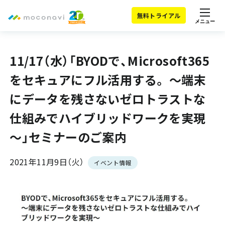
無料トライアル
メニュー
11/17（水）「BYODで、Microsoft365
をセキュアにフル活用する。 ～端末
にデータを残さないゼロトラストな
仕組みでハイブリッドワークを実現
～」セミナーのご案内
2021年11月9日（火）
イベント情報