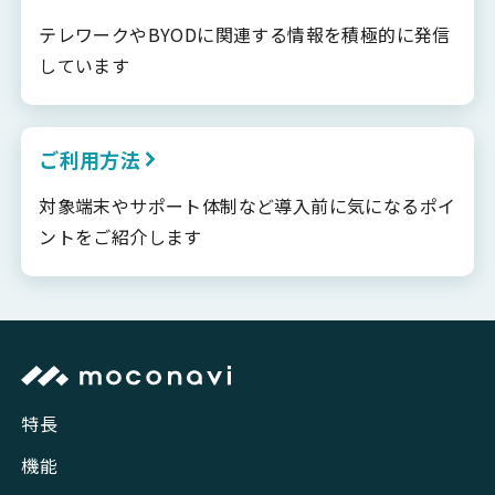
テレワークやBYODに関連する情報を積極的に発信
しています
ご利用方法
対象端末やサポート体制など導入前に気になるポイ
ントをご紹介します
特長
機能