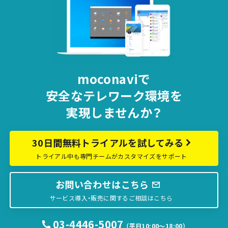
moconaviで
安全な
テレワーク環境を
実現しませんか？
30日間無料トライアルを試してみる
トライアル中も専門チームがカスタマイズをサポート
お問い合わせはこちら
サービス導入・販売に関するご相談はこちら
03-4446-5007
（平日10:00〜18:00）