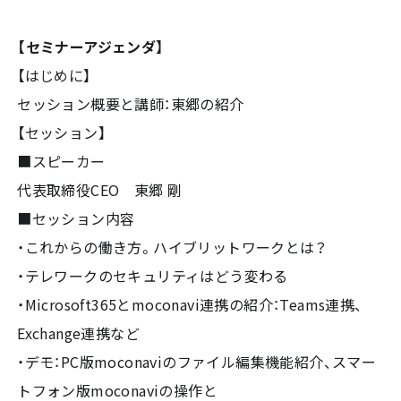
【セミナーアジェンダ】
【はじめに】
セッション概要と講師：東郷の紹介
【セッション】
■スピーカー
代表取締役CEO 東郷 剛
■セッション内容
・これからの働き方。ハイブリットワークとは？
・テレワークのセキュリティはどう変わる
・Microsoft365とmoconavi連携の紹介：Teams連携、
Exchange連携など
・デモ：PC版moconaviのファイル編集機能紹介、スマー
トフォン版moconaviの操作と