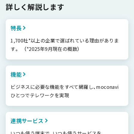
詳しく解説します
特長
1,700社*以上の企業で選ばれている理由がありま
す。 （*2025年9月現在の概数）
機能
ビジネスに必要な機能をすべて網羅し、moconavi
ひとつでテレワークを実現
連携サービス
いつも使う端末で、いつも使うサービスを、