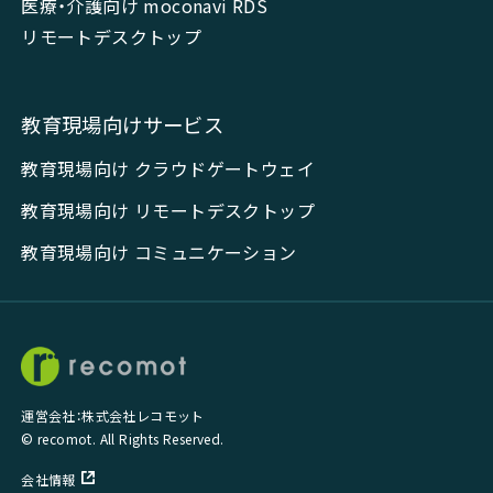
医療・介護向け moconavi RDS
リモートデスクトップ
教育現場向けサービス
教育現場向け クラウドゲートウェイ
教育現場向け リモートデスクトップ
教育現場向け コミュニケーション
運営会社：株式会社レコモット
© recomot. All Rights Reserved.
会社情報