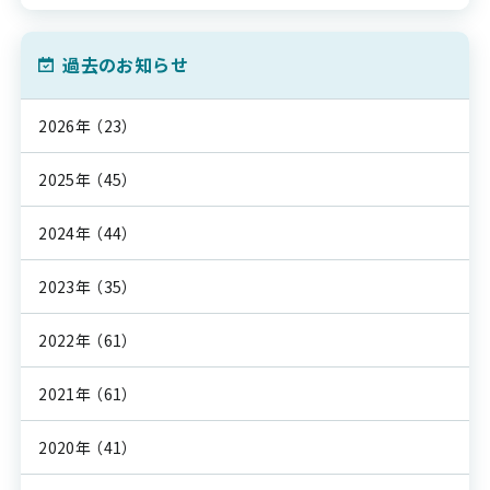
過去のお知らせ
2026年
（23）
2025年
（45）
2024年
（44）
2023年
（35）
2022年
（61）
2021年
（61）
2020年
（41）