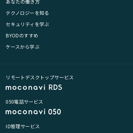
あなたの働き方
テクノロジーを知る
セキュリティを学ぶ
BYODのすすめ
ケースから学ぶ
リモートデスクトップサービス
050電話サービス
ID管理サービス