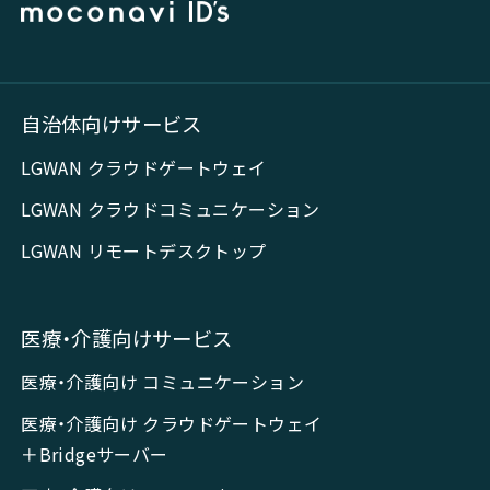
自治体向けサービス
LGWAN クラウドゲートウェイ
LGWAN クラウドコミュニケーション
LGWAN リモートデスクトップ
医療・介護向けサービス
医療・介護向け コミュニケーション
医療・介護向け クラウドゲートウェイ
＋Bridgeサーバー