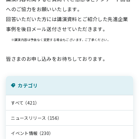
へのご協力をお願いいたします。
回答いただいた方には講演資料とご紹介した先進企業
事例を後日メール送付させていただきます。
※講演内容は予告なく変更する場合もございます。ご了承ください。
皆さまのお申し込みをお待ちしております。
カテゴリ
すべて
（421）
ニュースリリース
（156）
イベント情報
（230）