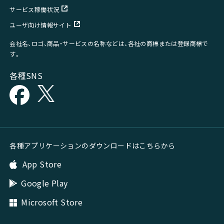
サービス稼働状況
ユーザ向け情報サイト
会社名、ロゴ、商品・サービスの名称などは、各社の商標または登録商標で
す。
各種SNS
各種アプリケーションのダウンロードはこちらから
App Store
Google Play
Microsoft Store