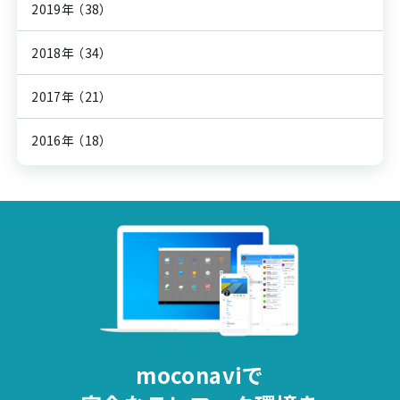
2019年
（38）
2018年
（34）
2017年
（21）
2016年
（18）
moconaviで