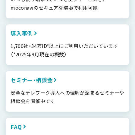
moconaviのセキュアな環境で利用可能
導入事例
1,700社・34万ID*以上にご利用いただいています
（*2025年9月現在の概数）
セミナー・相談会
安全なテレワーク導入への理解が深まるセミナーや
相談会を開催中です
FAQ