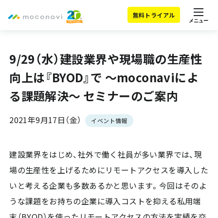
無料トライアル
メニュー
9/29（水）建設業界や現場職の生産性
向上は『BYOD』で ～moconaviによ
る課題解決～ セミナーのご案内
2021年9月17日（金）
イベント情報
建設業界をはじめ、社外で働く社員が多い業界では、現
場の生産性を上げるためにリモートアクセスを導入した
いと考える企業も多数あるかと思います。今回はそのよ
うな課題をお持ちの企業に導入コストを抑える私用端
末（BYOD）を使ったリモートアクセスの方法を実績を交