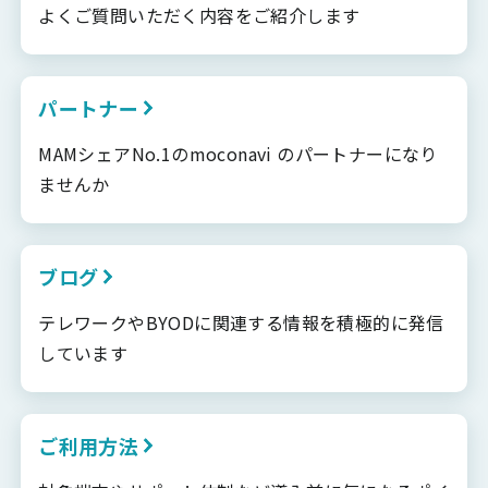
よくご質問いただく内容をご紹介します
パートナー
MAMシェアNo.1のmoconavi のパートナーになり
ませんか
ブログ
テレワークやBYODに関連する情報を積極的に発信
しています
ご利用方法