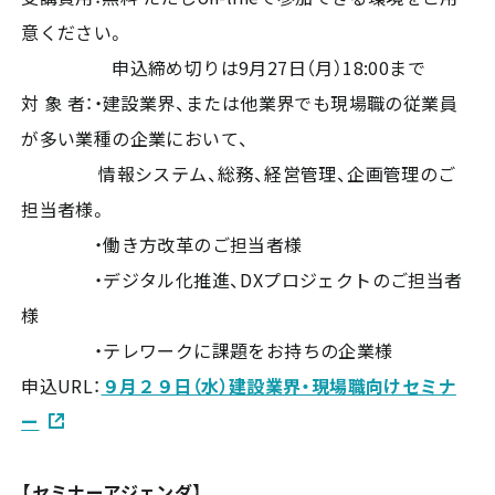
意ください。
申込締め切りは9月27日（月）18:00まで
対 象 者：・建設業界、または他業界でも現場職の従業員
が多い業種の企業において、
情報システム、総務、経営管理、企画管理のご
担当者様。
・働き方改革のご担当者様
・デジタル化推進、DXプロジェクトのご担当者
様
・テレワークに課題をお持ちの企業様
申込URL：
９月２９日（水）建設業界・現場職向けセミナ
ー
【セミナーアジェンダ】