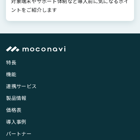
対象端末やサポート体制など導入前に気になるポイ
ントをご紹介します
特長
機能
連携サービス
製品情報
価格表
導入事例
パートナー