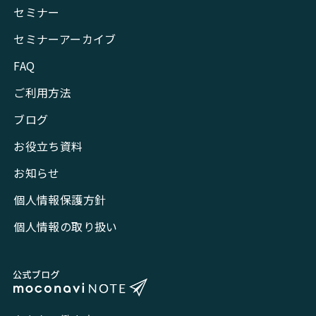
セミナー
セミナーアーカイブ
FAQ
ご利用方法
ブログ
お役立ち資料
お知らせ
個人情報保護方針
個人情報の取り扱い