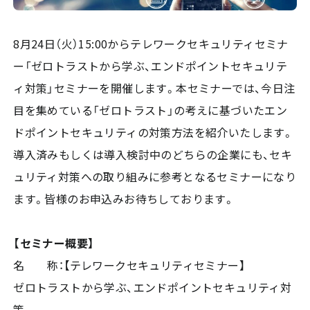
8月24日（火）15:00からテレワークセキュリティセミナ
ー「ゼロトラストから学ぶ、エンドポイントセキュリテ
ィ対策」セミナーを開催します。本セミナーでは、今日注
目を集めている「ゼロトラスト」の考えに基づいたエン
ドポイントセキュリティの対策方法を紹介いたします。
導入済みもしくは導入検討中のどちらの企業にも、セキ
ュリティ対策への取り組みに参考となるセミナーになり
ます。皆様のお申込みお待ちしております。
【セミナー概要】
名 称：【テレワークセキュリティセミナー】
ゼロトラストから学ぶ、エンドポイントセキュリティ対
策