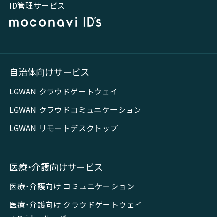
ID管理サービス
自治体向けサービス
LGWAN クラウドゲートウェイ
LGWAN クラウドコミュニケーション
LGWAN リモートデスクトップ
医療・介護向けサービス
医療・介護向け コミュニケーション
医療・介護向け クラウドゲートウェイ