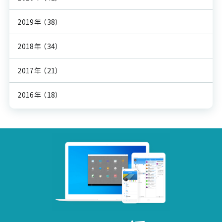
2019年
（38）
2018年
（34）
2017年
（21）
2016年
（18）