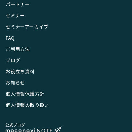
パートナー
セミナー
セミナーアーカイブ
FAQ
ご利用方法
ブログ
お役立ち資料
お知らせ
個人情報保護方針
個人情報の取り扱い