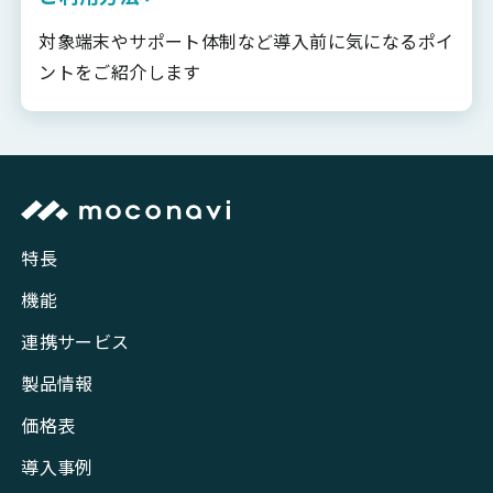
対象端末やサポート体制など導入前に気になるポイ
ントをご紹介します
特長
機能
連携サービス
製品情報
価格表
導入事例