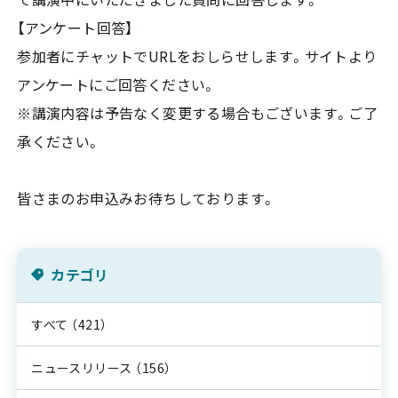
【アンケート回答】
参加者にチャットでURLをおしらせします。サイトより
アンケートにご回答ください。
※講演内容は予告なく変更する場合もございます。ご了
承ください。
皆さまのお申込みお待ちしております。
カテゴリ
すべて
（421）
ニュースリリース
（156）