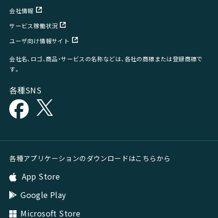
会社情報
サービス稼働状況
ユーザ向け情報サイト
会社名、ロゴ、商品・サービスの名称などは、各社の商標または登録商標で
す。
各種SNS
各種アプリケーションのダウンロードはこちらから
App Store
Google Play
Microsoft Store