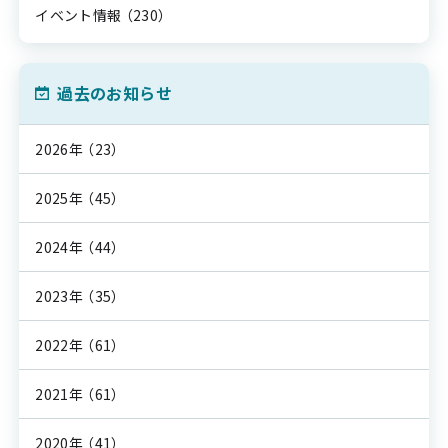
イベント情報
（230）
過去のお知らせ
2026年
（23）
2025年
（45）
2024年
（44）
2023年
（35）
2022年
（61）
2021年
（61）
2020年
（41）