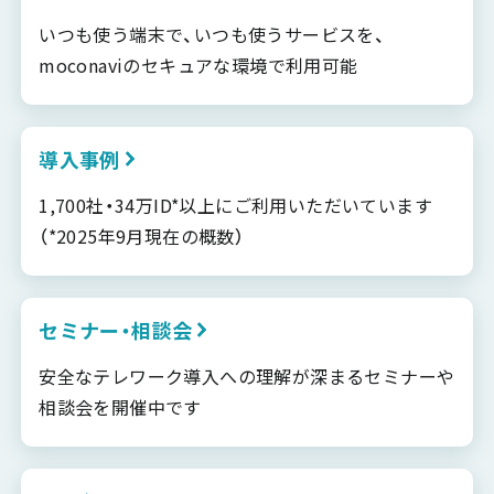
いつも使う端末で、いつも使うサービスを、
moconaviのセキュアな環境で利用可能
導入事例
1,700社・34万ID*以上にご利用いただいています
（*2025年9月現在の概数）
セミナー・相談会
安全なテレワーク導入への理解が深まるセミナーや
相談会を開催中です