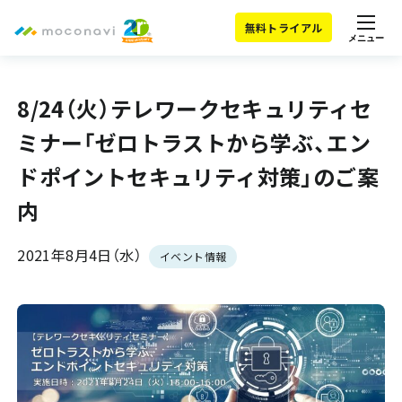
無料トライアル
メニュー
8/24（火）テレワークセキュリティセ
ミナー「ゼロトラストから学ぶ、エン
ドポイントセキュリティ対策」のご案
内
2021年8月4日（水）
イベント情報