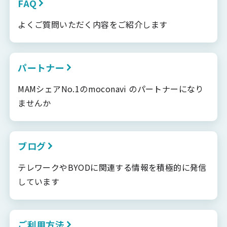
FAQ
よくご質問いただく内容をご紹介します
パートナー
MAMシェアNo.1のmoconavi のパートナーになり
ませんか
ブログ
テレワークやBYODに関連する情報を積極的に発信
しています
ご利用方法