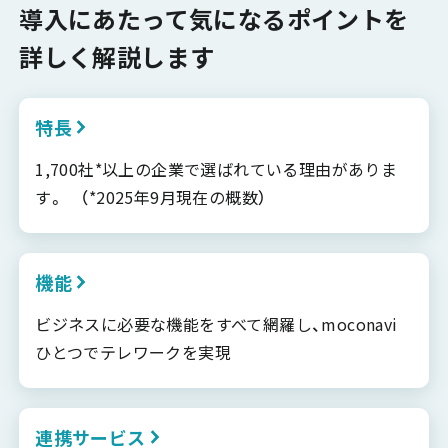
導入にあたって気になるポイントを
詳しく解説します
特長
1,700社*以上の企業で選ばれている理由がありま
す。 （*2025年9月現在の概数）
機能
ビジネスに必要な機能をすべて網羅し、moconavi
ひとつでテレワークを実現
連携サービス