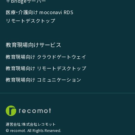
＋Bridgeサーバー
医療・介護向け moconavi RDS
リモートデスクトップ
教育現場向けサービス
教育現場向け クラウドゲートウェイ
教育現場向け リモートデスクトップ
教育現場向け コミュニケーション
運営会社：株式会社レコモット
© recomot. All Rights Reserved.