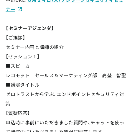
ナー
【セミナーアジェンダ】
【ご挨拶】
セミナー内容と講師の紹介
【セッション１】
■スピーカー
レコモット セールス＆マーケティング部 高埜 智聖
■講演タイトル
ゼロトラストから学ぶ、エンドポイントセキュリティ対
策
【質疑応答】
申込時に事前にいただきました質問や、チャットを使っ
て講演中にいただきました質問に回答します。