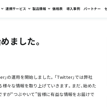
連携サービス
製品情報
価格表
導入事例
パートナー
を始めました。
er」の運用を開始しました。「Twitter」では弊社
る様々な情報を取り上げていきます。まだ、始めた
ですが“つぶやいて”皆様に有益な情報をお届けで