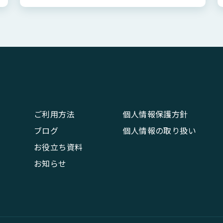
ご利用方法
個人情報保護方針
ブログ
個人情報の取り扱い
お役立ち資料
お知らせ