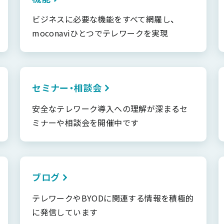
ビジネスに必要な機能をすべて網羅し、
moconaviひとつでテレワークを実現
セミナー・相談会
安全なテレワーク導入への理解が深まるセ
ミナーや相談会を開催中です
ブログ
テレワークやBYODに関連する情報を積極的
に発信しています