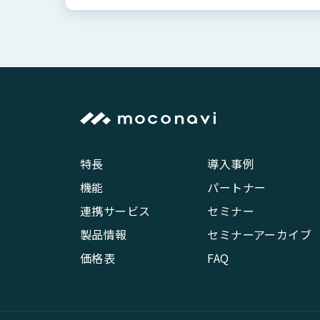
特長
導入事例
機能
パートナー
連携サービス
セミナー
製品情報
セミナーアーカイブ
価格表
FAQ