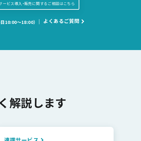
サービス導入・販売に関するご相談はこちら
よくあるご質問
日10:00〜18:00）
く解説します
連携サービス