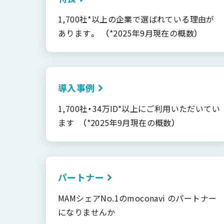
1,700社*以上の企業で選ばれている理由が
あります。 （*2025年9月現在の概数）
導入事例
1,700社・34万ID*以上にご利用いただいてい
ます （*2025年9月現在の概数）
パートナー
MAMシェアNo.1のmoconavi のパートナー
になりませんか