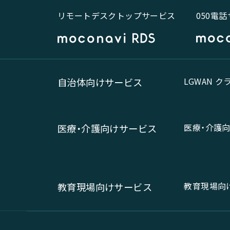
リモートデスクトップサービス
050電
LGWAN 
自治体向けサービス
医療・介護
医療・介護向けサービス
教育現場向
教育現場向けサービス