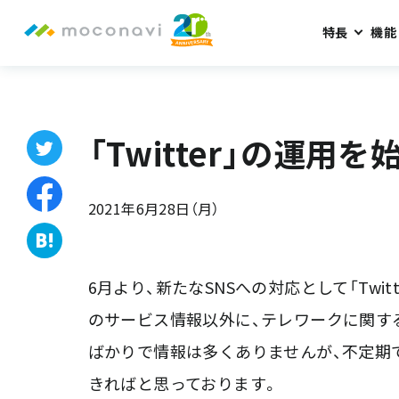
特長
機能
ホーム
お知らせ
「Twitter」の運用を始めました。
「Twitter」の運用
2021年6月28日（月）
6月より、新たなSNSへの対応として「Twitt
のサービス情報以外に、テレワークに関す
ばかりで情報は多くありませんが、不定期
きればと思っております。