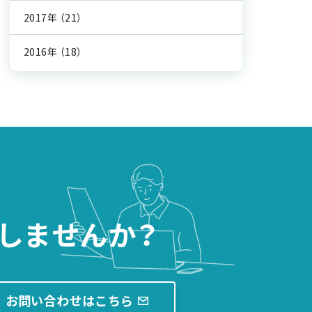
2017年
（21）
2016年
（18）
しませんか？
お問い合わせはこちら