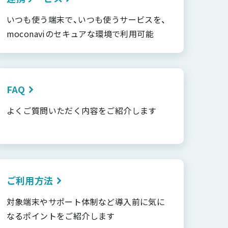
いつも使う端末で、いつも使うサービスを、
moconaviのセキュアな環境で利用可能
FAQ
よくご質問いただく内容をご紹介します
ご利用方法
対象端末やサポート体制など導入前に気に
なるポイントをご紹介します