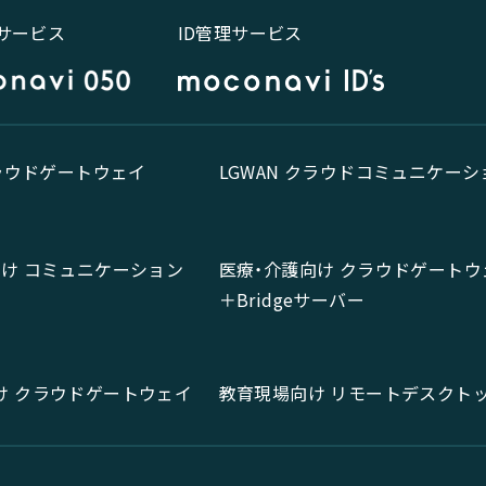
話サービス
ID管理サービス
クラウドゲートウェイ
LGWAN クラウドコミュニケーシ
向け コミュニケーション
医療・介護向け クラウドゲートウ
＋Bridgeサーバー
け クラウドゲートウェイ
教育現場向け リモートデスクト