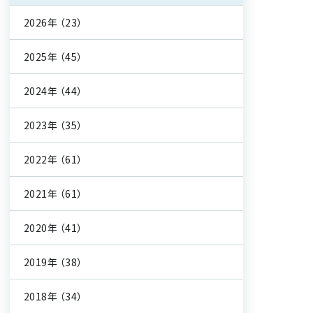
2026年
（23）
2025年
（45）
2024年
（44）
2023年
（35）
2022年
（61）
2021年
（61）
2020年
（41）
2019年
（38）
2018年
（34）