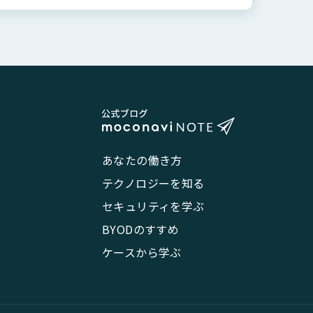
あなたの働き方
テクノロジーを知る
セキュリティを学ぶ
BYODのすすめ
ケースから学ぶ