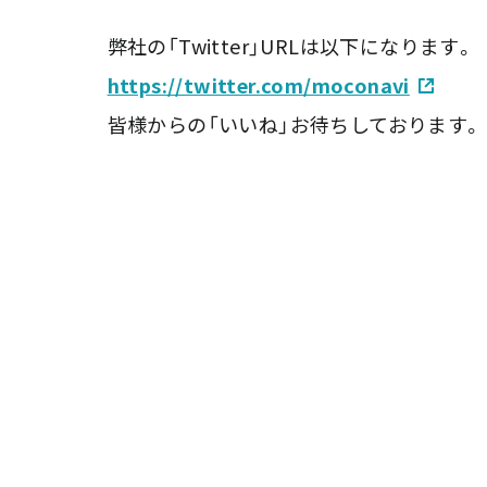
弊社の「Twitter」URLは以下になります。
https://twitter.com/moconavi
皆様からの「いいね」お待ちしております。