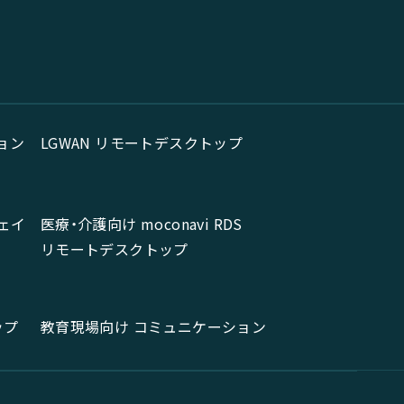
ョン
LGWAN リモートデスクトップ
ェイ
医療・介護向け moconavi RDS
リモートデスクトップ
ップ
教育現場向け コミュニケーション