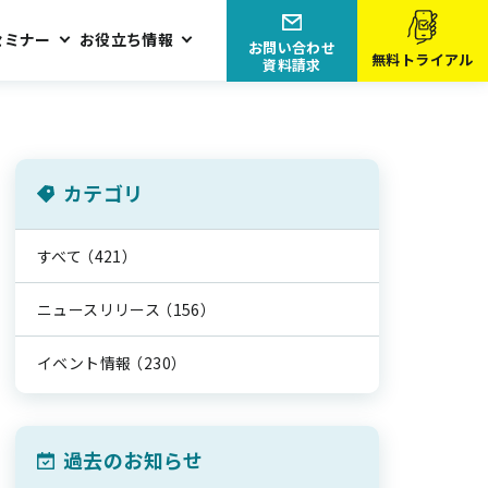
セミナー
お役立ち情報
お問い合わせ
無料トライアル
資料請求
カテゴリ
すべて
（421）
ニュースリリース
（156）
イベント情報
（230）
過去のお知らせ