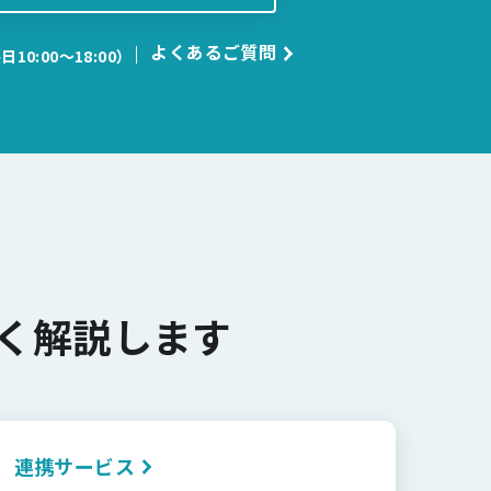
よくあるご質問
日10:00〜18:00）
く解説します
連携サービス