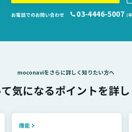
03-4446-5007
お電話でのお問い合わせ
（平
moconaviをさらに詳しく知りたい方へ
って気になるポイントを詳し
機能