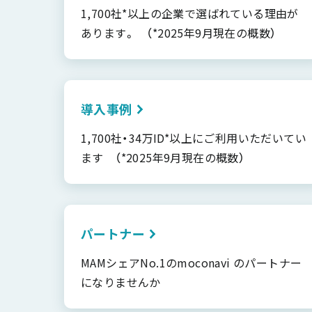
1,700社*以上の企業で選ばれている理由が
あります。 （*2025年9月現在の概数）
導入事例
1,700社・34万ID*以上にご利用いただいてい
ます （*2025年9月現在の概数）
パートナー
MAMシェアNo.1のmoconavi のパートナー
になりませんか