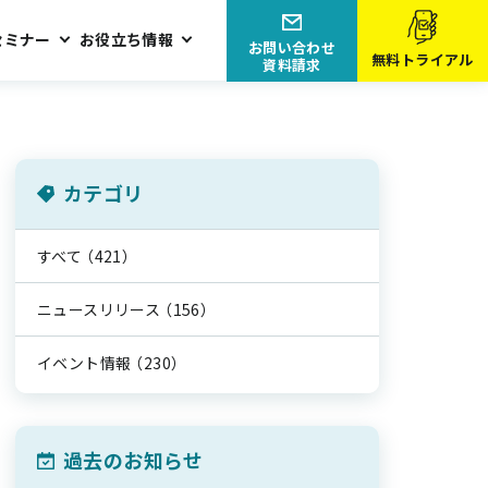
セミナー
お役立ち情報
お問い合わせ
無料トライアル
資料請求
カテゴリ
すべて
（421）
ニュースリリース
（156）
イベント情報
（230）
過去のお知らせ