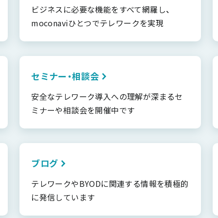
ビジネスに必要な機能をすべて網羅し、
moconaviひとつでテレワークを実現
セミナー・相談会
安全なテレワーク導入への理解が深まるセ
ミナーや相談会を開催中です
ブログ
テレワークやBYODに関連する情報を積極的
に発信しています