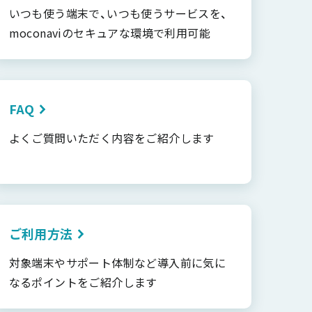
いつも使う端末で、いつも使うサービスを、
moconaviのセキュアな環境で利用可能
FAQ
よくご質問いただく内容をご紹介します
ご利用方法
対象端末やサポート体制など導入前に気に
なるポイントをご紹介します