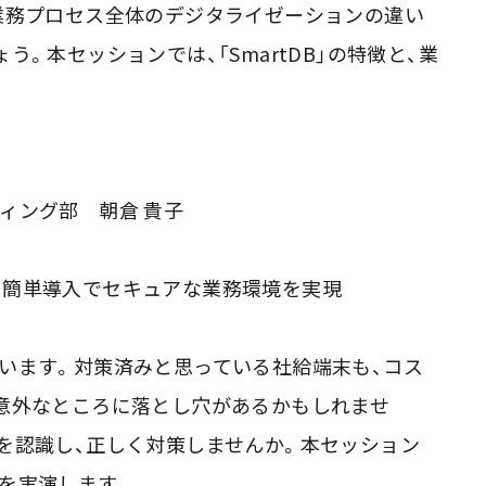
業務プロセス全体のデジタライゼーションの違い
。本セッションでは、「SmartDB」の特徴と、業
ィング部 朝倉 貴子
必要！簡単導入でセキュアな業務環境を実現
います。対策済みと思っている社給端末も、コス
意外なところに落とし穴があるかもしれませ
を認識し、正しく対策しませんか。本セッション
デモを実演します。