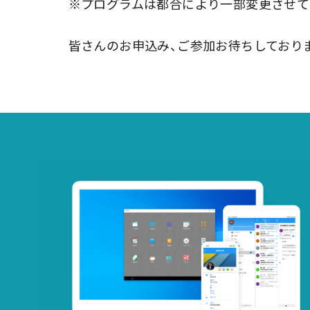
※プログラムは都合により一部変更させて
皆さんのお申込み、ご参加お待ちしており