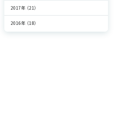
2017年
（21）
2016年
（18）