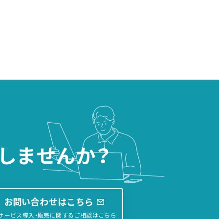
しませんか？
お問い合わせはこちら
サービス導入・販売に関するご相談はこちら