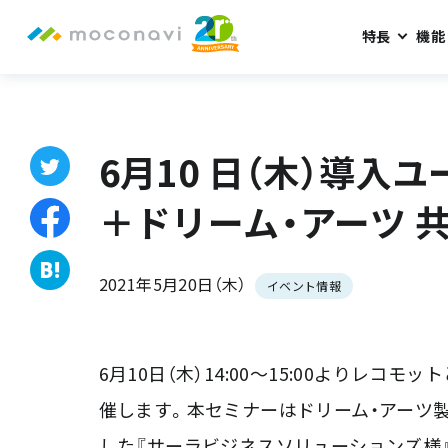
特長
機能
ホーム
お知らせ
6月10 日（木）導入ユーザー登壇。レコモッ
6月10 日（木）導入
＋ドリーム・アーツ 
2021年5月20日（木）
イベント情報
6月10日（木）14:00～15:00よりレ
催します。本セミナーはドリーム・アーツ製品「S
した『サーラビジネスソリューションズ様