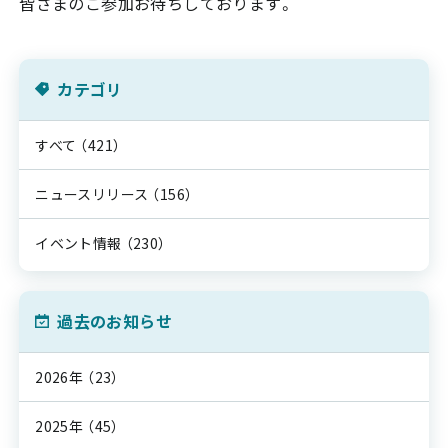
皆さまのご参加お待ちしております。
カテゴリ
すべて
（421）
ニュースリリース
（156）
イベント情報
（230）
過去のお知らせ
2026年
（23）
2025年
（45）