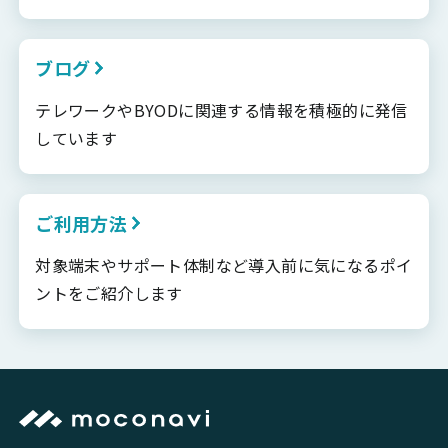
ブログ
テレワークやBYODに関連する情報を積極的に発信
しています
ご利用方法
対象端末やサポート体制など導入前に気になるポイ
ントをご紹介します