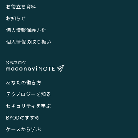
お役立ち資料
お知らせ
個人情報保護方針
個人情報の取り扱い
あなたの働き方
テクノロジーを知る
セキュリティを学ぶ
BYODのすすめ
ケースから学ぶ