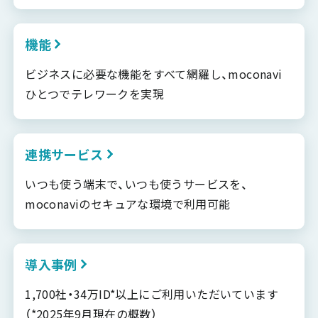
機能
ビジネスに必要な機能をすべて網羅し、moconavi
ひとつでテレワークを実現
連携サービス
いつも使う端末で、いつも使うサービスを、
moconaviのセキュアな環境で利用可能
導入事例
1,700社・34万ID*以上にご利用いただいています
（*2025年9月現在の概数）