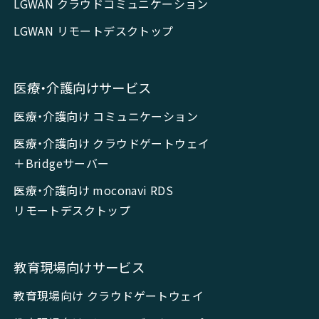
LGWAN クラウドコミュニケーション
LGWAN リモートデスクトップ
医療・介護向けサービス
医療・介護向け コミュニケーション
医療・介護向け クラウドゲートウェイ
＋Bridgeサーバー
医療・介護向け moconavi RDS
リモートデスクトップ
教育現場向けサービス
教育現場向け クラウドゲートウェイ