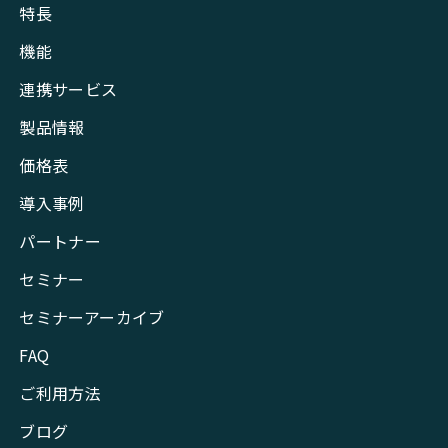
特長
機能
連携サービス
製品情報
価格表
導入事例
パートナー
セミナー
セミナーアーカイブ
FAQ
ご利用方法
ブログ