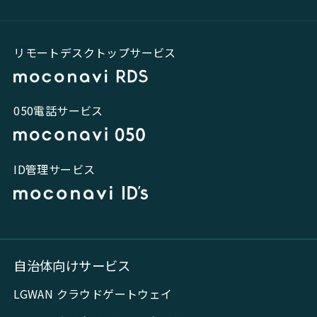
リモートデスクトップサービス
050電話サービス
ID管理サービス
自治体向けサービス
LGWAN クラウドゲートウェイ