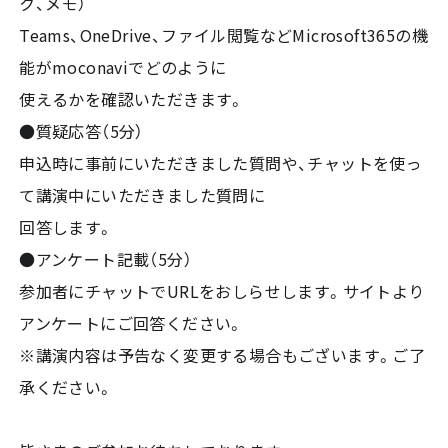
ク、メモ）
Teams、OneDrive、ファイル閲覧などMicrosoft365の機
能がmoconaviでどのように
使えるかを確認いただきます。
●質疑応答（5分）
申込時に事前にいただきました質問や、チャットを使っ
て講演中にいただきました質問に
回答します。
●アンケート記載（5分）
参加者にチャットでURLをおしらせします。サイトより
アンケートにご回答ください。
※講演内容は予告なく変更する場合もございます。ご了
承ください。