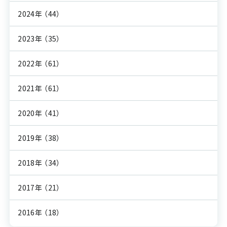
2024年
（44）
2023年
（35）
2022年
（61）
2021年
（61）
2020年
（41）
2019年
（38）
2018年
（34）
2017年
（21）
2016年
（18）