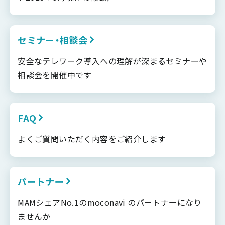
セミナー・相談会
安全なテレワーク導入への理解が深まるセミナーや
相談会を開催中です
FAQ
よくご質問いただく内容をご紹介します
パートナー
MAMシェアNo.1のmoconavi のパートナーになり
ませんか