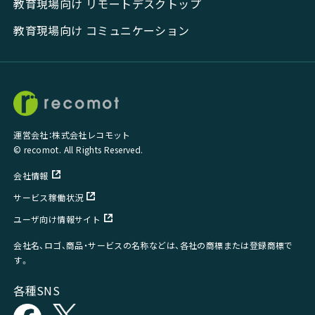
教育現場向け リモートデスクトップ
教育現場向け コミュニケーション
運営会社：株式会社レコモット
© recomot. All Rights Reserved.
会社情報
サービス稼働状況
ユーザ向け情報サイト
会社名、ロゴ、商品・サービスの名称などは、各社の商標または登録商標で
す。
各種SNS