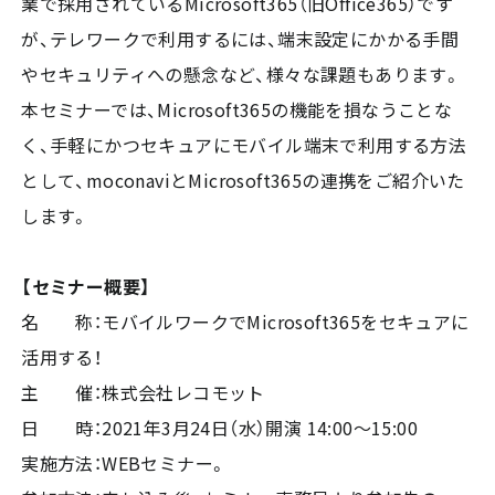
業で採用されているMicrosoft365（旧Office365）です
が、テレワークで利用するには、端末設定にかかる手間
やセキュリティへの懸念など、様々な課題もあります。
本セミナーでは、Microsoft365の機能を損なうことな
く、手軽にかつセキュアにモバイル端末で利用する方法
として、moconaviとMicrosoft365の連携をご紹介いた
します。
【セミナー概要】
名 称：モバイルワークでMicrosoft365をセキュアに
活用する！
主 催：株式会社レコモット
日 時：2021年3月24日（水）開演 14:00～15:00
実施方法：WEBセミナー。