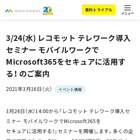
無料トライアル
メニュー
3/24(水) レコモット テレワーク導入
セミナー モバイルワークで
Microsoft365をセキュアに活用す
る！ のご案内
2021年3月16日（火）
イベント情報
3月24日（水）14:00から『レコモット テレワーク導入セ
ミナー モバイルワークでMicrosoft365を
セキュアに活用する！』セミナーを開催します。多くの企