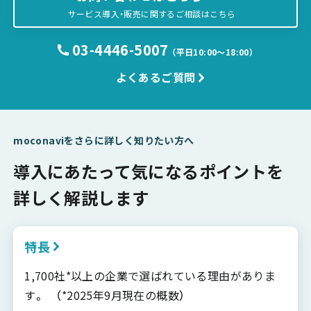
サービス導入・販売に関するご相談はこちら
03-4446-5007
（平日10:00〜18:00）
よくあるご質問
moconaviをさらに詳しく知りたい方へ
導入にあたって気になるポイントを
詳しく解説します
特長
1,700社*以上の企業で選ばれている理由がありま
す。 （*2025年9月現在の概数）