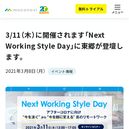
無料トライアル
メニュー
3/11（木）に開催されます「Next
Working Style Day」に東郷が登壇し
ます。
2021年3月8日（月）
イベント情報