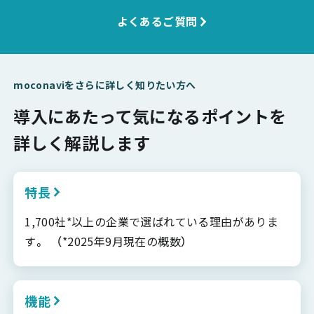
よくあるご質問
moconaviをさらに詳しく知りたい方へ
導入にあたって気になるポイントを
詳しく解説します
特長
1,700社*以上の企業で選ばれている理由がありま
す。 （*2025年9月現在の概数）
機能