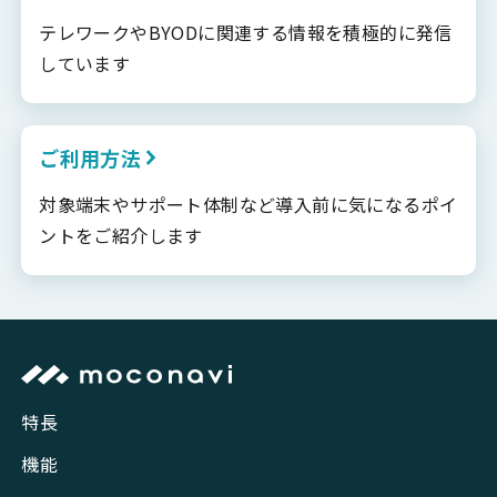
テレワークやBYODに関連する情報を積極的に発信
しています
ご利用方法
対象端末やサポート体制など導入前に気になるポイ
ントをご紹介します
特長
機能