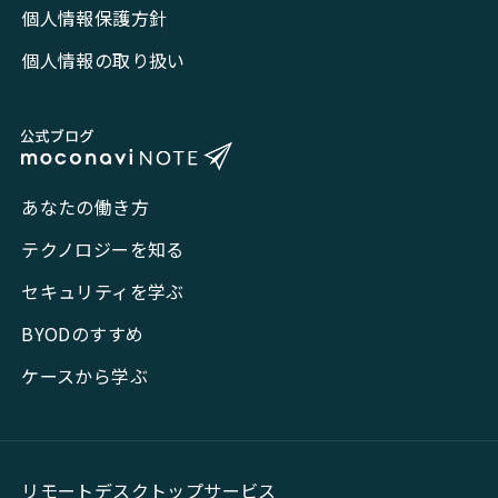
個人情報保護方針
個人情報の取り扱い
あなたの働き方
テクノロジーを知る
セキュリティを学ぶ
BYODのすすめ
ケースから学ぶ
リモートデスクトップサービス