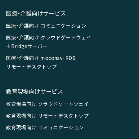
医療・介護向けサービス
医療・介護向け コミュニケーション
医療・介護向け クラウドゲートウェイ
＋Bridgeサーバー
医療・介護向け moconavi RDS
リモートデスクトップ
教育現場向けサービス
教育現場向け クラウドゲートウェイ
教育現場向け リモートデスクトップ
教育現場向け コミュニケーション