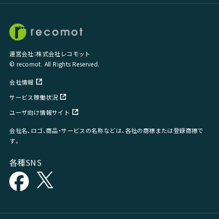
運営会社：株式会社レコモット
© recomot. All Rights Reserved.
会社情報
サービス稼働状況
ユーザ向け情報サイト
会社名、ロゴ、商品・サービスの名称などは、各社の商標または登録商標で
す。
各種SNS