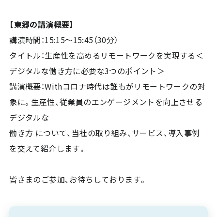
【東郷の講演概要】
講演時間：15:15～15:45（30分）
タイトル：生産性を高めるリモートワークを実現する＜
デジタルな働き方に必要な3つのポイント＞
講演概要：Withコロナ時代は誰もがリモートワークの対
象に。生産性、従業員のエンゲージメントを向上させる
デジタルな
働き方 について、当社の取り組み、サービス、導入事例
を交えて紹介します。
皆さまのご参加、お待ちしております。