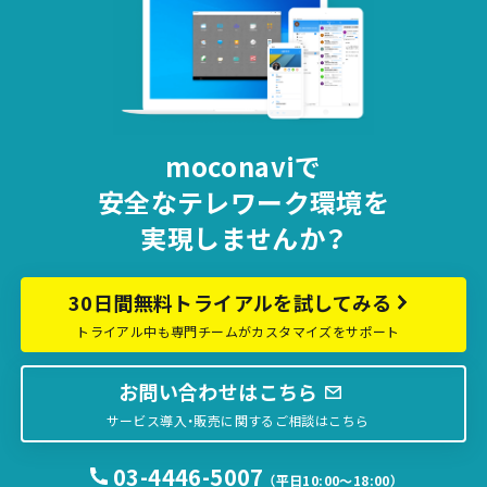
moconaviで
安全な
テレワーク環境を
実現しませんか？
30日間無料トライアルを試してみる
トライアル中も専門チームがカスタマイズをサポート
お問い合わせはこちら
サービス導入・販売に関するご相談はこちら
03-4446-5007
（平日10:00〜18:00）