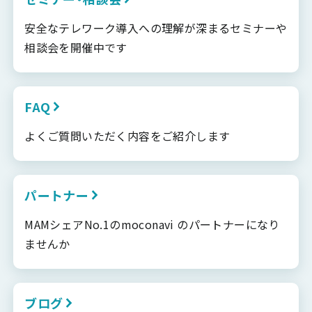
安全なテレワーク導入への理解が深まるセミナーや
相談会を開催中です
FAQ
よくご質問いただく内容をご紹介します
パートナー
MAMシェアNo.1のmoconavi のパートナーになり
ませんか
ブログ