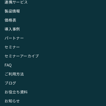
連携サービス
製品情報
価格表
導入事例
パートナー
セミナー
セミナーアーカイブ
FAQ
ご利用方法
ブログ
お役立ち資料
お知らせ