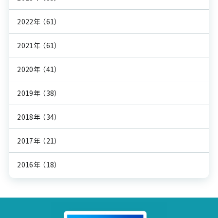
2022年
（61）
2021年
（61）
2020年
（41）
2019年
（38）
2018年
（34）
2017年
（21）
2016年
（18）