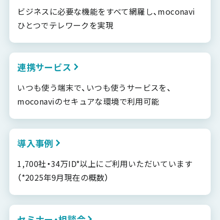
ビジネスに必要な機能をすべて網羅し、moconavi
ひとつでテレワークを実現
連携サービス
いつも使う端末で、いつも使うサービスを、
moconaviのセキュアな環境で利用可能
導入事例
1,700社・34万ID*以上にご利用いただいています
（*2025年9月現在の概数）
セミナー・相談会