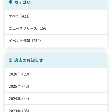
カテゴリ
すべて
（421）
ニュースリリース
（156）
イベント情報
（230）
過去のお知らせ
2026年
（23）
2025年
（45）
2024年
（44）
2023年
（35）