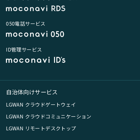
050電話サービス
ID管理サービス
自治体向けサービス
LGWAN クラウドゲートウェイ
LGWAN クラウドコミュニケーション
LGWAN リモートデスクトップ