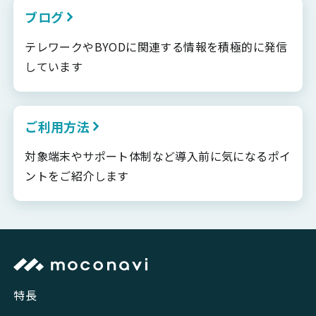
ブログ
テレワークやBYODに関連する情報を積極的に発信
しています
ご利用方法
対象端末やサポート体制など導入前に気になるポイ
ントをご紹介します
特長