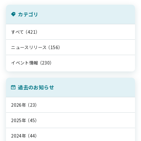
カテゴリ
すべて
（421）
ニュースリリース
（156）
イベント情報
（230）
過去のお知らせ
2026年
（23）
2025年
（45）
2024年
（44）