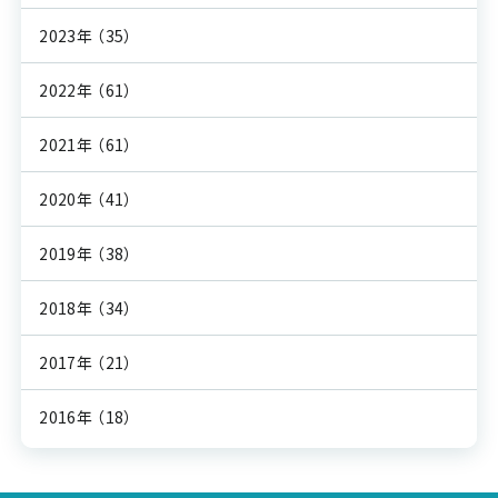
2023年
（35）
2022年
（61）
2021年
（61）
2020年
（41）
2019年
（38）
2018年
（34）
2017年
（21）
2016年
（18）