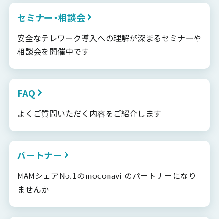
セミナー・相談会
安全なテレワーク導入への理解が深まるセミナーや
相談会を開催中です
FAQ
よくご質問いただく内容をご紹介します
パートナー
MAMシェアNo.1のmoconavi のパートナーになり
ませんか