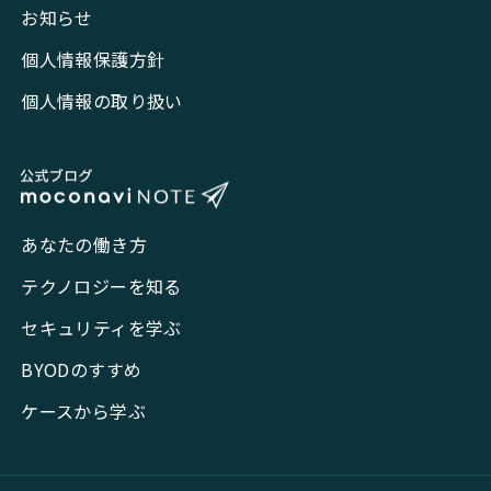
お知らせ
個人情報保護方針
個人情報の取り扱い
あなたの働き方
テクノロジーを知る
セキュリティを学ぶ
BYODのすすめ
ケースから学ぶ