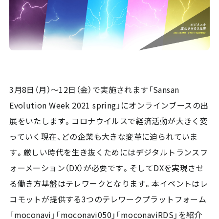
3月8日（月）～12日（金）で実施されます「Sansan
Evolution Week 2021 spring」にオンラインブースの出
展をいたします。コロナウイルスで経済活動が大きく変
っていく現在、どの企業も大きな変革に迫られていま
す。厳しい時代を生き抜くためにはデジタルトランスフ
ォーメーション（DX）が必要です。そしてDXを実現させ
る働き方基盤はテレワークとなります。本イベントはレ
コモットが提供する3つのテレワークプラットフォーム
「moconavi」「moconavi050」「moconaviRDS」を紹介