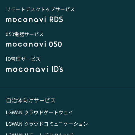
リモートデスクトップサービス
050電話サービス
ID管理サービス
自治体向けサービス
LGWAN クラウドゲートウェイ
LGWAN クラウドコミュニケーション
LGWAN リモートデスクトップ