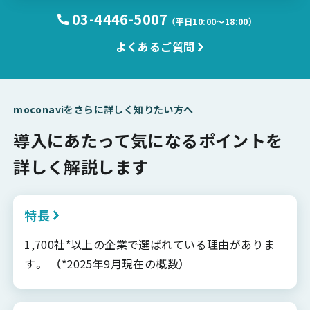
03-4446-5007
（平日10:00〜18:00）
よくあるご質問
moconaviをさらに詳しく知りたい方へ
導入にあたって気になるポイントを
詳しく解説します
特長
1,700社*以上の企業で選ばれている理由がありま
す。 （*2025年9月現在の概数）