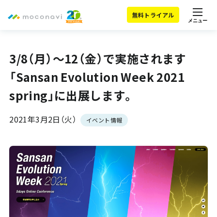
無料トライアル
メニュー
3/8（月）～12（金）で実施されます
「Sansan Evolution Week 2021
spring」に出展します。
2021年3月2日（火）
イベント情報