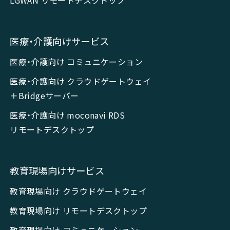
医療・介護向けサービス
医療・介護向け コミュニケーション
医療・介護向け クラウドゲートウェイ
＋Bridgeサーバー
医療・介護向け moconavi RDS
リモートデスクトップ
教育現場向けサービス
教育現場向け クラウドゲートウェイ
教育現場向け リモートデスクトップ
教育現場向け コミュニケーション