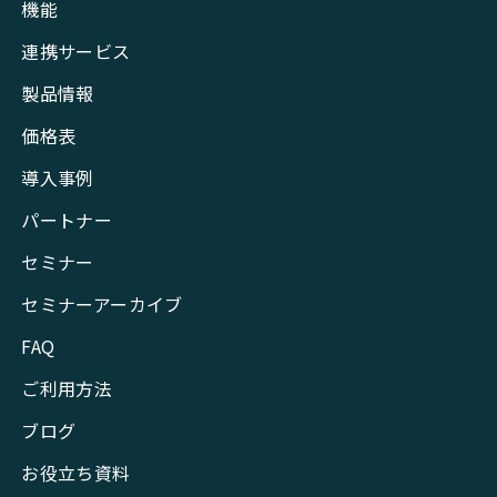
機能
連携サービス
製品情報
価格表
導入事例
パートナー
セミナー
セミナーアーカイブ
FAQ
ご利用方法
ブログ
お役立ち資料