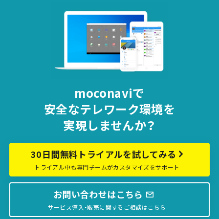
moconaviで
安全な
テレワーク環境を
実現しませんか？
30日間無料トライアルを試してみる
トライアル中も専門チームがカスタマイズをサポート
お問い合わせはこちら
サービス導入・販売に関するご相談はこちら