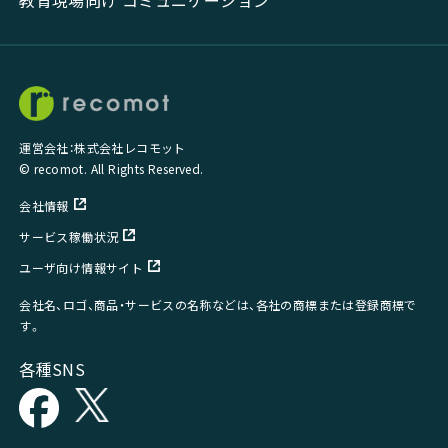
運営会社：株式会社レコモット
© recomot. All Rights Reserved.
会社情報
サービス稼働状況
ユーザ向け情報サイト
会社名、ロゴ、商品・サービスの名称などは、各社の商標または登録商標で
す。
各種SNS