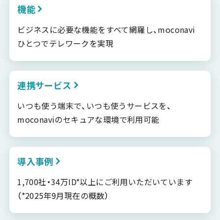
機能
ビジネスに必要な機能をすべて網羅し、moconavi
ひとつでテレワークを実現
連携サービス
いつも使う端末で、いつも使うサービスを、
moconaviのセキュアな環境で利用可能
導入事例
1,700社・34万ID*以上にご利用いただいています
（*2025年9月現在の概数）