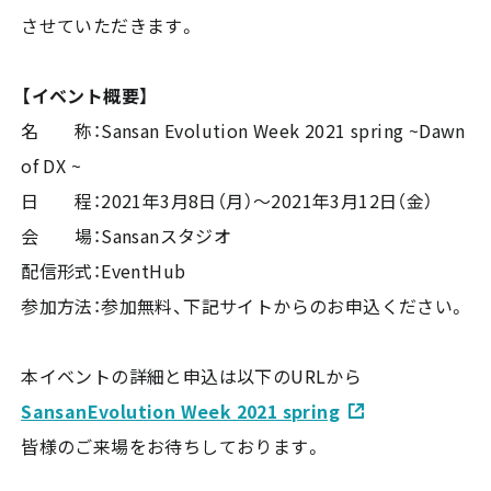
させていただきます。
【イベント概要】
名 称：Sansan Evolution Week 2021 spring ~Dawn
of DX ~
日 程：2021年3月8日（月）〜2021年3月12日（金）
会 場：Sansanスタジオ
配信形式：EventHub
参加方法：参加無料、下記サイトからのお申込ください。
本イベントの詳細と申込は以下のURLから
SansanEvolution Week 2021 spring
皆様のご来場をお待ちしております。