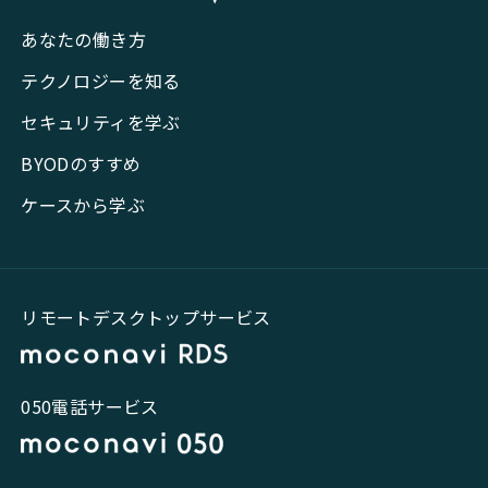
あなたの働き方
テクノロジーを知る
セキュリティを学ぶ
BYODのすすめ
ケースから学ぶ
リモートデスクトップサービス
050電話サービス