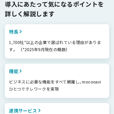
導入にあたって気になるポイントを
詳しく解説します
特長
1,700社*以上の企業で選ばれている理由がありま
す。 （*2025年9月現在の概数）
機能
ビジネスに必要な機能をすべて網羅し、moconavi
ひとつでテレワークを実現
連携サービス