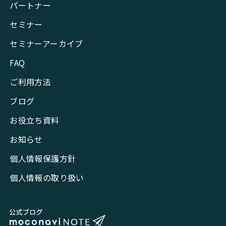
パートナー
セミナー
セミナーアーカイブ
FAQ
ご利用方法
ブログ
お役立ち資料
お知らせ
個人情報保護方針
個人情報の取り扱い