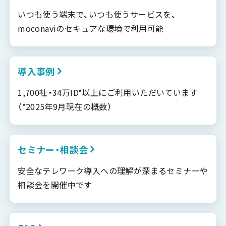
いつも使う端末で、いつも使うサービスを、
moconaviのセキュアな環境で利用可能
導入事例
1,700社・34万ID*以上にご利用いただいています
（*2025年9月現在の概数）
セミナー・相談会
安全なテレワーク導入への理解が深まるセミナーや
相談会を開催中です