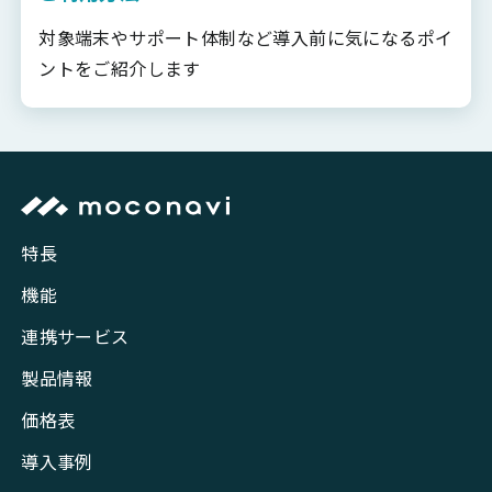
対象端末やサポート体制など導入前に気になるポイ
ントをご紹介します
特長
機能
連携サービス
製品情報
価格表
導入事例