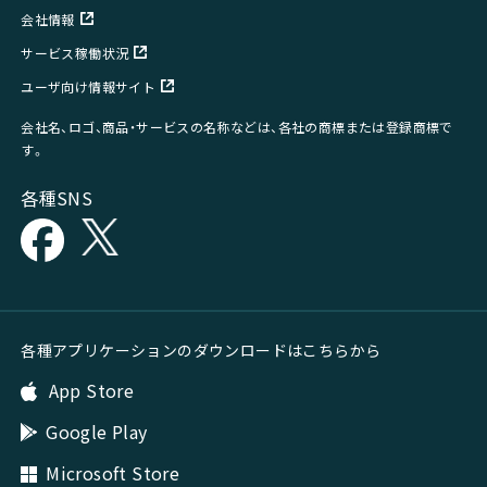
会社情報
サービス稼働状況
ユーザ向け情報サイト
会社名、ロゴ、商品・サービスの名称などは、各社の商標または登録商標で
す。
各種SNS
各種アプリケーションのダウンロードはこちらから
App Store
Google Play
Microsoft Store