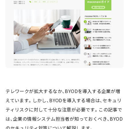
テレワークが拡大するなか、BYODを導入する企業が増
えています。しかし、BYODを導入する場合は、セキュリ
ティリスクに対して十分な注意が必要です。この記事で
は、企業の情報システム担当者が知っておくべき、BYOD
のセキュリティ対策について解説します。