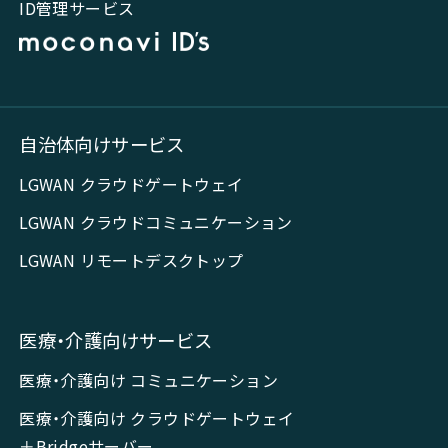
ID管理サービス
自治体向けサービス
LGWAN クラウドゲートウェイ
LGWAN クラウドコミュニケーション
LGWAN リモートデスクトップ
医療・介護向けサービス
医療・介護向け コミュニケーション
医療・介護向け クラウドゲートウェイ
＋Bridgeサーバー