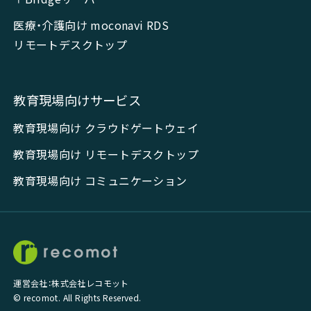
医療・介護向け moconavi RDS
リモートデスクトップ
教育現場向けサービス
教育現場向け クラウドゲートウェイ
教育現場向け リモートデスクトップ
教育現場向け コミュニケーション
運営会社：株式会社レコモット
© recomot. All Rights Reserved.