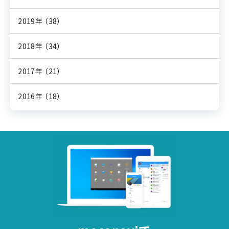
2019年
（38）
2018年
（34）
2017年
（21）
2016年
（18）