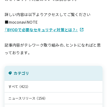
詳しい内容は以下よりアクセスしてご覧ください
■moconaviNOTE
『BYODで必要なセキュリティ対策とは？』
記事内容がテレワーク取り組みの、ヒントになればと思
っております。
カテゴリ
すべて
（421）
ニュースリリース
（156）