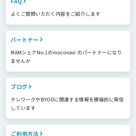
FAQ
よくご質問いただく内容をご紹介します
パートナー
MAMシェアNo.1のmoconavi のパートナーになり
ませんか
ブログ
テレワークやBYODに関連する情報を積極的に発信
しています
ご利用方法