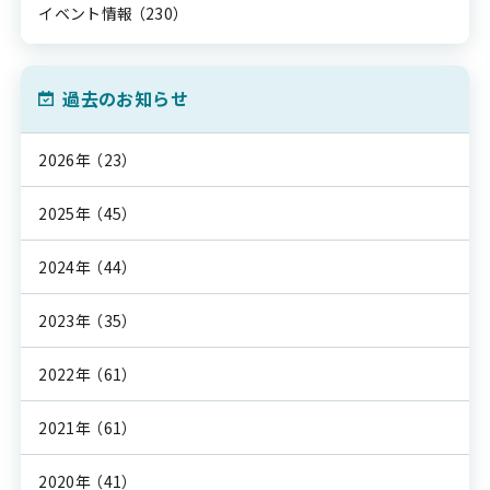
イベント情報
（230）
過去のお知らせ
2026年
（23）
2025年
（45）
2024年
（44）
2023年
（35）
2022年
（61）
2021年
（61）
2020年
（41）