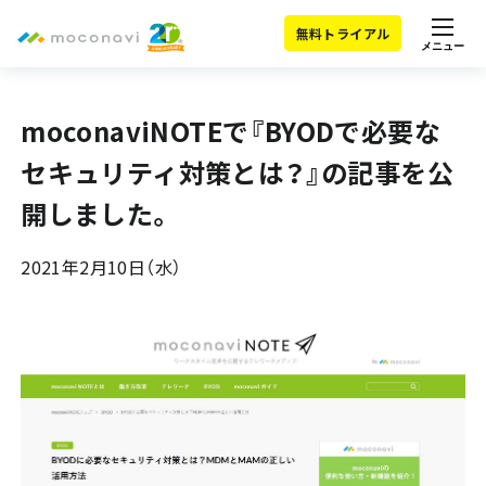
無料トライアル
メニュー
moconaviNOTEで『BYODで必要な
セキュリティ対策とは？』の記事を公
開しました。
2021年2月10日（水）