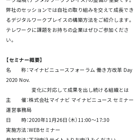
弊社のセッションでは自社の取り組みを交えて成長でき
るデジタルワークプレイスの構築方法をご紹介します。
テレワークに課題をお持ちの企業はぜひご参加くださ
い。
【セミナー概要】
名 称：マイナビニュースフォーラム 働き方改革 Day
2020 Nov.
変化に対応して成果を出し続ける組織とは
主 催：株式会社マイナビ マイナビニュース セミナー
運営事務局
日 時：2020年11月26日（木）11:00～17:30
実施方法：WEBセミナー
参加方法：下記申込サイトよりお申込みください。