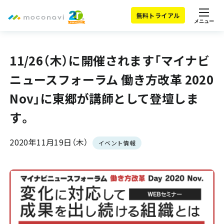
無料トライアル
メニュー
11/26（木）に開催されます「マイナビ
ニュースフォーラム 働き方改革 2020
Nov」に東郷が講師として登壇しま
す。
2020年11月19日（木）
イベント情報