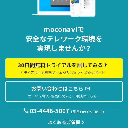
moconaviで
安全な
テレワーク環境を
実現しませんか？
30日間無料トライアルを試してみる
トライアル中も専門チームがカスタマイズをサポート
お問い合わせはこちら
サービス導入・販売に関するご相談はこちら
03-4446-5007
（平日10:00〜18:00）
よくあるご質問