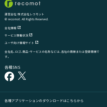
運営会社：株式会社レコモット
© recomot. All Rights Reserved.
会社情報
サービス稼働状況
ユーザ向け情報サイト
会社名、ロゴ、商品・サービスの名称などは、各社の商標または登録商標で
す。
各種SNS
各種アプリケーションのダウンロードはこちらから