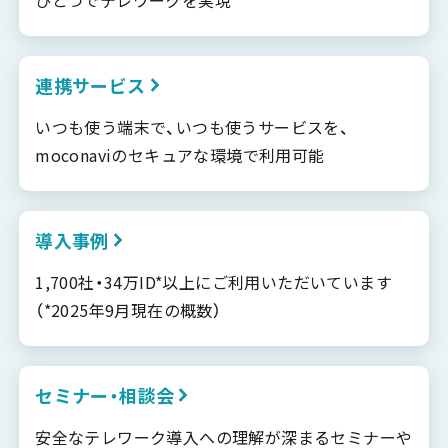
連携サービス
いつも使う端末で、いつも使うサービスを、
moconaviのセキュアな環境で利用可能
導入事例
1,700社・34万ID*以上にご利用いただいています
（*2025年9月現在の概数）
セミナー・相談会
安全なテレワーク導入への理解が深まるセミナーや