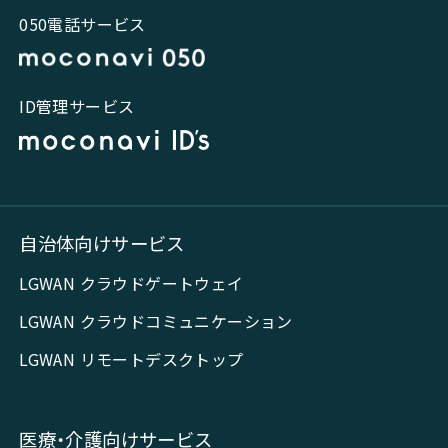
050電話サービス
ID管理サービス
自治体向けサービス
LGWAN クラウドゲートウェイ
LGWAN クラウドコミュニケーション
LGWAN リモートデスクトップ
医療・介護向けサービス