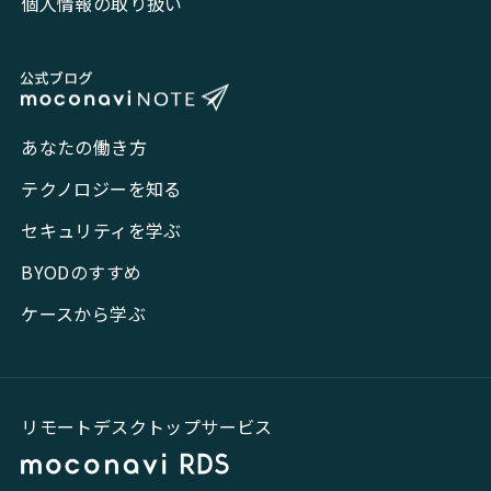
個人情報の取り扱い
あなたの働き方
テクノロジーを知る
セキュリティを学ぶ
BYODのすすめ
ケースから学ぶ
リモートデスクトップサービス