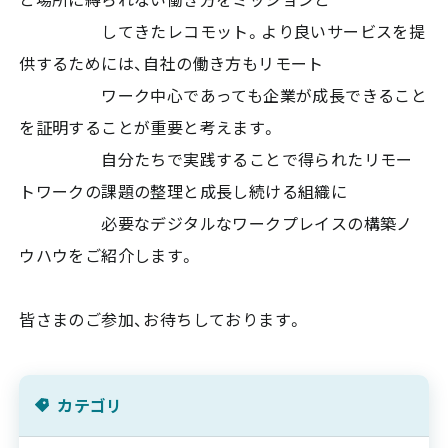
してきたレコモット。より良いサービスを提
供するためには、自社の働き方もリモート
ワーク中心であっても企業が成長できること
を証明することが重要と考えます。
自分たちで実践することで得られたリモー
トワークの課題の整理と成長し続ける組織に
必要なデジタルなワークプレイスの構築ノ
ウハウをご紹介します。
皆さまのご参加、お待ちしております。
カテゴリ