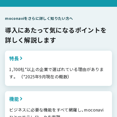
moconaviをさらに詳しく知りたい方へ
導入にあたって気になるポイントを
詳しく解説します
特長
1,700社*以上の企業で選ばれている理由がありま
す。 （*2025年9月現在の概数）
機能
ビジネスに必要な機能をすべて網羅し、moconavi
ひとつでテレワークを実現