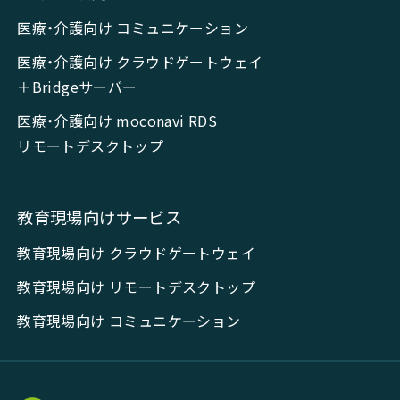
医療・介護向け コミュニケーション
医療・介護向け クラウドゲートウェイ
＋Bridgeサーバー
医療・介護向け moconavi RDS
リモートデスクトップ
教育現場向けサービス
教育現場向け クラウドゲートウェイ
教育現場向け リモートデスクトップ
教育現場向け コミュニケーション