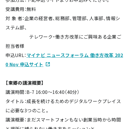
受講費用：無料
対 象 者：企業の経営者、総務部、管理部、人事部、情報シ
ステム部、
テレワーク・働き方改革にご興味ある企業ご
担当者様
申込URL：
マイナビ ニュースフォーラム 働き方改革 202
0 Nov 申込サイト
【東郷の講演概要】
講演時間：B-7 16:00～16:40（40分）
タイトル：成長を続けるためのデジタルワークプレイス
に必要な3つのこと。
講演概要：まだスマートフォンもない創業当時から時間
と場所に縛られない働き方をミッションと