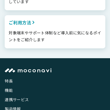
しています
ご利用方法
対象端末やサポート体制など導入前に気になるポイ
ントをご紹介します
特長
機能
連携サービス
製品情報