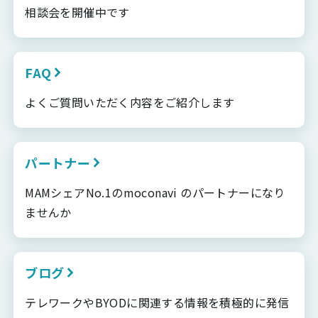
相談会を開催中です
FAQ
よくご質問いただく内容をご紹介します
パートナー
MAMシェアNo.1のmoconavi のパートナーになり
ませんか
ブログ
テレワークやBYODに関連する情報を積極的に発信