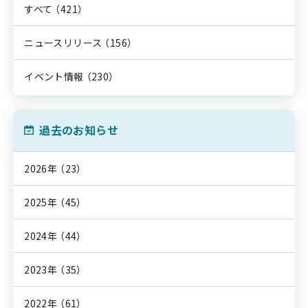
すべて
（421）
ニュースリリース
（156）
イベント情報
（230）
過去のお知らせ
2026年
（23）
2025年
（45）
2024年
（44）
2023年
（35）
2022年
（61）