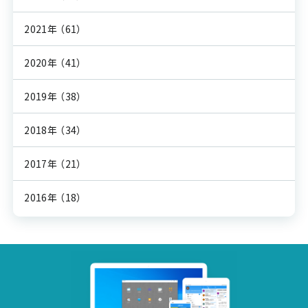
2021年
（61）
2020年
（41）
2019年
（38）
2018年
（34）
2017年
（21）
2016年
（18）