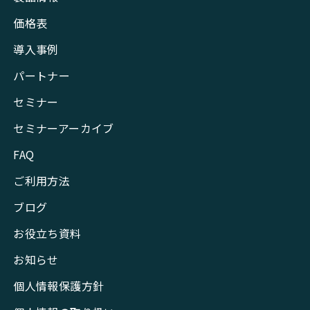
価格表
導入事例
パートナー
セミナー
セミナーアーカイブ
FAQ
ご利用方法
ブログ
お役立ち資料
お知らせ
個人情報保護方針