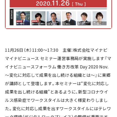
11月26日（木）11:00～17:30 主催：株式会社マイナビ
マイナビニュース セミナー運営事務局が実施します『マ
イナビニュースフォーラム 働き方改革 Day 2020 Nov.
～変化に対応して成果を出し続ける組織とは～』に東郷
が講師として登壇します。本セミナーは“変化に対応し
成果を出し続ける組織”とあるように、新型コロナウイ
ルス感染症でワークスタイルは大きく様変わりしまし
た。変化に対応し成果を出すワークスタイルにはテレワ
ーク環境（デジタルワークプレイス）の整備が重要です。