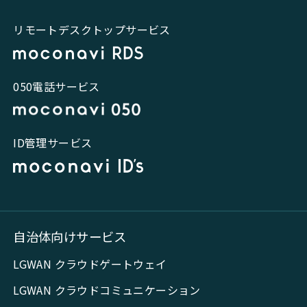
リモートデスクトップサービス
050電話サービス
ID管理サービス
自治体向けサービス
LGWAN クラウドゲートウェイ
LGWAN クラウドコミュニケーション