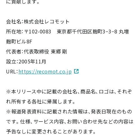
に貢献します。
会社名：株式会社レコモット
所在地：〒102-0083 東京都千代田区麹町3−3−8 丸増
麹町ビル8F
代表者：代表取締役 東郷 剛
設立：2005年11月
URL：
https://recomot.co.jp
※本リリース中に記載の会社名、商品名、ロゴは、それぞ
れ所有する各社に帰属します。
※報道発表資料に記載された情報は、発表日現在のもの
です。仕様、サービス内容、お問い合わせ先などの内容は
予告なしに変更されることがあります。