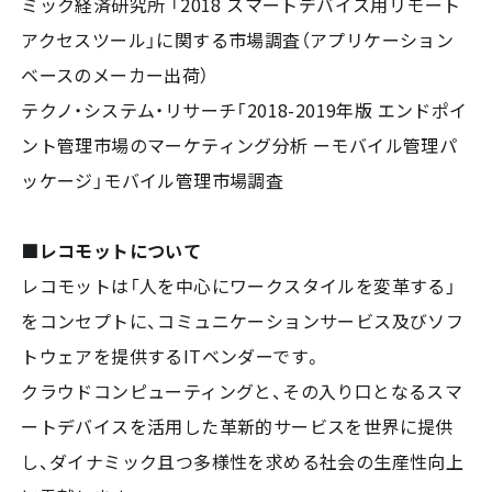
ミック経済研究所 「2018 スマートデバイス用リモート
アクセスツール」に関する市場調査（アプリケーション
ベースのメーカー出荷）
テクノ・システム・リサーチ「2018-2019年版 エンドポイ
ント管理市場のマーケティング分析 ーモバイル管理パ
ッケージ」モバイル管理市場調査
■レコモットについて
レコモットは「人を中心にワークスタイルを変革する」
をコンセプトに、コミュニケーションサービス及びソフ
トウェアを提供するITベンダーです。
クラウドコンピューティングと、その入り口となるスマ
ートデバイスを活用した革新的サービスを世界に提供
し、ダイナミック且つ多様性を求める社会の生産性向上