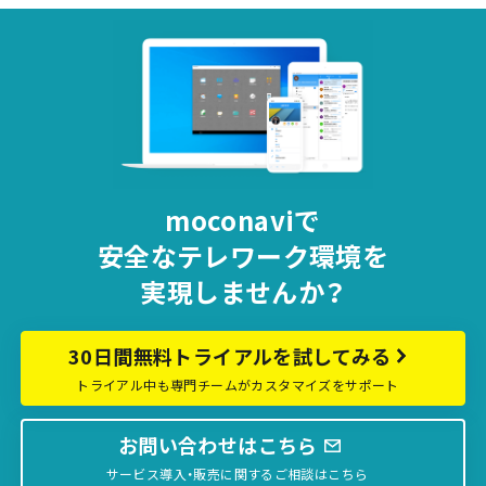
moconaviで
安全な
テレワーク環境を
実現しませんか？
30日間無料トライアルを試してみる
トライアル中も専門チームがカスタマイズをサポート
お問い合わせはこちら
サービス導入・販売に関するご相談はこちら