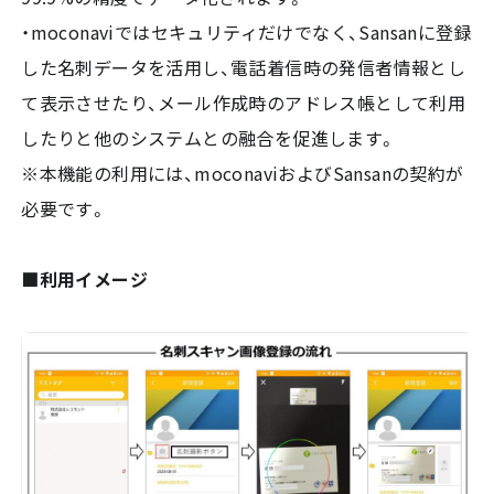
・moconaviではセキュリティだけでなく、Sansanに登録
した名刺データを活用し、電話着信時の発信者情報とし
て表示させたり、メール作成時のアドレス帳として利用
したりと他のシステムとの融合を促進します。
※本機能の利用には、moconaviおよびSansanの契約が
必要です。
■利用イメージ