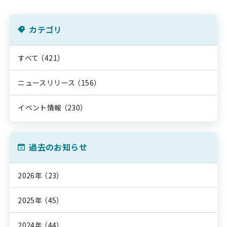
カテゴリ
すべて
（421）
ニュースリリース
（156）
イベント情報
（230）
過去のお知らせ
2026年
（23）
2025年
（45）
2024年
（44）