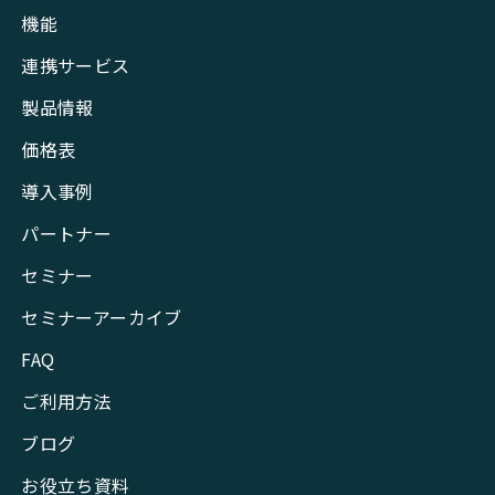
機能
連携サービス
製品情報
価格表
導入事例
パートナー
セミナー
セミナーアーカイブ
FAQ
ご利用方法
ブログ
お役立ち資料