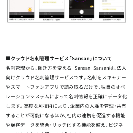
■クラウド名刺管理サービス「Sansan」について
名刺管理から、働き方を変える「Sansan」Sansanは、法人
向けクラウド名刺管理サービスです。名刺をスキャナー
やスマートフォンアプリで読み取るだけで、独自のオペ
レーションシステムによって名刺情報を正確にデータ化
します。高度なAI技術により、企業内の人脈を管理・共有
することが可能になるほか、社内の連携を促進する機能
や顧客データを統合・リッチ化する機能を備え、ビジネ