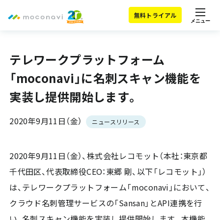
無料トライアル
メニュー
テレワークプラットフォーム
「moconavi」に名刺スキャン機能を
実装し提供開始します。
2020年9月11日（金）
ニュースリリース
2020年9月11日（金）、株式会社レコモット（本社：東京都
千代田区、代表取締役CEO：東郷 剛、以下「レコモット」）
は、テレワークプラットフォーム「moconavi」において、
クラウド名刺管理サービスの「Sansan」とAPI連携を行
い、名刺スキャン機能を実装し提供開始します。本機能