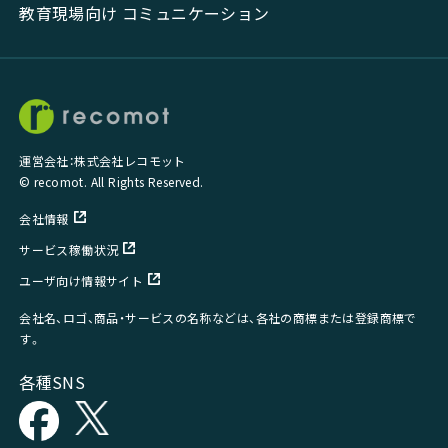
教育現場向け コミュニケーション
運営会社：株式会社レコモット
© recomot. All Rights Reserved.
会社情報
サービス稼働状況
ユーザ向け情報サイト
会社名、ロゴ、商品・サービスの名称などは、各社の商標または登録商標で
す。
各種SNS