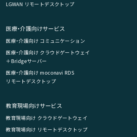
LGWAN リモートデスクトップ
医療・介護向けサービス
医療・介護向け コミュニケーション
医療・介護向け クラウドゲートウェイ
＋Bridgeサーバー
医療・介護向け moconavi RDS
リモートデスクトップ
教育現場向けサービス
教育現場向け クラウドゲートウェイ
教育現場向け リモートデスクトップ