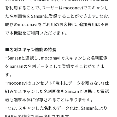
を利用することで、ユーザーはmoconaviでスキャンし
た名刺画像をSansanに登録することができます。なお、
既存のmoconaviをご利用のお客様は、追加費用は不要
で本機能をご利用いただけます。
■名刺スキャン機能の特長
・Sansanと連携し、moconaviでスキャンした名刺画像
をSansanの名刺データとして登録することができま
す。
・moconaviのコンセプト「端末にデータを残さない」仕
組みでスキャンした名刺画像もSansanと連携した電話
帳も端末本体に保存されることはありません。
・なお、スキャンした名刺のデータ化は、Sansanにより
99.9%の精度でデータ化されます。