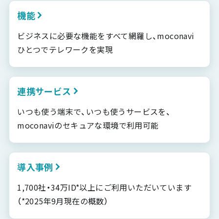
機能
ビジネスに必要な機能をすべて網羅し、moconavi
ひとつでテレワークを実現
連携サービス
いつも使う端末で、いつも使うサービスを、
moconaviのセキュアな環境で利用可能
導入事例
1,700社・34万ID*以上にご利用いただいています
（*2025年9月現在の概数）