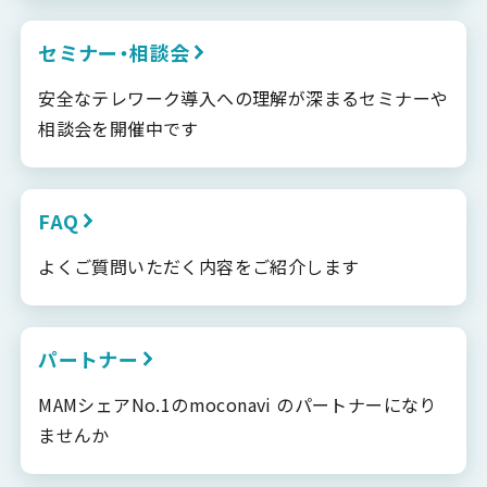
セミナー・相談会
安全なテレワーク導入への理解が深まるセミナーや
相談会を開催中です
FAQ
よくご質問いただく内容をご紹介します
パートナー
MAMシェアNo.1のmoconavi のパートナーになり
ませんか