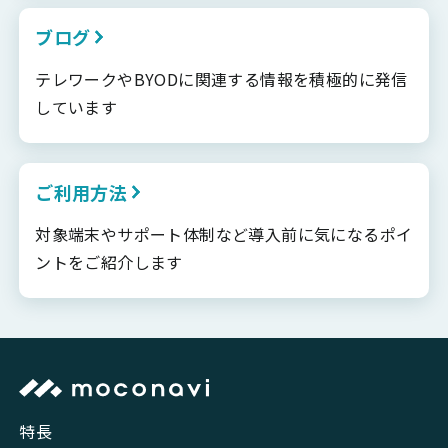
ブログ
テレワークやBYODに関連する情報を積極的に発信
しています
ご利用方法
対象端末やサポート体制など導入前に気になるポイ
ントをご紹介します
特長