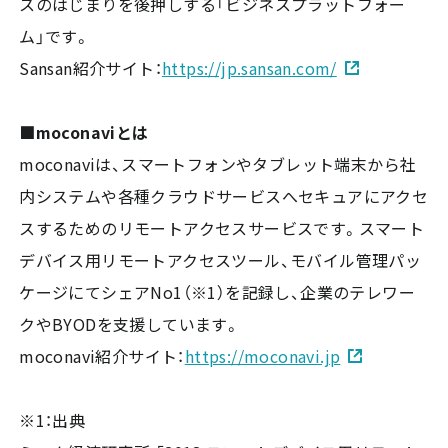
スのはじまりを後押しする「ビジネスプラットフォー
ム」です。
Sansan紹介サイト：
https://jp.sansan.com/
■moconaviとは
moconaviは、スマートフォンやタブレット端末から社
内システムや各種クラウドサービスへセキュアにアクセ
スするためのリモートアクセスサービスです。スマート
デバイス用リモートアクセスツール、モバイル管理パッ
ケージにてシェアNo1（※1）を記録し、企業のテレワー
クやBYODを支援しています。
moconavi紹介サイト：
https://moconavi.jp
※1：出典