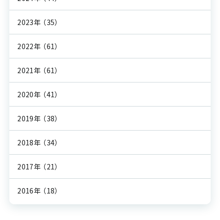
2023年
（35）
2022年
（61）
2021年
（61）
2020年
（41）
2019年
（38）
2018年
（34）
2017年
（21）
2016年
（18）