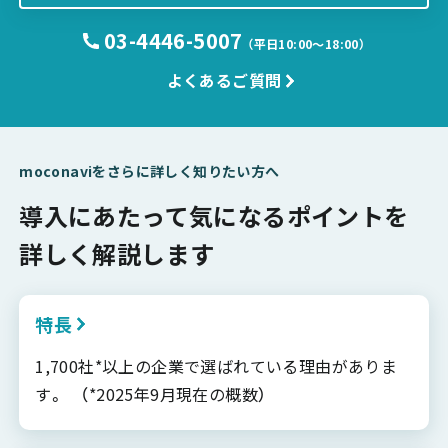
03-4446-5007
（平日10:00〜18:00）
よくあるご質問
moconaviをさらに詳しく知りたい方へ
導入にあたって気になるポイントを
詳しく解説します
特長
1,700社*以上の企業で選ばれている理由がありま
す。 （*2025年9月現在の概数）