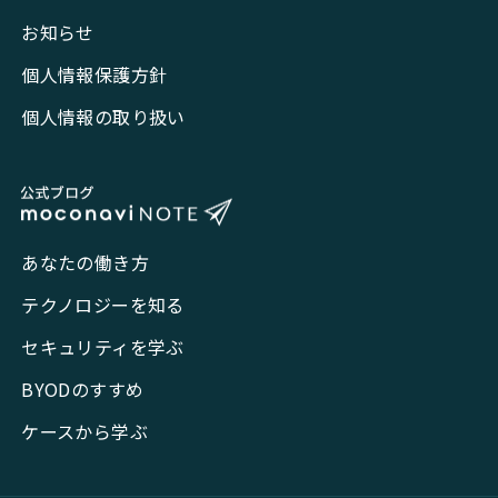
お知らせ
個人情報保護方針
個人情報の取り扱い
あなたの働き方
テクノロジーを知る
セキュリティを学ぶ
BYODのすすめ
ケースから学ぶ