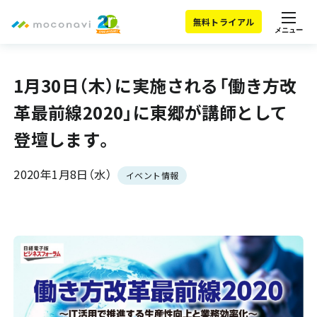
無料トライアル
メニュー
1月30日（木）に実施される「働き方改
革最前線2020」に東郷が講師として
登壇します。
2020年1月8日（水）
イベント情報