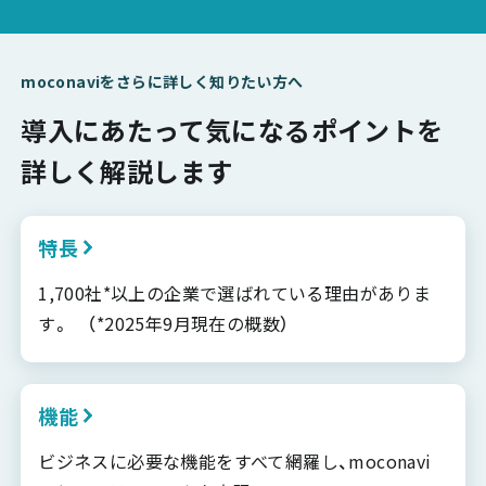
moconaviをさらに詳しく知りたい方へ
導入にあたって気になるポイントを
詳しく解説します
特長
1,700社*以上の企業で選ばれている理由がありま
す。 （*2025年9月現在の概数）
機能
ビジネスに必要な機能をすべて網羅し、moconavi