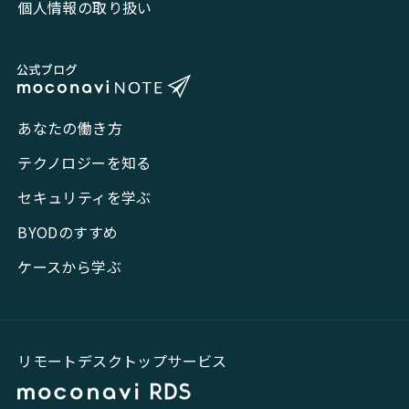
個人情報の取り扱い
あなたの働き方
テクノロジーを知る
セキュリティを学ぶ
BYODのすすめ
ケースから学ぶ
リモートデスクトップサービス