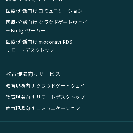
医療・介護向け コミュニケーション
医療・介護向け クラウドゲートウェイ
＋Bridgeサーバー
医療・介護向け moconavi RDS
リモートデスクトップ
教育現場向けサービス
教育現場向け クラウドゲートウェイ
教育現場向け リモートデスクトップ
教育現場向け コミュニケーション