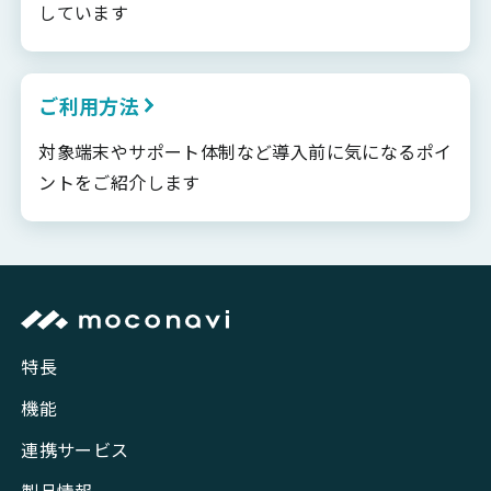
しています
ご利用方法
対象端末やサポート体制など導入前に気になるポイ
ントをご紹介します
特長
機能
連携サービス