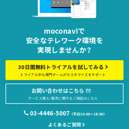
moconaviで
安全な
テレワーク環境を
実現しませんか？
30日間無料トライアルを試してみる
トライアル中も専門チームがカスタマイズをサポート
お問い合わせはこちら
サービス導入・販売に関するご相談はこちら
03-4446-5007
（平日10:00〜18:00）
よくあるご質問