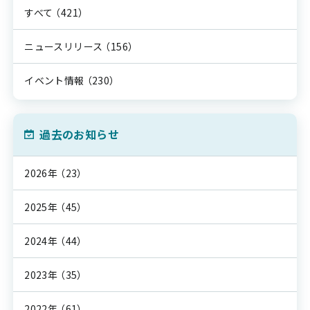
すべて
（421）
ニュースリリース
（156）
イベント情報
（230）
過去のお知らせ
2026年
（23）
2025年
（45）
2024年
（44）
2023年
（35）
2022年
（61）