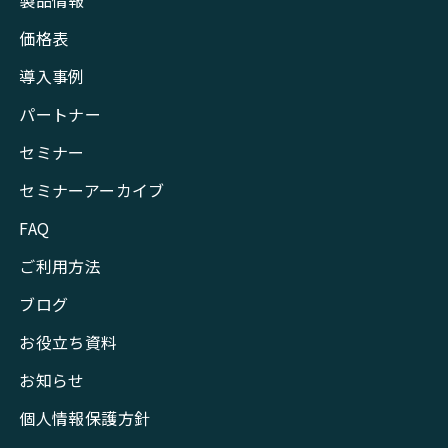
製品情報
価格表
導入事例
パートナー
セミナー
セミナーアーカイブ
FAQ
ご利用方法
ブログ
お役立ち資料
お知らせ
個人情報保護方針