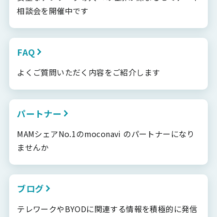
相談会を開催中です
FAQ
よくご質問いただく内容をご紹介します
パートナー
MAMシェアNo.1のmoconavi のパートナーになり
ませんか
ブログ
テレワークやBYODに関連する情報を積極的に発信