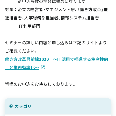
※申込多数の場合は抽選になります。
対象 ： 企業の経営者・マネジメント層、「働き方改革」推
進担当者、人事総務部担当者、情報システム担当者
IT利用部門
セミナーの詳しい内容と申し込みは下記のサイトより
ご確認ください。
働き方改革最前線2020 ～IT活用で推進する生産性向
上と業務効率化～
皆様のお申込をお待ちしております。
カテゴリ