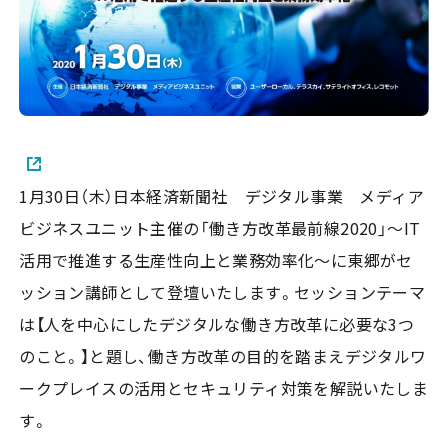
1月30日（木）日本経済新聞社 デジタル事業 メディア
ビジネスユニット主催の「働き方改革最前線2020」～IT
活用で推進する生産性向上と業務効率化～に東郷がセ
ッション講師として登壇いたします。セッションテーマ
は【人を中心にしたデジタルな働き方改革に必要な3つ
のこと。】と題し、働き方改革の目的を踏まえデジタルワ
ークプレイスの活用とセキュリティ対策を解説いたしま
す。