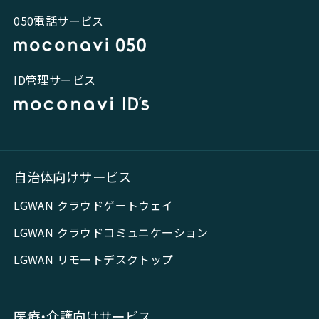
050電話サービス
ID管理サービス
自治体向けサービス
LGWAN クラウドゲートウェイ
LGWAN クラウドコミュニケーション
LGWAN リモートデスクトップ
医療・介護向けサービス