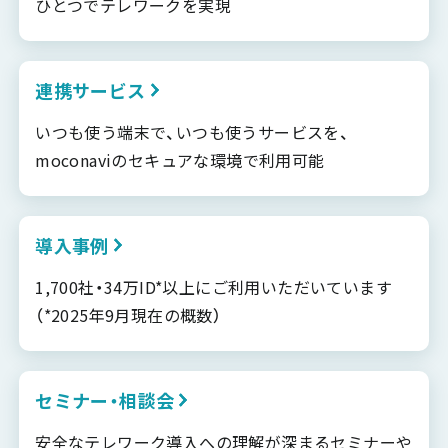
ひとつでテレワークを実現
連携サービス
いつも使う端末で、いつも使うサービスを、
moconaviのセキュアな環境で利用可能
導入事例
1,700社・34万ID*以上にご利用いただいています
（*2025年9月現在の概数）
セミナー・相談会
安全なテレワーク導入への理解が深まるセミナーや