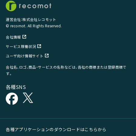
運営会社：株式会社レコモット
© recomot. All Rights Reserved.
会社情報
サービス稼働状況
ユーザ向け情報サイト
会社名、ロゴ、商品・サービスの名称などは、各社の商標または登録商標で
す。
各種SNS
各種アプリケーションのダウンロードはこちらから