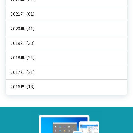
2021年
（61）
2020年
（41）
2019年
（38）
2018年
（34）
2017年
（21）
2016年
（18）