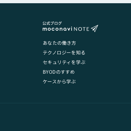
あなたの働き方
テクノロジーを知る
セキュリティを学ぶ
BYODのすすめ
ケースから学ぶ