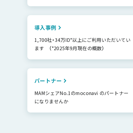
導入事例
1,700社・34万ID*以上にご利用いただいてい
ます （*2025年9月現在の概数）
パートナー
MAMシェアNo.1のmoconavi のパートナー
になりませんか