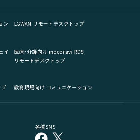
ョン
LGWAN リモートデスクトップ
ェイ
医療・介護向け moconavi RDS
リモートデスクトップ
ップ
教育現場向け コミュニケーション
各種SNS