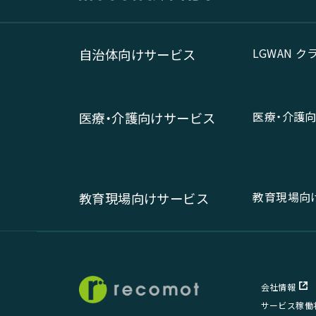
LGWAN 
自治体向けサービス
医療・介護
医療・介護向けサービス
教育現場向
教育現場向けサービス
会社情報
サービス稼働