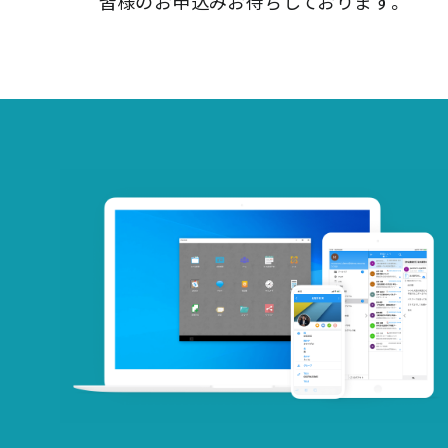
皆様のお申込みお待ちしております。