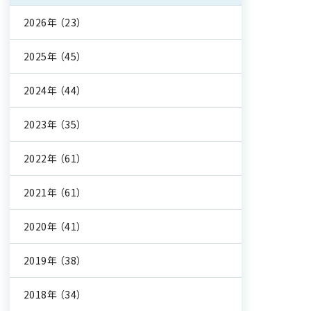
2026年
（23）
2025年
（45）
2024年
（44）
2023年
（35）
2022年
（61）
2021年
（61）
2020年
（41）
2019年
（38）
2018年
（34）