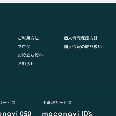
ご利用方法
個人情報保護方針
ブログ
個人情報の取り扱い
お役立ち資料
お知らせ
話サービス
ID管理サービス