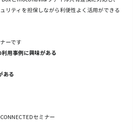
ュリティを担保しながら利便性よく活用ができる
ナーです
 の実際の利用事例に興味がある
がある
ONNECTEDセミナー