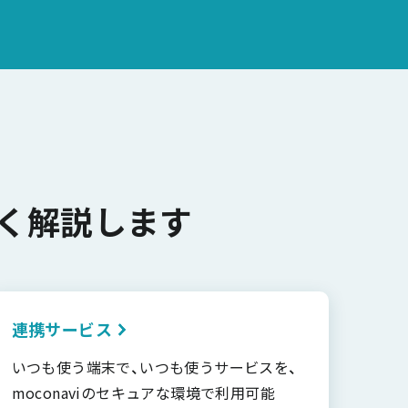
く解説します
連携サービス
いつも使う端末で、いつも使うサービスを、
moconaviのセキュアな環境で利用可能