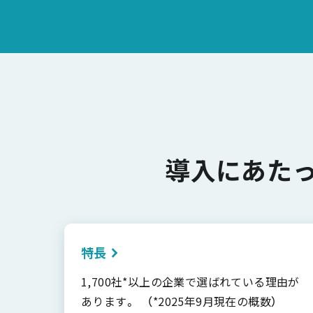
導入にあた
特長
1,700社*以上の企業で選ばれている理由が
あります。 （*2025年9月現在の概数）