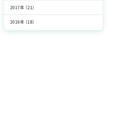
2017年
（21）
2016年
（18）