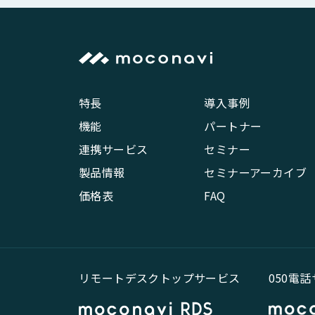
特長
導入事例
機能
パートナー
連携サービス
セミナー
製品情報
セミナーアーカイブ
価格表
FAQ
リモートデスクトップサービス
050電