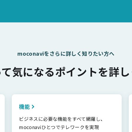
moconaviをさらに詳しく知りたい方へ
って気になるポイントを詳し
機能
ビジネスに必要な機能をすべて網羅し、
moconaviひとつでテレワークを実現