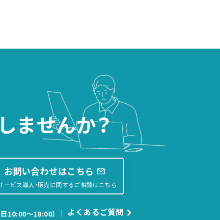
しませんか？
お問い合わせはこちら
サービス導入・販売に関するご相談はこちら
よくあるご質問
日10:00〜18:00）