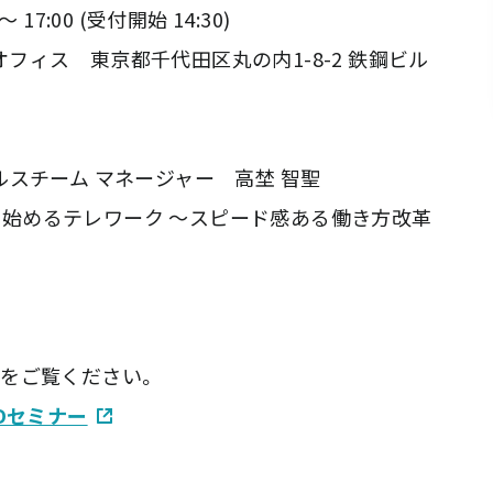
7:00 (受付開始 14:30)
フィス 東京都千代田区丸の内1-8-2 鉄鋼ビル
ム マネージャー 高埜 智聖
めるテレワーク ～スピード感ある働き方改革
をご覧ください。
EDセミナー