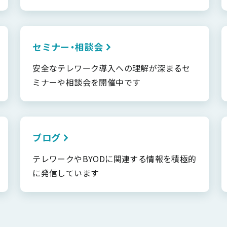
セミナー・相談会
安全なテレワーク導入への理解が深まるセ
ミナーや相談会を開催中です
ブログ
テレワークやBYODに関連する情報を積極的
に発信しています