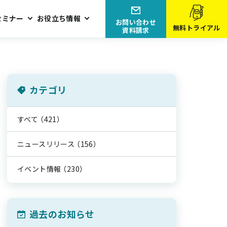
セミナー
お役立ち情報
お問い合わせ
無料トライアル
資料請求
カテゴリ
すべて
（421）
ニュースリリース
（156）
イベント情報
（230）
過去のお知らせ