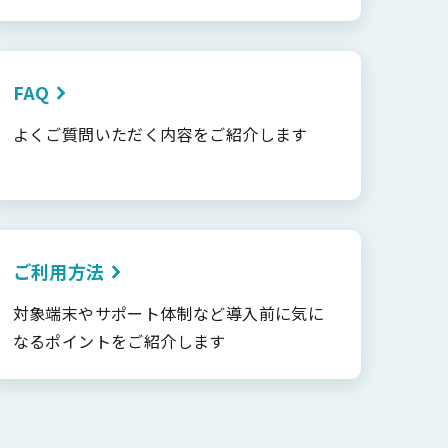
FAQ
よくご質問いただく内容をご紹介します
ご利用方法
対象端末やサポート体制など導入前に気に
なるポイントをご紹介します