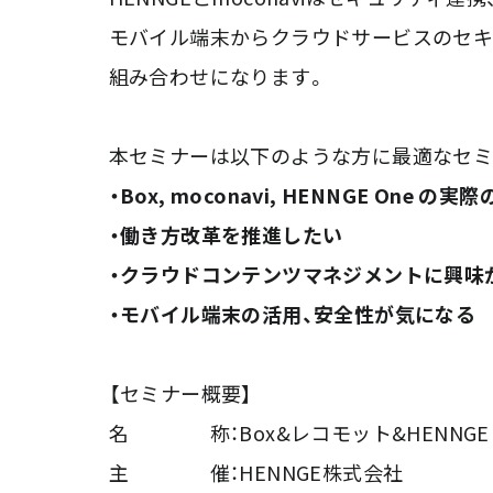
モバイル端末からクラウドサービスのセキ
組み合わせになります。
本セミナーは以下のような方に最適なセミ
・Box, moconavi, HENNGE One
・働き方改革を推進したい
・クラウドコンテンツマネジメントに興味
・モバイル端末の活用、安全性が気になる
【セミナー概要】
名 称：Box&レコモット&HENNGE C
主 催：HENNGE株式会社