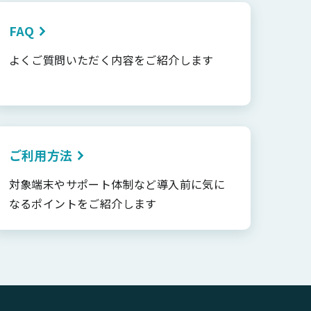
FAQ
よくご質問いただく内容をご紹介します
ご利用方法
対象端末やサポート体制など導入前に気に
なるポイントをご紹介します