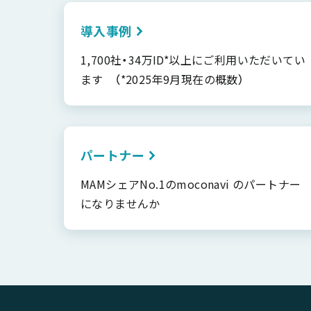
導入事例
1,700社・34万ID*以上にご利用いただいてい
ます （*2025年9月現在の概数）
パートナー
MAMシェアNo.1のmoconavi のパートナー
になりませんか