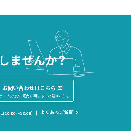
しませんか？
お問い合わせはこちら
サービス導入・販売に関するご相談はこちら
よくあるご質問
日10:00〜18:00）