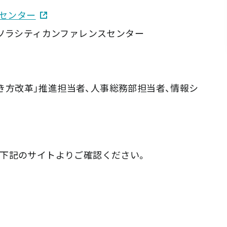
センター
ラシティカンファレンスセンター
働き方改革」推進担当者、人事総務部担当者、情報シ
下記のサイトよりご確認ください。