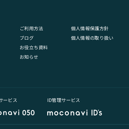
ご利用方法
個人情報保護方針
ブログ
個人情報の取り扱い
お役立ち資料
お知らせ
話サービス
ID管理サービス