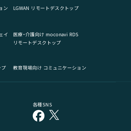
ョン
LGWAN リモートデスクトップ
ェイ
医療・介護向け moconavi RDS
リモートデスクトップ
ップ
教育現場向け コミュニケーション
各種SNS