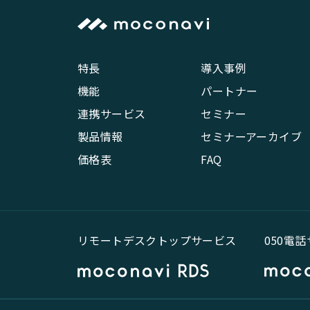
特長
導入事例
機能
パートナー
連携サービス
セミナー
製品情報
セミナーアーカイブ
価格表
FAQ
リモートデスクトップサービス
050電