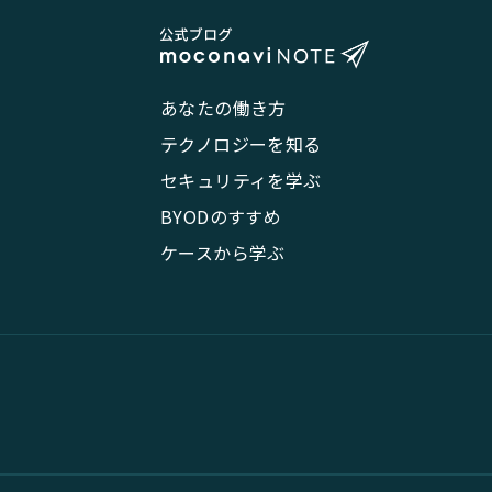
あなたの働き方
テクノロジーを知る
セキュリティを学ぶ
BYODのすすめ
ケースから学ぶ