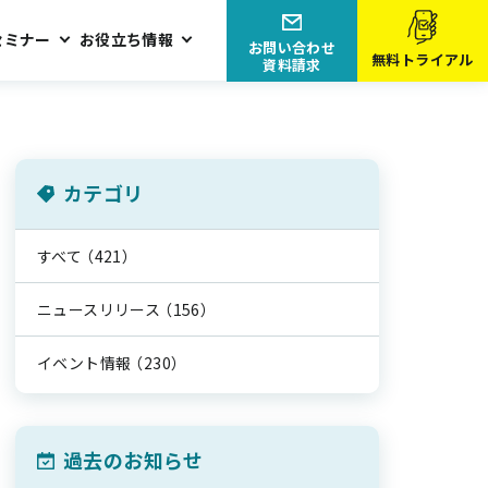
セミナー
お役立ち情報
お問い合わせ
無料トライアル
資料請求
カテゴリ
すべて
（421）
ニュースリリース
（156）
イベント情報
（230）
過去のお知らせ