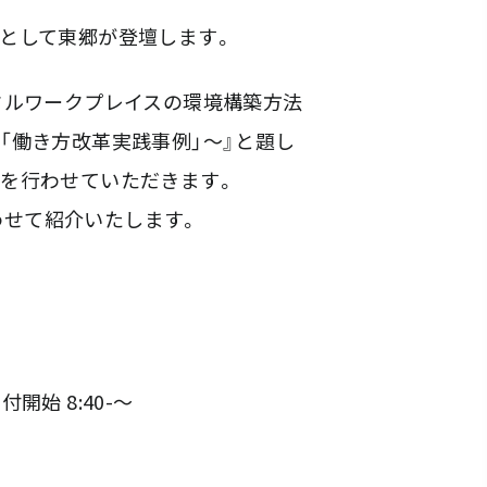
として東郷が登壇します。
タルワークプレイスの環境構築方法
「働き方改革実践事例」～』と題し
を行わせていただきます。
合わせて紹介いたします。
受付開始 8:40-～