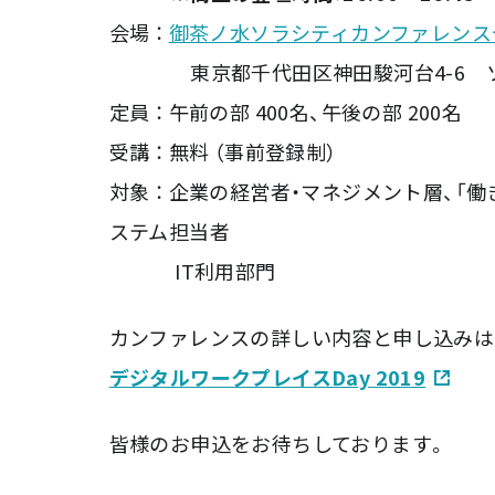
会場 ：
御茶ノ水ソラシティカンファレンス
東京都千代田区神田駿河台4-6 ソ
定員 ： 午前の部 400名、午後の部 200名
受講 ： 無料 （事前登録制）
対象 ： 企業の経営者・マネジメント層、「
ステム担当者
IT利用部門
カンファレンスの詳しい内容と申し込みは
デジタルワークプレイスDay 2019
皆様のお申込をお待ちしております。