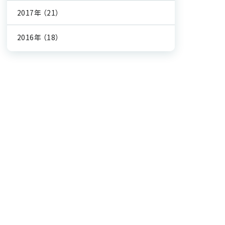
2017年
（21）
2016年
（18）