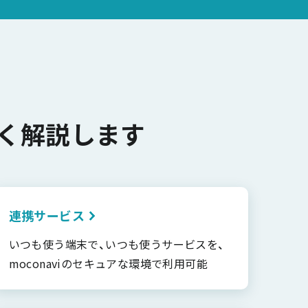
く解説します
連携サービス
いつも使う端末で、いつも使うサービスを、
moconaviのセキュアな環境で利用可能