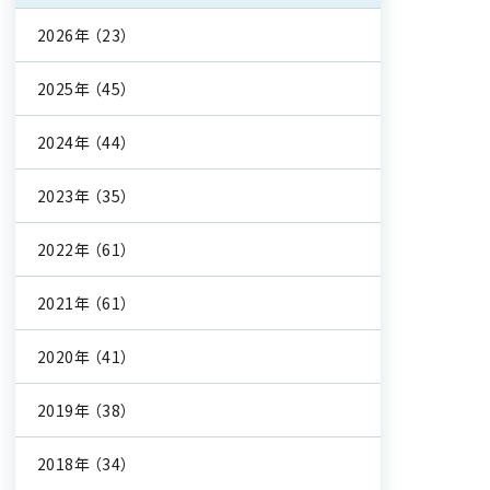
2026年
（23）
2025年
（45）
2024年
（44）
2023年
（35）
2022年
（61）
2021年
（61）
2020年
（41）
2019年
（38）
2018年
（34）