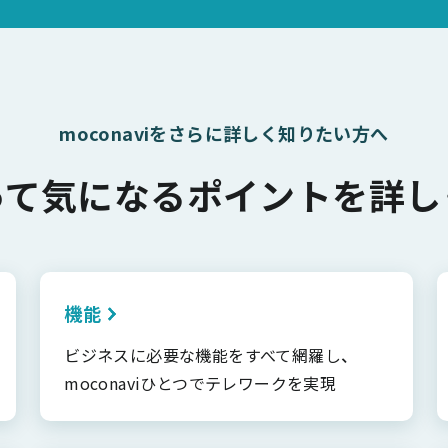
moconaviをさらに詳しく知りたい方へ
って気になるポイントを詳し
機能
ビジネスに必要な機能をすべて網羅し、
moconaviひとつでテレワークを実現