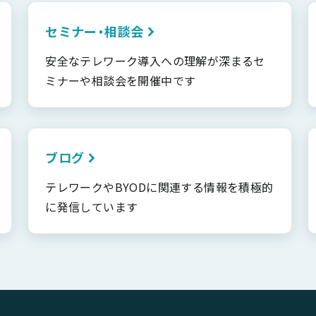
セミナー・相談会
安全なテレワーク導入への理解が深まるセ
ミナーや相談会を開催中です
ブログ
テレワークやBYODに関連する情報を積極的
に発信しています