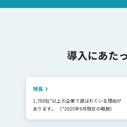
導入にあた
特長
1,700社*以上の企業で選ばれている理由が
あります。 （*2025年9月現在の概数）