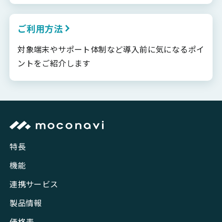
ご利用方法
対象端末やサポート体制など導入前に気になるポイ
ントをご紹介します
特長
機能
連携サービス
製品情報
価格表