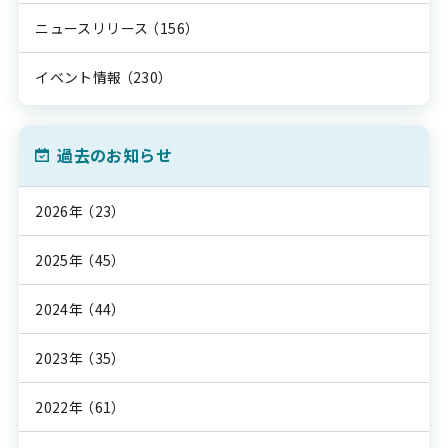
ニュースリリース
（156）
イベント情報
（230）
過去のお知らせ
2026年
（23）
2025年
（45）
2024年
（44）
2023年
（35）
2022年
（61）