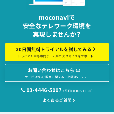
moconaviで
安全な
テレワーク環境を
実現しませんか？
30日間無料トライアルを試してみる
トライアル中も専門チームがカスタマイズをサポート
お問い合わせはこちら
サービス導入・販売に関するご相談はこちら
03-4446-5007
（平日10:00〜18:00）
よくあるご質問