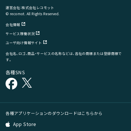
運営会社：株式会社レコモット
© recomot. All Rights Reserved.
会社情報
サービス稼働状況
ユーザ向け情報サイト
会社名、ロゴ、商品・サービスの名称などは、各社の商標または登録商標で
す。
各種SNS
各種アプリケーションのダウンロードはこちらから
App Store