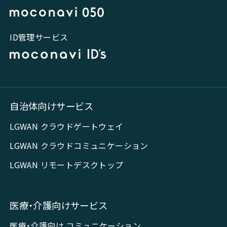
ID管理サービス
自治体向けサービス
LGWAN クラウドゲートウェイ
LGWAN クラウドコミュニケーション
LGWAN リモートデスクトップ
医療・介護向けサービス
医療・介護向け コミュニケーション