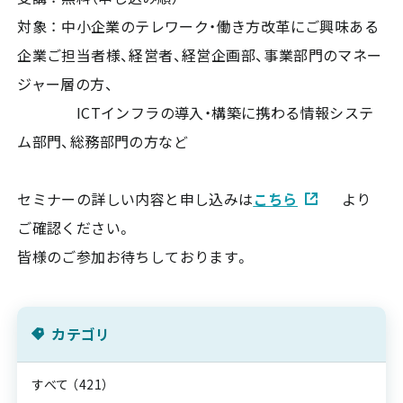
対象 ： 中小企業のテレワーク・働き方改革にご興味ある
企業ご担当者様、経営者、経営企画部、事業部門のマネー
ジャー層の方、
ICTインフラの導入・構築に携わる情報システ
ム部門、総務部門の方など
セミナーの詳しい内容と申し込みは
こちら
より
ご確認ください。
皆様のご参加お待ちしております。
カテゴリ
すべて
（421）