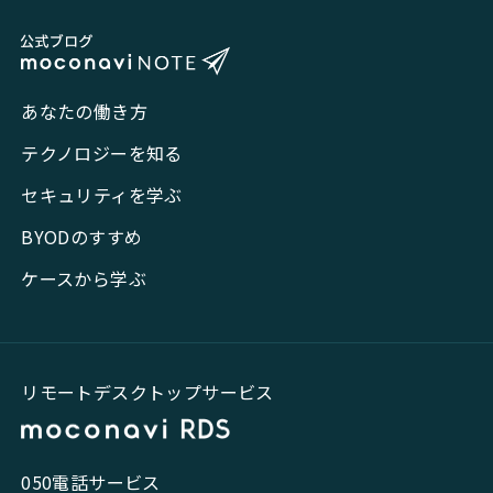
あなたの働き方
テクノロジーを知る
セキュリティを学ぶ
BYODのすすめ
ケースから学ぶ
リモートデスクトップサービス
050電話サービス