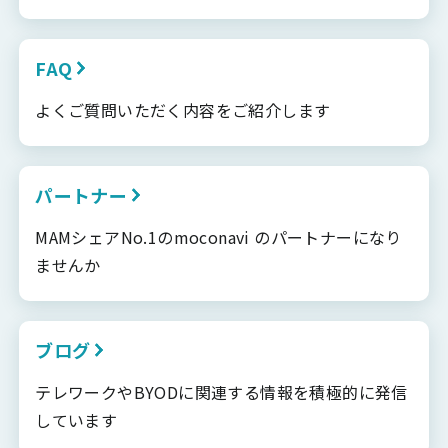
FAQ
よくご質問いただく内容をご紹介します
パートナー
MAMシェアNo.1のmoconavi のパートナーになり
ませんか
ブログ
テレワークやBYODに関連する情報を積極的に発信
しています