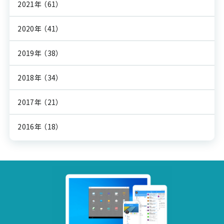
2021年
（61）
2020年
（41）
2019年
（38）
2018年
（34）
2017年
（21）
2016年
（18）