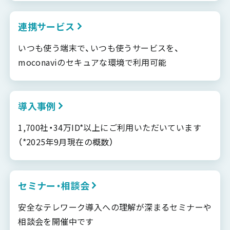
連携サービス
いつも使う端末で、いつも使うサービスを、
moconaviのセキュアな環境で利用可能
導入事例
1,700社・34万ID*以上にご利用いただいています
（*2025年9月現在の概数）
セミナー・相談会
安全なテレワーク導入への理解が深まるセミナーや
相談会を開催中です