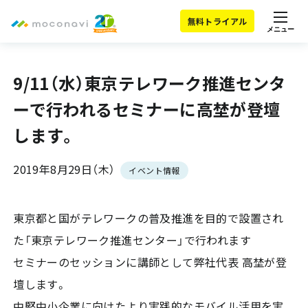
無料トライアル
メニュー
9/11（水）東京テレワーク推進センタ
ーで行われるセミナーに高埜が登壇
します。
2019年8月29日（木）
イベント情報
東京都と国がテレワークの普及推進を目的で設置され
た「東京テレワーク推進センター」で行われます
セミナーのセッションに講師として弊社代表 高埜が登
壇します。
中堅中小企業に向けたより実践的なモバイル活用を実