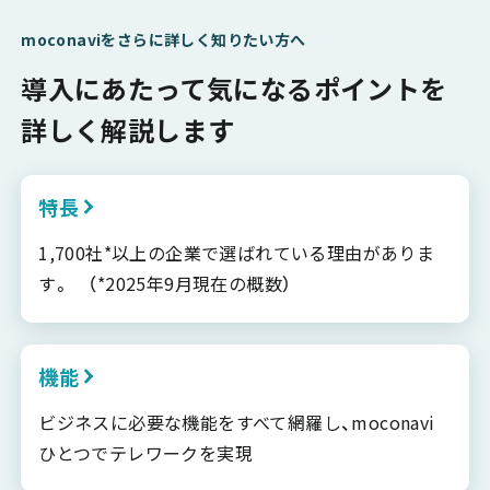
moconaviをさらに詳しく知りたい方へ
導入にあたって気になるポイントを
詳しく解説します
特長
1,700社*以上の企業で選ばれている理由がありま
す。 （*2025年9月現在の概数）
機能
ビジネスに必要な機能をすべて網羅し、moconavi
ひとつでテレワークを実現