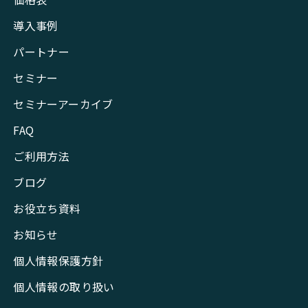
導入事例
パートナー
セミナー
セミナーアーカイブ
FAQ
ご利用方法
ブログ
お役立ち資料
お知らせ
個人情報保護方針
個人情報の取り扱い