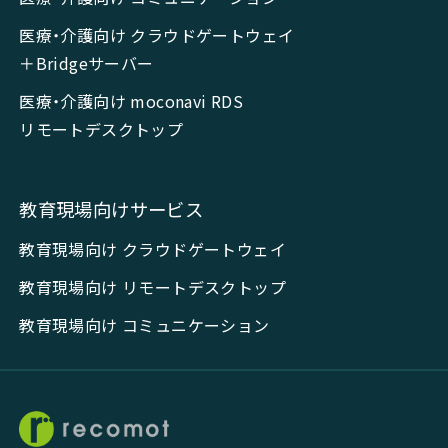
医療・介護向け クラウドゲートウェイ
＋Bridgeサーバー
医療・介護向け moconavi RDS
リモートデスクトップ
教育現場向けサービス
教育現場向け クラウドゲートウェイ
教育現場向け リモートデスクトップ
教育現場向け コミュニケーション