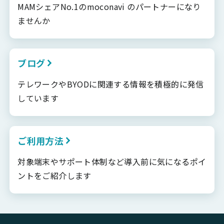
MAMシェアNo.1のmoconavi のパートナーになり
ませんか
ブログ
テレワークやBYODに関連する情報を積極的に発信
しています
ご利用方法
対象端末やサポート体制など導入前に気になるポイ
ントをご紹介します