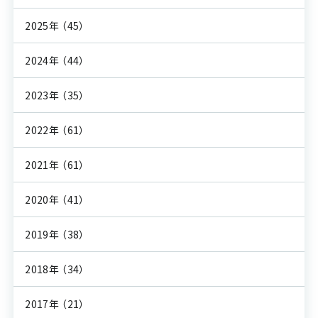
2025年
（45）
2024年
（44）
2023年
（35）
2022年
（61）
2021年
（61）
2020年
（41）
2019年
（38）
2018年
（34）
2017年
（21）