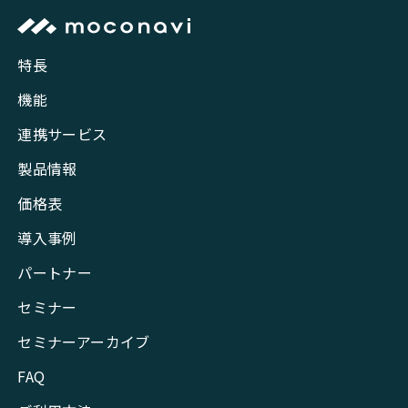
特長
機能
連携サービス
製品情報
価格表
導入事例
パートナー
セミナー
セミナーアーカイブ
FAQ