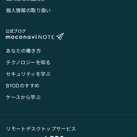
個人情報の取り扱い
あなたの働き方
テクノロジーを知る
セキュリティを学ぶ
BYODのすすめ
ケースから学ぶ
リモートデスクトップサービス