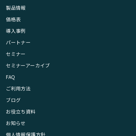
製品情報
価格表
導入事例
パートナー
セミナー
セミナーアーカイブ
FAQ
ご利用方法
ブログ
お役立ち資料
お知らせ
個人情報保護方針