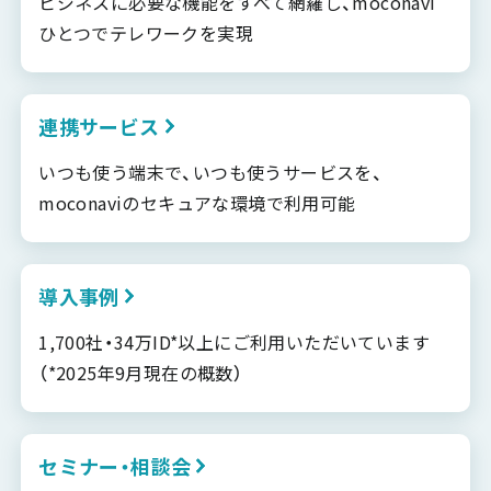
ビジネスに必要な機能をすべて網羅し、moconavi
ひとつでテレワークを実現
連携サービス
いつも使う端末で、いつも使うサービスを、
moconaviのセキュアな環境で利用可能
導入事例
1,700社・34万ID*以上にご利用いただいています
（*2025年9月現在の概数）
セミナー・相談会