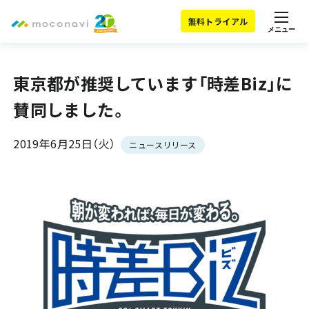
無料トライアル
メニュー
東京都が推奨しています「時差Biz」に
賛同しました。
2019年6月25日（火）
ニュースリリース