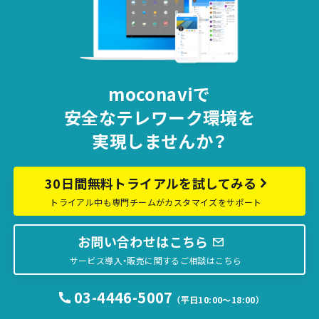
moconaviで
安全な
テレワーク環境を
実現しませんか？
30日間無料トライアルを試してみる
トライアル中も専門チームがカスタマイズをサポート
お問い合わせはこちら
サービス導入・販売に関するご相談はこちら
03-4446-5007
（平日10:00〜18:00）