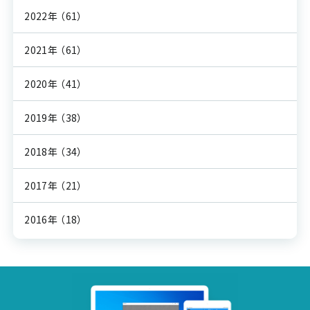
2022年
（61）
2021年
（61）
2020年
（41）
2019年
（38）
2018年
（34）
2017年
（21）
2016年
（18）