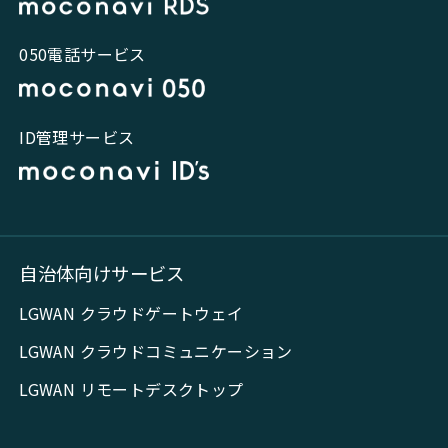
050電話サービス
ID管理サービス
自治体向けサービス
LGWAN クラウドゲートウェイ
LGWAN クラウドコミュニケーション
LGWAN リモートデスクトップ