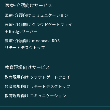
医療・介護向けサービス
医療・介護向け コミュニケーション
医療・介護向け クラウドゲートウェイ
＋Bridgeサーバー
医療・介護向け moconavi RDS
リモートデスクトップ
教育現場向けサービス
教育現場向け クラウドゲートウェイ
教育現場向け リモートデスクトップ
教育現場向け コミュニケーション