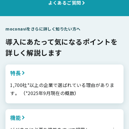
よくあるご質問
moconaviをさらに詳しく知りたい方へ
導入にあたって気になるポイントを
詳しく解説します
特長
1,700社*以上の企業で選ばれている理由がありま
す。 （*2025年9月現在の概数）
機能