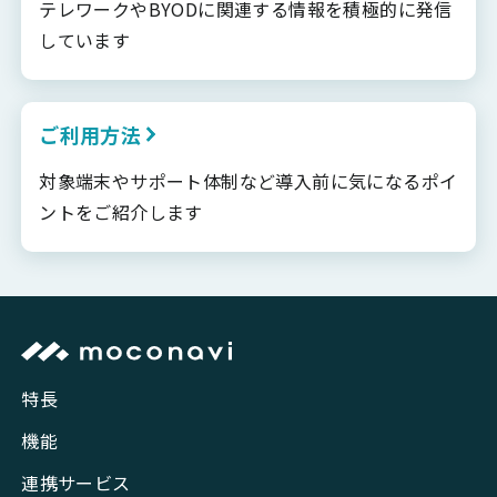
テレワークやBYODに関連する情報を積極的に発信
しています
ご利用方法
対象端末やサポート体制など導入前に気になるポイ
ントをご紹介します
特長
機能
連携サービス