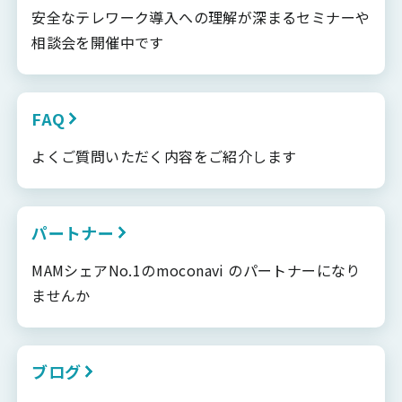
安全なテレワーク導入への理解が深まるセミナーや
相談会を開催中です
FAQ
よくご質問いただく内容をご紹介します
パートナー
MAMシェアNo.1のmoconavi のパートナーになり
ませんか
ブログ