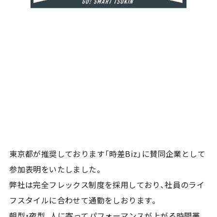
東京都が推奨しております「時差Biz」に賛同企業として
参加表明をいたしました。
弊社は完全フレックス制度を採用しており、社員のライ
フスタイルに合わせて通勤をしおります。
朝型・夜型、人に寄ってパフォーマンスが上がる時間帯