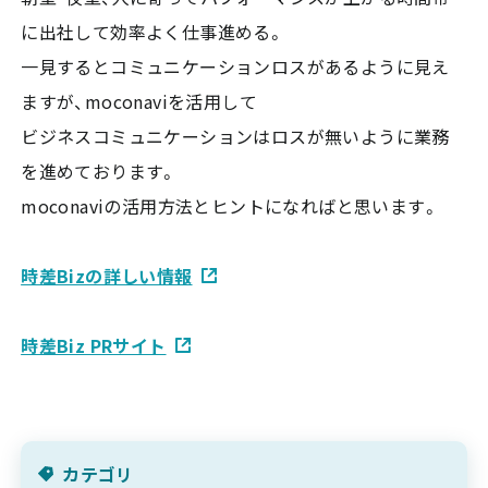
に出社して効率よく仕事進める。
一見するとコミュニケーションロスがあるように見え
ますが、moconaviを活用して
ビジネスコミュニケーションはロスが無いように業務
を進めております。
moconaviの活用方法とヒントになればと思います。
時差Bizの詳しい情報
時差Biz PRサイト
カテゴリ