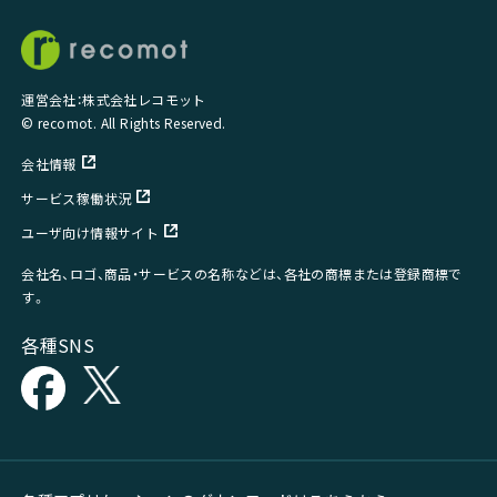
運営会社：株式会社レコモット
© recomot. All Rights Reserved.
会社情報
サービス稼働状況
ユーザ向け情報サイト
会社名、ロゴ、商品・サービスの名称などは、各社の商標または登録商標で
す。
各種SNS