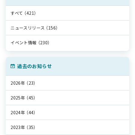
すべて
（421）
ニュースリリース
（156）
イベント情報
（230）
過去のお知らせ
2026年
（23）
2025年
（45）
2024年
（44）
2023年
（35）