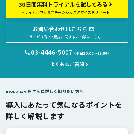
30日間無料トライアルを試してみる
トライアル中も専門チームがカスタマイズをサポート
お問い合わせはこちら
サービス導入・販売に関するご相談はこちら
03-4446-5007
（平日10:00〜18:00）
よくあるご質問
moconaviをさらに詳しく知りたい方へ
導入にあたって気になるポイントを
詳しく解説します