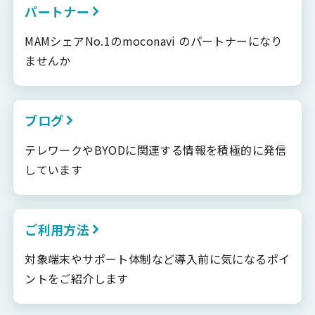
パートナー
MAMシェアNo.1のmoconavi のパートナーになり
ませんか
ブログ
テレワークやBYODに関連する情報を積極的に発信
しています
ご利用方法
対象端末やサポート体制など導入前に気になるポイ
ントをご紹介します