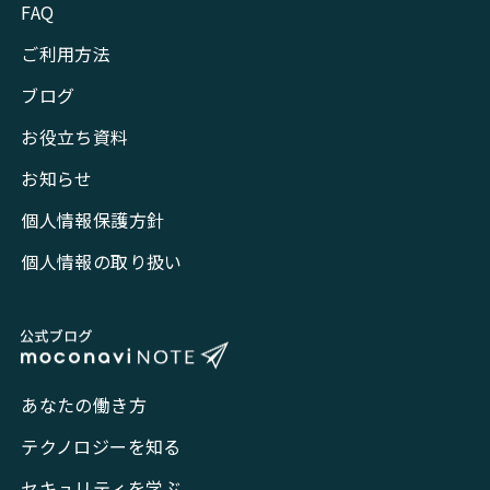
FAQ
ご利用方法
ブログ
お役立ち資料
お知らせ
個人情報保護方針
個人情報の取り扱い
あなたの働き方
テクノロジーを知る
セキュリティを学ぶ