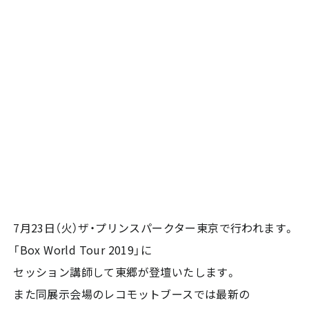
7月23日（火）ザ・プリンスパークター東京で行われます。
「Box World Tour 2019」に
セッション講師して東郷が登壇いたします。
また同展示会場のレコモットブースでは最新の