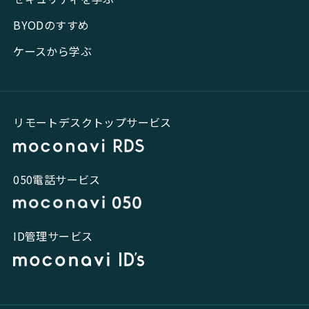
BYODのすすめ
ケースから学ぶ
リモートデスクトップサービス
050電話サービス
ID管理サービス