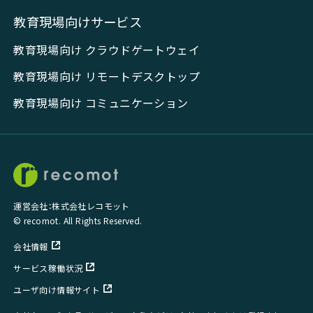
教育現場向けサービス
教育現場向け クラウドゲートウェイ
教育現場向け リモートデスクトップ
教育現場向け コミュニケーション
運営会社：株式会社レコモット
© recomot. All Rights Reserved.
会社情報
サービス稼働状況
ユーザ向け情報サイト