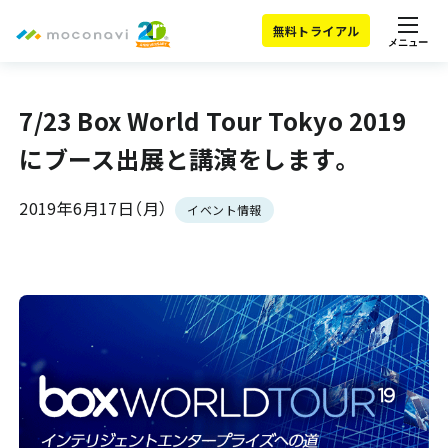
無料トライアル
メニュー
7/23 Box World Tour Tokyo 2019
にブース出展と講演をします。
2019年6月17日（月）
イベント情報