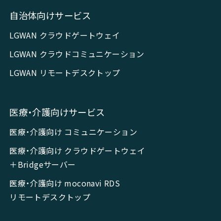
自治体向けサービス
LGWAN クラウドゲートウェイ
LGWAN クラウドコミュニケーション
LGWAN リモートデスクトップ
医療・介護向けサービス
医療・介護向け コミュニケーション
医療・介護向け クラウドゲートウェイ
＋Bridgeサーバー
医療・介護向け moconavi RDS
リモートデスクトップ