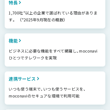
特長
1,700社*以上の企業で選ばれている理由がありま
す。 （*2025年9月現在の概数）
機能
ビジネスに必要な機能をすべて網羅し、moconavi
ひとつでテレワークを実現
連携サービス
いつも使う端末で、いつも使うサービスを、
moconaviのセキュアな環境で利用可能