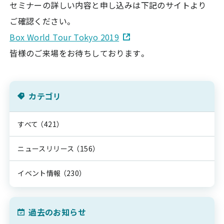
セミナーの詳しい内容と申し込みは下記のサイトより
ご確認ください。
Box World Tour Tokyo 2019
皆様のご来場をお待ちしております。
カテゴリ
すべて
（421）
ニュースリリース
（156）
イベント情報
（230）
過去のお知らせ