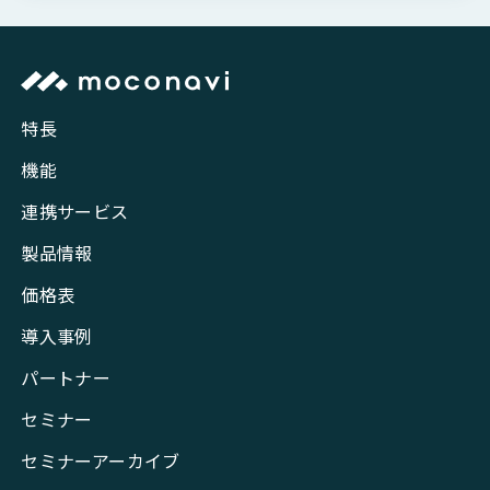
特長
機能
連携サービス
製品情報
価格表
導入事例
パートナー
セミナー
セミナーアーカイブ