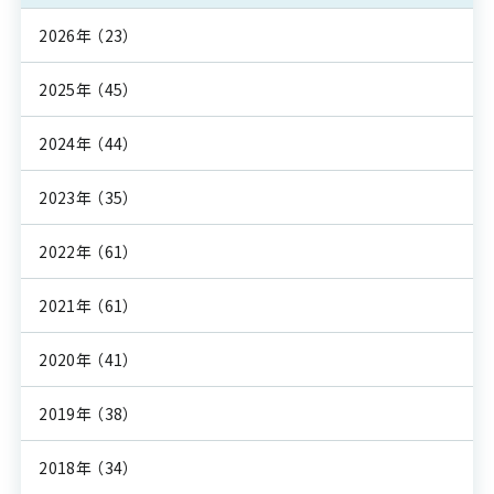
2026年
（23）
2025年
（45）
2024年
（44）
2023年
（35）
2022年
（61）
2021年
（61）
2020年
（41）
2019年
（38）
2018年
（34）