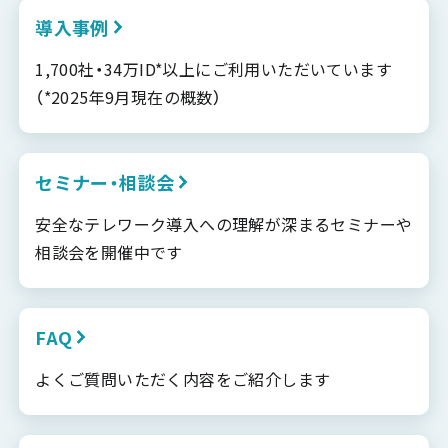
導入事例
1,700社・34万ID*以上にご利用いただいています
（*2025年9月現在の概数）
セミナー・相談会
安全なテレワーク導入への理解が深まるセミナーや
相談会を開催中です
FAQ
よくご質問いただく内容をご紹介します