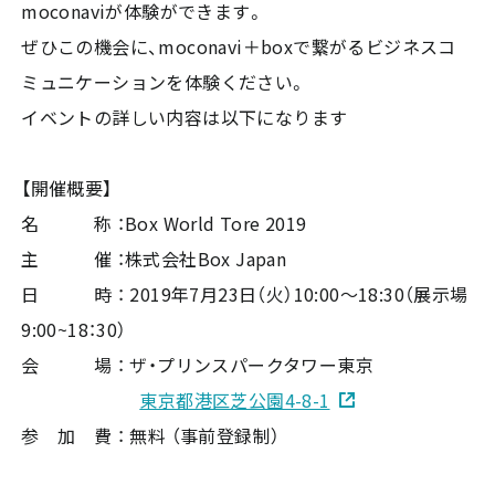
moconaviが体験ができます。
ぜひこの機会に、moconavi＋boxで繋がるビジネスコ
ミュニケーションを体験ください。
イベントの詳しい内容は以下になります
【開催概要】
名 称 ：Box World Tore 2019
主 催 ：株式会社Box Japan
日 時 ： 2019年7月23日（火）10:00～18:30（展示場
9:00~18：30）
会 場 ： ザ・プリンスパークタワー東京
東京都港区芝公園4-8-1
参 加 費 ： 無料 （事前登録制）