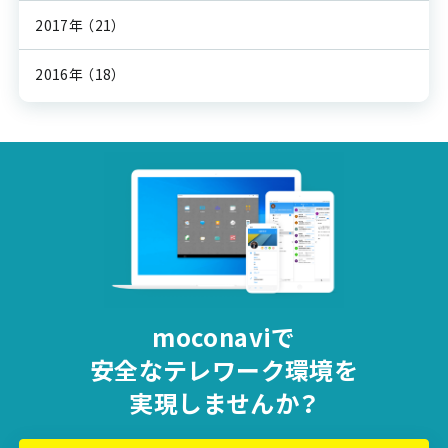
2017年
（21）
2016年
（18）
moconaviで
安全な
テレワーク環境を
実現しませんか？