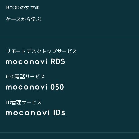
BYODのすすめ
ケースから学ぶ
リモートデスクトップサービス
050電話サービス
ID管理サービス