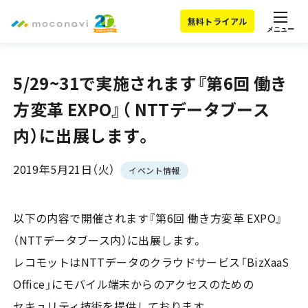
無料トライアル
メニュー
5/29~31で実施されます『第6回 働き
方変革 EXPO』（ NTTデータブース
内）に出展します。
2019年5月21日（火）
イベント情報
以下の内容で開催されます『第6回 働き方変革 EXPO』
（NTTデータブース内）に出展します。
レコモットはNTTデータのクラウドサービス「BizXaaS
Office」にモバイル端末からのアクセスのための
セキュリティ技術を提供しております。