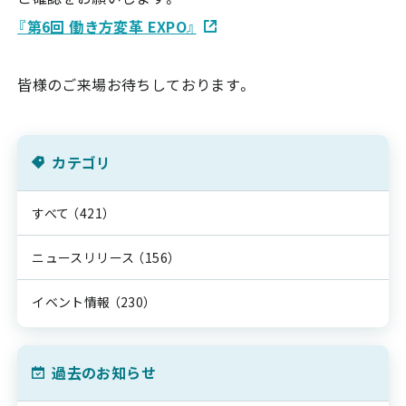
『第6回 働き方変革 EXPO』
皆様のご来場お待ちしております。
カテゴリ
すべて
（421）
ニュースリリース
（156）
イベント情報
（230）
過去のお知らせ