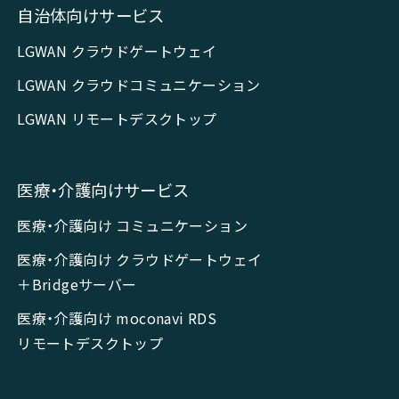
自治体向けサービス
LGWAN クラウドゲートウェイ
LGWAN クラウドコミュニケーション
LGWAN リモートデスクトップ
医療・介護向けサービス
医療・介護向け コミュニケーション
医療・介護向け クラウドゲートウェイ
＋Bridgeサーバー
医療・介護向け moconavi RDS
リモートデスクトップ