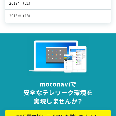
2017年
（21）
2016年
（18）
moconaviで
安全な
テレワーク環境を
実現しませんか？