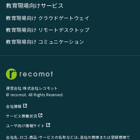
教育現場向けサービス
教育現場向け クラウドゲートウェイ
教育現場向け リモートデスクトップ
教育現場向け コミュニケーション
運営会社：株式会社レコモット
© recomot. All Rights Reserved.
会社情報
サービス稼働状況
ユーザ向け情報サイト
会社名、ロゴ、商品・サービスの名称などは、各社の商標または登録商標で