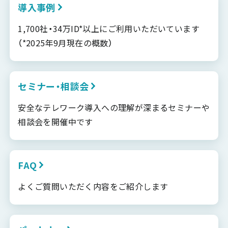
導入事例
1,700社・34万ID*以上にご利用いただいています
（*2025年9月現在の概数）
セミナー・相談会
安全なテレワーク導入への理解が深まるセミナーや
相談会を開催中です
FAQ
よくご質問いただく内容をご紹介します