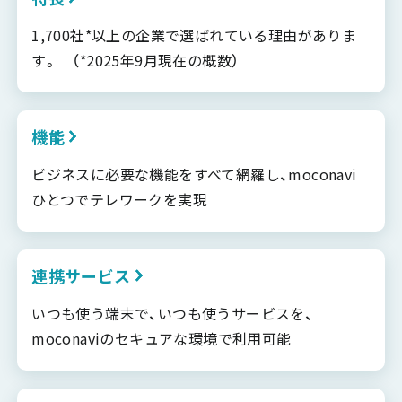
1,700社*以上の企業で選ばれている理由がありま
す。 （*2025年9月現在の概数）
機能
ビジネスに必要な機能をすべて網羅し、moconavi
ひとつでテレワークを実現
連携サービス
いつも使う端末で、いつも使うサービスを、
moconaviのセキュアな環境で利用可能