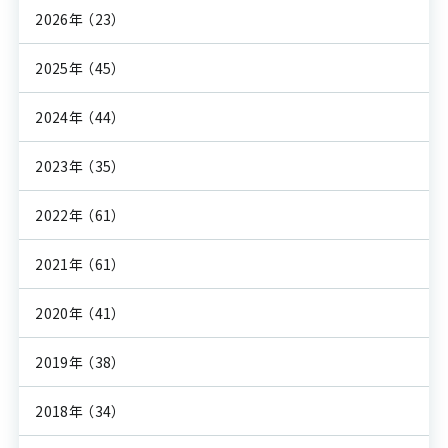
2026年
（23）
2025年
（45）
2024年
（44）
2023年
（35）
2022年
（61）
2021年
（61）
2020年
（41）
2019年
（38）
2018年
（34）