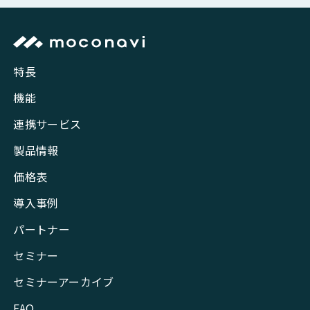
特長
機能
連携サービス
製品情報
価格表
導入事例
パートナー
セミナー
セミナーアーカイブ
FAQ