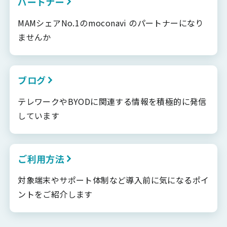
パートナー
MAMシェアNo.1のmoconavi のパートナーになり
ませんか
ブログ
テレワークやBYODに関連する情報を積極的に発信
しています
ご利用方法
対象端末やサポート体制など導入前に気になるポイ
ントをご紹介します