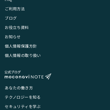
ご利用方法
ブログ
お役立ち資料
お知らせ
個人情報保護方針
個人情報の取り扱い
あなたの働き方
テクノロジーを知る
セキュリティを学ぶ