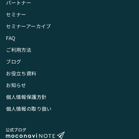
パートナー
セミナー
セミナーアーカイブ
FAQ
ご利用方法
ブログ
お役立ち資料
お知らせ
個人情報保護方針
個人情報の取り扱い