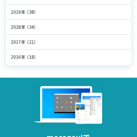
2019年
（38）
2018年
（34）
2017年
（21）
2016年
（18）