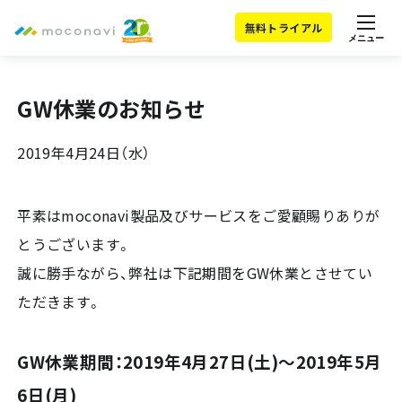
無料トライアル
メニュー
GW休業のお知らせ
2019年4月24日（水）
平素はmoconavi製品及びサービスをご愛顧賜りありが
とうございます。
誠に勝手ながら、弊社は下記期間をGW休業とさせてい
ただきます。
GW休業期間：2019年4月27日(土)～2019年5月
6日(月)