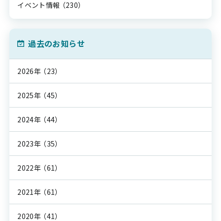
イベント情報
（230）
過去のお知らせ
2026年
（23）
2025年
（45）
2024年
（44）
2023年
（35）
2022年
（61）
2021年
（61）
2020年
（41）