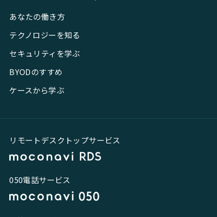
あなたの働き方
テクノロジーを知る
セキュリティを学ぶ
BYODのすすめ
ケースから学ぶ
リモートデスクトップサービス
050電話サービス