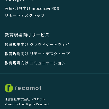
医療・介護向け moconavi RDS
リモートデスクトップ
教育現場向けサービス
教育現場向け クラウドゲートウェイ
教育現場向け リモートデスクトップ
教育現場向け コミュニケーション
運営会社：株式会社レコモット
© recomot. All Rights Reserved.