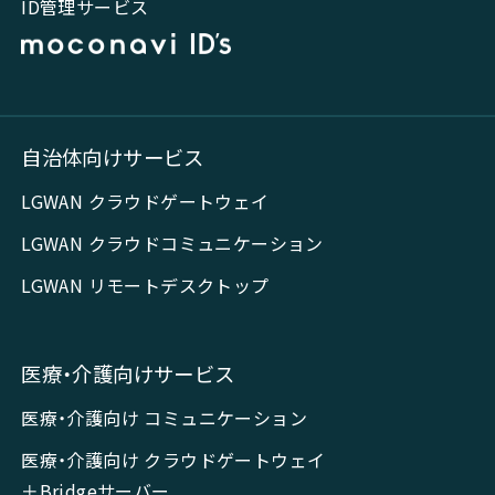
ID管理サービス
自治体向けサービス
LGWAN クラウドゲートウェイ
LGWAN クラウドコミュニケーション
LGWAN リモートデスクトップ
医療・介護向けサービス
医療・介護向け コミュニケーション
医療・介護向け クラウドゲートウェイ
＋Bridgeサーバー