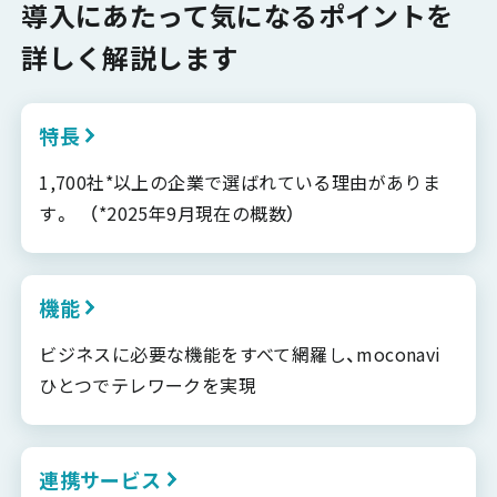
導入にあたって気になるポイントを
詳しく解説します
特長
1,700社*以上の企業で選ばれている理由がありま
す。 （*2025年9月現在の概数）
機能
ビジネスに必要な機能をすべて網羅し、moconavi
ひとつでテレワークを実現
連携サービス