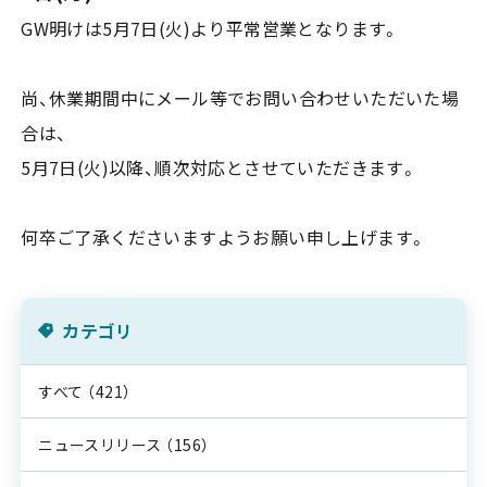
GW明けは5月7日(火)より平常営業となります。
尚、休業期間中にメール等でお問い合わせいただいた場
合は、
5月7日(火)以降、順次対応とさせていただきます。
何卒ご了承くださいますようお願い申し上げます。
カテゴリ
すべて
（421）
ニュースリリース
（156）