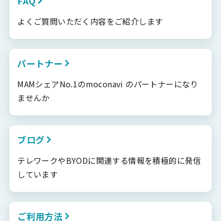
FAQ
よくご質問いただく内容をご紹介します
パートナー
MAMシェアNo.1のmoconavi のパートナーになり
ませんか
ブログ
テレワークやBYODに関連する情報を積極的に発信
しています
ご利用方法