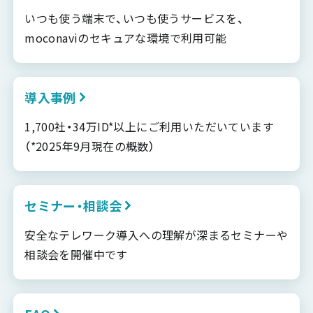
いつも使う端末で、いつも使うサービスを、
moconaviのセキュアな環境で利用可能
導入事例
1,700社・34万ID*以上にご利用いただいています
（*2025年9月現在の概数）
セミナー・相談会
安全なテレワーク導入への理解が深まるセミナーや
相談会を開催中です