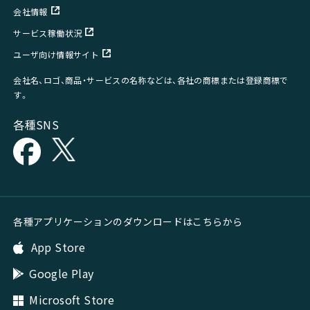
会社情報
サービス稼働状況
ユーザ向け情報サイト
会社名、ロゴ、商品・サービスの名称などは、各社の商標または登録商標で
す。
各種SNS
各種アプリケーションのダウンロードはこちらから
App Store
Google Play
Microsoft Store