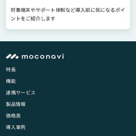
対象端末やサポート体制など導入前に気になるポイ
ントをご紹介します
特長
機能
連携サービス
製品情報
価格表
導入事例