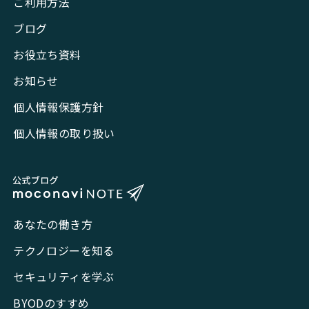
ご利用方法
ブログ
お役立ち資料
お知らせ
個人情報保護方針
個人情報の取り扱い
あなたの働き方
テクノロジーを知る
セキュリティを学ぶ
BYODのすすめ