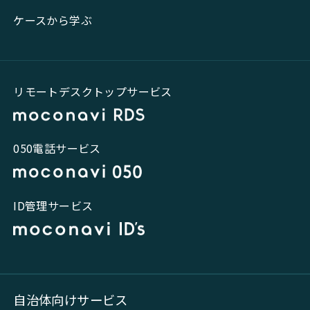
ケースから学ぶ
リモートデスクトップサービス
050電話サービス
ID管理サービス
自治体向けサービス