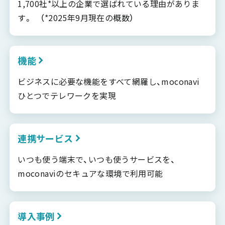
1,700社*以上の企業で選ばれている理由がありま
す。 （*2025年9月現在の概数）
機能
ビジネスに必要な機能をすべて網羅し、moconavi
ひとつでテレワークを実現
連携サービス
いつも使う端末で、いつも使うサービスを、
moconaviのセキュアな環境で利用可能
導入事例