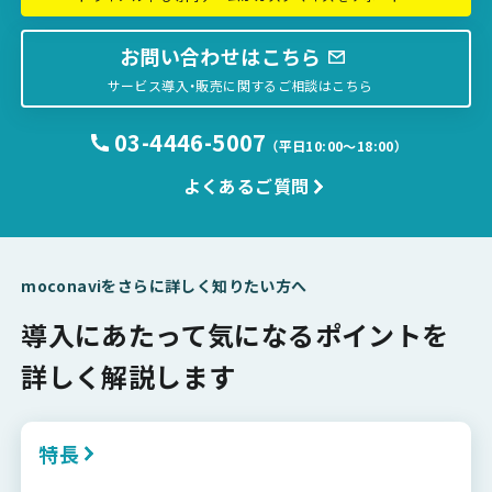
お問い合わせはこちら
サービス導入・販売に関するご相談はこちら
03-4446-5007
（平日10:00〜18:00）
よくあるご質問
moconaviをさらに詳しく知りたい方へ
導入にあたって気になるポイントを
詳しく解説します
特長