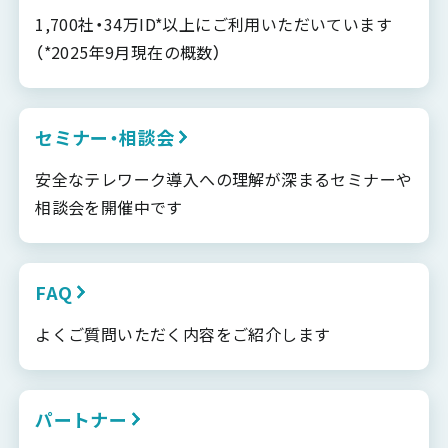
1,700社・34万ID*以上にご利用いただいています
（*2025年9月現在の概数）
セミナー・相談会
安全なテレワーク導入への理解が深まるセミナーや
相談会を開催中です
FAQ
よくご質問いただく内容をご紹介します
パートナー