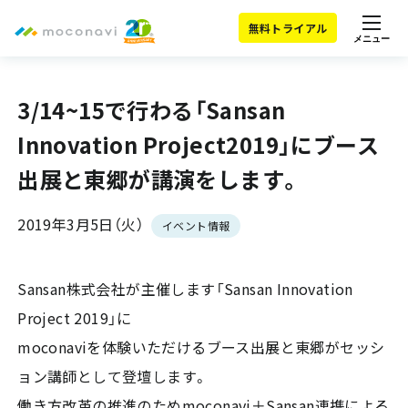
無料トライアル
メニュー
3/14~15で行わる「Sansan
Innovation Project2019」にブース
出展と東郷が講演をします。
2019年3月5日（火）
イベント情報
Sansan株式会社が主催します「Sansan Innovation
Project 2019」に
moconaviを体験いただけるブース出展と東郷がセッシ
ョン講師として登壇します。
働き方改革の推進のためmoconavi＋Sansan連携による