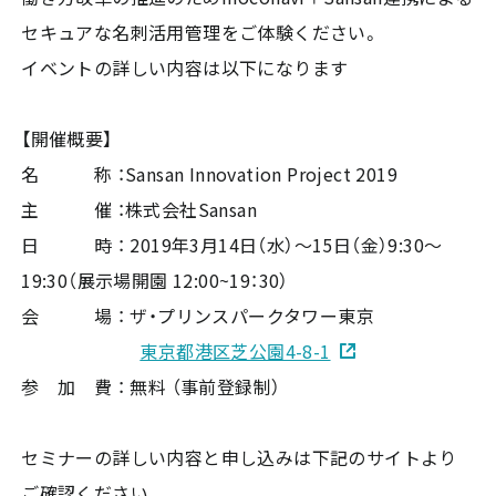
セキュアな名刺活用管理をご体験ください。
イベントの詳しい内容は以下になります
【開催概要】
名 称 ：Sansan Innovation Project 2019
主 催 ：株式会社Sansan
日 時 ： 2019年3月14日（水）～15日（金）9:30～
19:30（展示場開園 12:00~19：30）
会 場 ： ザ・プリンスパークタワー東京
東京都港区芝公園4-8-1
参 加 費 ： 無料 （事前登録制）
セミナーの詳しい内容と申し込みは下記のサイトより
ご確認ください。