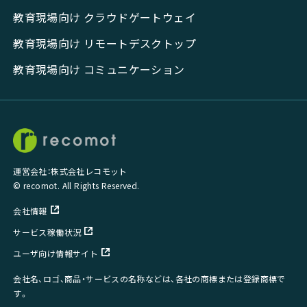
教育現場向け クラウドゲートウェイ
教育現場向け リモートデスクトップ
教育現場向け コミュニケーション
運営会社：株式会社レコモット
© recomot. All Rights Reserved.
会社情報
サービス稼働状況
ユーザ向け情報サイト
会社名、ロゴ、商品・サービスの名称などは、各社の商標または登録商標で
す。