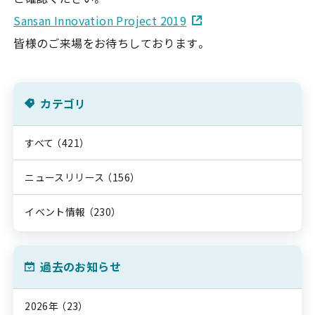
Sansan Innovation Project 2019
皆様のご来場をお待ちしております。
カテゴリ
すべて
（421）
ニュースリリース
（156）
イベント情報
（230）
過去のお知らせ
2026年
（23）