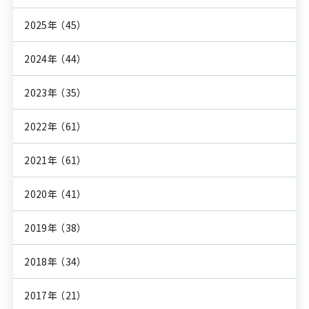
2025年
（45）
2024年
（44）
2023年
（35）
2022年
（61）
2021年
（61）
2020年
（41）
2019年
（38）
2018年
（34）
2017年
（21）