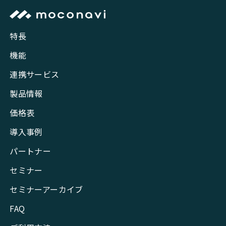
特長
機能
連携サービス
製品情報
価格表
導入事例
パートナー
セミナー
セミナーアーカイブ
FAQ