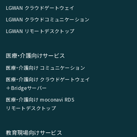
LGWAN クラウドゲートウェイ
LGWAN クラウドコミュニケーション
LGWAN リモートデスクトップ
医療・介護向けサービス
医療・介護向け コミュニケーション
医療・介護向け クラウドゲートウェイ
＋Bridgeサーバー
医療・介護向け moconavi RDS
リモートデスクトップ
教育現場向けサービス