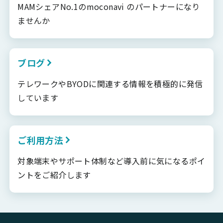
MAMシェアNo.1のmoconavi のパートナーになり
ませんか
ブログ
テレワークやBYODに関連する情報を積極的に発信
しています
ご利用方法
対象端末やサポート体制など導入前に気になるポイ
ントをご紹介します