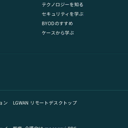
テクノロジーを知る
セキュリティを学ぶ
BYODのすすめ
ケースから学ぶ
ョン
LGWAN リモートデスクトップ