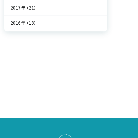
2017年
（21）
2016年
（18）