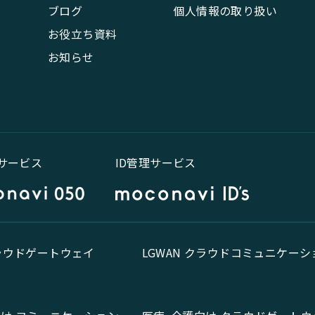
ブログ
個人情報の取り扱い
お役立ち資料
お知らせ
話サービス
ID管理サービス
クラウドゲートウェイ
LGWAN クラウドコミュニケーシ