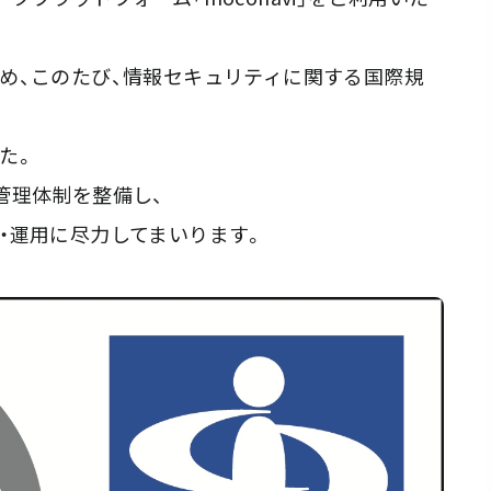
め、このたび、情報セキュリティに関する国際規
した。
管理体制を整備し、
・運用に尽力してまいります。