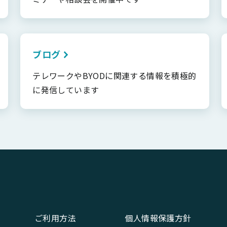
ブログ
テレワークやBYODに関連する情報を積極的
に発信しています
ご利用方法
個人情報保護方針