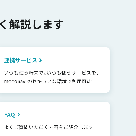
く解説します
連携サービス
いつも使う端末で、いつも使うサービスを、
moconaviのセキュアな環境で利用可能
FAQ
よくご質問いただく内容をご紹介します