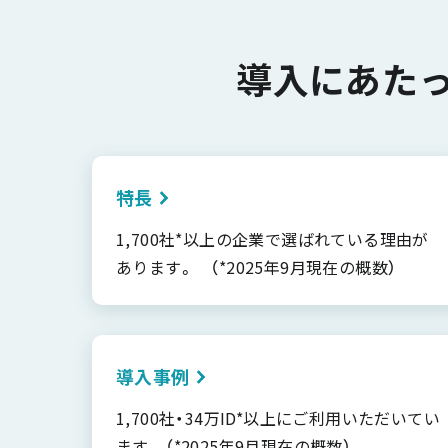
導入にあた
特長
1,700社*以上の企業で選ばれている理由が
あります。 （*2025年9月現在の概数）
導入事例
1,700社・34万ID*以上にご利用いただいてい
ます （*2025年9月現在の概数）