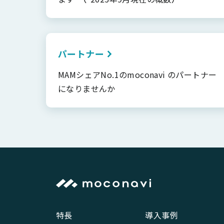
パートナー
MAMシェアNo.1のmoconavi のパートナー
になりませんか
特長
導入事例