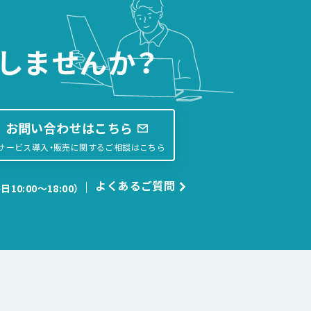
しませんか？
お問い合わせはこちら
サービス導入・販売に関するご相談はこちら
よくあるご質問
日10:00〜18:00）