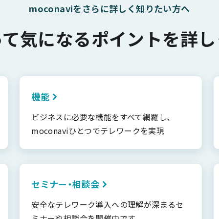
moconaviをさらに詳しく知りたい方へ
って気になるポイントを詳し
機能
ビジネスに必要な機能をすべて網羅し、
moconaviひとつでテレワークを実現
セミナー・相談会
安全なテレワーク導入への理解が深まるセ
ミナーや相談会を開催中です