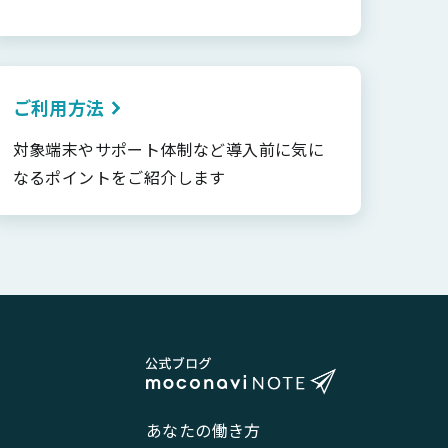
ご利用方法
対象端末やサポート体制など導入前に気に
なるポイントをご紹介します
あなたの働き方