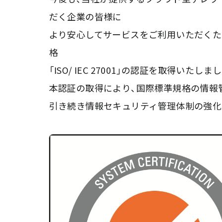
だく企業の皆様に
より安心してサービスをご利用いただくた
格
「ISO/ IEC 27001」の認証を取得いたしま
本認証の取得により、国際標準規格の情報
引き続き情報セキュリティ管理体制の強化