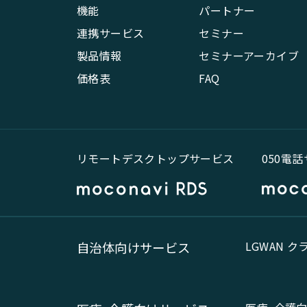
機能
パートナー
連携サービス
セミナー
製品情報
セミナーアーカイブ
価格表
FAQ
リモートデスクトップサービス
050電
LGWAN 
自治体向けサービス