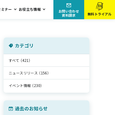
セミナー
お役立ち情報
お問い合わせ
無料トライアル
資料請求
カテゴリ
すべて
（421）
ニュースリリース
（156）
イベント情報
（230）
過去のお知らせ