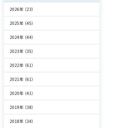
2026年
（23）
2025年
（45）
2024年
（44）
2023年
（35）
2022年
（61）
2021年
（61）
2020年
（41）
2019年
（38）
2018年
（34）