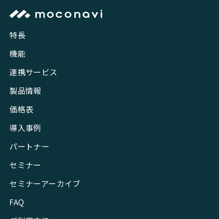
特長
機能
連携サービス
製品情報
価格表
導入事例
パートナー
セミナー
セミナーアーカイブ
FAQ