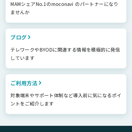
MAMシェアNo.1のmoconavi のパートナーになり
ませんか
ブログ
テレワークやBYODに関連する情報を積極的に発信
しています
ご利用方法
対象端末やサポート体制など導入前に気になるポイ
ントをご紹介します