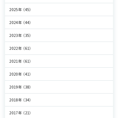
2025年
（45）
2024年
（44）
2023年
（35）
2022年
（61）
2021年
（61）
2020年
（41）
2019年
（38）
2018年
（34）
2017年
（21）