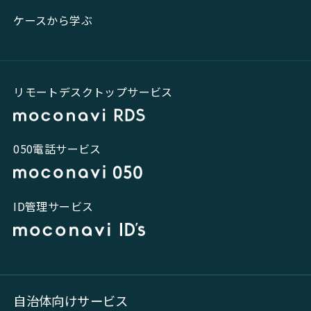
ケースから学ぶ
リモートデスクトップサービス
050電話サービス
ID管理サービス
自治体向けサービス