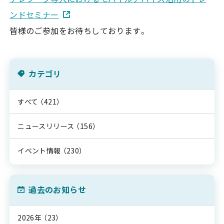
ンドセミナー
皆様のご参加をお待ちしております。
カテゴリ
すべて
（421）
ニュースリリース
（156）
イベント情報
（230）
過去のお知らせ
2026年
（23）