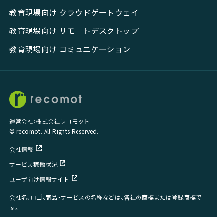
教育現場向け クラウドゲートウェイ
教育現場向け リモートデスクトップ
教育現場向け コミュニケーション
運営会社：株式会社レコモット
© recomot. All Rights Reserved.
会社情報
サービス稼働状況
ユーザ向け情報サイト
会社名、ロゴ、商品・サービスの名称などは、各社の商標または登録商標で
す。