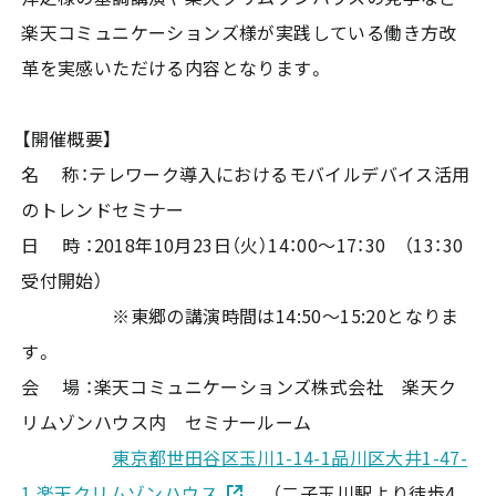
楽天コミュニケーションズ様が実践している働き方改
革を実感いただける内容となります。
【開催概要】
名 称：テレワーク導入におけるモバイルデバイス活用
のトレンドセミナー
日 時 ：2018年10月23日（火）14：00～17：30 （13：30
受付開始）
※東郷の講演時間は14:50～15:20となりま
す。
会 場 ：楽天コミュニケーションズ株式会社 楽天ク
リムゾンハウス内 セミナールーム
東京都世田谷区玉川1-14-1品川区大井1-47-
1 楽天クリムゾンハウス
（二子玉川駅より徒歩4