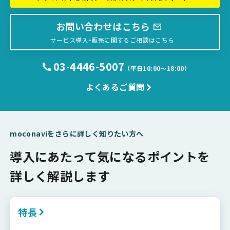
お問い合わせはこちら
サービス導入・販売に関するご相談はこちら
03-4446-5007
（平日10:00〜18:00）
よくあるご質問
moconaviをさらに詳しく知りたい方へ
導入にあたって気になるポイントを
詳しく解説します
特長