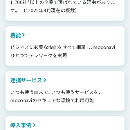
1,700社*以上の企業で選ばれている理由がありま
す。 （*2025年9月現在の概数）
機能
ビジネスに必要な機能をすべて網羅し、moconavi
ひとつでテレワークを実現
連携サービス
いつも使う端末で、いつも使うサービスを、
moconaviのセキュアな環境で利用可能
導入事例