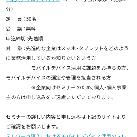
分）
定 員 ：50名
受 講 ：無料
申込締切：先着順
対 象 ：先進的な企業はスマホ・タブレットをどのよう
に業務活用しているか知りたいという方
モバイルデバイス活用に課題をお持ちの方、
モバイルデバイスの選定や管理を担当される方
※企業向けセミナーのため、個人・個人事業
主の方は申し込みをご遠慮いただいております。
セミナーの詳しい内容と申し込みは下記のサイトより
ご確認をお願いします。
テレワーク導入におけるモバイルデバイス活用のトレ