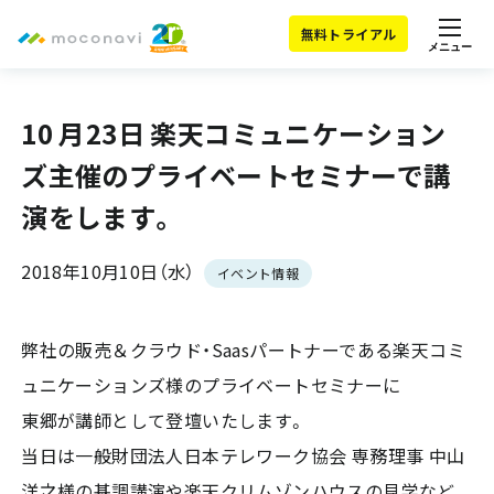
無料トライアル
メニュー
10 月23日 楽天コミュニケーション
ズ主催のプライベートセミナーで講
演をします。
2018年10月10日（水）
イベント情報
弊社の販売＆クラウド・Saasパートナーである楽天コミ
ュニケーションズ様のプライベートセミナーに
東郷が講師として登壇いたします。
当日は一般財団法人日本テレワーク協会 専務理事 中山
洋之様の基調講演や楽天クリムゾンハウスの見学など