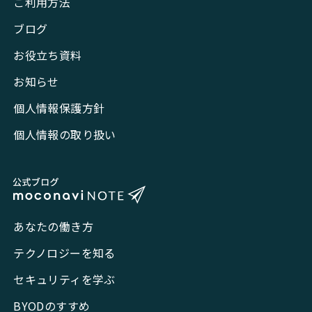
ご利用方法
ブログ
お役立ち資料
お知らせ
個人情報保護方針
個人情報の取り扱い
あなたの働き方
テクノロジーを知る
セキュリティを学ぶ
BYODのすすめ