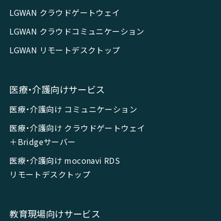
LGWAN クラウドゲートウェイ
LGWAN クラウドコミュニケーション
LGWAN リモートデスクトップ
医療・介護向けサービス
医療・介護向け コミュニケーション
医療・介護向け クラウドゲートウェイ
＋Bridgeサーバー
医療・介護向け moconavi RDS
リモートデスクトップ
教育現場向けサービス