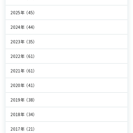
2025年
（45）
2024年
（44）
2023年
（35）
2022年
（61）
2021年
（61）
2020年
（41）
2019年
（38）
2018年
（34）
2017年
（21）