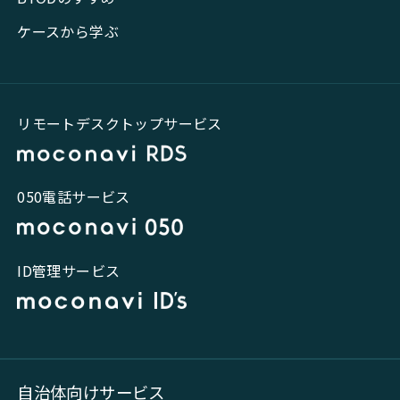
ケースから学ぶ
リモートデスクトップサービス
050電話サービス
ID管理サービス
自治体向けサービス