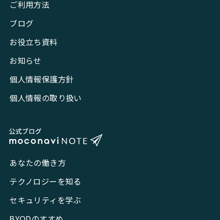
ご利用方法
ブログ
お役立ち資料
お知らせ
個人情報保護方針
個人情報の取り扱い
あなたの働き方
テクノロジーを知る
セキュリティを学ぶ
BYODのすすめ