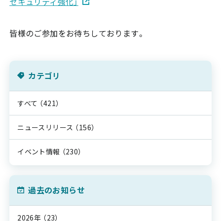
セキュリティ強化」
皆様のご参加をお待ちしております。
カテゴリ
すべて
（421）
ニュースリリース
（156）
イベント情報
（230）
過去のお知らせ
2026年
（23）