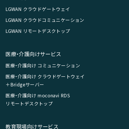
LGWAN クラウドゲートウェイ
LGWAN クラウドコミュニケーション
LGWAN リモートデスクトップ
医療・介護向けサービス
医療・介護向け コミュニケーション
医療・介護向け クラウドゲートウェイ
＋Bridgeサーバー
医療・介護向け moconavi RDS
リモートデスクトップ
教育現場向けサービス