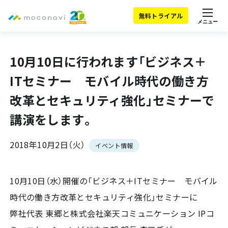
無料トライアル
メニュー
10月10日に行われます「ビジネス＋
ITセミナー モバイル時代の働き方
改革とセキュリティ強化」セミナーで
講演をします。
2018年10月2日（火）
イベント情報
10月10日（水）開催の「ビジネス＋ITセミナー モバイル
時代の働き方改革とセキュリティ強化」セミナーに
弊社代表 東郷と株式会社楽天コミュニケーション IPコ