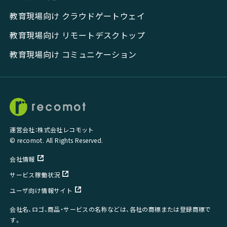
教育現場向け クラウドゲートウェイ
教育現場向け リモートデスクトップ
教育現場向け コミュニケーション
運営会社：株式会社レコモット
© recomot. All Rights Reserved.
会社情報
サービス稼働状況
ユーザ向け情報サイト
会社名、ロゴ、商品・サービスの名称などは、各社の商標または登録商標で
す。