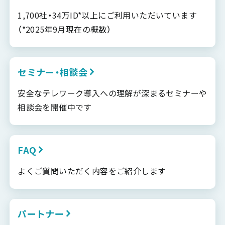
1,700社・34万ID*以上にご利用いただいています
（*2025年9月現在の概数）
セミナー・相談会
安全なテレワーク導入への理解が深まるセミナーや
相談会を開催中です
FAQ
よくご質問いただく内容をご紹介します
パートナー