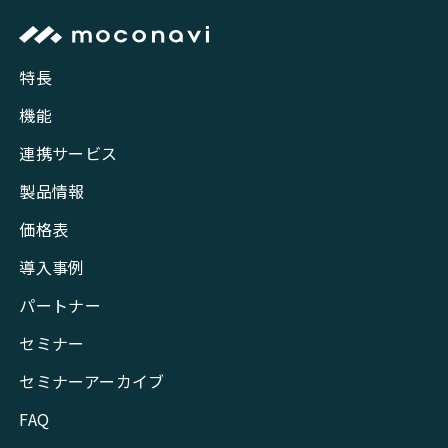
特長
機能
連携サービス
製品情報
価格表
導入事例
パートナー
セミナー
セミナーアーカイブ
FAQ