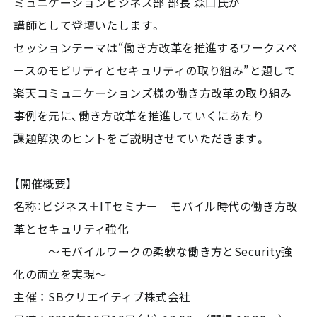
ミュニケーションビジネス部 部長 森口氏が
講師として登壇いたします。
セッションテーマは“働き方改革を推進するワークスペ
ースのモビリティとセキュリティの取り組み”と題して
楽天コミュニケーションズ様の働き方改革の取り組み
事例を元に、働き方改革を推進していくにあたり
課題解決のヒントをご説明させていただきます。
【開催概要】
名称：ビジネス＋ITセミナー モバイル時代の働き方改
革とセキュリティ強化
～モバイルワークの柔軟な働き方とSecurity強
化の両立を実現～
主催 ： SBクリエイティブ株式会社