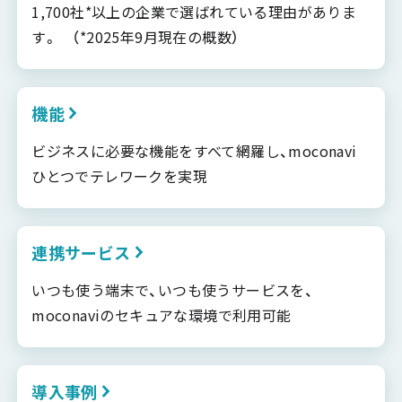
1,700社*以上の企業で選ばれている理由がありま
す。 （*2025年9月現在の概数）
機能
ビジネスに必要な機能をすべて網羅し、moconavi
ひとつでテレワークを実現
連携サービス
いつも使う端末で、いつも使うサービスを、
moconaviのセキュアな環境で利用可能
導入事例