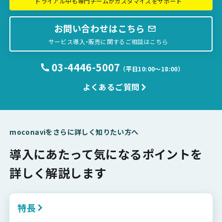
トライアル中も専門チームがカスタマイズをサポート
お問い合わせはこちら
サービス導入・販売に関するご相談はこちら
03-4446-5007
（平日10:00〜18:00）
よくあるご質問
moconaviをさらに詳しく知りたい方へ
導入にあたって気になるポイントを
詳しく解説します
特長