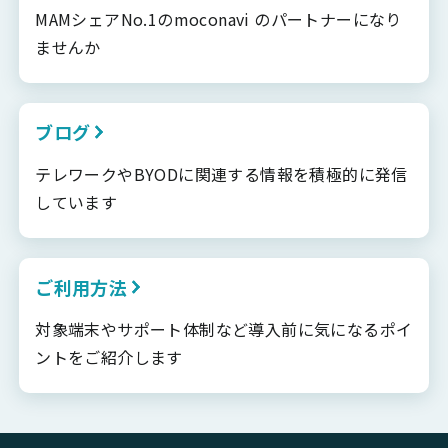
MAMシェアNo.1のmoconavi のパートナーになり
ませんか
ブログ
テレワークやBYODに関連する情報を積極的に発信
しています
ご利用方法
対象端末やサポート体制など導入前に気になるポイ
ントをご紹介します