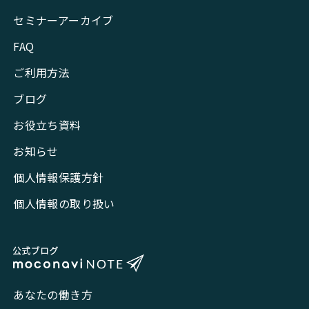
セミナーアーカイブ
FAQ
ご利用方法
ブログ
お役立ち資料
お知らせ
個人情報保護方針
個人情報の取り扱い
あなたの働き方