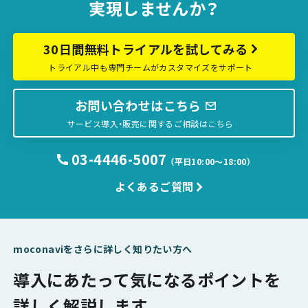
実現しませんか？
30日間無料トライアルを試してみる
トライアル中も専門チームがカスタマイズをサポート
お問い合わせはこちら
サービス導入・販売に関するご相談はこちら
03-4446-5007
（平日10:00〜18:00）
よくあるご質問
moconaviをさらに詳しく知りたい方へ
導入にあたって気になるポイントを
詳しく解説します