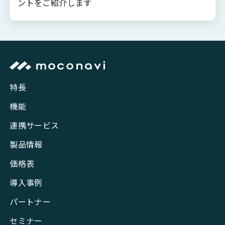
ントをご紹介します
特長
機能
連携サービス
製品情報
価格表
導入事例
パートナー
セミナー