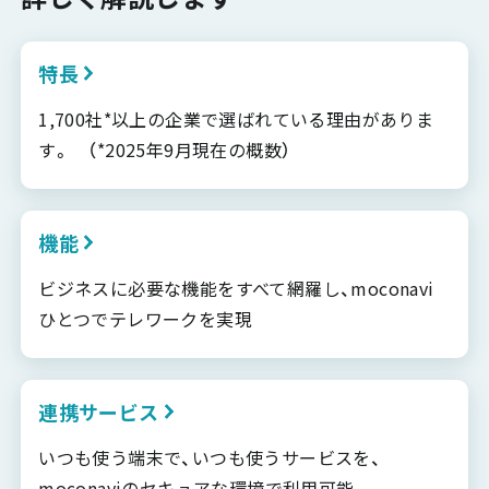
特長
1,700社*以上の企業で選ばれている理由がありま
す。 （*2025年9月現在の概数）
機能
ビジネスに必要な機能をすべて網羅し、moconavi
ひとつでテレワークを実現
連携サービス
いつも使う端末で、いつも使うサービスを、
moconaviのセキュアな環境で利用可能