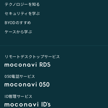
テクノロジーを知る
セキュリティを学ぶ
BYODのすすめ
ケースから学ぶ
リモートデスクトップサービス
050電話サービス
ID管理サービス