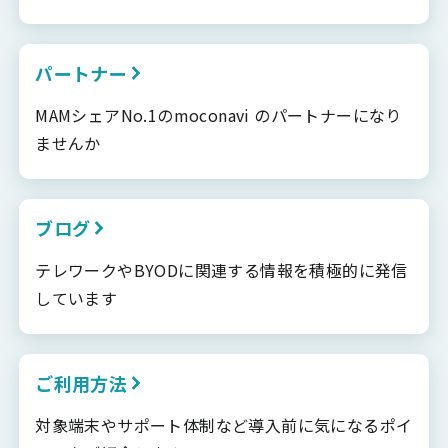
パートナー
MAMシェアNo.1のmoconavi のパートナーになり
ませんか
ブログ
テレワークやBYODに関連する情報を積極的に発信
しています
ご利用方法
対象端末やサポート体制など導入前に気になるポイ