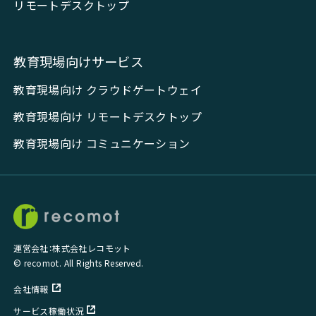
リモートデスクトップ
教育現場向けサービス
教育現場向け クラウドゲートウェイ
教育現場向け リモートデスクトップ
教育現場向け コミュニケーション
運営会社：株式会社レコモット
© recomot. All Rights Reserved.
会社情報
サービス稼働状況