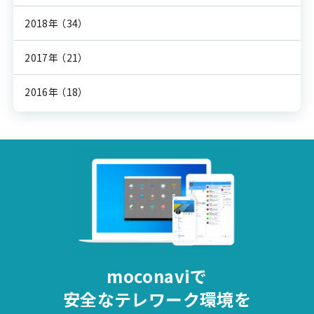
2018年
（34）
2017年
（21）
2016年
（18）
moconaviで
安全な
テレワーク環境を