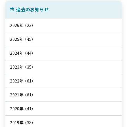
過去のお知らせ
2026年
（23）
2025年
（45）
2024年
（44）
2023年
（35）
2022年
（61）
2021年
（61）
2020年
（41）
2019年
（38）