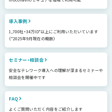
導入事例
1,700社・34万ID*以上にご利用いただいています
（*2025年9月現在の概数）
セミナー・相談会
安全なテレワーク導入への理解が深まるセミナーや
相談会を開催中です
FAQ
よくご質問いただく内容をご紹介します