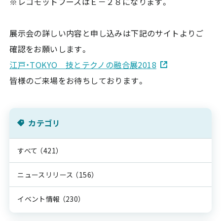
※レコモットブースはＥ－２８になります。
展示会の詳しい内容と申し込みは下記のサイトよりご
確認をお願いします。
江戸・TOKYO 技とテクノの融合展2018
皆様のご来場をお待ちしております。
カテゴリ
すべて
（421）
ニュースリリース
（156）
イベント情報
（230）