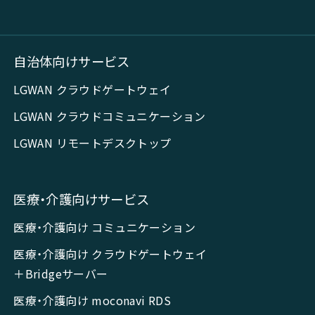
自治体向けサービス
LGWAN クラウドゲートウェイ
LGWAN クラウドコミュニケーション
LGWAN リモートデスクトップ
医療・介護向けサービス
医療・介護向け コミュニケーション
医療・介護向け クラウドゲートウェイ
＋Bridgeサーバー
医療・介護向け moconavi RDS