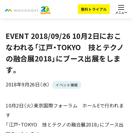
無料トライアル
メニュー
EVENT 2018/09/26 10月2日におこ
なわれる「江戸・TOKYO 技とテクノ
の融合展2018」にブース出展をしま
す。
2018年9月26日（水）
イベント情報
10月2日（火）東京国際フォーラム ホールEで行われま
す
「江戸・TOKYO 技とテクノの融合展2018」にブース出