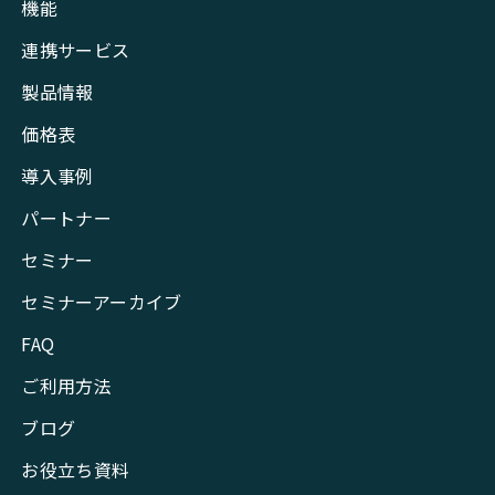
機能
連携サービス
製品情報
価格表
導入事例
パートナー
セミナー
セミナーアーカイブ
FAQ
ご利用方法
ブログ
お役立ち資料