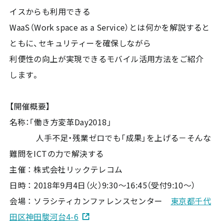
イスからも利用できる
WaaS（Work space as a Service）とは何かを解説すると
ともに、セキュリティーを確保しながら
利便性の向上が実現できるモバイル活用方法をご紹介
します。
【開催概要】
名称：「働き方変革Day2018」
人手不足・残業ゼロでも「成果」を上げる－そんな
難問をICTの力で解決する
主催 ： 株式会社リックテレコム
日時 ： 2018年9月4日（火）9:30～16:45（受付9:10～）
会場 ： ソラシティカンファレンスセンター
東京都千代
田区神田駿河台4-6