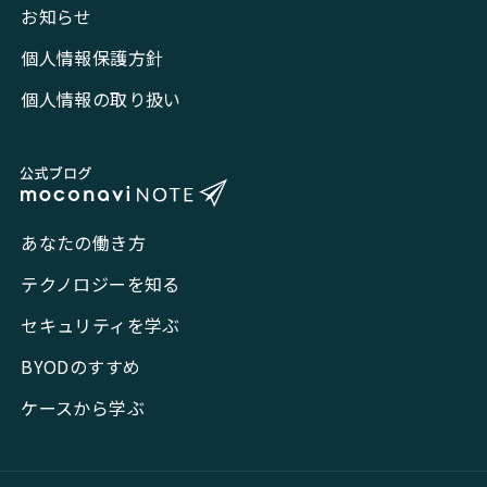
お知らせ
個人情報保護方針
個人情報の取り扱い
あなたの働き方
テクノロジーを知る
セキュリティを学ぶ
BYODのすすめ
ケースから学ぶ