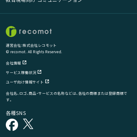
運営会社：株式会社レコモット
© recomot. All Rights Reserved.
会社情報
サービス稼働状況
ユーザ向け情報サイト
会社名、ロゴ、商品・サービスの名称などは、各社の商標または登録商標で
す。
各種SNS