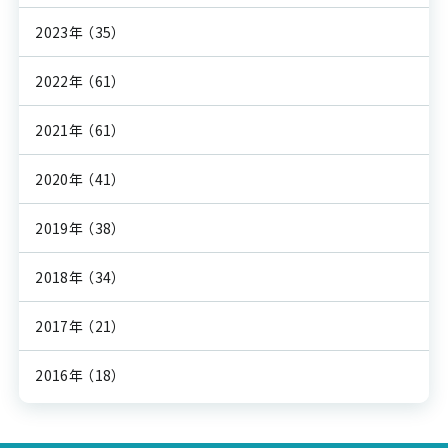
2023年
（35）
2022年
（61）
2021年
（61）
2020年
（41）
2019年
（38）
2018年
（34）
2017年
（21）
2016年
（18）