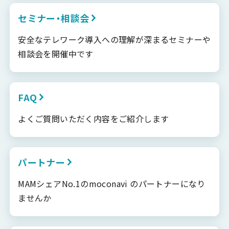
セミナー・相談会
安全なテレワーク導入への理解が深まるセミナーや
相談会を開催中です
FAQ
よくご質問いただく内容をご紹介します
パートナー
MAMシェアNo.1のmoconavi のパートナーになり
ませんか