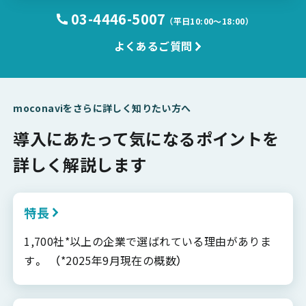
03-4446-5007
（平日10:00〜18:00）
よくあるご質問
moconaviをさらに詳しく知りたい方へ
導入にあたって気になるポイントを
詳しく解説します
特長
1,700社*以上の企業で選ばれている理由がありま
す。 （*2025年9月現在の概数）