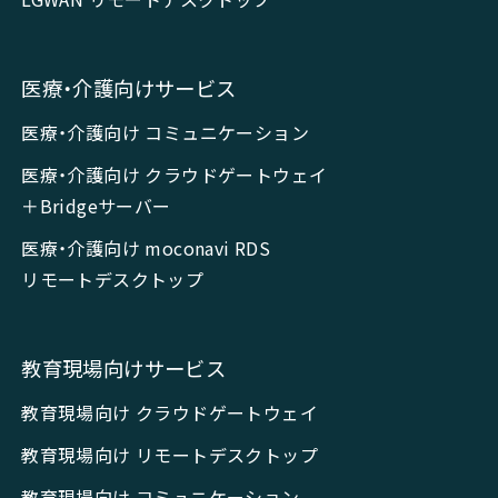
医療・介護向けサービス
医療・介護向け コミュニケーション
医療・介護向け クラウドゲートウェイ
＋Bridgeサーバー
医療・介護向け moconavi RDS
リモートデスクトップ
教育現場向けサービス
教育現場向け クラウドゲートウェイ
教育現場向け リモートデスクトップ
教育現場向け コミュニケーション