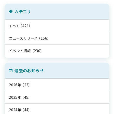
カテゴリ
すべて
（421）
ニュースリリース
（156）
イベント情報
（230）
過去のお知らせ
2026年
（23）
2025年
（45）
2024年
（44）