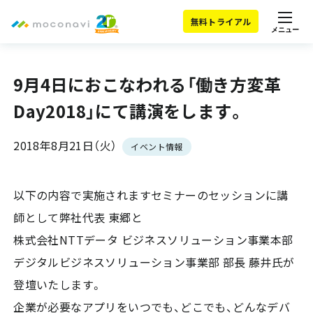
無料トライアル
メニュー
9月4日におこなわれる「働き方変革
Day2018」にて講演をします。
2018年8月21日（火）
イベント情報
以下の内容で実施されますセミナーのセッションに講
師として弊社代表 東郷と
株式会社NTTデータ ビジネスソリューション事業本部
デジタルビジネスソリューション事業部 部長 藤井氏が
登壇いたします。
企業が必要なアプリをいつでも、どこでも、どんなデバ