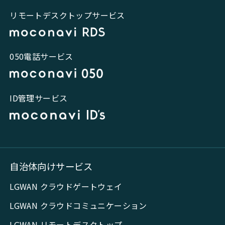
リモートデスクトップサービス
050電話サービス
ID管理サービス
自治体向けサービス
LGWAN クラウドゲートウェイ
LGWAN クラウドコミュニケーション
LGWAN リモートデスクトップ