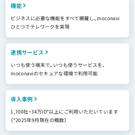
機能
ビジネスに必要な機能をすべて網羅し、moconavi
ひとつでテレワークを実現
連携サービス
いつも使う端末で、いつも使うサービスを、
moconaviのセキュアな環境で利用可能
導入事例
1,700社・34万ID*以上にご利用いただいています
（*2025年9月現在の概数）