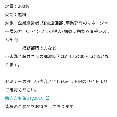
定員 ： 200名
受講 ： 無料
対象 ： 企業経営者、経営企画部、事業部門のマネージャ
ー層の方、ICTインフラの導入・構築に携わる情報システ
ム部門
総務部門の方など
※東郷と藤井さまの講演時間はA-1 13：00～13：45とな
ります。
セミナーの詳しい内容と申し込みは下記のサイトより
ご確認ください。
働き方変革Day2018
皆様のご参加をお待ちしております。