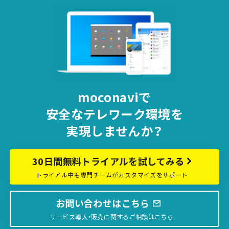
moconaviで
安全な
テレワーク環境を
実現しませんか？
30日間無料トライアルを試してみる
トライアル中も専門チームがカスタマイズをサポート
お問い合わせはこちら
サービス導入・販売に関するご相談はこちら