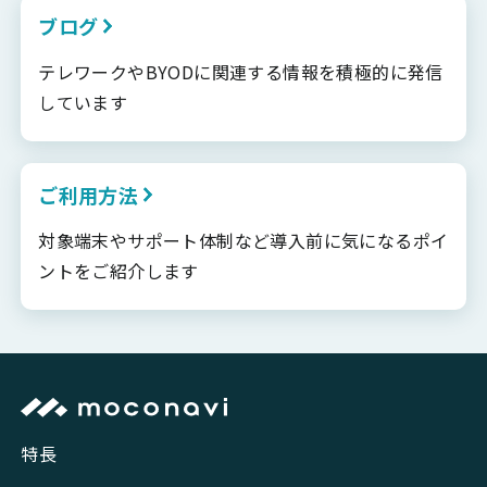
ブログ
テレワークやBYODに関連する情報を積極的に発信
しています
ご利用方法
対象端末やサポート体制など導入前に気になるポイ
ントをご紹介します
特長