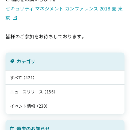
セキュリティ マネジメント カンファレンス 2018 夏 東
京
皆様のご参加をお待ちしております。
カテゴリ
すべて
（421）
ニュースリリース
（156）
イベント情報
（230）
過去のお知らせ