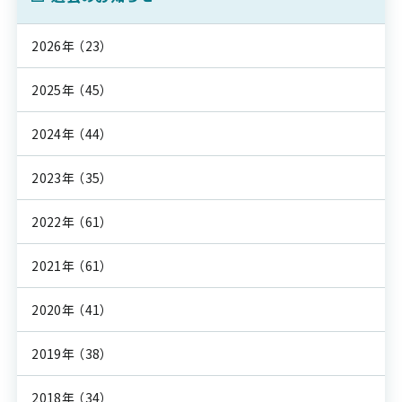
2026年
（23）
2025年
（45）
2024年
（44）
2023年
（35）
2022年
（61）
2021年
（61）
2020年
（41）
2019年
（38）
2018年
（34）