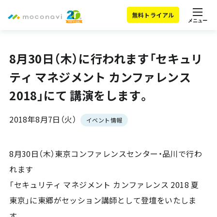
無料トライアル
メニュー
8月30日（木）に行われます「セキュリ
ティ マネジメント カンファレンス
2018」にて 講演をします。
2018年8月7日（火）
イベント情報
8月30日（木）東京コンファレンスセンター・品川で行わ
れます
「セキュリティ マネジメント カンファレンス 2018 夏
東京」に東郷がセッション講師として登壇をいたしま
す。