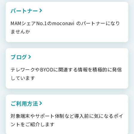
パートナー
MAMシェアNo.1のmoconavi のパートナーになり
ませんか
ブログ
テレワークやBYODに関連する情報を積極的に発信
しています
ご利用方法
対象端末やサポート体制など導入前に気になるポイ
ントをご紹介します