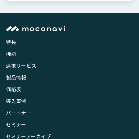
特長
機能
連携サービス
製品情報
価格表
導入事例
パートナー
セミナー
セミナーアーカイブ