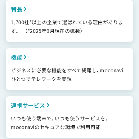
特長
1,700社*以上の企業で選ばれている理由がありま
す。 （*2025年9月現在の概数）
機能
ビジネスに必要な機能をすべて網羅し、moconavi
ひとつでテレワークを実現
連携サービス
いつも使う端末で、いつも使うサービスを、
moconaviのセキュアな環境で利用可能