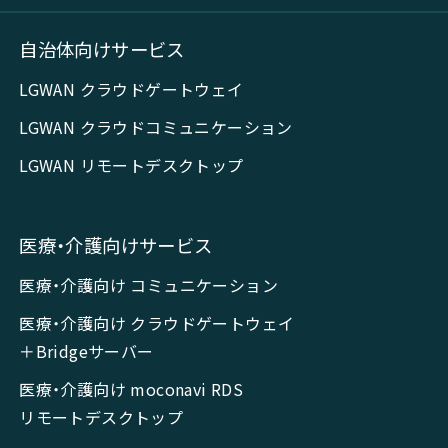
自治体向けサービス
LGWAN クラウドゲートウェイ
LGWAN クラウドコミュニケーション
LGWAN リモートデスクトップ
医療・介護向けサービス
医療・介護向け コミュニケーション
医療・介護向け クラウドゲートウェイ
＋Bridgeサーバー
医療・介護向け moconavi RDS
リモートデスクトップ