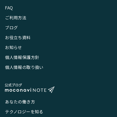
FAQ
ご利用方法
ブログ
お役立ち資料
お知らせ
個人情報保護方針
個人情報の取り扱い
あなたの働き方
テクノロジーを知る