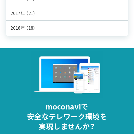
2017年
（21）
2016年
（18）
moconaviで
安全な
テレワーク環境を
実現しませんか？