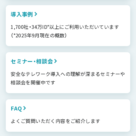
導入事例
1,700社・34万ID*以上にご利用いただいています
（*2025年9月現在の概数）
セミナー・相談会
安全なテレワーク導入への理解が深まるセミナーや
相談会を開催中です
FAQ
よくご質問いただく内容をご紹介します