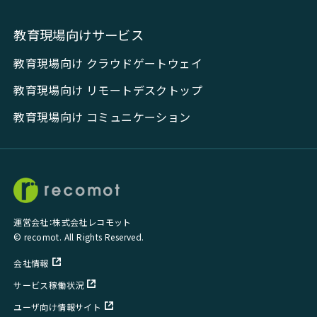
教育現場向けサービス
教育現場向け クラウドゲートウェイ
教育現場向け リモートデスクトップ
教育現場向け コミュニケーション
運営会社：株式会社レコモット
© recomot. All Rights Reserved.
会社情報
サービス稼働状況
ユーザ向け情報サイト