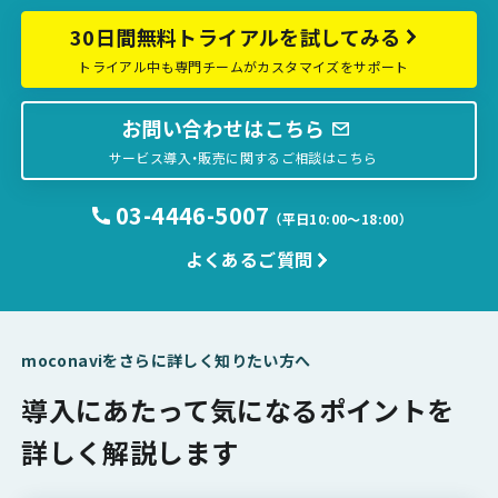
30日間無料トライアルを試してみる
トライアル中も専門チームがカスタマイズをサポート
お問い合わせはこちら
サービス導入・販売に関するご相談はこちら
03-4446-5007
（平日10:00〜18:00）
よくあるご質問
moconaviをさらに詳しく知りたい方へ
導入にあたって気になるポイントを
詳しく解説します