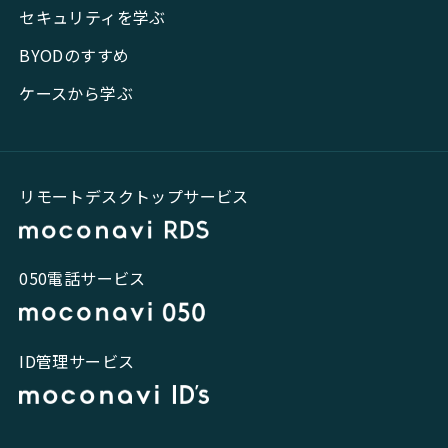
セキュリティを学ぶ
BYODのすすめ
ケースから学ぶ
リモートデスクトップサービス
050電話サービス
ID管理サービス