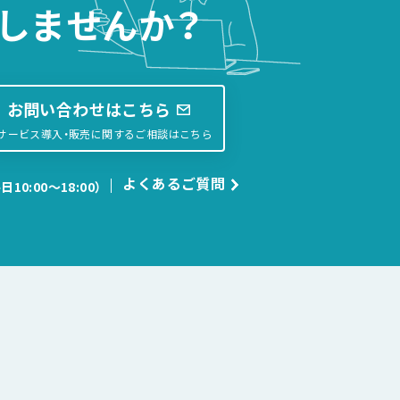
しませんか？
お問い合わせはこちら
サービス導入・販売に関するご相談はこちら
よくあるご質問
日10:00〜18:00）