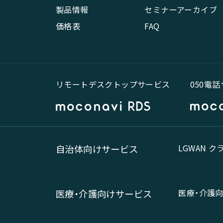
製品情報
セミナーアーカイブ
価格表
FAQ
リモートデスクトップサービス
050電
LGWAN 
自治体向けサービス
医療・介護
医療・介護向けサービス