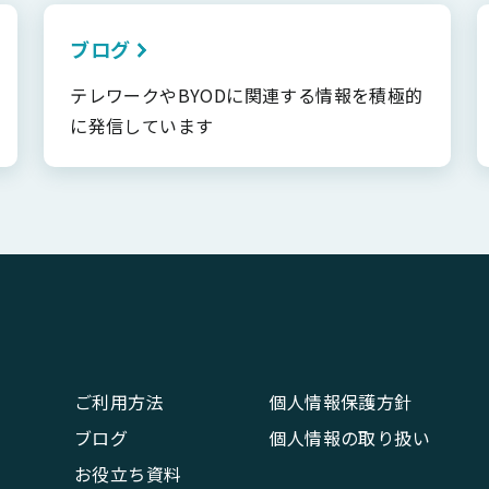
ブログ
テレワークやBYODに関連する情報を積極的
に発信しています
ご利用方法
個人情報保護方針
ブログ
個人情報の取り扱い
お役立ち資料