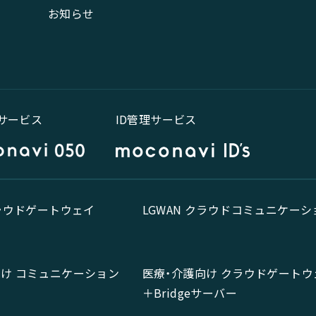
お知らせ
話サービス
ID管理サービス
クラウドゲートウェイ
LGWAN クラウドコミュニケーシ
向け コミュニケーション
医療・介護向け クラウドゲートウ
＋Bridgeサーバー