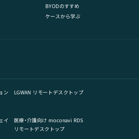
BYODのすすめ
ケースから学ぶ
ョン
LGWAN リモートデスクトップ
ェイ
医療・介護向け moconavi RDS
リモートデスクトップ