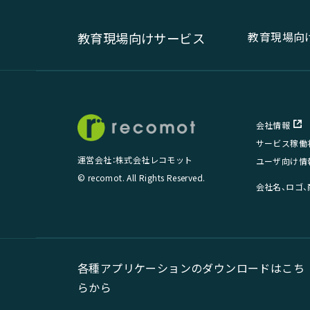
教育現場向
教育現場向けサービス
会社情報
サービス稼働
運営会社：株式会社レコモット
ユーザ向け情
© recomot. All Rights Reserved.
会社名、ロゴ
各種アプリケーションのダウンロードはこち
らから