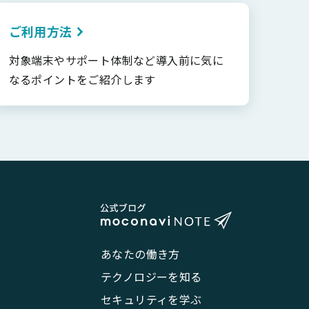
ご利用方法
対象端末やサポート体制など導入前に気に
なるポイントをご紹介します
あなたの働き方
テクノロジーを知る
セキュリティを学ぶ