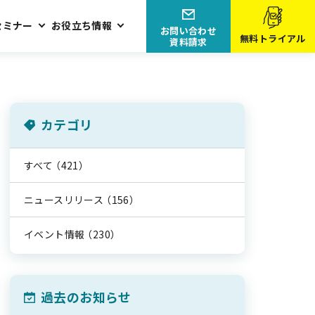
セミナー
お役立ち情報
お問い合わせ
無料トライアル
資料請求
カテゴリ
すべて
（421）
ニュースリリース
（156）
イベント情報
（230）
過去のお知らせ