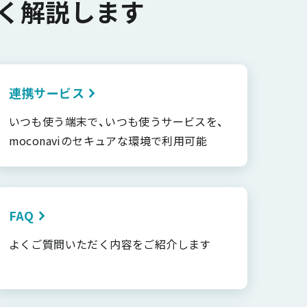
く解説します
連携サービス
いつも使う端末で、いつも使うサービスを、
moconaviのセキュアな環境で利用可能
FAQ
よくご質問いただく内容をご紹介します