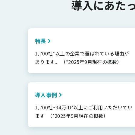
導入にあた
特長
1,700社*以上の企業で選ばれている理由が
あります。 （*2025年9月現在の概数）
導入事例
1,700社・34万ID*以上にご利用いただいてい
ます （*2025年9月現在の概数）