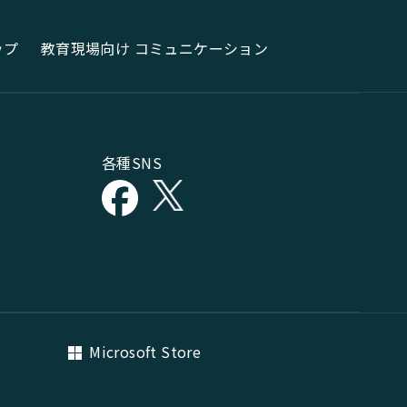
ップ
教育現場向け コミュニケーション
各種SNS
Microsoft Store