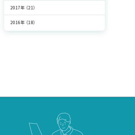
2017年
（21）
2016年
（18）