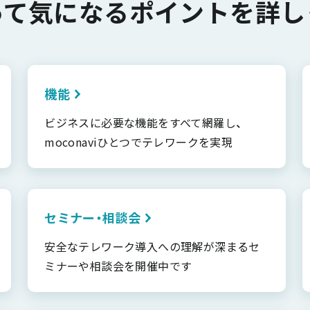
って気になるポイントを詳し
機能
ビジネスに必要な機能をすべて網羅し、
moconaviひとつでテレワークを実現
セミナー・相談会
安全なテレワーク導入への理解が深まるセ
ミナーや相談会を開催中です