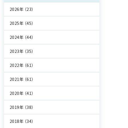
2026年
（23）
2025年
（45）
2024年
（44）
2023年
（35）
2022年
（61）
2021年
（61）
2020年
（41）
2019年
（38）
2018年
（34）